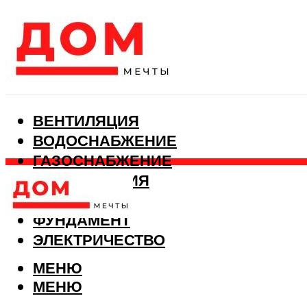
ВЕНТИЛЯЦИЯ
ВОДОСНАБЖЕНИЕ
ГАЗОСНАБЖЕНИЕ
КАНАЛИЗАЦИЯ
ОТОПЛЕНИЕ
ФУНДАМЕНТ
ЭЛЕКТРИЧЕСТВО
МЕНЮ
МЕНЮ