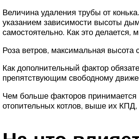
Величина удаления трубы от коньк
указанием зависимости высоты дымо
самостоятельно. Как это делается, 
Роза ветров, максимальная высота 
Как дополнительный фактор обязат
препятствующим свободному движе
Чем больше факторов принимается 
отопительных котлов, выше их КПД,