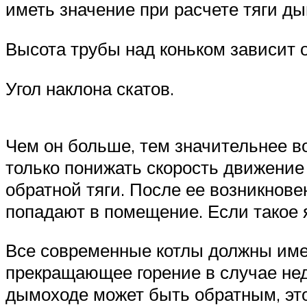
иметь значение при расчете тяги д
Высота трубы над коньком зависит 
Угол наклона скатов.
Чем он больше, тем значительнее в
только понижать скорость движение
обратной тяги. После ее возникнове
попадают в помещение. Если такое 
Все современные котлы должны име
прекращающее горение в случае нед
дымоходе может быть обратным, это