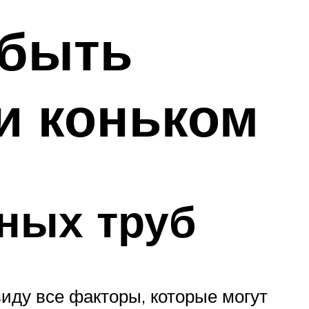
 быть
и коньком
ных труб
иду все факторы, которые могут