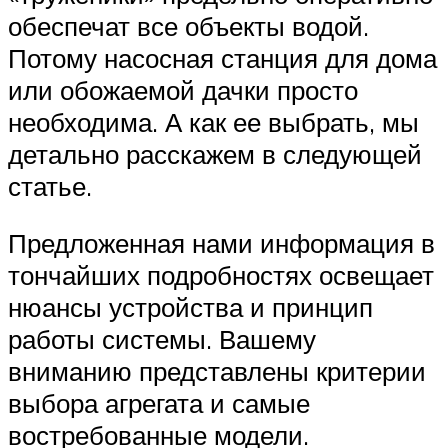
обеспечат все объекты водой.
Потому насосная станция для дома
или обожаемой дачки просто
необходима. А как ее выбрать, мы
детально расскажем в следующей
статье.
Предложенная нами информация в
тончайших подробностях освещает
нюансы устройства и принцип
работы системы. Вашему
вниманию представлены критерии
выбора агрегата и самые
востребованные модели.