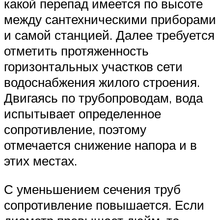
какой перепад имеется по высоте
между сантехническими приборами
и самой станцией. Далее требуется
отметить протяженность
горизонтальных участков сети
водоснабжения жилого строения.
Двигаясь по трубопроводам, вода
испытывает определенное
сопротивление, поэтому
отмечается снижение напора и в
этих местах.
С уменьшением сечения труб
сопротивление повышается. Если