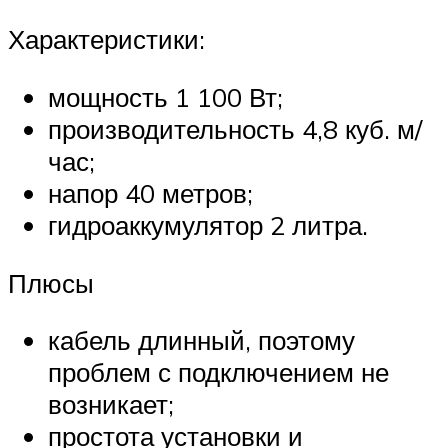
Характеристики:
мощность 1 100 Вт;
производительность 4,8 куб. м/
час;
напор 40 метров;
гидроаккумулятор 2 литра.
Плюсы
кабель длинный, поэтому
проблем с подключением не
возникает;
простота установки и