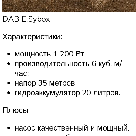
DAB E.Sybox
Характеристики:
мощность 1 200 Вт;
производительность 6 куб. м/
час;
напор 35 метров;
гидроаккумулятор 20 литров.
Плюсы
насос качественный и мощный;