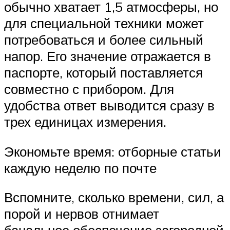
обычно хватает 1,5 атмосферы, но
для специальной техники может
потребоваться и более сильный
напор. Его значение отражается в
паспорте, который поставляется
совместно с прибором. Для
удобства ответ выводится сразу в
трех единицах измерения.
Экономьте время: отборные статьи
каждую неделю по почте
Вспомните, сколько времени, сил, а
порой и нервов отнимает