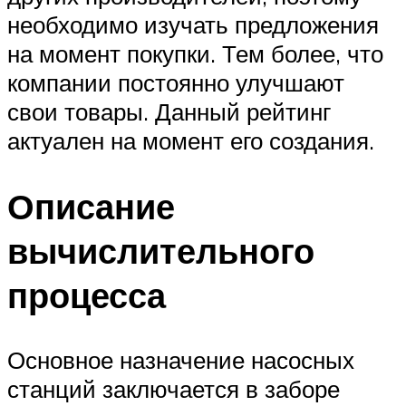
необходимо изучать предложения
на момент покупки. Тем более, что
компании постоянно улучшают
свои товары. Данный рейтинг
актуален на момент его создания.
Описание
вычислительного
процесса
Основное назначение насосных
станций заключается в заборе