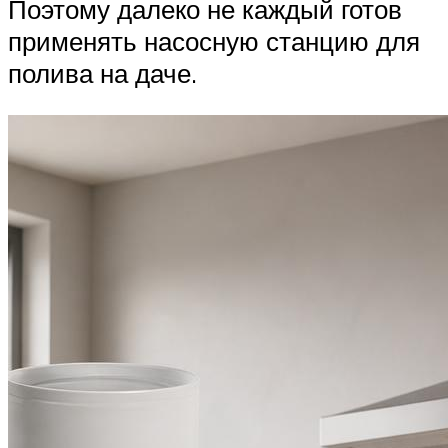
Поэтому далеко не каждый готов
применять насосную станцию для
полива на даче.