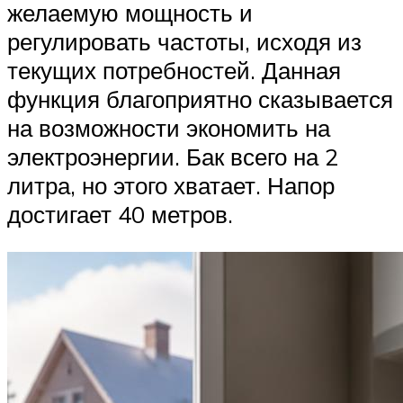
желаемую мощность и
регулировать частоты, исходя из
текущих потребностей. Данная
функция благоприятно сказывается
на возможности экономить на
электроэнергии. Бак всего на 2
литра, но этого хватает. Напор
достигает 40 метров.