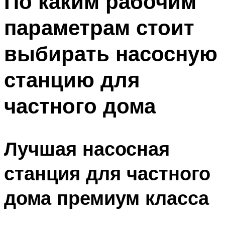
По каким рабочим
параметрам стоит
выбирать насосную
станцию для
частного дома
Лучшая насосная
станция для частного
дома премиум класса