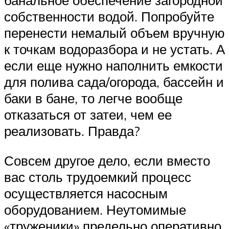
банальное обеспечение загородной
собственности водой. Попробуйте
перенести немалый объем вручную
к точкам водоразбора и не устать. А
если еще нужно наполнить емкости
для полива сада/огорода, бассейн и
баки в бане, то легче вообще
отказаться от затеи, чем ее
реализовать. Правда?
Совсем другое дело, если вместо
вас столь трудоемкий процесс
осуществляется насосным
оборудованием. Неутомимые
«труженики» предельно оперативно