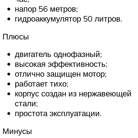
напор 56 метров;
гидроаккумулятор 50 литров.
Плюсы
двигатель однофазный;
высокая эффективность;
отлично защищен мотор;
работает тихо;
корпус создан из нержавеющей
стали;
простота эксплуатации.
Минусы