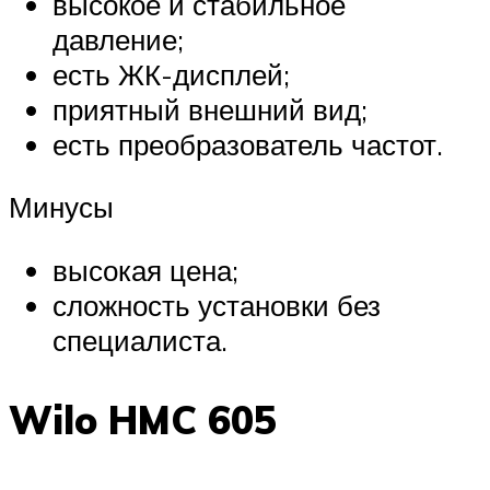
высокое и стабильное
давление;
есть ЖК-дисплей;
приятный внешний вид;
есть преобразователь частот.
Минусы
высокая цена;
сложность установки без
специалиста.
Wilo HMC 605