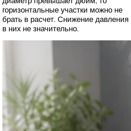
диаметр превышает дюйм, то
горизонтальные участки можно не
брать в расчет. Снижение давления
в них не значительно.