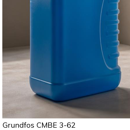
Grundfos CMBE 3-62