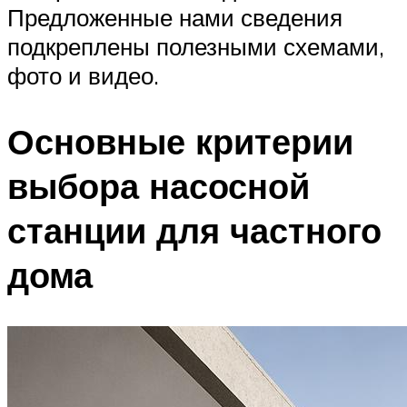
Предложенные нами сведения
подкреплены полезными схемами,
фото и видео.
Основные критерии
выбора насосной
станции для частного
дома