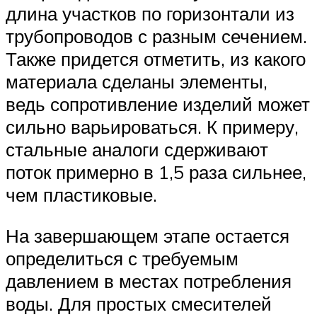
длина участков по горизонтали из
трубопроводов с разным сечением.
Также придется отметить, из какого
материала сделаны элементы,
ведь сопротивление изделий может
сильно варьироваться. К примеру,
стальные аналоги сдерживают
поток примерно в 1,5 раза сильнее,
чем пластиковые.
На завершающем этапе остается
определиться с требуемым
давлением в местах потребления
воды. Для простых смесителей