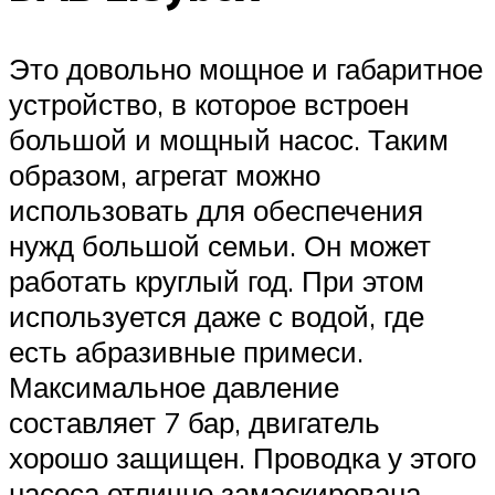
Это довольно мощное и габаритное
устройство, в которое встроен
большой и мощный насос. Таким
образом, агрегат можно
использовать для обеспечения
нужд большой семьи. Он может
работать круглый год. При этом
используется даже с водой, где
есть абразивные примеси.
Максимальное давление
составляет 7 бар, двигатель
хорошо защищен. Проводка у этого
насоса отлично замаскирована