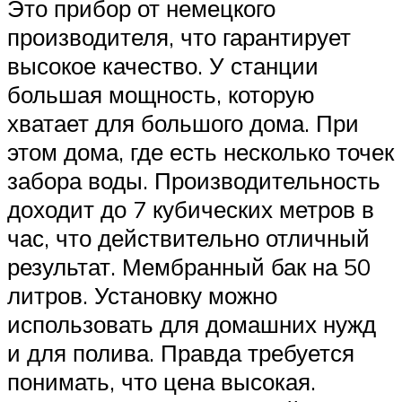
Это прибор от немецкого
производителя, что гарантирует
высокое качество. У станции
большая мощность, которую
хватает для большого дома. При
этом дома, где есть несколько точек
забора воды. Производительность
доходит до 7 кубических метров в
час, что действительно отличный
результат. Мембранный бак на 50
литров. Установку можно
использовать для домашних нужд
и для полива. Правда требуется
понимать, что цена высокая.