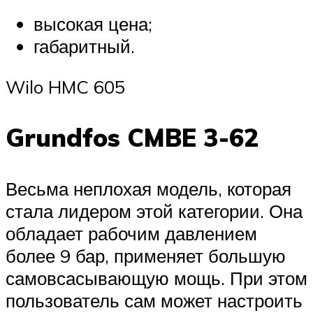
высокая цена;
габаритный.
Wilo HMC 605
Grundfos CMBE 3-62
Весьма неплохая модель, которая
стала лидером этой категории. Она
обладает рабочим давлением
более 9 бар, применяет большую
самовсасывающую мощь. При этом
пользователь сам может настроить