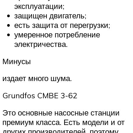
эксплуатации;
защищен двигатель;
есть защита от перегрузки;
умеренное потребление
электричества.
Минусы
издает много шума.
Grundfos CMBE 3-62
Это основные насосные станции
премиум класса. Есть модели и от
других производителей, поэтому