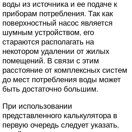
воды из источника и ее подаче к
приборам потребления. Так как
поверхностный насос является
шумным устройством, его
стараются располагать на
некотором удалении от жилых
помещений. В связи с этим
расстояние от комплексных систем
до мест потребления воды может
быть достаточно большим.
При использовании
представленного калькулятора в
первую очередь следует указать,