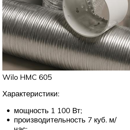
Wilo HMC 605
Характеристики:
мощность 1 100 Вт;
производительность 7 куб. м/
час;