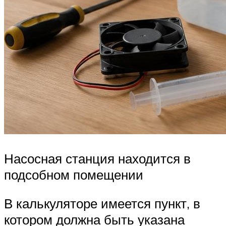
Насосная станция находится в
подсобном помещении
В калькуляторе имеется пункт, в
котором должна быть указана