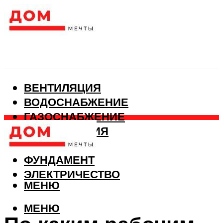
ВЕНТИЛЯЦИЯ
ВОДОСНАБЖЕНИЕ
ГАЗОСНАБЖЕНИЕ
КАНАЛИЗАЦИЯ
ОТОПЛЕНИЕ
ФУНДАМЕНТ
ЭЛЕКТРИЧЕСТВО
МЕНЮ
МЕНЮ