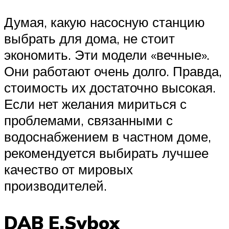
Думая, какую насосную станцию
выбрать для дома, не стоит
экономить. Эти модели «вечные».
Они работают очень долго. Правда,
стоимость их достаточно высокая.
Если нет желания мириться с
проблемами, связанными с
водоснабжением в частном доме,
рекомендуется выбирать лучшее
качество от мировых
производителей.
DAB E.Sybox