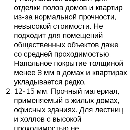
отделки полов домов и квартир
из-за нормальной прочности,
невысокой стоимости. Не
подходит для помещений
общественных объектов даже
со средней проходимостью.
Напольное покрытие толщиной
менее 8 мм в домах и квартирах
укладывается редко.
12-15 мм. Прочный материал,
применяемый в жилых домах,
офисных зданиях. Для лестниц
и холлов с высокой
проходимостью не