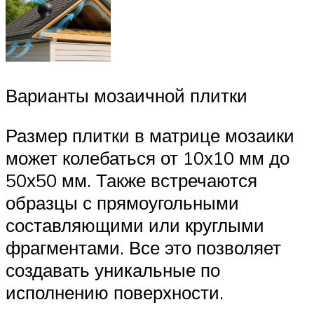
Варианты мозаичной плитки
Размер плитки в матрице мозаики
может колебаться от 10х10 мм до
50х50 мм. Также встречаются
образцы с прямоугольными
составляющими или круглыми
фрагментами. Все это позволяет
создавать уникальные по
исполнению поверхности.