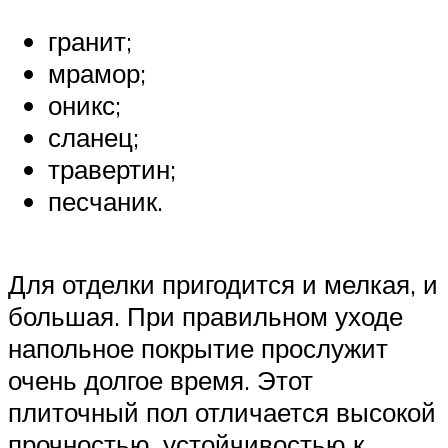
гранит;
мрамор;
оникс;
сланец;
травертин;
песчаник.
Для отделки пригодится и мелкая, и
большая. При правильном уходе
напольное покрытие прослужит
очень долгое время. Этот
плиточный пол отличается высокой
прочностью, устойчивостью к