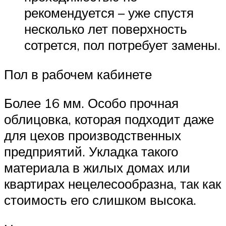
рекомендуется – уже спустя
несколько лет поверхность
сотрется, пол потребует замены.
Пол в рабочем кабинете
Более 16 мм. Особо прочная
облицовка, которая подходит даже
для цехов производственных
предприятий. Укладка такого
материала в жилых домах или
квартирах нецелесообразна, так как
стоимость его слишком высока.