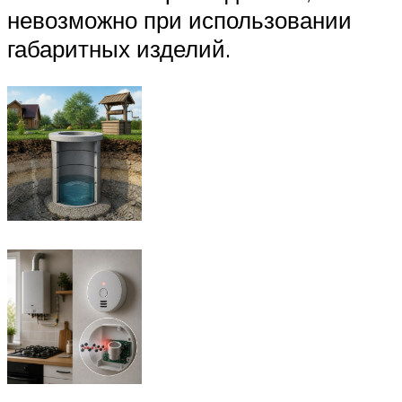
невозможно при использовании
габаритных изделий.