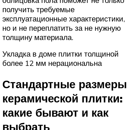
получить требуемые
эксплуатационные характеристики,
но и не переплатить за не нужную
толщину материала.
Укладка в доме плитки толщиной
более 12 мм нерациональна
Стандартные размеры
керамической плитки:
какие бывают и как
выбрать