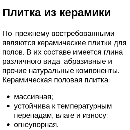
Плитка из керамики
По-прежнему востребованными
являются керамические плитки для
полов. В их составе имеется глина
различного вида, абразивные и
прочие натуральные компоненты.
Керамическая половая плитка:
массивная;
устойчива к температурным
перепадам, влаге и износу;
огнеупорная.