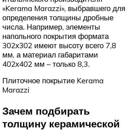
«Kerama Marazzi», выбравшего для
определения толщины дробные
числа. Например, элементы
напольного покрытия формата
302х302 имеют высоту всего 7,8
мм, а материал габаритами
402х402 мм – только 8,3.
Плиточное покрытие Kerama
Marazzi
Зачем подбирать
толщину керамической