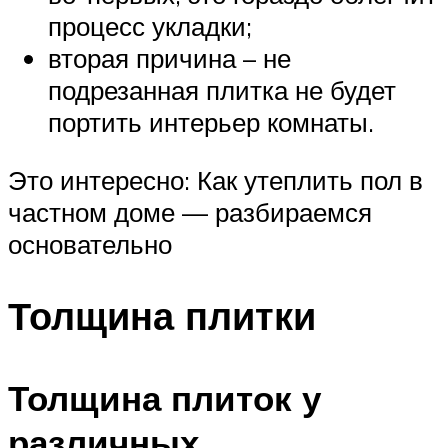
процесс укладки;
вторая причина – не
подрезанная плитка не будет
портить интерьер комнаты.
Это интересно: Как утеплить пол в
частном доме — разбираемся
основательно
Толщина плитки
Толщина плиток у
различных