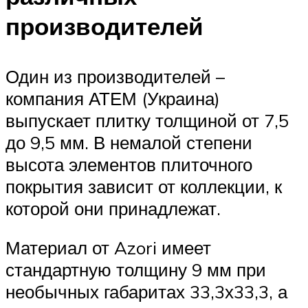
производителей
Один из производителей –
компания АТЕМ (Украина)
выпускает плитку толщиной от 7,5
до 9,5 мм. В немалой степени
высота элементов плиточного
покрытия зависит от коллекции, к
которой они принадлежат.
Материал от Azori имеет
стандартную толщину 9 мм при
необычных габаритах 33,3х33,3, а