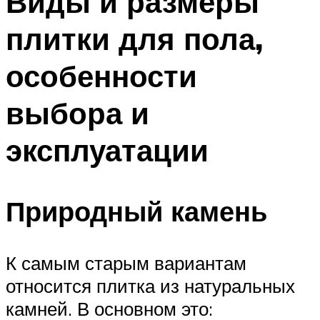
Виды и размеры
плитки для пола,
особенности
выбора и
эксплуатации
Природный камень
К самым старым вариантам
относится плитка из натуральных
камней. В основном это: