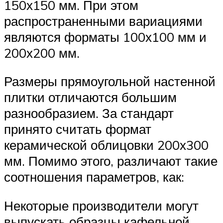
150х150 мм. При этом
распространенными вариациями
являются форматы 100х100 мм и
200х200 мм.
Размеры прямоугольной настенной
плитки отличаются большим
разнообразием. За стандарт
принято считать формат
керамической облицовки 200х300
мм. Помимо этого, различают такие
соотношения параметров, как:
Некоторые производители могут
выпускать образцы кафельной