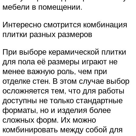
мебели в помещении.
Интересно смотрится комбинация
плитки разных размеров
При выборе керамической плитки
для пола её размеры играют не
менее важную роль, чем при
отделке стен. В этом случае выбор
осложняется тем, что для работы
доступны не только стандартные
форматы, но и изделия более
сложных форм. Их можно
комбинировать между собой для