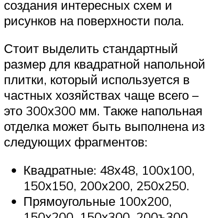
создания интересных схем и
рисунков на поверхности пола.
Стоит выделить стандартный
размер для квадратной напольной
плитки, который используется в
частных хозяйствах чаще всего –
это 300х300 мм. Также напольная
отделка может быть выполнена из
следующих фрагментов:
Квадратные: 48х48, 100х100,
150х150, 200х200, 250х250.
Прямоугольные 100х200,
150х200, 150х300, 200ъ300,