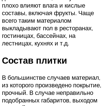
плохо влияют влага и кислые
составы, включая фрукты. Чаще
всего таким материалом
выкладывают пол в ресторанах,
гостиницах, бассейнах, на
лестницах, кухнях и т.д.
Состав плитки
В большинстве случаев материал,
из которого произведено покрытие,
прочный. В случае неправильно
подобранных габаритов, выходом