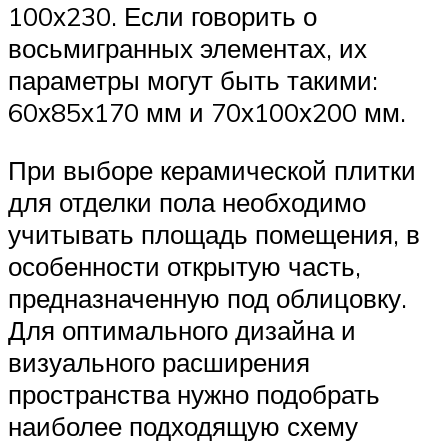
100х230. Если говорить о
восьмигранных элементах, их
параметры могут быть такими:
60х85х170 мм и 70х100х200 мм.
При выборе керамической плитки
для отделки пола необходимо
учитывать площадь помещения, в
особенности открытую часть,
предназначенную под облицовку.
Для оптимального дизайна и
визуального расширения
пространства нужно подобрать
наиболее подходящую схему