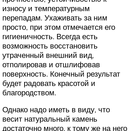
износу и температурным
перепадам. Ухаживать за ним
просто, при этом отмечается его
гигиеничность. Всегда есть
возможность восстановить
утраченный внешний вид,
отполировав и отшлифовав
поверхность. Конечный результат
будет радовать красотой и
благородством.
Однако надо иметь в виду, что
весит натуральный камень
достаточно много, к тому же на него