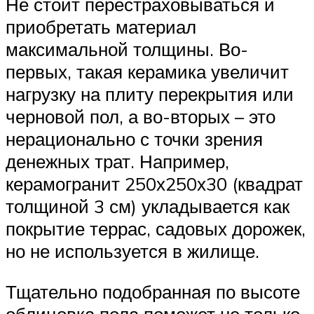
Не стоит перестраховываться и
приобретать материал
максимальной толщины. Во-
первых, такая керамика увеличит
нагрузку на плиту перекрытия или
черновой пол, а во-вторых – это
нерационально с точки зрения
денежных трат. Например,
керамогранит 250х250х30 (квадрат
толщиной 3 см) укладывается как
покрытие террас, садовых дорожек,
но не используется в жилище.
Тщательно подобранная по высоте
облицовка пола поможет не только