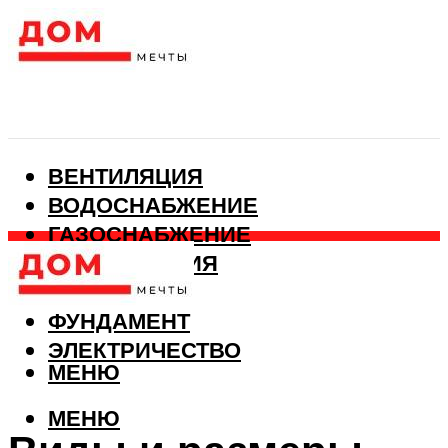
ВЕНТИЛЯЦИЯ
ВОДОСНАБЖЕНИЕ
ГАЗОСНАБЖЕНИЕ
КАНАЛИЗАЦИЯ
ОТОПЛЕНИЕ
ФУНДАМЕНТ
ЭЛЕКТРИЧЕСТВО
МЕНЮ
МЕНЮ