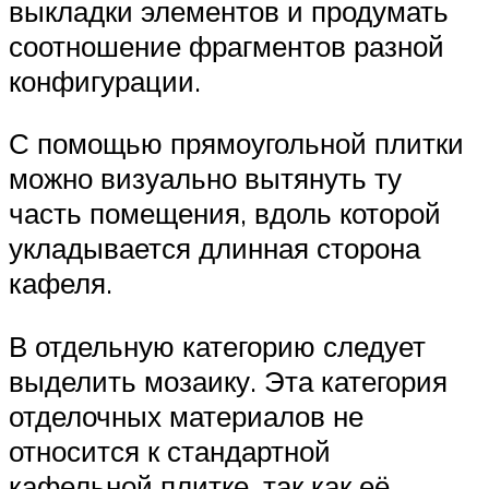
выкладки элементов и продумать
соотношение фрагментов разной
конфигурации.
С помощью прямоугольной плитки
можно визуально вытянуть ту
часть помещения, вдоль которой
укладывается длинная сторона
кафеля.
В отдельную категорию следует
выделить мозаику. Эта категория
отделочных материалов не
относится к стандартной
кафельной плитке, так как её