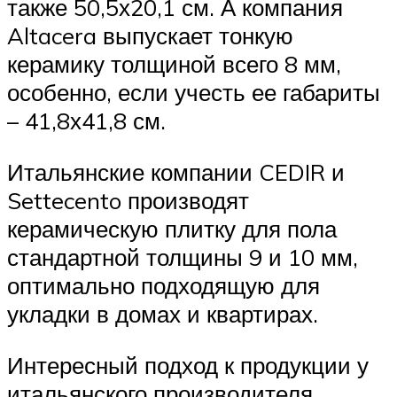
также 50,5х20,1 см. А компания
Altacera выпускает тонкую
керамику толщиной всего 8 мм,
особенно, если учесть ее габариты
– 41,8х41,8 см.
Итальянские компании CEDIR и
Settecento производят
керамическую плитку для пола
стандартной толщины 9 и 10 мм,
оптимально подходящую для
укладки в домах и квартирах.
Интересный подход к продукции у
итальянского производителя