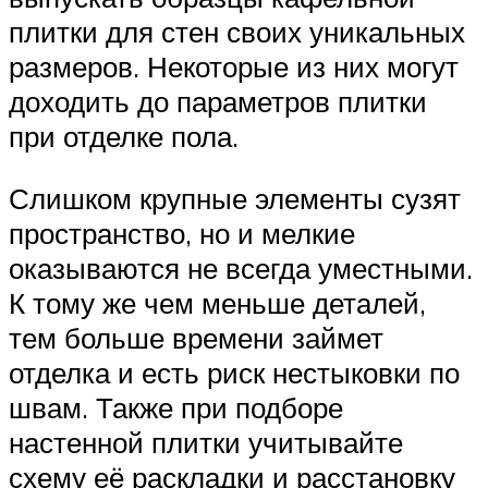
плитки для стен своих уникальных
размеров. Некоторые из них могут
доходить до параметров плитки
при отделке пола.
Слишком крупные элементы сузят
пространство, но и мелкие
оказываются не всегда уместными.
К тому же чем меньше деталей,
тем больше времени займет
отделка и есть риск нестыковки по
швам. Также при подборе
настенной плитки учитывайте
схему её раскладки и расстановку