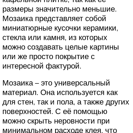
размеры значительно меньшие.
Мозаика представляет собой
миниатюрные кусочки керамики,
стекла или камня, из которых
можно создавать целые картины
или же просто покрытие с
интересной фактурой.
Мозаика – это универсальный
материал. Она используется как
для стен, так и пола, а также других
поверхностей. С её помощью
можно скрыть неровности при
минимальном расходе клея, что