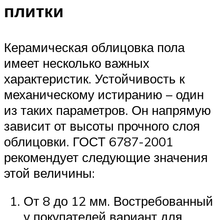
плитки
Керамическая облицовка пола
имеет несколько важных
характеристик. Устойчивость к
механическому истиранию – один
из таких параметров. Он напрямую
зависит от высоты прочного слоя
облицовки. ГОСТ 6787-2001
рекомендует следующие значения
этой величины:
От 8 до 12 мм. Востребованный
у покупателей вариант для