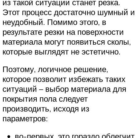
из такой ситуации станет резка.
Этот процесс достаточно шумный и
неудобный. Помимо этого, в
результате резки на поверхности
материала могут появиться сколы,
которые выглядят не эстетично.
Поэтому, логичное решение,
которое позволит избежать таких
ситуаций – выбор материала для
покрытия пола следует
производить, исходя из
параметров:
во-первых, это гораздо облегчит