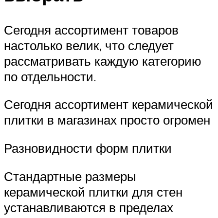
Сегодня ассортимент товаров
настолько велик, что следует
рассматривать каждую категорию
по отдельности.
Сегодня ассортимент керамической
плитки в магазинах просто огромен
Разновидности форм плитки
Стандартные размеры
керамической плитки для стен
устанавливаются в пределах