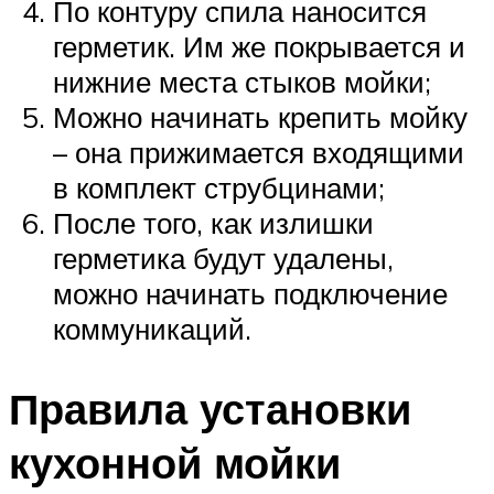
По контуру спила наносится
герметик. Им же покрывается и
нижние места стыков мойки;
Можно начинать крепить мойку
– она прижимается входящими
в комплект струбцинами;
После того, как излишки
герметика будут удалены,
можно начинать подключение
коммуникаций.
Правила установки
кухонной мойки