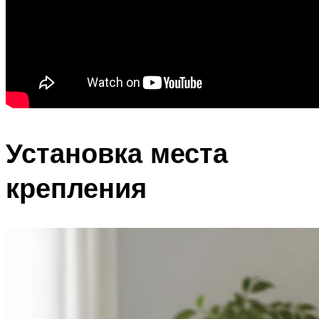
Установка места
крепления