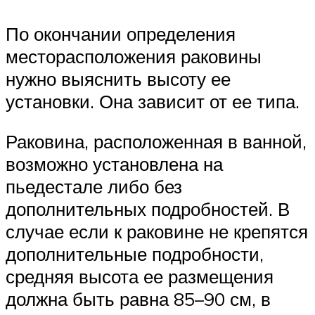
По окончании определения
месторасположения раковины
нужно выяснить высоту ее
установки. Она зависит от ее типа.
Раковина, расположенная в ванной,
возможно установлена на
пьедестале либо без
дополнительных подробностей. В
случае если к раковине не крепятся
дополнительные подробности,
средняя высота ее размещения
должна быть равна 85–90 см, в