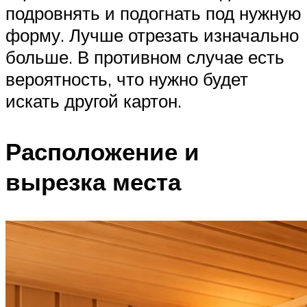
подровнять и подогнать под нужную
форму. Лучше отрезать изначально
больше. В противном случае есть
вероятность, что нужно будет
искать другой картон.
Расположение и
вырезка места