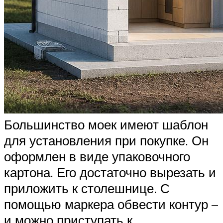
Большинство моек имеют шаблон
для установления при покупке. Он
оформлен в виде упаковочного
картона. Его достаточно вырезать и
приложить к столешнице. С
помощью маркера обвести контур –
и можно приступать к