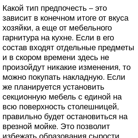
Какой тип предпочесть – это
зависит в конечном итоге от вкуса
хозяйки, а еще от мебельного
гарнитура на кухне. Если в его
состав входят отдельные предметы
и в скором времени здесь не
произойдут никакие изменения, то
можно покупать накладную. Если
же планируется установить
секционную мебель с единой на
всю поверхность столешницей,
правильно будет остановиться на
врезной мойке. Это позволит
избежать образования сырости