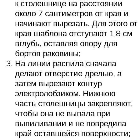
к столешнице на расстоянии
около 7 сантиметров от края и
начинают вырезать. Для этого от
края шаблона отступают 1,8 см
вглубь, оставляя опору для
бортов раковины;
На линии распила сначала
делают отверстие дрелью, а
затем вырезают контур
электролобзиком. Нижнюю
часть столешницы закрепляют,
чтобы она не выпала при
выпиливании и не повредила
край оставшейся поверхности;