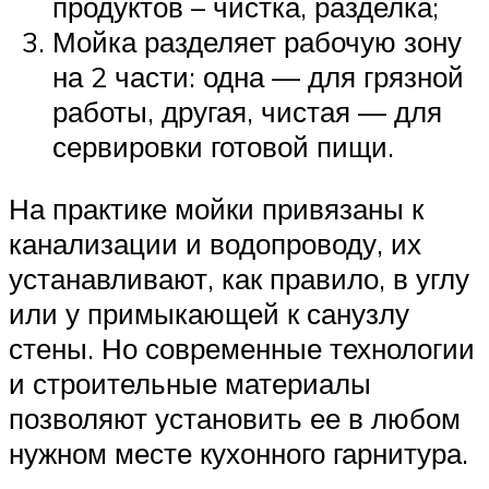
продуктов – чистка, разделка;
Мойка разделяет рабочую зону
на 2 части: одна — для грязной
работы, другая, чистая — для
сервировки готовой пищи.
На практике мойки привязаны к
канализации и водопроводу, их
устанавливают, как правило, в углу
или у примыкающей к санузлу
стены. Но современные технологии
и строительные материалы
позволяют установить ее в любом
нужном месте кухонного гарнитура.