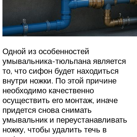
Одной из особенностей
умывальника-тюльпана является
то, что сифон будет находиться
внутри ножки. По этой причине
необходимо качественно
осуществить его монтаж, иначе
придется снова снимать
умывальник и переустанавливать
ножку, чтобы удалить течь в