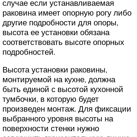
случае если устанавливаемая
раковина имеет опорную рогу либо
другие подробности для опоры,
высота ее установки обязана
соответствовать высоте опорных
подробностей.
Высота установки раковины,
монтируемой на кухне, должна
быть единой с высотой кухонной
тумбочки, в которую будет
произведен монтаж. Для фиксации
выбранного уровня высоты на
поверхности стенки нужно