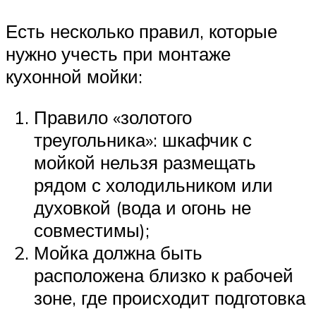
Есть несколько правил, которые
нужно учесть при монтаже
кухонной мойки:
Правило «золотого
треугольника»: шкафчик с
мойкой нельзя размещать
рядом с холодильником или
духовкой (вода и огонь не
совместимы);
Мойка должна быть
расположена близко к рабочей
зоне, где происходит подготовка