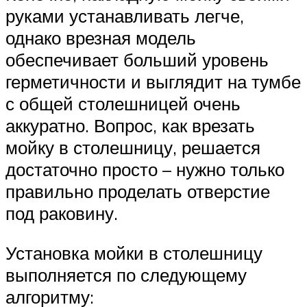
руками устанавливать легче,
однако врезная модель
обеспечивает больший уровень
герметичности и выглядит на тумбе
с общей столешницей очень
аккуратно. Вопрос, как врезать
мойку в столешницу, решается
достаточно просто – нужно только
правильно проделать отверстие
под раковину.
Установка мойки в столешницу
выполняется по следующему
алгоритму: