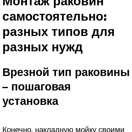
Монтаж раковин
самостоятельно:
разных типов для
разных нужд
Врезной тип раковины
– пошаговая
установка
Конечно, накладную мойку своими