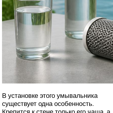
В установке этого умывальника
существует одна особенность.
Крепится к стене только его чаша, а