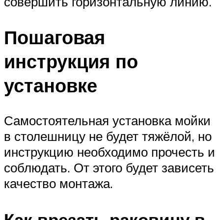
совершить горизонтальную линию.
Пошаговая
инструкция по
установке
Самостоятельная установка мойки
в столешницу не будет тяжёлой, но
инструкцию необходимо прочесть и
соблюдать. От этого будет зависеть
качество монтажа.
Как врезать раковину в