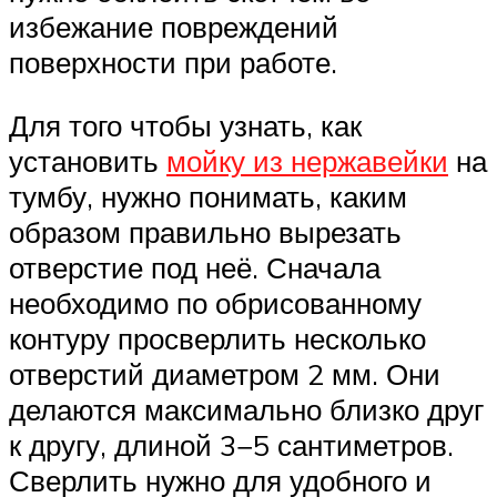
избежание повреждений
поверхности при работе.
Для того чтобы узнать, как
установить
мойку из нержавейки
на
тумбу, нужно понимать, каким
образом правильно вырезать
отверстие под неё. Сначала
необходимо по обрисованному
контуру просверлить несколько
отверстий диаметром 2 мм. Они
делаются максимально близко друг
к другу, длиной 3−5 сантиметров.
Сверлить нужно для удобного и