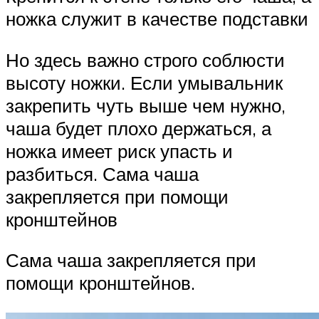
ножка служит в качестве подставки
Но здесь важно строго соблюсти
высоту ножки. Если умывальник
закрепить чуть выше чем нужно,
чаша будет плохо держаться, а
ножка имеет риск упасть и
разбиться. Сама чаша
закрепляется при помощи
кронштейнов
Сама чаша закрепляется при
помощи кронштейнов.