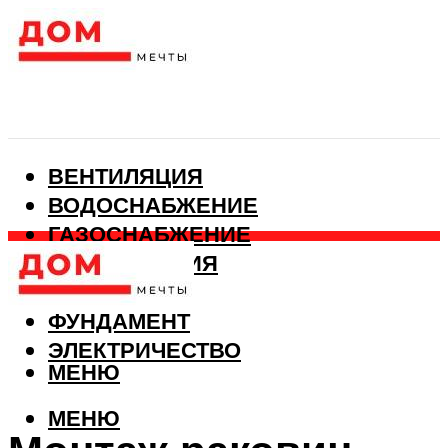
ВЕНТИЛЯЦИЯ
ВОДОСНАБЖЕНИЕ
ГАЗОСНАБЖЕНИЕ
КАНАЛИЗАЦИЯ
ОТОПЛЕНИЕ
ФУНДАМЕНТ
ЭЛЕКТРИЧЕСТВО
МЕНЮ
МЕНЮ