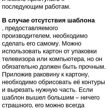
последующим работам.
В случае отсутствия шаблона
, предоставляемого
производителем, необходимо
сделать его самому. Можно
использовать картон от упаковки
телевизора или компьютера, но он
обязательно должен быть прочным.
Приложив раковину к картону,
необходимо обрисовать её контуры
и вырезать нужную часть. Если
шаблон вышел большим – ничего
страшного, его можно всегда