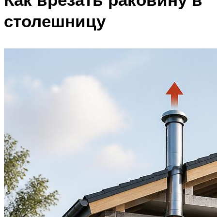
столешницу