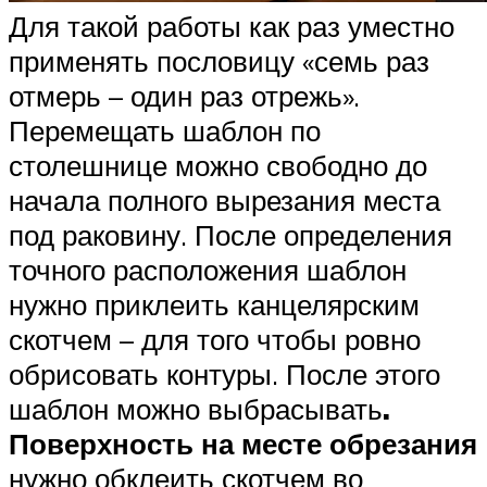
Для такой работы как раз уместно
применять пословицу «семь раз
отмерь – один раз отрежь».
Перемещать шаблон по
столешнице можно свободно до
начала полного вырезания места
под раковину. После определения
точного расположения шаблон
нужно приклеить канцелярским
скотчем – для того чтобы ровно
обрисовать контуры. После этого
шаблон можно выбрасывать
.
Поверхность на месте обрезания
нужно обклеить скотчем во