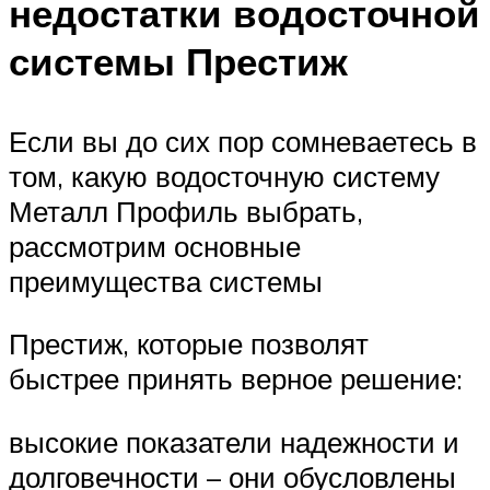
недостатки водосточной
системы Престиж
Если вы до сих пор сомневаетесь в
том, какую водосточную систему
Металл Профиль выбрать,
рассмотрим основные
преимущества системы
Престиж, которые позволят
быстрее принять верное решение:
высокие показатели надежности и
долговечности – они обусловлены