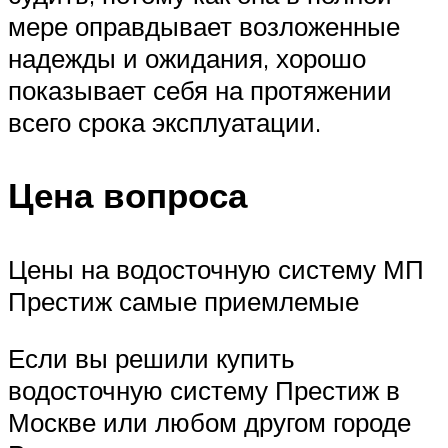
мере оправдывает возложенные
надежды и ожидания, хорошо
показывает себя на протяжении
всего срока эксплуатации.
Цена вопроса
Цены на водосточную систему МП
Престиж самые приемлемые
Если вы решили купить
водосточную систему Престиж в
Москве или любом другом городе