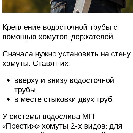
Крепление водосточной трубы с
помощью хомутов-держателей
Сначала нужно установить на стену
хомуты. Ставят их:
вверху и внизу водосточной
трубы,
в месте стыковки двух труб.
У системы водослива МП
«Престиж» хомуты 2-х видов: для