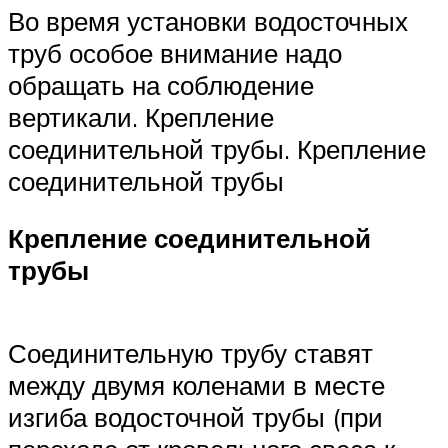
Во время установки водосточных
труб особое внимание надо
обращать на соблюдение
вертикали. Крепление
соединительной трубы. Крепление
соединительной трубы
Крепление соединительной
трубы
Соединительную трубу ставят
между двумя коленами в месте
изгиба водосточной трубы (при