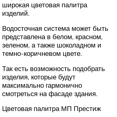
широкая цветовая палитра
изделий.
Водосточная система может быть
представлена в белом, красном,
зеленом, а также шоколадном и
темно-коричневом цвете.
Так есть возможность подобрать
изделия, которые будут
максимально гармонично
смотреться на фасаде здания.
Цветовая палитра МП Престиж