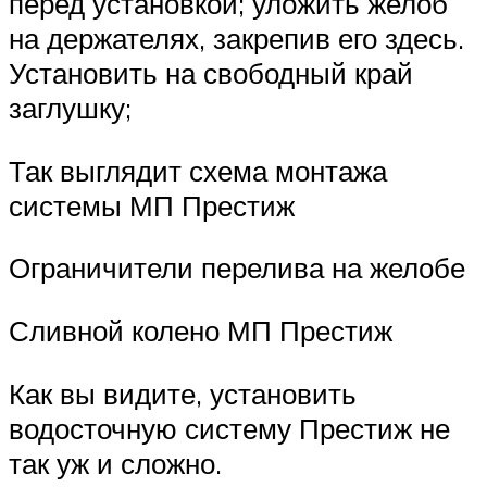
перед установкой; уложить желоб
на держателях, закрепив его здесь.
Установить на свободный край
заглушку;
Так выглядит схема монтажа
системы МП Престиж
Ограничители перелива на желобе
Сливной колено МП Престиж
Как вы видите, установить
водосточную систему Престиж не
так уж и сложно.