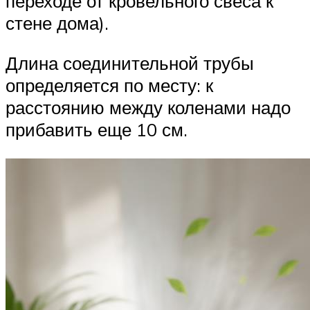
переходе от кровельного свеса к
стене дома).
Длина соединительной трубы
определяется по месту: к
расстоянию между коленами надо
прибавить еще 10 см.