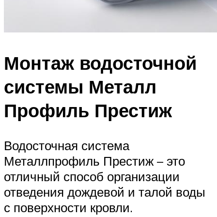
Монтаж водосточной
системы Металл
Профиль Престиж
Водосточная система
Металлпрофиль Престиж – это
отличный способ организации
отведения дождевой и талой воды
с поверхности кровли.