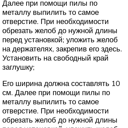
Далее при помощи пилы по
металлу выпилить то самое
отверстие. При необходимости
обрезать желоб до нужной длины
перед установкой; уложить желоб
на держателях, закрепив его здесь.
Установить на свободный край
заглушку;
Его ширина должна составлять 10
см. Далее при помощи пилы по
металлу выпилить то самое
отверстие. При необходимости
обрезать желоб до нужной длины