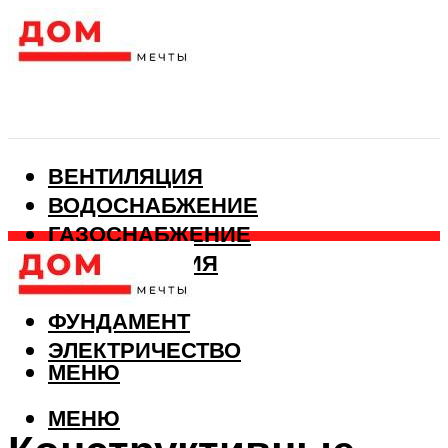
ВЕНТИЛЯЦИЯ
ВОДОСНАБЖЕНИЕ
ГАЗОСНАБЖЕНИЕ
КАНАЛИЗАЦИЯ
ОТОПЛЕНИЕ
ФУНДАМЕНТ
ЭЛЕКТРИЧЕСТВО
МЕНЮ
МЕНЮ