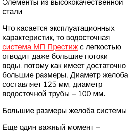
Элементы из высококачественной
стали
Что касается эксплуатационных
характеристик, то водосточная
система МП Престиж
с легкостью
отводит даже большие потоки
воды, потому как имеет достаточно
большие размеры. Диаметр желоба
составляет 125 мм, диаметр
водосточной трубы – 100 мм.
Большие размеры желоба системы
Еще один важный момент –