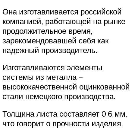
Она изготавливается российской
компанией, работающей на рынке
продолжительное время,
зарекомендовавшей себя как
надежный производитель.
Изготавливаются элементы
системы из металла –
высококачественной оцинкованной
стали немецкого производства.
Толщина листа составляет 0,6 мм,
что говорит о прочности изделия.