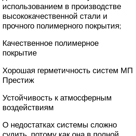
использованием в производстве
высококачественной стали и
прочного полимерного покрытия;
Качественное полимерное
покрытие
Хорошая герметичность систем МП
Престиж
Устойчивость к атмосферным
воздействиям
О недостатках системы сложно
судить, потому как она в полной