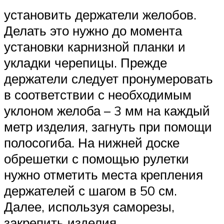
установить держатели желобов.
Делать это нужно до момента
установки карнизной планки и
укладки черепицы. Прежде
держатели следует пронумеровать
в соответствии с необходимым
уклоном желоба – 3 мм на каждый
метр изделия, загнуть при помощи
полосогиба. На нижней доске
обрешетки с помощью рулетки
нужно отметить места крепления
держателей с шагом в 50 см.
Далее, используя саморезы,
закрепить изделия