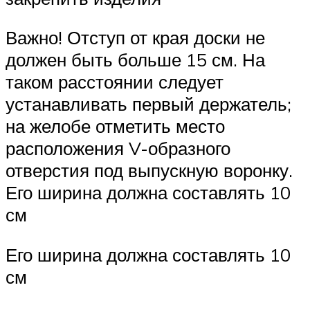
Важно! Отступ от края доски не
должен быть больше 15 см. На
таком расстоянии следует
устанавливать первый держатель;
на желобе отметить место
расположения V-образного
отверстия под выпускную воронку.
Его ширина должна составлять 10
см
Его ширина должна составлять 10
см