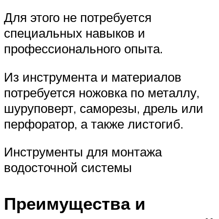
Для этого не потребуется
специальных навыков и
профессионального опыта.
Из инструмента и материалов
потребуется ножовка по металлу,
шуруповерт, саморезы, дрель или
перфоратор, а также листогиб.
Инструменты для монтажа
водосточной системы
Преимущества и