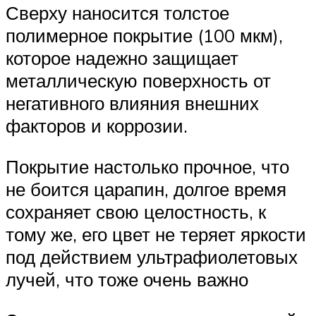
Сверху наносится толстое
полимерное покрытие (100 мкм),
которое надежно защищает
металлическую поверхность от
негативного влияния внешних
факторов и коррозии.
Покрытие настолько прочное, что
не боится царапин, долгое время
сохраняет свою целостность, к
тому же, его цвет не теряет яркости
под действием ультрафиолетовых
лучей, что тоже очень важно