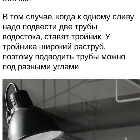
В том случае, когда к одному сливу
надо подвести две трубы
водостока, ставят тройник. У
тройника широкий раструб,
поэтому подводить трубы можно
под разными углами.