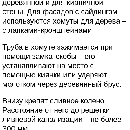
деревянной и для кирпичной
стены. Для фасадов с сайдингом
используются хомуты для дерева –
с лапками-кронштейнами.
Труба в хомуте зажимается при
помощи замка-скобы – его
устанавливают на место с
помощью киянки или ударяют
молотком через деревянный брус.
Внизу крепят сливное колено.
Расстояние от него до решетки
ливневой канализации – не более
300 мм.