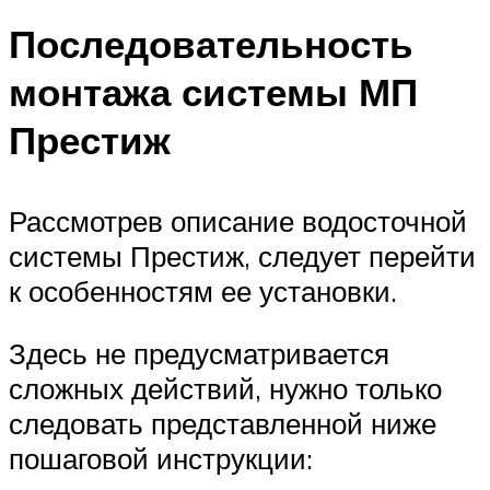
Последовательность
монтажа системы МП
Престиж
Рассмотрев описание водосточной
системы Престиж, следует перейти
к особенностям ее установки.
Здесь не предусматривается
сложных действий, нужно только
следовать представленной ниже
пошаговой инструкции: