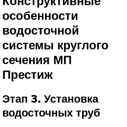
Конструктивные
особенности
водосточной
системы круглого
сечения МП
Престиж
Этап 3. Установка
водосточных труб