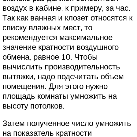
воздух в кабине, к примеру, за час.
Так как ванная и клозет относятся к
списку влажных мест, то
рекомендуется максимальное
значение кратности воздушного
обмена, равное 10. Чтобы
вычислить производительность
вытяжки, надо подсчитать объем
помещения. Для этого нужно
площадь комнаты умножить на
высоту потолков.
Затем полученное число умножить
на показатель кратности