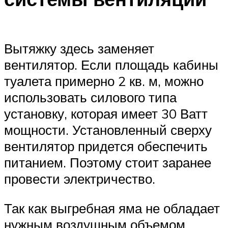
Вытяжку здесь заменяет
вентилятор. Если площадь кабины
туалета примерно 2 кв. м, можно
использовать силового типа
установку, которая имеет 30 Ватт
мощности. Установленный сверху
вентилятор придется обеспечить
питанием. Поэтому стоит заранее
провести электричество.
Так как выгребная яма не обладает
нужным воздушным объемом,