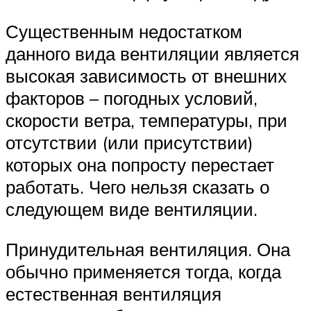
Существенным недостатком
данного вида вентиляции является
высокая зависимость от внешних
факторов – погодных условий,
скорости ветра, температуры, при
отсутствии (или присутствии)
которых она попросту перестает
работать. Чего нельзя сказать о
следующем виде вентиляции.
Принудительная вентиляция. Она
обычно применяется тогда, когда
естественная вентиляция