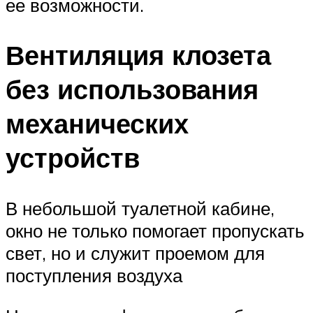
ее возможности.
Вентиляция клозета
без использования
механических
устройств
В небольшой туалетной кабине,
окно не только помогает пропускать
свет, но и служит проемом для
поступления воздуха