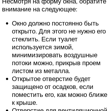
Несмотря на форму окна, обратите
внимание на следующее:
Окно должно постоянно быть
открыто. Для этого не нужно его
стеклить. Если туалет
используется зимой,
минимизировать воздушные
потоки можно, прикрыв проем
листом из металла.
Открытое отверстие будет
защищено от осадков, если
поместить его, как можно ближе
к крыше.
Отверстие для вентиляционной