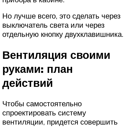
Но лучше всего, это сделать через
выключатель света или через
отдельную кнопку двухклавишника.
Вентиляция своими
руками: план
действий
Чтобы самостоятельно
спроектировать систему
вентиляции, придется совершить