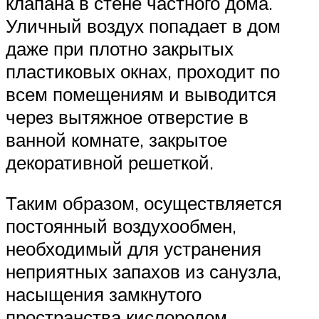
клапана в стене частного дома.
Уличный воздух попадает в дом
даже при плотно закрытых
пластиковых окнах, проходит по
всем помещениям и выводится
через вытяжное отверстие в
ванной комнате, закрытое
декоративной решеткой.
Таким образом, осуществляется
постоянный воздухообмен,
необходимый для устранения
неприятных запахов из санузла,
насыщения замкнутого
пространства кислородом,