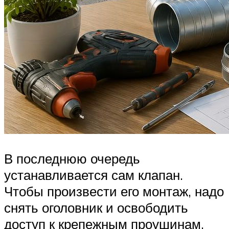
В последнюю очередь
устанавливается сам клапан.
Чтобы произвести его монтаж, надо
снять оголовник и освободить
доступ к крепежным проушинам.