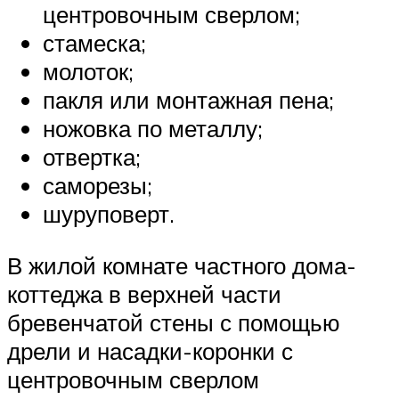
центровочным сверлом;
стамеска;
молоток;
пакля или монтажная пена;
ножовка по металлу;
отвертка;
саморезы;
шуруповерт.
В жилой комнате частного дома-
коттеджа в верхней части
бревенчатой стены с помощью
дрели и насадки-коронки с
центровочным сверлом