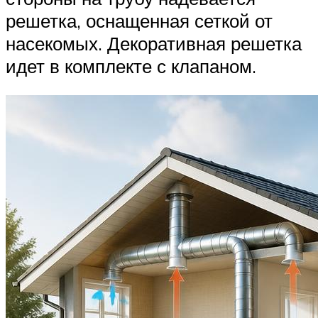
решетка, оснащенная сеткой от
насекомых. Декоративная решетка
идет в комплекте с клапаном.