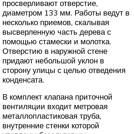
просверливают отверстие,
диаметром 133 мм. Работы ведут в
несколько приемов, скалывая
высверленную часть дерева с
помощью стамески и молотка.
Отверстию в наружной стене
придают небольшой уклон в
сторону улицы с целью отведения
конденсата.
В комплект клапана приточной
вентиляции входит метровая
металлопластиковая труба,
внутренние стенки которой