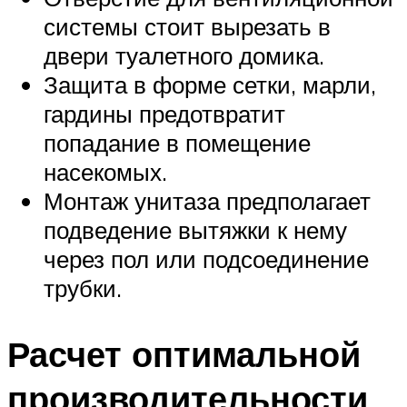
системы стоит вырезать в
двери туалетного домика.
Защита в форме сетки, марли,
гардины предотвратит
попадание в помещение
насекомых.
Монтаж унитаза предполагает
подведение вытяжки к нему
через пол или подсоединение
трубки.
Расчет оптимальной
производительности