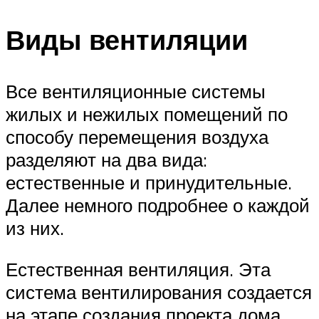
Виды вентиляции
Все вентиляционные системы
жилых и нежилых помещений по
способу перемещения воздуха
разделяют на два вида:
естественные и принудительные.
Далее немного подробнее о каждой
из них.
Естественная вентиляция. Эта
система вентилирования создается
на этапе создания проекта дома.