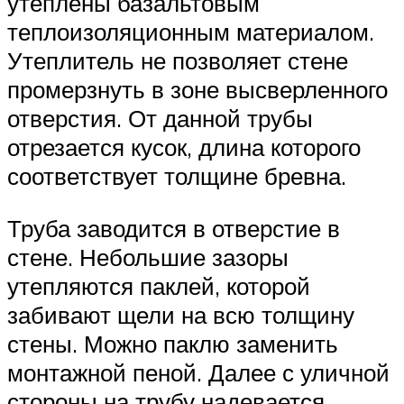
утеплены базальтовым
теплоизоляционным материалом.
Утеплитель не позволяет стене
промерзнуть в зоне высверленного
отверстия. От данной трубы
отрезается кусок, длина которого
соответствует толщине бревна.
Труба заводится в отверстие в
стене. Небольшие зазоры
утепляются паклей, которой
забивают щели на всю толщину
стены. Можно паклю заменить
монтажной пеной. Далее с уличной
стороны на трубу надевается