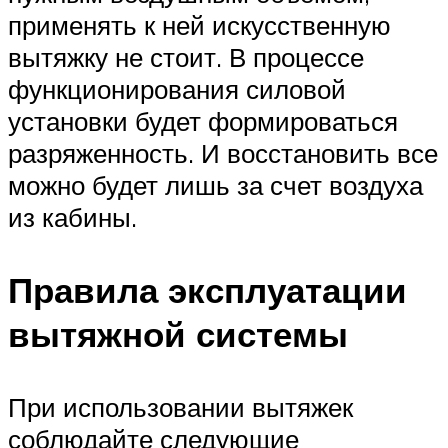
применять к ней искусственную
вытяжку не стоит. В процессе
функционирования силовой
установки будет формироваться
разряженность. И восстановить все
можно будет лишь за счет воздуха
из кабины.
Правила эксплуатации
вытяжной системы
При использовании вытяжек
соблюдайте следующие