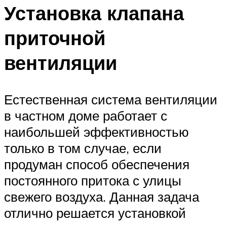
Установка клапана
приточной
вентиляции
Естественная система вентиляции
в частном доме работает с
наибольшей эффективностью
только в том случае, если
продуман способ обеспечения
постоянного притока с улицы
свежего воздуха. Данная задача
отлично решается установкой