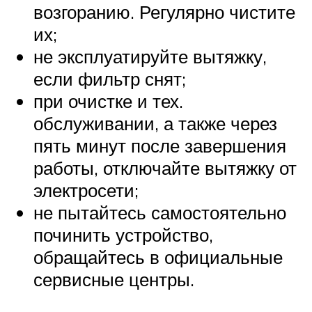
возгоранию. Регулярно чистите
их;
не эксплуатируйте вытяжку,
если фильтр снят;
при очистке и тех.
обслуживании, а также через
пять минут после завершения
работы, отключайте вытяжку от
электросети;
не пытайтесь самостоятельно
починить устройство,
обращайтесь в официальные
сервисные центры.