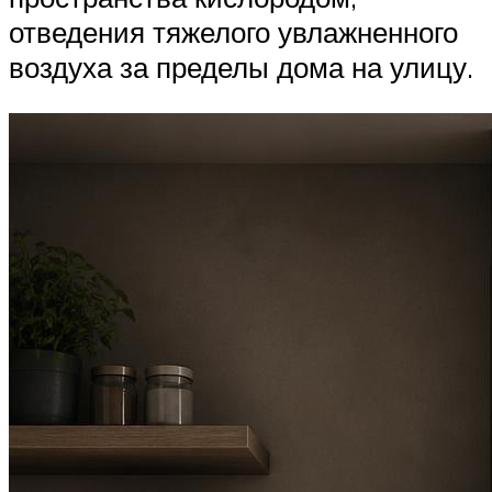
отведения тяжелого увлажненного
воздуха за пределы дома на улицу.