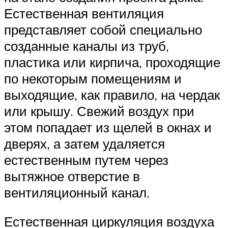
Естественная вентиляция
представляет собой специально
созданные каналы из труб,
пластика или кирпича, проходящие
по некоторым помещениям и
выходящие, как правило, на чердак
или крышу. Свежий воздух при
этом попадает из щелей в окнах и
дверях, а затем удаляется
естественным путем через
вытяжное отверстие в
вентиляционный канал.
Естественная циркуляция воздуха