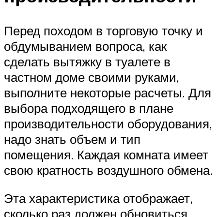
Перед походом в торговую точку и
обдумыванием вопроса, как
сделать вытяжку в туалете в
частном доме своими руками,
выполните некоторые расчеты. Для
выбора подходящего в плане
производительности оборудования,
надо знать объем и тип
помещения. Каждая комната имеет
свою кратность воздушного обмена.
Эта характеристика отображает,
сколько раз должен обновиться