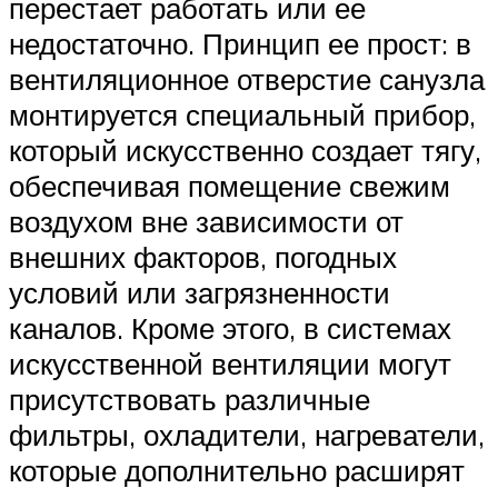
перестает работать или ее
недостаточно. Принцип ее прост: в
вентиляционное отверстие санузла
монтируется специальный прибор,
который искусственно создает тягу,
обеспечивая помещение свежим
воздухом вне зависимости от
внешних факторов, погодных
условий или загрязненности
каналов. Кроме этого, в системах
искусственной вентиляции могут
присутствовать различные
фильтры, охладители, нагреватели,
которые дополнительно расширят