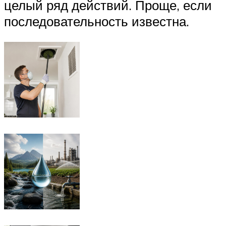
целый ряд действий. Проще, если
последовательность известна.