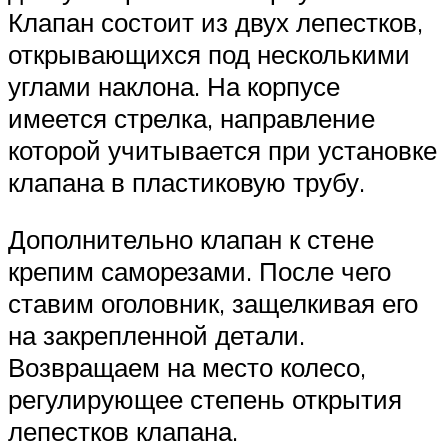
Клапан состоит из двух лепестков,
открывающихся под несколькими
углами наклона. На корпусе
имеется стрелка, направление
которой учитывается при установке
клапана в пластиковую трубу.
Дополнительно клапан к стене
крепим саморезами. После чего
ставим оголовник, защелкивая его
на закрепленной детали.
Возвращаем на место колесо,
регулирующее степень открытия
лепестков клапана.