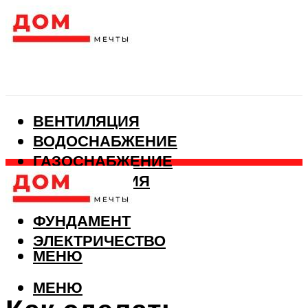
ВЕНТИЛЯЦИЯ
ВОДОСНАБЖЕНИЕ
ГАЗОСНАБЖЕНИЕ
КАНАЛИЗАЦИЯ
ОТОПЛЕНИЕ
ФУНДАМЕНТ
ЭЛЕКТРИЧЕСТВО
МЕНЮ
МЕНЮ