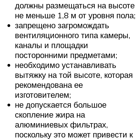
должны размещаться на высоте
не меньше 1,8 м от уровня пола;
запрещено загромождать
вентиляционного типа камеры,
каналы и площадки
посторонними предметами;
необходимо устанавливать
вытяжку на той высоте, которая
рекомендована ее
изготовителем;
не допускается большое
скопление жира на
алюминиевых фильтрах,
поскольку это может привести к