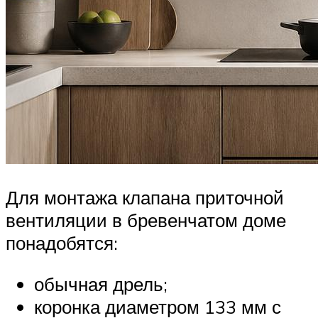
Для монтажа клапана приточной
вентиляции в бревенчатом доме
понадобятся:
обычная дрель;
коронка диаметром 133 мм с