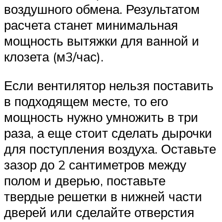
воздушного обмена. Результатом
расчета станет минимальная
мощность вытяжки для ванной и
клозета (м3/час).
Если вентилятор нельзя поставить
в подходящем месте, то его
мощность нужно умножить в три
раза, а еще стоит сделать дырочки
для поступления воздуха. Оставьте
зазор до 2 сантиметров между
полом и дверью, поставьте
твердые решетки в нижней части
дверей или сделайте отверстия