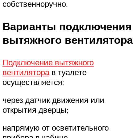
собственноручно.
Варианты подключения
вытяжного вентилятора
Подключение вытяжного
вентилятора
в туалете
осуществляется:
через датчик движения или
открытия дверцы;
напрямую от осветительного
прибора в кабине.