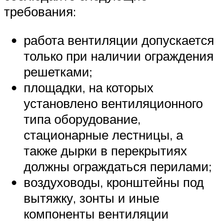
требования:
работа вентиляции допускается
только при наличии ограждения
решетками;
площадки, на которых
установлено вентиляционного
типа оборудование,
стационарные лестницы, а
также дырки в перекрытиях
должны ограждаться перилами;
воздуховоды, кронштейны под
вытяжку, зонты и иные
компоненты вентиляции