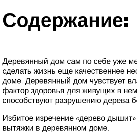
Содержание:
Деревянный дом сам по себе уже ме
сделать жизнь еще качественнее н
доме. Деревянный дом чувствует вл
фактор здоровья для живущих в нем
способствуют разрушению дерева б
Избитое изречение «дерево дышит» 
вытяжки в деревянном доме.