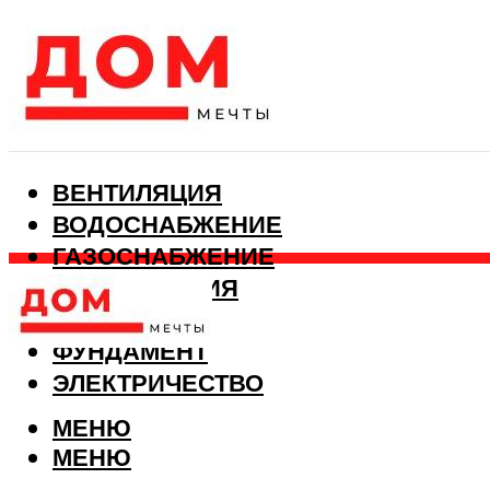
ВЕНТИЛЯЦИЯ
ВОДОСНАБЖЕНИЕ
ГАЗОСНАБЖЕНИЕ
КАНАЛИЗАЦИЯ
ОТОПЛЕНИЕ
ФУНДАМЕНТ
ЭЛЕКТРИЧЕСТВО
МЕНЮ
МЕНЮ