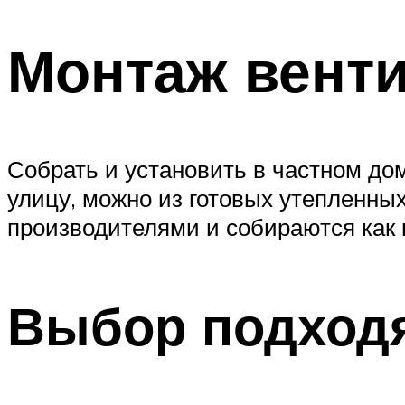
Монтаж венти
Собрать и установить в частном до
улицу, можно из готовых утепленн
производителями и собираются как 
Выбор подход