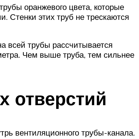
рубы оранжевого цвета, которые
. Стенки этих труб не трескаются
а всей трубы рассчитывается
метра. Чем выше труба, тем сильнее
х отверстий
утрь вентиляционного трубы-канала.