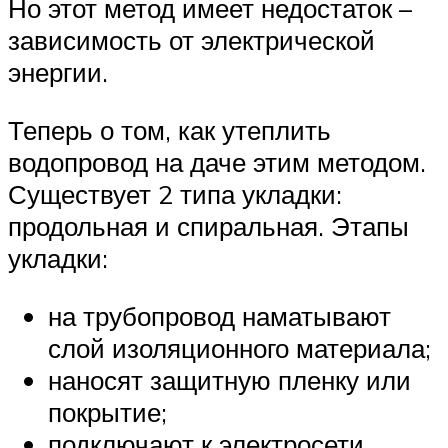
Но этот метод имеет недостаток –
зависимость от электрической
энергии.
Теперь о том, как утеплить
водопровод на даче этим методом.
Существует 2 типа укладки:
продольная и спиральная. Этапы
укладки:
на трубопровод наматывают
слой изоляционного материала;
наносят защитную пленку или
покрытие;
подключают к электросети.