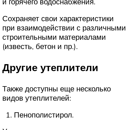
и горячего водоснабжения.
Сохраняет свои характеристики
при взаимодействии с различными
строительными материалами
(известь, бетон и пр.).
Другие утеплители
Также доступны еще несколько
видов утеплителей:
Пенополистирол.