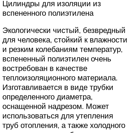
Цилиндры для изоляции из
вспененного полиэтилена
Экологически чистый, безвредный
для человека, стойкий к влажности
и резким колебаниям температур,
вспененный полиэтилен очень
востребован в качестве
теплоизоляционного материала.
Изготавливается в виде трубки
определенного диаметра,
оснащенной надрезом. Может
использоваться для утепления
труб отопления, а также холодного