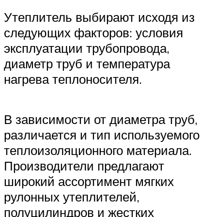
Утеплитель выбирают исходя из
следующих факторов: условия
эксплуатации трубопровода,
диаметр труб и температура
нагрева теплоносителя.
В зависимости от диаметра труб,
различается и тип используемого
теплоизоляционного материала.
Производители предлагают
широкий ассортимент мягких
рулонных утеплителей,
полуцилиндров и жестких