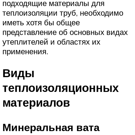
подходящие материалы для
теплоизоляции труб, необходимо
иметь хотя бы общее
представление об основных видах
утеплителей и областях их
применения.
Виды
теплоизоляционных
материалов
Минеральная вата