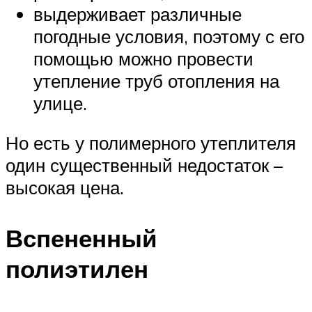
выдерживает различные
погодные условия, поэтому с его
помощью можно провести
утепление труб отопления на
улице.
Но есть у полимерного утеплителя
один существенный недостаток –
высокая цена.
Вспененный
полиэтилен