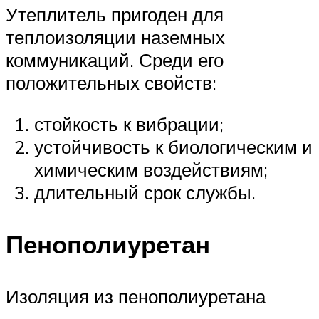
Утеплитель пригоден для
теплоизоляции наземных
коммуникаций. Среди его
положительных свойств:
стойкость к вибрации;
устойчивость к биологическим и
химическим воздействиям;
длительный срок службы.
Пенополиуретан
Изоляция из пенополиуретана