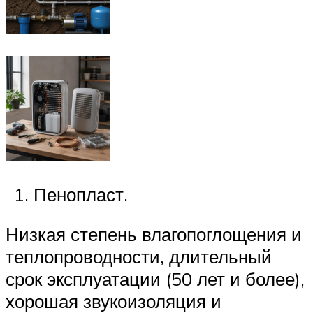
Пенопласт.
Низкая степень влагопоглощения и
теплопроводности, длительный
срок эксплуатации (50 лет и более),
хорошая звукоизоляция и