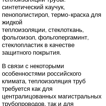
синтетический каучук,
пенополистирол, термо-краска для
жидкой
теплоизоляции, стеклоткань,
фольгоизол, фольгопергаминт,
стеклопластик в качестве
защитного покрытия.
В связи с некоторыми
особенностями российского
климата, теплоизоляция труб
требуется как для
централицованных магистральных
трубопроводов, так и для