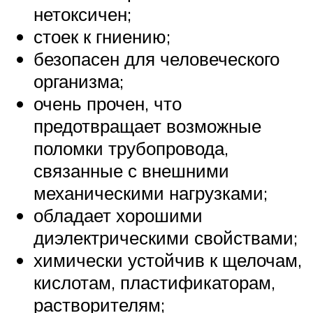
нетоксичен;
стоек к гниению;
безопасен для человеческого
организма;
очень прочен, что
предотвращает возможные
поломки трубопровода,
связанные с внешними
механическими нагрузками;
обладает хорошими
диэлектрическими свойствами;
химически устойчив к щелочам,
кислотам, пластификаторам,
растворителям;