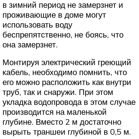
в зимний период не замерзнет и
проживающие в доме могут
использовать воду
беспрепятственно, не боясь, что
она замерзнет.
Монтируя электрический греющий
кабель, необходимо помнить, что
его можно расположить как внутри
труб, так и снаружи. При этом
укладка водопровода в этом случае
производится на маленькой
глубине. Вместо 2 м достаточно
вырыть траншеи глубиной в 0,5 м.