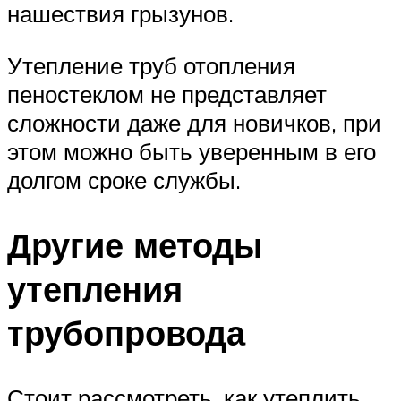
нашествия грызунов.
Утепление труб отопления
пеностеклом не представляет
сложности даже для новичков, при
этом можно быть уверенным в его
долгом сроке службы.
Другие методы
утепления
трубопровода
Стоит рассмотреть, как утеплить