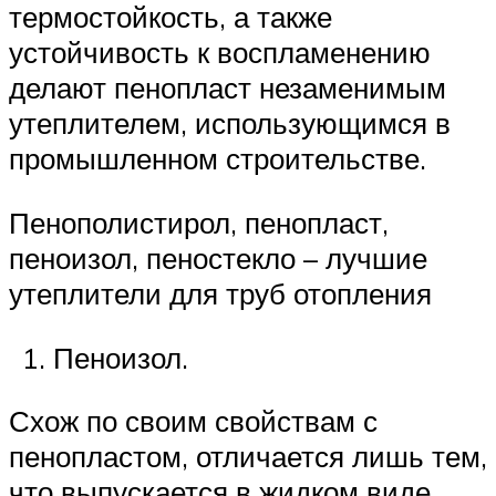
термостойкость, а также
устойчивость к воспламенению
делают пенопласт незаменимым
утеплителем, использующимся в
промышленном строительстве.
Пенополистирол, пенопласт,
пеноизол, пеностекло – лучшие
утеплители для труб отопления
Пеноизол.
Схож по своим свойствам с
пенопластом, отличается лишь тем,
что выпускается в жидком виде.