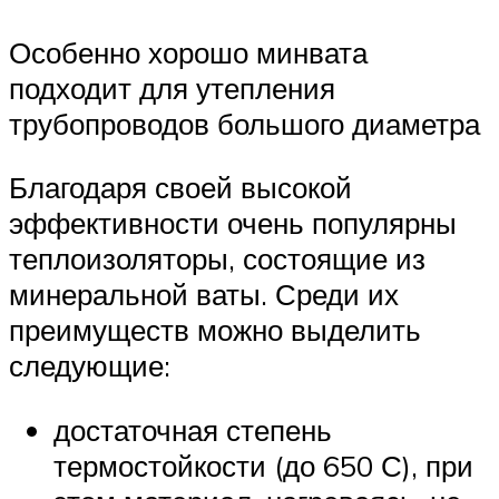
Особенно хорошо минвата
подходит для утепления
трубопроводов большого диаметра
Благодаря своей высокой
эффективности очень популярны
теплоизоляторы, состоящие из
минеральной ваты. Среди их
преимуществ можно выделить
следующие:
достаточная степень
термостойкости (до 650 С), при