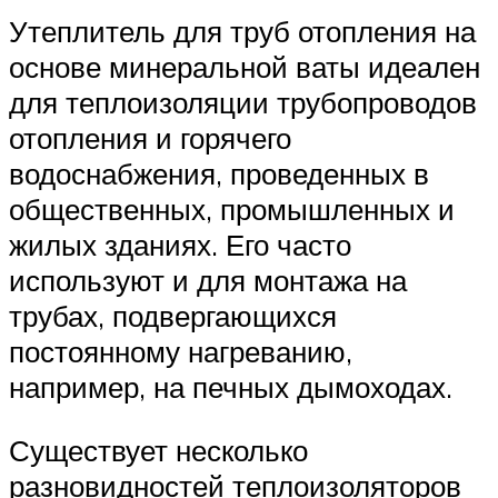
Утеплитель для труб отопления на
основе минеральной ваты идеален
для теплоизоляции трубопроводов
отопления и горячего
водоснабжения, проведенных в
общественных, промышленных и
жилых зданиях. Его часто
используют и для монтажа на
трубах, подвергающихся
постоянному нагреванию,
например, на печных дымоходах.
Существует несколько
разновидностей теплоизоляторов