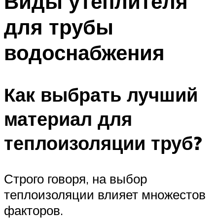
Виды утеплителя
для трубы
водоснабжения
Как выбрать лучший
материал для
теплоизоляции труб?
Строго говоря, на выбор
теплоизоляции влияет множестов
факторов.