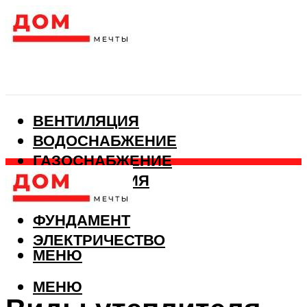
ВЕНТИЛЯЦИЯ
ВОДОСНАБЖЕНИЕ
ГАЗОСНАБЖЕНИЕ
КАНАЛИЗАЦИЯ
ОТОПЛЕНИЕ
ФУНДАМЕНТ
ЭЛЕКТРИЧЕСТВО
МЕНЮ
МЕНЮ