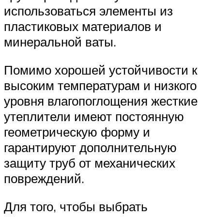
использоваться элементы из
пластиковых материалов и
минеральной ваты.
Помимо хорошей устойчивости к
высоким температурам и низкого
уровня влагопоглощения жесткие
утеплители имеют постоянную
геометрическую форму и
гарантируют дополнительную
защиту труб от механических
повреждений.
Для того, чтобы выбрать