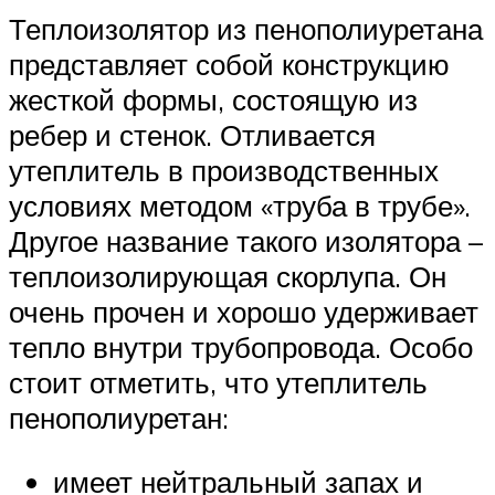
Теплоизолятор из пенополиуретана
представляет собой конструкцию
жесткой формы, состоящую из
ребер и стенок. Отливается
утеплитель в производственных
условиях методом «труба в трубе».
Другое название такого изолятора –
теплоизолирующая скорлупа. Он
очень прочен и хорошо удерживает
тепло внутри трубопровода. Особо
стоит отметить, что утеплитель
пенополиуретан:
имеет нейтральный запах и