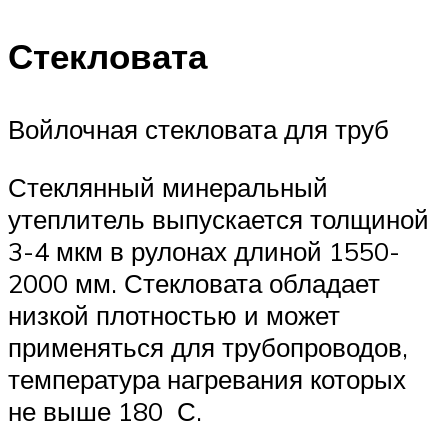
Стекловата
Войлочная стекловата для труб
Стеклянный минеральный
утеплитель выпускается толщиной
3-4 мкм в рулонах длиной 1550-
2000 мм. Стекловата обладает
низкой плотностью и может
применяться для трубопроводов,
температура нагревания которых
не выше 180 С.