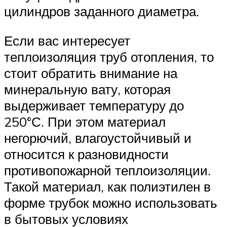
цилиндров заданного диаметра.
Если вас интересует
теплоизоляция труб отопления, то
стоит обратить внимание на
минеральную вату, которая
выдерживает температуру до
250°С. При этом материал
негорючий, влагоустойчивый и
относится к разновидности
противопожарной теплоизоляции.
Такой материал, как полиэтилен в
форме трубок можно использовать
в бытовых условиях