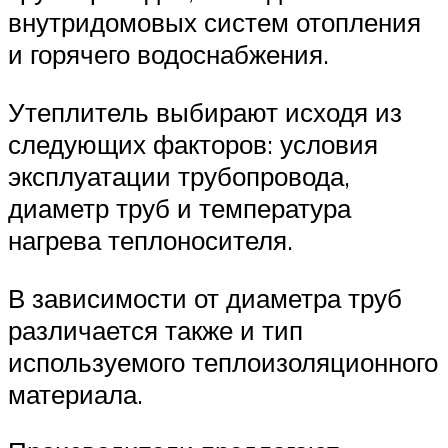
внутридомовых систем отопления
и горячего водоснабжения.
Утеплитель выбирают исходя из
следующих факторов: условия
эксплуатации трубопровода,
диаметр труб и температура
нагрева теплоносителя.
В зависимости от диаметра труб
различается также и тип
используемого теплоизоляционного
материала.