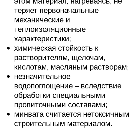
этом материал, нагреваясь, не
теряет первоначальные
механические и
теплоизоляционные
характеристики;
химическая стойкость к
растворителям, щелочам,
кислотам, масляным растворам;
незначительное
водопоглощение – вследствие
обработки специальными
пропиточными составами;
минвата считается нетоксичным
строительным материалом.