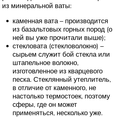
из минеральной ваты:
каменная вата – производится
из базальтовых горных пород (о
ней вы уже прочитали выше);
стекловата (стекловолокно) –
сырьем служит бой стекла или
штапельное волокно,
изготовленное из кварцевого
песка. Стеклянный утеплитель,
в отличие от каменного, не
настолько термостоек, поэтому
сферы, где он может
применяться, несколько уже.