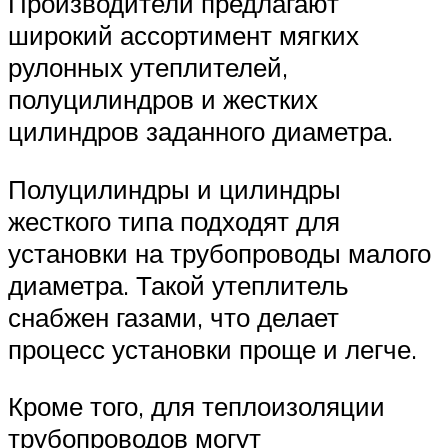
Производители предлагают
широкий ассортимент мягких
рулонных утеплителей,
полуцилиндров и жестких
цилиндров заданного диаметра.
Полуцилиндры и цилиндры
жесткого типа подходят для
установки на трубопроводы малого
диаметра. Такой утеплитель
снабжен газами, что делает
процесс установки проще и легче.
Кроме того, для теплоизоляции
трубопроводов могут