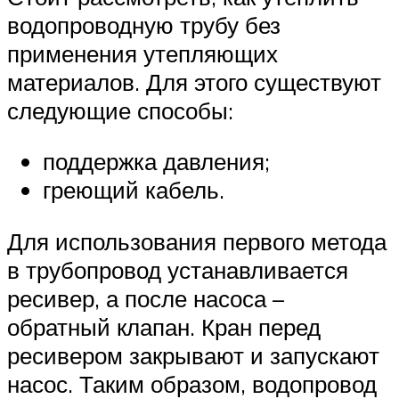
водопроводную трубу без
применения утепляющих
материалов. Для этого существуют
следующие способы:
поддержка давления;
греющий кабель.
Для использования первого метода
в трубопровод устанавливается
ресивер, а после насоса –
обратный клапан. Кран перед
ресивером закрывают и запускают
насос. Таким образом, водопровод