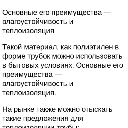
Основные его преимущества —
влагоустойчивость и
теплоизоляция
Такой материал, как полиэтилен в
форме трубок можно использовать
в бытовых условиях. Основные его
преимущества —
влагоустойчивость и
теплоизоляция.
На рынке также можно отыскать
такие предложения для
теплоизоляции трубы: