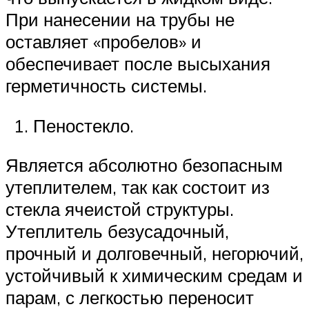
При нанесении на трубы не
оставляет «пробелов» и
обеспечивает после высыхания
герметичность системы.
Пеностекло.
Является абсолютно безопасным
утеплителем, так как состоит из
стекла ячеистой структуры.
Утеплитель безусадочный,
прочный и долговечный, негорючий,
устойчивый к химическим средам и
парам, с легкостью переносит