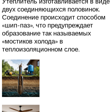
Утеплитель изготавливается в виде
двух соединяющихся половинок.
Соединение происходит способом
«шип-паз», что предупреждает
образование так называемых
«мостиков холода» в
теплоизоляционном слое.