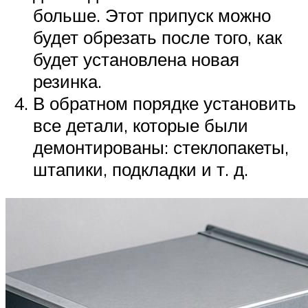
больше. Этот припуск можно
будет обрезать после того, как
будет установлена новая
резинка.
В обратном порядке установить
все детали, которые были
демонтированы: стеклопакеты,
штапики, подкладки и т. д.