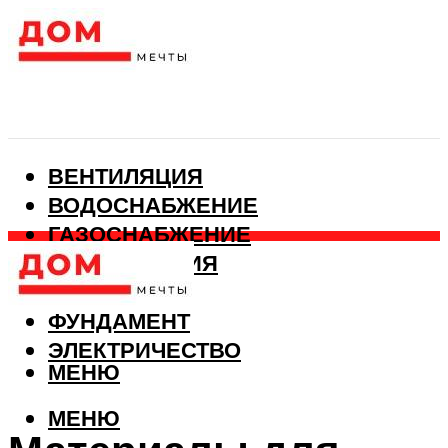
ВЕНТИЛЯЦИЯ
ВОДОСНАБЖЕНИЕ
ГАЗОСНАБЖЕНИЕ
КАНАЛИЗАЦИЯ
ОТОПЛЕНИЕ
ФУНДАМЕНТ
ЭЛЕКТРИЧЕСТВО
МЕНЮ
МЕНЮ