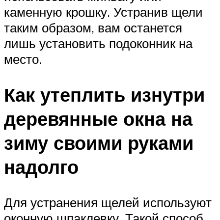
каменную крошку. Устранив щели
таким образом, вам останется
лишь установить подоконник на
место.
Как утеплить изнутри
деревянные окна на
зиму своими руками
надолго
Для устранения щелей используют
оконную шпаклевку. Такой способ