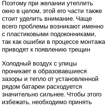
Поэтому при желании утеплить
окно в целом, этой его части также
стоит уделить внимание. Чаще
всего проблемы возникают именно
с пластиковыми подоконниками,
так как ошибки в процессе монтажа
приводят к появлению трещин
Холодный воздух с улицы
проникает в образовавшиеся
зазоры и тепло от установленной
рядом батареи расходуется
значительно сильнее. Чтобы этого
избежать, необходимо принять