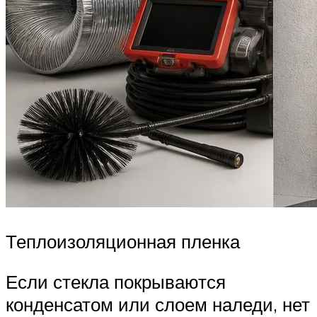
Теплоизоляционная пленка
Если стекла покрываются
конденсатом или слоем наледи, нет