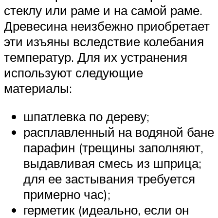
стеклу или раме и на самой раме.
Древесина неизбежно приобретает
эти изъяны вследствие колебания
температур. Для их устранения
используют следующие
материалы:
шпатлевка по дереву;
расплавленный на водяной бане
парафин (трещины заполняют,
выдавливая смесь из шприца;
для ее застывания требуется
примерно час);
герметик (идеально, если он