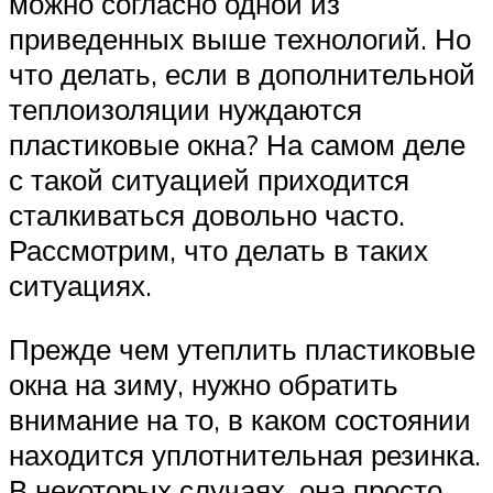
можно согласно одной из
приведенных выше технологий. Но
что делать, если в дополнительной
теплоизоляции нуждаются
пластиковые окна? На самом деле
с такой ситуацией приходится
сталкиваться довольно часто.
Рассмотрим, что делать в таких
ситуациях.
Прежде чем утеплить пластиковые
окна на зиму, нужно обратить
внимание на то, в каком состоянии
находится уплотнительная резинка.
В некоторых случаях, она просто