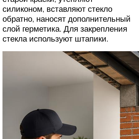
силиконом, вставляют стекло
обратно, наносят дополнительный
слой герметика. Для закрепления
стекла используют штапики.