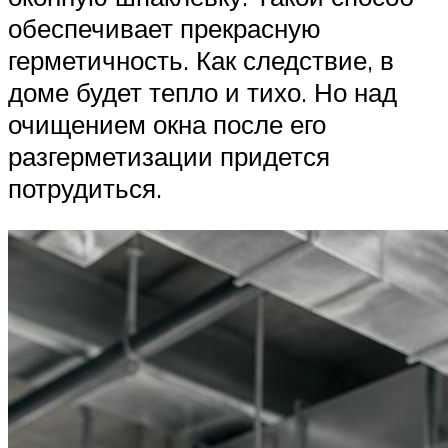
обеспечивает прекрасную
герметичность. Как следствие, в
доме будет тепло и тихо. Но над
очищением окна после его
разгерметизации придется
потрудиться.