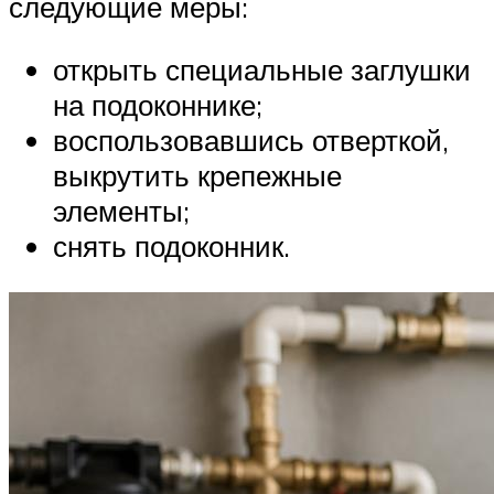
следующие меры:
открыть специальные заглушки
на подоконнике;
воспользовавшись отверткой,
выкрутить крепежные
элементы;
снять подоконник.