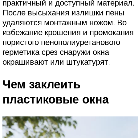
практичный и доступный материал.
После высыхания излишки пены
удаляются монтажным ножом. Во
избежание крошения и промокания
пористого пенополиуретанового
герметика срез снаружи окна
окрашивают или штукатурят.
Чем заклеить
пластиковые окна