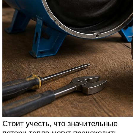
Стоит учесть, что значительные
потери тепла могут происходить