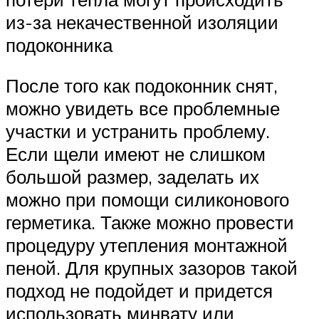
из-за некачественной изоляции
подоконника
После того как подоконник снят,
можно увидеть все проблемные
участки и устранить проблему.
Если щели имеют не слишком
большой размер, заделать их
можно при помощи силиконового
герметика. Также можно провести
процедуру утепления монтажной
пеной. Для крупных зазоров такой
подход не подойдет и придется
использовать минвату или