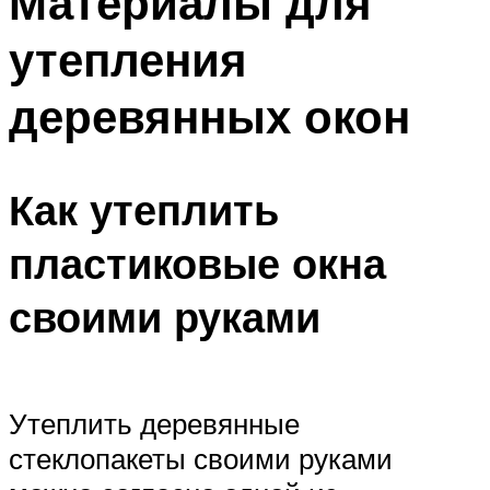
Материалы для
утепления
деревянных окон
Как утеплить
пластиковые окна
своими руками
Утеплить деревянные
стеклопакеты своими руками