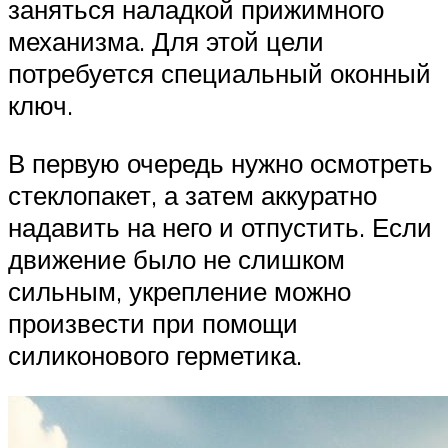
заняться наладкой прижимного
механизма. Для этой цели
потребуется специальный оконный
ключ.
В первую очередь нужно осмотреть
стеклопакет, а затем аккуратно
надавить на него и отпустить. Если
движение было не слишком
сильным, укрепление можно
произвести при помощи
силиконового герметика.