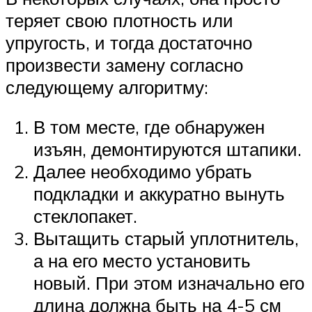
теряет свою плотность или
упругость, и тогда достаточно
произвести замену согласно
следующему алгоритму:
В том месте, где обнаружен
изъян, демонтируются штапики.
Далее необходимо убрать
подкладки и аккуратно вынуть
стеклопакет.
Вытащить старый уплотнитель,
а на его место установить
новый. При этом изначально его
длина должна быть на 4-5 см