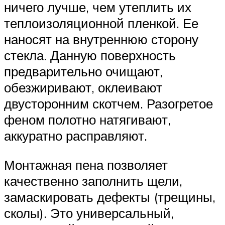
ничего лучше, чем утеплить их
теплоизоляционной пленкой. Ее
наносят на внутреннюю сторону
стекла. Данную поверхность
предварительно очищают,
обезжиривают, оклеивают
двусторонним скотчем. Разогретое
феном полотно натягивают,
аккуратно расправляют.
Монтажная пена позволяет
качественно заполнить щели,
замаскировать дефекты (трещины,
сколы). Это универсальный,