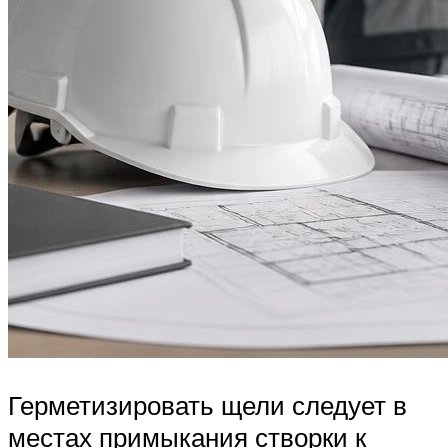
Герметизировать щели следует в
местах примыкания створки к