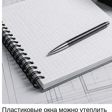
Пластиковые окна можно утеплить