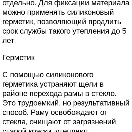
отдельно. Для фиксации материала
можно применять силиконовый
герметик, позволяющий продлить
срок службы такого утепления до 5
лет.
Герметик
С помощью силиконового
герметика устраняют щели в
районе перехода рамы в стекло.
Это трудоемкий, но результативный
способ. Раму освобождают от
стекла, очищают от загрязнений,
старой краски, утепляют