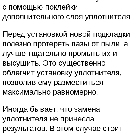
с помощью поклейки
дополнительного слоя уплотнителя
Перед установкой новой подкладки
полезно протереть пазы от пыли, а
лучше тщательно промыть их и
высушить. Это существенно
облегчит установку уплотнителя,
позволив ему разместиться
максимально равномерно.
Иногда бывает, что замена
уплотнителя не принесла
результатов. В этом случае стоит