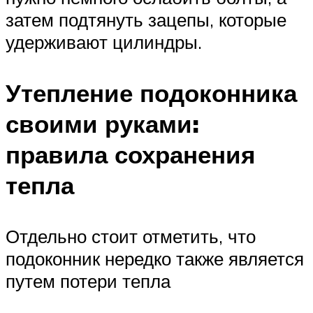
затем подтянуть зацепы, которые
удерживают цилиндры.
Утепление подоконника
своими руками:
правила сохранения
тепла
Отдельно стоит отметить, что
подоконник нередко также является
путем потери тепла