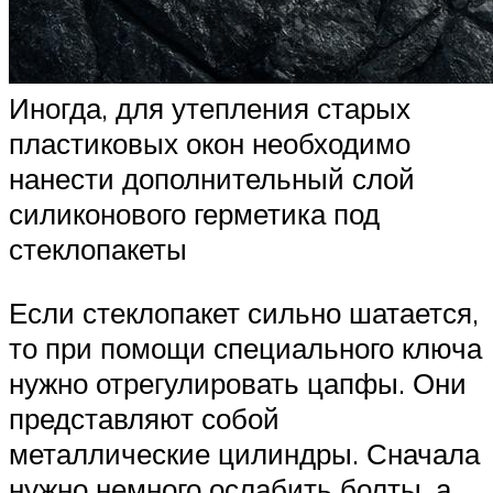
Иногда, для утепления старых
пластиковых окон необходимо
нанести дополнительный слой
силиконового герметика под
стеклопакеты
Если стеклопакет сильно шатается,
то при помощи специального ключа
нужно отрегулировать цапфы. Они
представляют собой
металлические цилиндры. Сначала
нужно немного ослабить болты, а