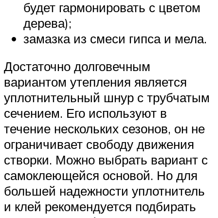
будет гармонировать с цветом
дерева);
замазка из смеси гипса и мела.
Достаточно долговечным
вариантом утепления является
уплотнительный шнур с трубчатым
сечением. Его используют в
течение нескольких сезонов, он не
ограничивает свободу движения
створки. Можно выбрать вариант с
самоклеющейся основой. Но для
большей надежности уплотнитель
и клей рекомендуется подбирать