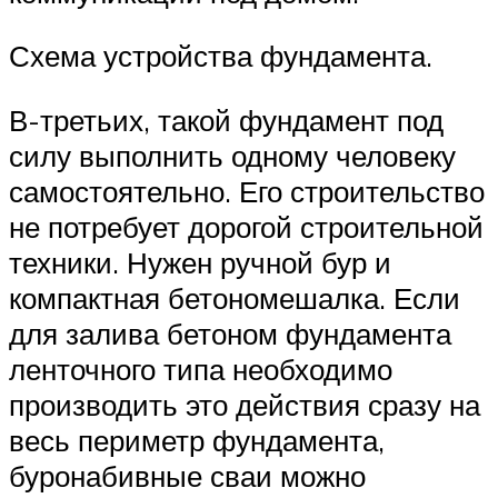
Схема устройства фундамента.
В-третьих, такой фундамент под
силу выполнить одному человеку
самостоятельно. Его строительство
не потребует дорогой строительной
техники. Нужен ручной бур и
компактная бетономешалка. Если
для залива бетоном фундамента
ленточного типа необходимо
производить это действия сразу на
весь периметр фундамента,
буронабивные сваи можно