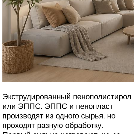
Экструдированный пенополистирол
или ЭППС. ЭППС и пенопласт
производят из одного сырья, но
проходят разную обработку.