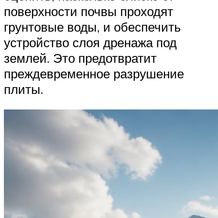
поверхности почвы проходят
грунтовые воды, и обеспечить
устройство слоя дренажа под
землей. Это предотвратит
преждевременное разрушение
плиты.