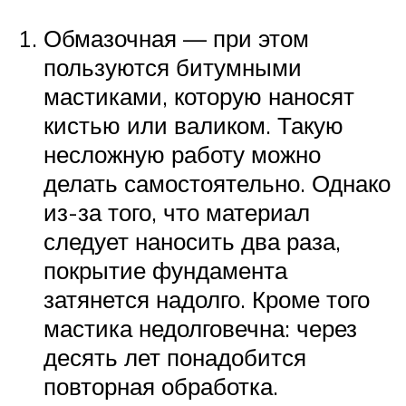
Обмазочная — при этом
пользуются битумными
мастиками, которую наносят
кистью или валиком. Такую
несложную работу можно
делать самостоятельно. Однако
из-за того, что материал
следует наносить два раза,
покрытие фундамента
затянется надолго. Кроме того
мастика недолговечна: через
десять лет понадобится
повторная обработка.