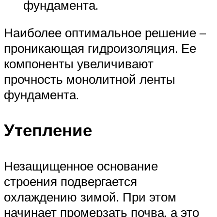
фундамента.
Наиболее оптимальное решение –
проникающая гидроизоляция. Ее
компоненты увеличивают
прочность монолитной ленты
фундамента.
Утепление
Незащищенное основание
строения подвергается
охлаждению зимой. При этом
начинает промерзать почва, а это