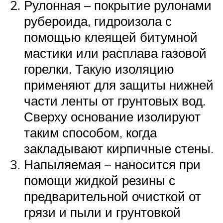
Рулонная – покрытие рулонами
рубероида, гидроизола с
помощью клеящей битумной
мастики или расплава газовой
горелки. Такую изоляцию
применяют для защиты нижней
части ленты от грунтовых вод.
Сверху основание изолируют
таким способом, когда
закладывают кирпичные стены.
Напыляемая – наносится при
помощи жидкой резины с
предварительной очисткой от
грязи и пыли и грунтовкой