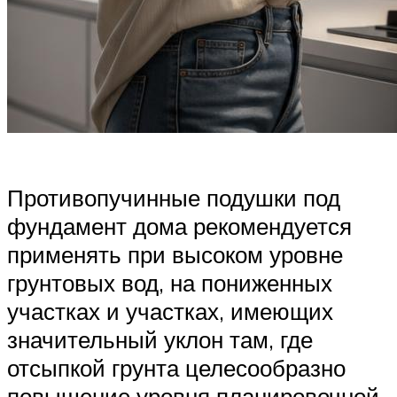
Противопучинные подушки под
фундамент дома рекомендуется
применять при высоком уровне
грунтовых вод, на пониженных
участках и участках, имеющих
значительный уклон там, где
отсыпкой грунта целесообразно
повышение уровня планировочной