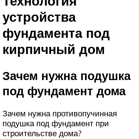
Технология
устройства
фундамента под
кирпичный дом
Зачем нужна подушка
под фундамент дома
Зачем нужна противопучинная
подушка под фундамент при
строительстве дома?