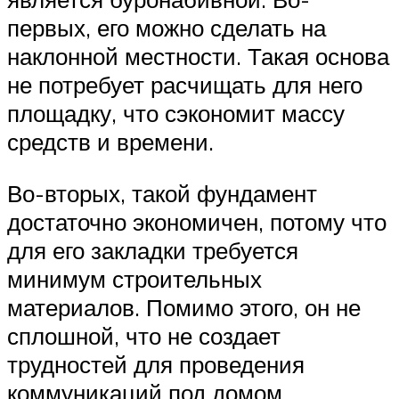
первых, его можно сделать на
наклонной местности. Такая основа
не потребует расчищать для него
площадку, что сэкономит массу
средств и времени.
Во-вторых, такой фундамент
достаточно экономичен, потому что
для его закладки требуется
минимум строительных
материалов. Помимо этого, он не
сплошной, что не создает
трудностей для проведения
коммуникаций под домом.