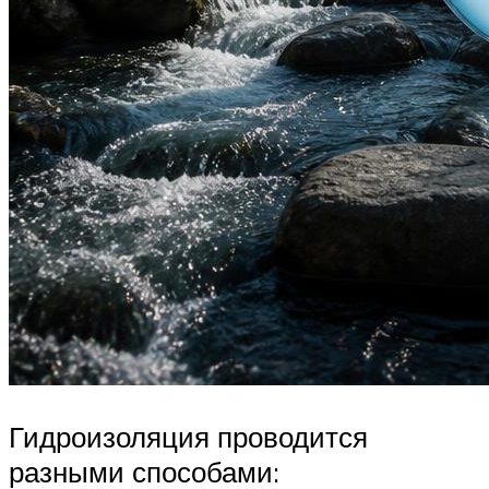
Гидроизоляция проводится
разными способами: