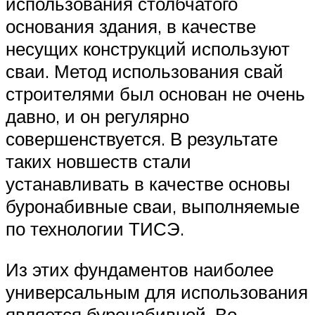
использования столбчатого
основания здания, в качестве
несущих конструкций используют
сваи. Метод использования свай
строителями был основан не очень
давно, и он регулярно
совершенствуется. В результате
таких новшеств стали
устанавливать в качестве основы
буронабивные сваи, выполняемые
по технологии ТИСЭ.
Из этих фундаментов наиболее
универсальным для использования
является буронабивной. Во-