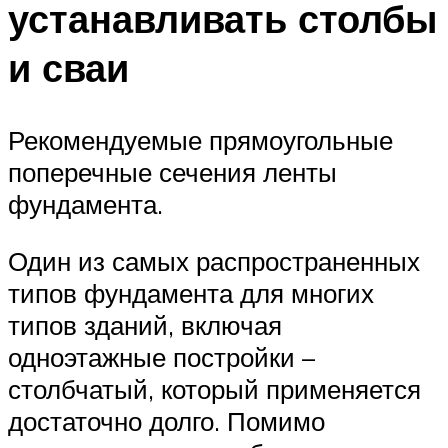
устанавливать столбы
и сваи
Рекомендуемые прямоугольные
поперечные сечения ленты
фундамента.
Один из самых распространенных
типов фундамента для многих
типов зданий, включая
одноэтажные постройки –
столбчатый, который применяется
достаточно долго. Помимо