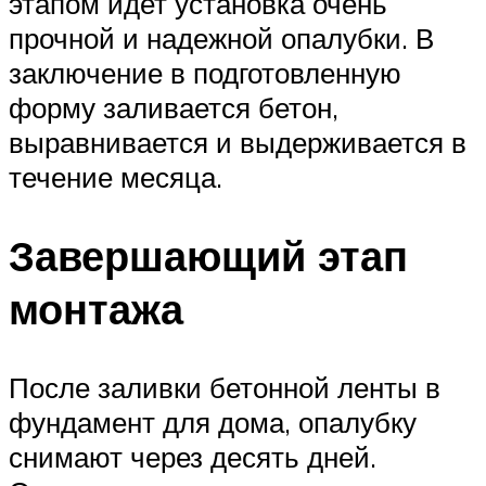
этапом идет установка очень
прочной и надежной опалубки. В
заключение в подготовленную
форму заливается бетон,
выравнивается и выдерживается в
течение месяца.
Завершающий этап
монтажа
После заливки бетонной ленты в
фундамент для дома, опалубку
снимают через десять дней.