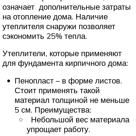
означает дополнительные затраты
на отопление дома. Наличие
утеплителя снаружи позволяет
сэкономить 25% тепла.
Утеплители, которые применяют
для фундамента кирпичного дома:
Пенопласт – в форме листов.
Стоит применять такой
материал толщиной не меньше
5 см. Преимущества:
Небольшой вес материала
упрощает работу.