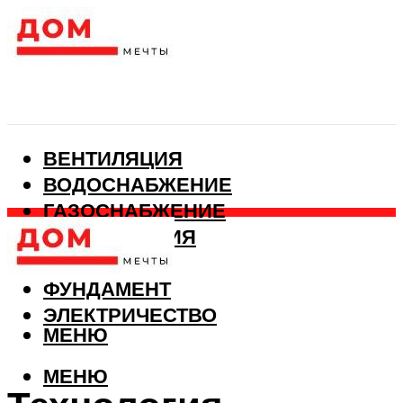
ВЕНТИЛЯЦИЯ
ВОДОСНАБЖЕНИЕ
ГАЗОСНАБЖЕНИЕ
КАНАЛИЗАЦИЯ
ОТОПЛЕНИЕ
ФУНДАМЕНТ
ЭЛЕКТРИЧЕСТВО
МЕНЮ
МЕНЮ