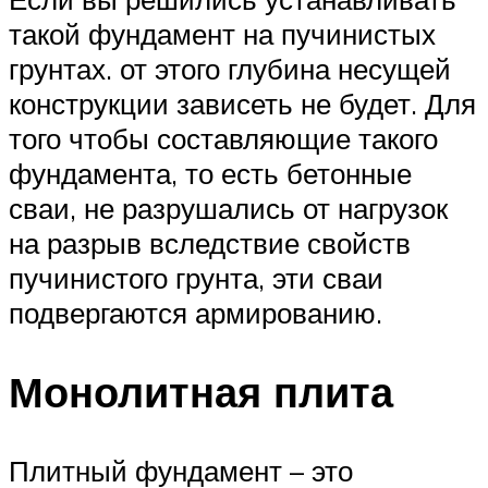
такой фундамент на пучинистых
грунтах. от этого глубина несущей
конструкции зависеть не будет. Для
того чтобы составляющие такого
фундамента, то есть бетонные
сваи, не разрушались от нагрузок
на разрыв вследствие свойств
пучинистого грунта, эти сваи
подвергаются армированию.
Монолитная плита
Плитный фундамент – это