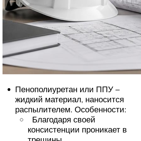
Пенополиуретан или ППУ –
жидкий материал, наносится
распылителем. Особенности:
Благодаря своей
консистенции проникает в
трещины.