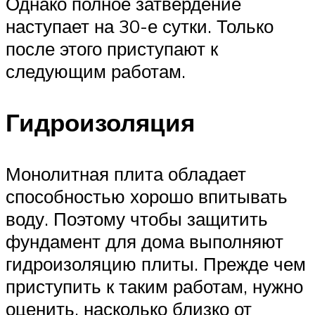
Однако полное затвердение
наступает на 30-е сутки. Только
после этого приступают к
следующим работам.
Гидроизоляция
Монолитная плита обладает
способностью хорошо впитывать
воду. Поэтому чтобы защитить
фундамент для дома выполняют
гидроизоляцию плиты. Прежде чем
приступить к таким работам, нужно
оценить, насколько близко от