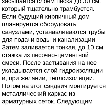
засыпается слоем песка до 30 см,
который тщательно трамбуется.
Если будущий кирпичный дом
планируется оборудовать
санузлами, устанавливаются трубы
для подачи воды и канализации.
Затем заливается тонкая, до 10 см,
стяжка из песочно-цементной
смеси. После застывания на нее
укладывается слой гидроизоляции
и, при желании, теплоизоляции.
Потом на этот сэндвич монтируется
металлический каркас из
арматурных сеток. Следующим