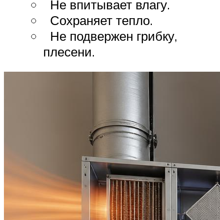
Не впитывает влагу.
Сохраняет тепло.
Не подвержен грибку,
плесени.