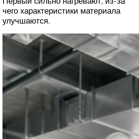
Первый сильно нагревают, из-за
чего характеристики материала
улучшаются.