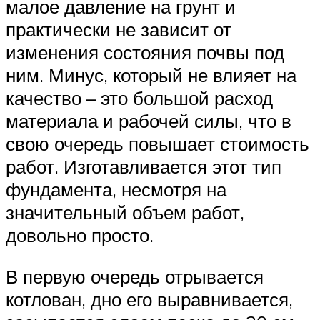
малое давление на грунт и
практически не зависит от
изменения состояния почвы под
ним. Минус, который не влияет на
качество – это большой расход
материала и рабочей силы, что в
свою очередь повышает стоимость
работ. Изготавливается этот тип
фундамента, несмотря на
значительный объем работ,
довольно просто.
В первую очередь отрывается
котлован, дно его выравнивается,