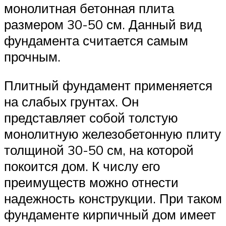
монолитная бетонная плита
размером 30-50 см. Данный вид
фундамента считается самым
прочным.
Плитный фундамент применяется
на слабых грунтах. Он
представляет собой толстую
монолитную железобетонную плиту
толщиной 30-50 см, на которой
покоится дом. К числу его
преимуществ можно отнести
надежность конструкции. При таком
фундаменте кирпичный дом имеет