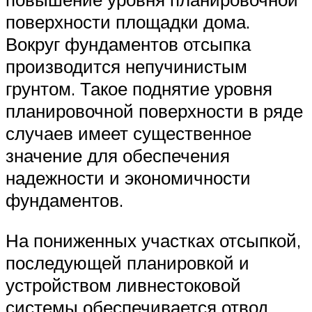
поверхности площадки дома.
Вокруг фундаментов отсыпка
производится непучинистым
грунтом. Такое поднятие уровня
планировочной поверхности в ряде
случаев имеет существенное
значение для обеспечения
надежности и экономичности
фундаментов.
На пониженных участках отсыпкой,
последующей планировкой и
устройством ливнестоковой
системы обеспечивается отвод