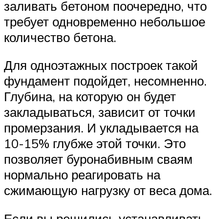
заливать бетоном поочередно, что
требует одновременно небольшое
количество бетона.
Для одноэтажных построек такой
фундамент подойдет, несомненно.
Глубина, на которую он будет
закладываться, зависит от точки
промерзания. И укладывается на
10-15% глубже этой точки. Это
позволяет буронабивным сваям
нормально реагировать на
сжимающую нагрузку от веса дома.
Если вы решились устанавливать