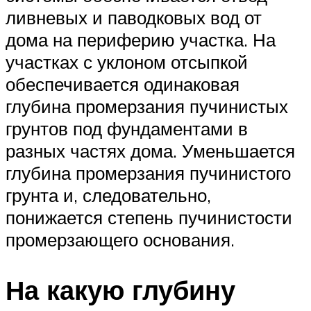
ливневых и паводковых вод от
дома на периферию участка. На
участках с уклоном отсыпкой
обеспечивается одинаковая
глубина промерзания пучинистых
грунтов под фундаментами в
разных частях дома. Уменьшается
глубина промерзания пучинистого
грунта и, следовательно,
понижается степень пучинистости
промерзающего основания.
На какую глубину