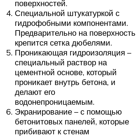
поверхностей.
Специальной штукатуркой с
гидрофобными компонентами.
Предварительно на поверхность
крепится сетка дюбелями.
Проникающая гидроизоляция –
специальный раствор на
цементной основе, который
проникает внутрь бетона, и
делают его
водонепроницаемым.
Экранирование – с помощью
бетонитовых панелей, которые
прибивают к стенам