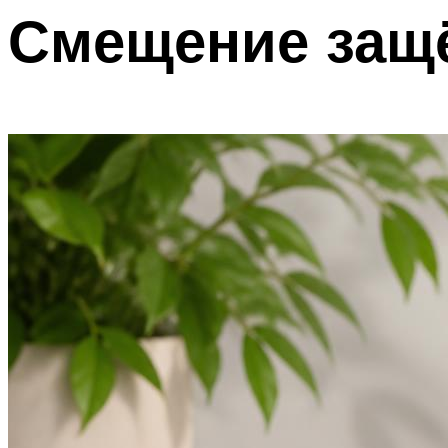
Смещение защ