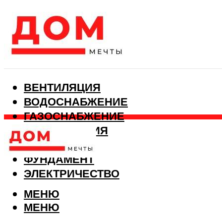
ВЕНТИЛЯЦИЯ
ВОДОСНАБЖЕНИЕ
ГАЗОСНАБЖЕНИЕ
КАНАЛИЗАЦИЯ
ОТОПЛЕНИЕ
ФУНДАМЕНТ
ЭЛЕКТРИЧЕСТВО
МЕНЮ
МЕНЮ