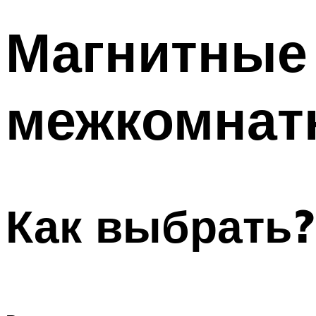
Магнитные
межкомнат
Как выбрать?