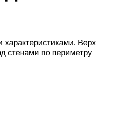
 характеристиками. Верх
д стенами по периметру