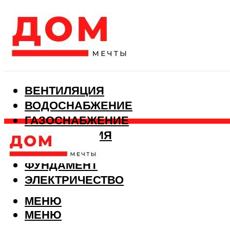
ВЕНТИЛЯЦИЯ
ВОДОСНАБЖЕНИЕ
ГАЗОСНАБЖЕНИЕ
КАНАЛИЗАЦИЯ
ОТОПЛЕНИЕ
ФУНДАМЕНТ
ЭЛЕКТРИЧЕСТВО
МЕНЮ
МЕНЮ