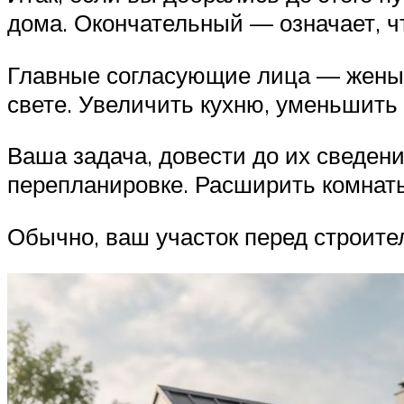
дома. Окончательный — означает, ч
Главные согласующие лица — жены, 
свете. Увеличить кухню, уменьшить 
Ваша задача, довести до их сведен
перепланировке. Расширить комнаты
Обычно, ваш участок перед строите