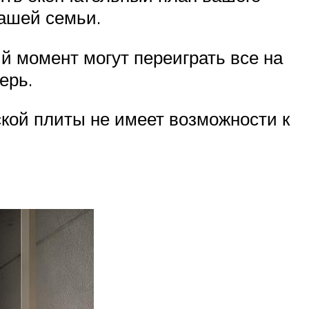
вашей семьи.
 момент могут переиграть все на
ерь.
ской плиты не имеет возможности к