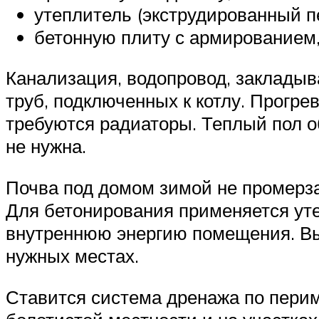
утеплитель (экструдированный п
бетонную плиту с армированием,
Канализация, водопровод, закладыв
труб, подключенных к котлу. Прогре
требуются радиаторы. Теплый пол о
не нужна.
Почва под домом зимой не промерза
Для бетонирования применяется уте
внутреннюю энергию помещения. Вы
нужных местах.
Ставится система дренажа по перим