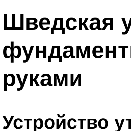
Шведская 
фундамент
руками
Устройство у