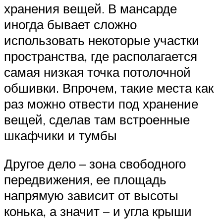
хранения вещей. В мансарде
иногда бывает сложно
использовать некоторые участки
пространства, где располагается
самая низкая точка потолочной
обшивки. Впрочем, такие места как
раз можно отвести под хранение
вещей, сделав там встроенные
шкафчики и тумбы
Другое дело – зона свободного
передвижения, ее площадь
напрямую зависит от высоты
конька, а значит – и угла крыши