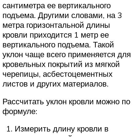
сантиметра ее вертикального
подъема. Другими словами, на 3
метра горизонтальной длины
кровли приходится 1 метр ее
вертикального подъема. Такой
уклон чаще всего применяется для
кровельных покрытий из мягкой
черепицы, асбестоцементных
листов и других материалов.
Рассчитать уклон кровли можно по
формуле:
Измерить длину кровли в