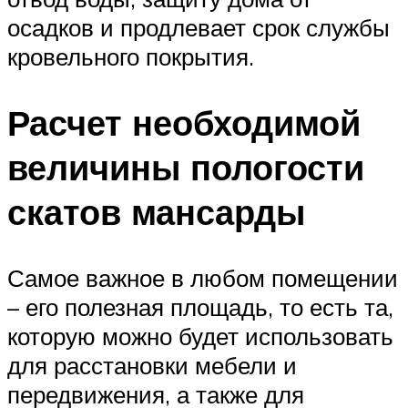
осадков и продлевает срок службы
кровельного покрытия.
Расчет необходимой
величины пологости
скатов мансарды
Самое важное в любом помещении
– его полезная площадь, то есть та,
которую можно будет использовать
для расстановки мебели и
передвижения, а также для