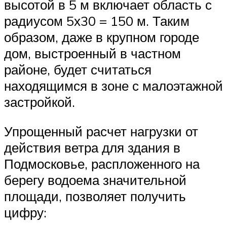
высотой в 5 м включает область с
радиусом 5х30 = 150 м. Таким
образом, даже в крупном городе
дом, выстроенный в частном
районе, будет считаться
находящимся в зоне с малоэтажной
застройкой.
Упрощенный расчет нагрузки от
действия ветра для здания в
Подмосковье, распложенного на
берегу водоема значительной
площади, позволяет получить
цифру: