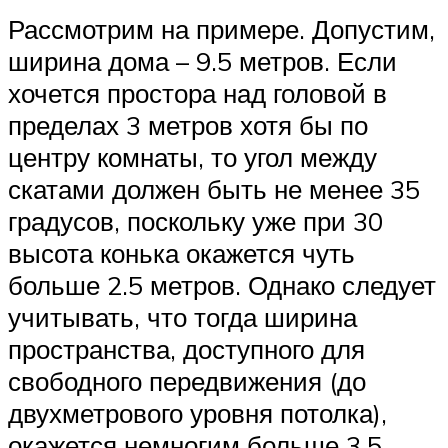
Рассмотрим на примере. Допустим,
ширина дома – 9.5 метров. Если
хочется простора над головой в
пределах 3 метров хотя бы по
центру комнаты, то угол между
скатами должен быть не менее 35
градусов, поскольку уже при 30
высота конька окажется чуть
больше 2.5 метров. Однако следует
учитывать, что тогда ширина
пространства, доступного для
свободного передвижения (до
двухметрового уровня потолка),
окажется немногим больше 3.5