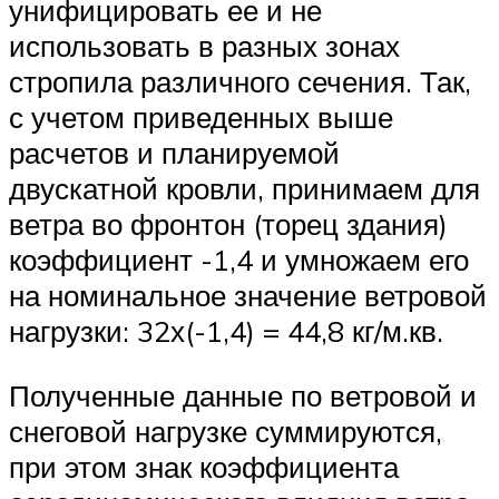
унифицировать ее и не
использовать в разных зонах
стропила различного сечения. Так,
с учетом приведенных выше
расчетов и планируемой
двускатной кровли, принимаем для
ветра во фронтон (торец здания)
коэффициент -1,4 и умножаем его
на номинальное значение ветровой
нагрузки: 32х(-1,4) = 44,8 кг/м.кв.
Полученные данные по ветровой и
снеговой нагрузке суммируются,
при этом знак коэффициента