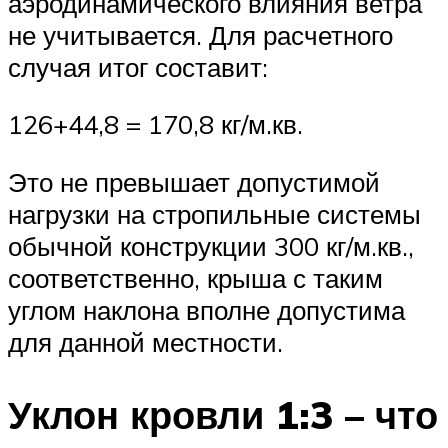
аэродинамического влияния ветра
не учитывается. Для расчетного
случая итог составит:
126+44,8 = 170,8 кг/м.кв.
Это не превышает допустимой
нагрузки на стропильные системы
обычной конструкции 300 кг/м.кв.,
соответственно, крыша с таким
углом наклона вполне допустима
для данной местности.
Уклон кровли 1:3 – что