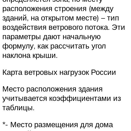
расположения строения (между
зданий, на открытом месте) – тип
воздействия ветрового потока. Эти
параметры дают начальную
формулу, как рассчитать угол
наклона крыши.
Карта ветровых нагрузок России
Место расположения здания
учитывается коэффициентами из
таблицы.
*- Место размещения для дома