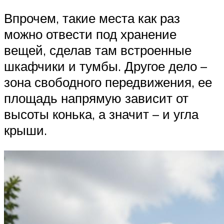
Впрочем, такие места как раз
можно отвести под хранение
вещей, сделав там встроенные
шкафчики и тумбы. Другое дело –
зона свободного передвижения, ее
площадь напрямую зависит от
высоты конька, а значит – и угла
крыши.