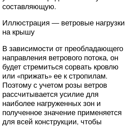
составляющую.
Иллюстрация — ветровые нагрузки
на крышу
В зависимости от преобладающего
направления ветрового потока, он
будет стремиться сорвать кровлю
или «прижать» ее к стропилам.
Поэтому с учетом розы ветров
рассчитывается усилие для
наиболее нагруженных зон и
полученное значение применяется
для всей конструкции, чтобы