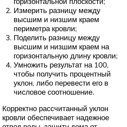
горизонтальной плоскости;
Измерить разницу между
высшим и низшим краем
периметра кровли;
Поделить разницу между
высшим и низшим краем на
горизонтальную длину кровли;
Умножить результат на 100,
чтобы получить процентный
уклон, либо перевести его в
числовое соотношение.
Корректно рассчитанный уклон
кровли обеспечивает надежное
отвод воды, защиту дома от