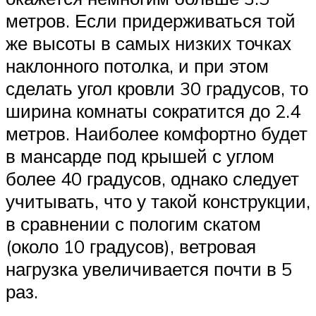
метров. Если придерживаться той
же высоты в самых низких точках
наклонного потолка, и при этом
сделать угол кровли 30 градусов, то
ширина комнаты сократится до 2.4
метров. Наиболее комфортно будет
в мансарде под крышей с углом
более 40 градусов, однако следует
учитывать, что у такой конструкции,
в сравнении с пологим скатом
(около 10 градусов), ветровая
нагрузка увеличивается почти в 5
раз.