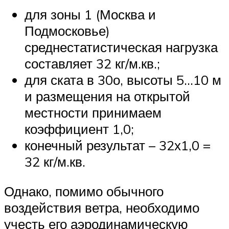
для зоны 1 (Москва и
Подмосковье)
среднестатистическая нагрузка
составляет 32 кг/м.кв.;
для ската в 30о, высоты 5…10 м
и размещения на открытой
местности принимаем
коэффициент 1,0;
конечный результат – 32х1,0 =
32 кг/м.кв.
Однако, помимо обычного
воздействия ветра, необходимо
учесть его аэродинамическую