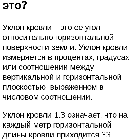
это?
Уклон кровли – это ее угол
относительно горизонтальной
поверхности земли. Уклон кровли
измеряется в процентах, градусах
или соотношении между
вертикальной и горизонтальной
плоскостью, выраженном в
числовом соотношении.
Уклон кровли 1:3 означает, что на
каждый метр горизонтальной
длины кровли приходится 33