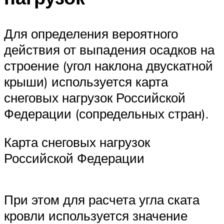
Для определения вероятного
действия от выпадения осадков на
строение (угол наклона двускатной
крыши) используется карта
снеговых нагрузок Российской
Федерации (сопредельных стран).
Карта снеговых нагрузок
Российской Федерации
При этом для расчета угла ската
кровли используется значение