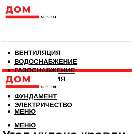
ВЕНТИЛЯЦИЯ
ВОДОСНАБЖЕНИЕ
ГАЗОСНАБЖЕНИЕ
КАНАЛИЗАЦИЯ
ОТОПЛЕНИЕ
ФУНДАМЕНТ
ЭЛЕКТРИЧЕСТВО
МЕНЮ
МЕНЮ