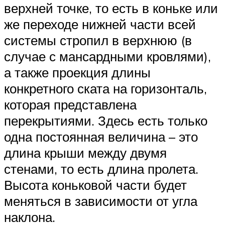
верхней точке, то есть в коньке или
же переходе нижней части всей
системы стропил в верхнюю (в
случае с мансардными кровлями),
а также проекция длины
конкретного ската на горизонталь,
которая представлена
перекрытиями. Здесь есть только
одна постоянная величина – это
длина крыши между двумя
стенами, то есть длина пролета.
Высота коньковой части будет
меняться в зависимости от угла
наклона.