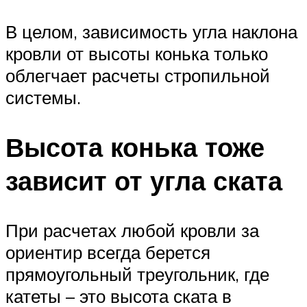
В целом, зависимость угла наклона
кровли от высоты конька только
облегчает расчеты стропильной
системы.
Высота конька тоже
зависит от угла ската
При расчетах любой кровли за
ориентир всегда берется
прямоугольный треугольник, где
катеты – это высота ската в