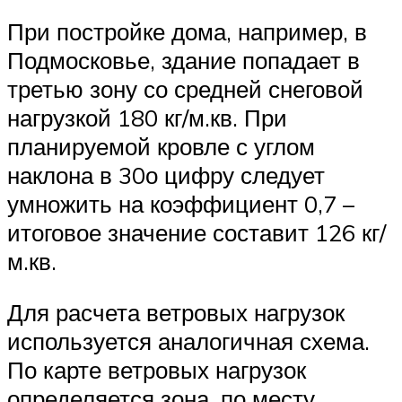
При постройке дома, например, в
Подмосковье, здание попадает в
третью зону со средней снеговой
нагрузкой 180 кг/м.кв. При
планируемой кровле с углом
наклона в 30о цифру следует
умножить на коэффициент 0,7 –
итоговое значение составит 126 кг/
м.кв.
Для расчета ветровых нагрузок
используется аналогичная схема.
По карте ветровых нагрузок
определяется зона, по месту