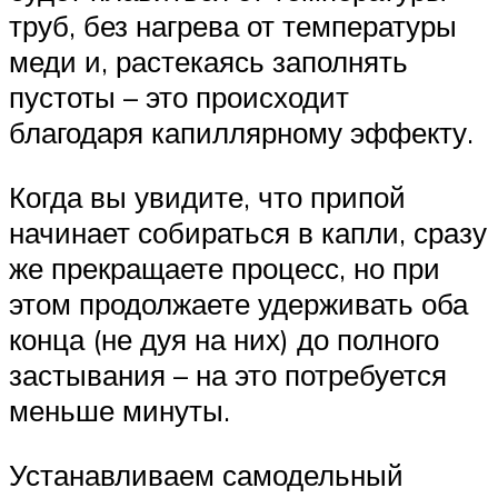
труб, без нагрева от температуры
меди и, растекаясь заполнять
пустоты – это происходит
благодаря капиллярному эффекту.
Когда вы увидите, что припой
начинает собираться в капли, сразу
же прекращаете процесс, но при
этом продолжаете удерживать оба
конца (не дуя на них) до полного
застывания – на это потребуется
меньше минуты.
Устанавливаем самодельный