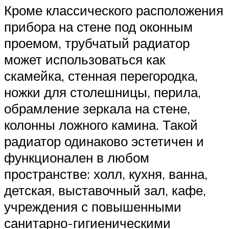
Кроме классического расположения
прибора на стене под оконным
проемом, трубчатый радиатор
может использоваться как
скамейка, стенная перегородка,
ножки для столешницы, перила,
обрамление зеркала на стене,
колонны ложного камина. Такой
радиатор одинаково эстетичен и
функционален в любом
пространстве: холл, кухня, ванна,
детская, выставочный зал, кафе,
учреждения с повышенными
санитарно-гигиеническими