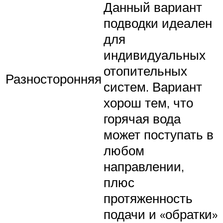
Данный вариант
подводки идеален
для
индивидуальных
отопительных
Разносторонняя
систем. Вариант
хорош тем, что
горячая вода
может поступать в
любом
направлении,
плюс
протяженность
подачи и «обратки»