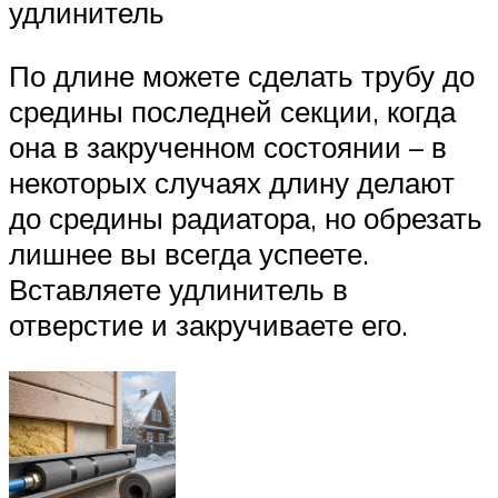
удлинитель
По длине можете сделать трубу до
средины последней секции, когда
она в закрученном состоянии – в
некоторых случаях длину делают
до средины радиатора, но обрезать
лишнее вы всегда успеете.
Вставляете удлинитель в
отверстие и закручиваете его.