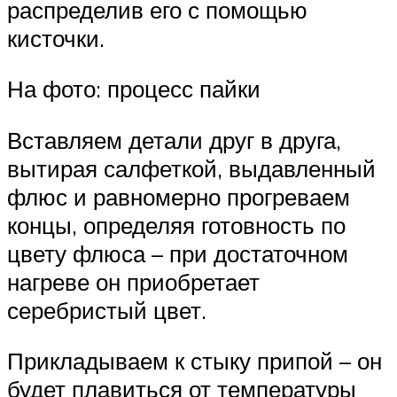
распределив его с помощью
кисточки.
На фото: процесс пайки
Вставляем детали друг в друга,
вытирая салфеткой, выдавленный
флюс и равномерно прогреваем
концы, определяя готовность по
цвету флюса – при достаточном
нагреве он приобретает
серебристый цвет.
Прикладываем к стыку припой – он
будет плавиться от температуры