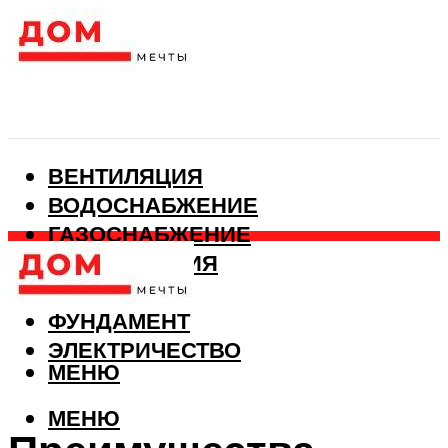
ВЕНТИЛЯЦИЯ
ВОДОСНАБЖЕНИЕ
ГАЗОСНАБЖЕНИЕ
КАНАЛИЗАЦИЯ
ОТОПЛЕНИЕ
ФУНДАМЕНТ
ЭЛЕКТРИЧЕСТВО
МЕНЮ
МЕНЮ