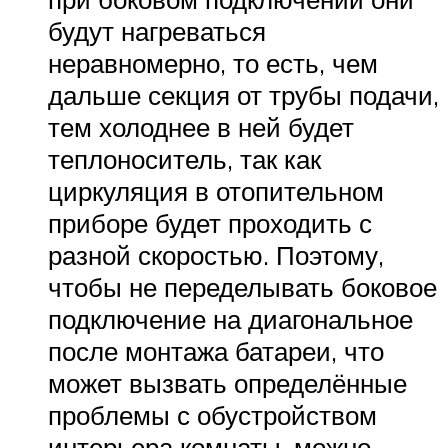
будут нагреваться
неравномерно, то есть, чем
дальше секция от трубы подачи,
тем холоднее в ней будет
теплоноситель, так как
циркуляция в отопительном
приборе будет проходить с
разной скоростью. Поэтому,
чтобы не переделывать боковое
подключение на диагональное
после монтажа батареи, что
может вызвать определённые
проблемы с обустройством
интерьера комнаты, можно