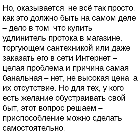
Но, оказывается, не всё так просто,
как это должно быть на самом деле
– дело в том, что купить
удлинитель протока в магазине,
торгующем сантехникой или даже
заказать его в сети Интернет –
целая проблема и причина самая
банальная – нет, не высокая цена, а
их отсутствие. Но для тех, у кого
есть желание обустраивать свой
быт, этот вопрос решаем –
приспособление можно сделать
самостоятельно.