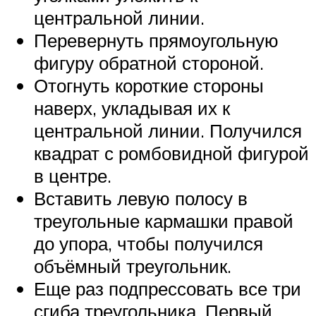
центральной линии.
Перевернуть прямоугольную
фигуру обратной стороной.
Отогнуть короткие стороны
наверх, укладывая их к
центральной линии. Получился
квадрат с ромбовидной фигурой
в центре.
Вставить левую полосу в
треугольные кармашки правой
до упора, чтобы получился
объёмный треугольник.
Еще раз подпрессовать все три
сгиба треугольника. Первый