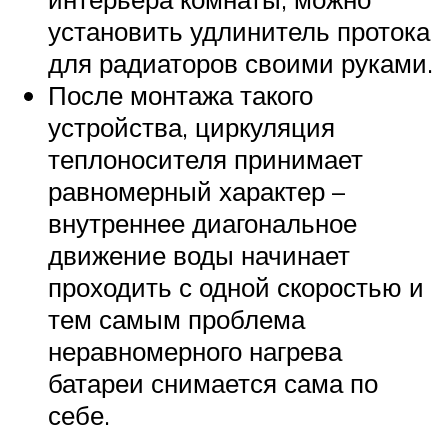
установить удлинитель протока
для радиаторов своими руками.
После монтажа такого
устройства, циркуляция
теплоносителя принимает
равномерный характер –
внутреннее диагональное
движение воды начинает
проходить с одной скоростью и
тем самым проблема
неравномерного нагрева
батареи снимается сама по
себе.