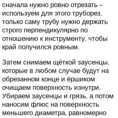
сначала нужно ровно отрезать –
используем для этого труборез,
только саму трубу нужно держать
строго перпендикулярно по
отношению к инструменту, чтобы
край получился ровным.
Затем снимаем щёткой заусенцы,
которые в любом случае будут на
обрезанном конце и ёршиком
очищаем поверхность изнутри.
Убираем заусенцы и грязь, а потом
наносим флюс на поверхность
меньшего диаметра, равномерно