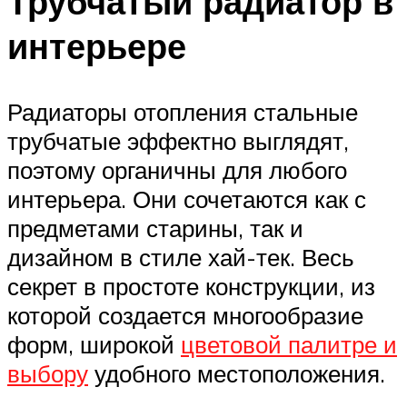
Трубчатый радиатор в
интерьере
Радиаторы отопления стальные
трубчатые эффектно выглядят,
поэтому органичны для любого
интерьера. Они сочетаются как с
предметами старины, так и
дизайном в стиле хай-тек. Весь
секрет в простоте конструкции, из
которой создается многообразие
форм, широкой
цветовой палитре и
выбору
удобного местоположения.