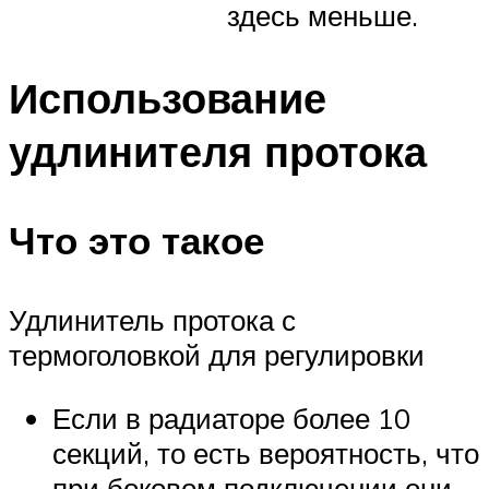
здесь меньше.
Использование
удлинителя протока
Что это такое
Удлинитель протока с
термоголовкой для регулировки
Если в радиаторе более 10
секций, то есть вероятность, что
при боковом подключении они