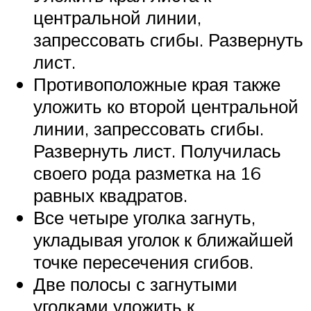
центральной линии,
запрессовать сгибы. Развернуть
лист.
Противоположные края также
уложить ко второй центральной
линии, запрессовать сгибы.
Развернуть лист. Получилась
своего рода разметка на 16
равных квадратов.
Все четыре уголка загнуть,
укладывая уголок к ближайшей
точке пересечения сгибов.
Две полосы с загнутыми
уголками уложить к