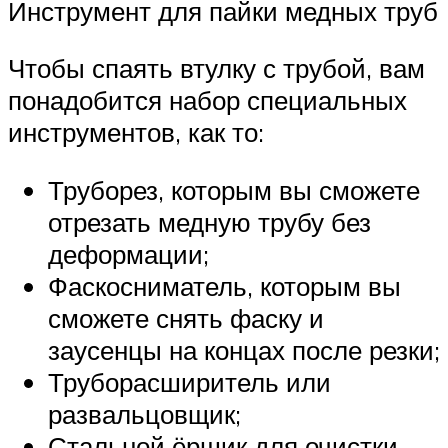
Инструмент для пайки медных труб
Чтобы спаять втулку с трубой, вам
понадобится набор специальных
инструментов, как то:
Труборез, которым вы сможете
отрезать медную трубу без
деформации;
Фаскосниматель, которым вы
сможете снять фаску и
заусенцы на концах после резки;
Труборасширитель или
развальцовщик;
Стальной ёршик для очистки