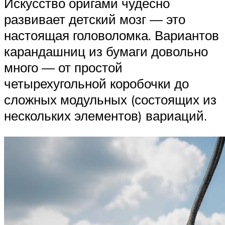
Искусство оригами чудесно
развивает детский мозг — это
настоящая головоломка. Вариантов
карандашниц из бумаги довольно
много — от простой
четырехугольной коробочки до
сложных модульных (состоящих из
нескольких элементов) вариаций.