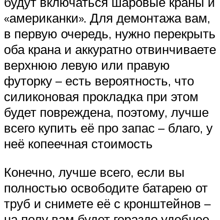
будут включаться шаровые краны и
«американки». Для демонтажа вам,
в первую очередь, нужно перекрыть
оба крана и аккуратно отвинчиваете
верхнюю левую или правую
футорку – есть вероятность, что
силиконовая прокладка при этом
будет повреждена, поэтому, лучше
всего купить её про запас – благо, у
неё копеечная стоимость
Конечно, лучше всего, если вы
полностью освободите батарею от
труб и снимете её с кронштейнов –
на полу вам будет гораздо удобнее