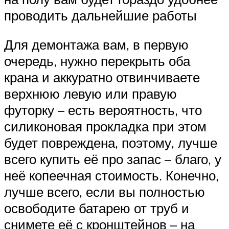
проводить дальнейшие работы
Для демонтажа вам, в первую
очередь, нужно перекрыть оба
крана и аккуратно отвинчиваете
верхнюю левую или правую
футорку – есть вероятность, что
силиконовая прокладка при этом
будет повреждена, поэтому, лучше
всего купить её про запас – благо, у
неё копеечная стоимость. Конечно,
лучше всего, если вы полностью
освободите батарею от труб и
снимете её с кронштейнов – на