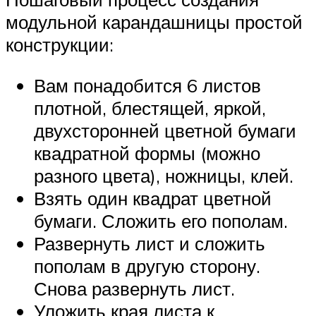
модульной карандашницы простой
конструкции:
Вам понадобится 6 листов
плотной, блестящей, яркой,
двухсторонней цветной бумаги
квадратной формы (можно
разного цвета), ножницы, клей.
Взять один квадрат цветной
бумаги. Сложить его пополам.
Развернуть лист и сложить
пополам в другую сторону.
Снова развернуть лист.
Уложить края листа к