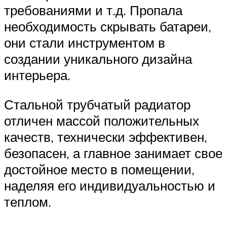
требованиями и т.д. Пропала
необходимость скрывать батареи,
они стали инструментом в
создании уникального дизайна
интерьера.
Стальной трубчатый радиатор
отличен массой положительных
качеств, технически эффективен,
безопасен, а главное занимает свое
достойное место в помещении,
наделяя его индивидуальностью и
теплом.