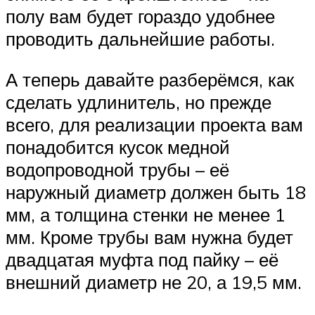
полу вам будет гораздо удобнее
проводить дальнейшие работы.
А теперь давайте разберёмся, как
сделать удлинитель, но прежде
всего, для реализации проекта вам
понадобится кусок медной
водопроводной трубы – её
наружный диаметр должен быть 18
мм, а толщина стенки не менее 1
мм. Кроме трубы вам нужна будет
двадцатая муфта под пайку – её
внешний диаметр не 20, а 19,5 мм.