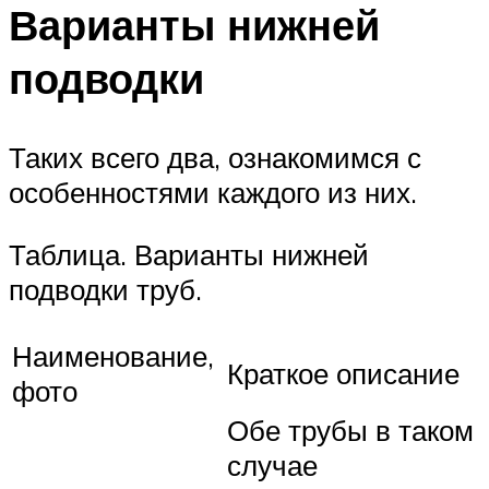
Варианты нижней
подводки
Таких всего два, ознакомимся с
особенностями каждого из них.
Таблица. Варианты нижней
подводки труб.
Наименование,
Краткое описание
фото
Обе трубы в таком
случае