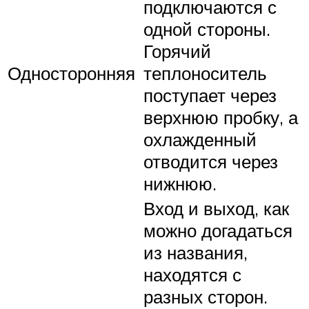
подключаются с
одной стороны.
Горячий
Односторонняя
теплоноситель
поступает через
верхнюю пробку, а
охлажденный
отводится через
нижнюю.
Вход и выход, как
можно догадаться
из названия,
находятся с
разных сторон.