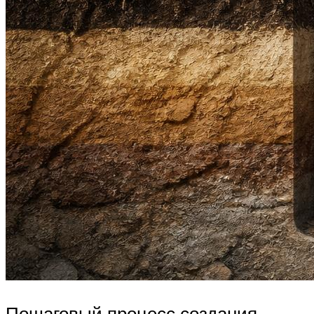
Пошаговый процесс создания