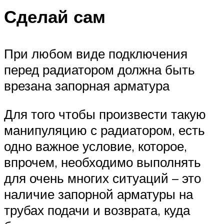
Сделай сам
При любом виде подключения
перед радиатором должна быть
врезана запорная арматура
Для того чтобы произвести такую
манипуляцию с радиатором, есть
одно важное условие, которое,
впрочем, необходимо выполнять
для очень многих ситуаций – это
наличие запорной арматуры на
трубах подачи и возврата, куда