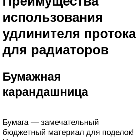
Преимущества
использования
удлинителя протока
для радиаторов
Бумажная
карандашница
Бумага — замечательный
бюджетный материал для поделок!