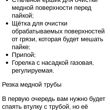
медной поверхности перед
пайкой;
Щётка для очистки
обрабатываемых поверхностей
от грязи, которая будет мешать
пайке;
Припой;
Горелка с насадкой газовая,
регулируемая.
Резка медной трубы
В первую очередь вам нужно будет
спаять втулку с трубой, но её