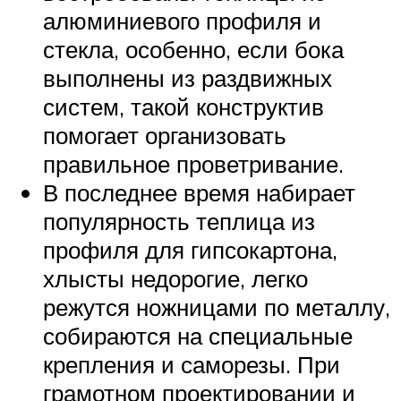
алюминиевого профиля и
стекла, особенно, если бока
выполнены из раздвижных
систем, такой конструктив
помогает организовать
правильное проветривание.
В последнее время набирает
популярность теплица из
профиля для гипсокартона,
хлысты недорогие, легко
режутся ножницами по металлу,
собираются на специальные
крепления и саморезы. При
грамотном проектировании и