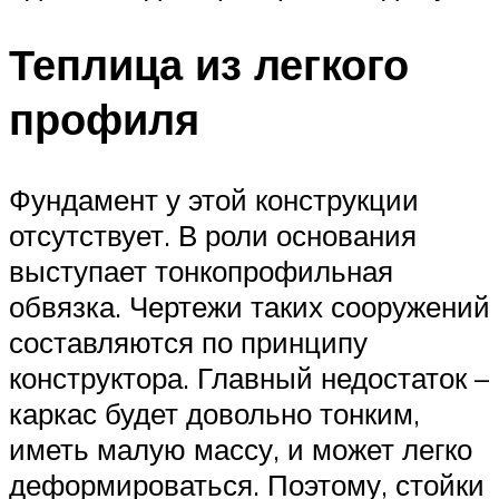
Теплица из легкого
профиля
Фундамент у этой конструкции
отсутствует. В роли основания
выступает тонкопрофильная
обвязка. Чертежи таких сооружений
составляются по принципу
конструктора. Главный недостаток –
каркас будет довольно тонким,
иметь малую массу, и может легко
деформироваться. Поэтому, стойки