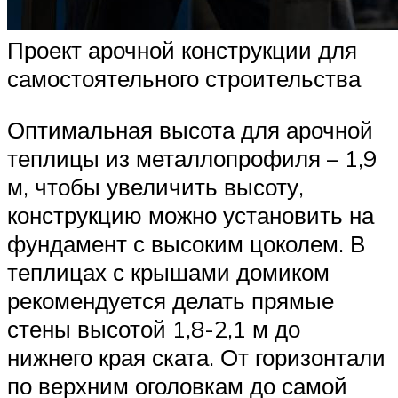
Проект арочной конструкции для
самостоятельного строительства
Оптимальная высота для арочной
теплицы из металлопрофиля – 1,9
м, чтобы увеличить высоту,
конструкцию можно установить на
фундамент с высоким цоколем. В
теплицах с крышами домиком
рекомендуется делать прямые
стены высотой 1,8-2,1 м до
нижнего края ската. От горизонтали
по верхним оголовкам до самой