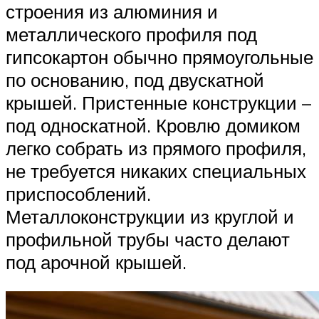
строения из алюминия и
металлического профиля под
гипсокартон обычно прямоугольные
по основанию, под двускатной
крышей. Пристенные конструкции –
под односкатной. Кровлю домиком
легко собрать из прямого профиля,
не требуется никаких специальных
приспособлений.
Металлоконструкции из круглой и
профильной трубы часто делают
под арочной крышей.