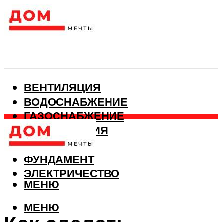
ВЕНТИЛЯЦИЯ
ВОДОСНАБЖЕНИЕ
ГАЗОСНАБЖЕНИЕ
КАНАЛИЗАЦИЯ
ОТОПЛЕНИЕ
ФУНДАМЕНТ
ЭЛЕКТРИЧЕСТВО
МЕНЮ
МЕНЮ