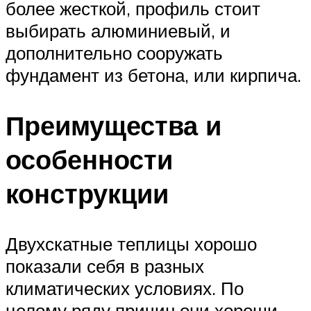
более жесткой, профиль стоит
выбирать алюминиевый, и
дополнительно сооружать
фундамент из бетона, или кирпича.
Преимущества и
особенности
конструкции
Двухскатные теплицы хорошо
показали себя в разных
климатических условиях. По
целому ряду причин они хороши