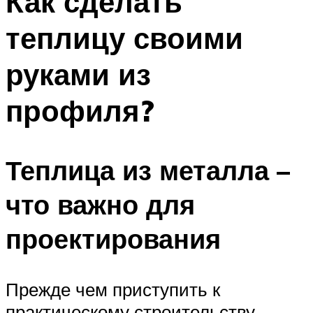
Как сделать
теплицу своими
руками из
профиля?
Теплица из металла –
что важно для
проектирования
Прежде чем приступить к
практическому строительству,