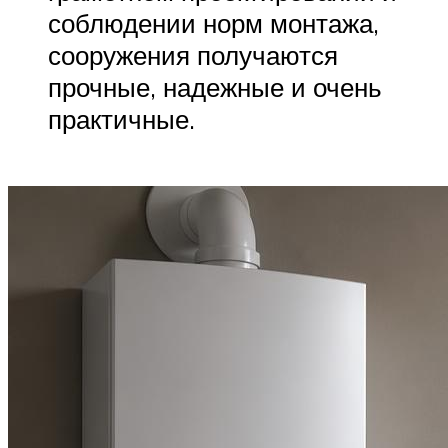
соблюдении норм монтажа,
сооружения получаются
прочные, надежные и очень
практичные.