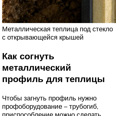
Металлическая теплица под стекло
с открывающейся крышей
Как согнуть
металлический
профиль для теплицы
Чтобы загнуть профиль нужно
профоборудование – трубогиб,
приспособление можно сделать