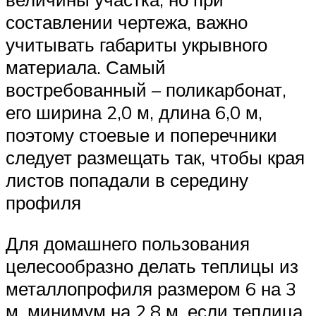
составлении чертежа, важно
учитывать габариты укрывного
материала. Самый
востребованный – поликарбонат,
его ширина 2,0 м, длина 6,0 м,
поэтому стоевые и поперечники
следует размещать так, чтобы края
листов попадали в середину
профиля
Для домашнего пользования
целесообразно делать теплицы из
металлопрофиля размером 6 на 3
м, минимум на 2,8 м, если теплица