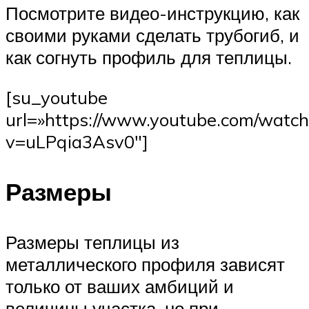
Посмотрите видео-инструкцию, как
своими руками сделать трубогиб, и
как согнуть профиль для теплицы.
[su_youtube
url=»https://www.youtube.com/watch
v=uLPqia3Asv0″]
Размеры
Размеры теплицы из
металлического профиля зависят
только от ваших амбиций и
величины участка, но при