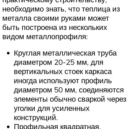
необходимо знать, что теплица из
металла своими руками может
быть построена из нескольких
видом металлопрофиля:
Круглая металлическая труба
диаметром 20-25 мм, для
вертикальных стоек каркаса
иногда используют профиль
диаметром 50 мм, соединяются
элементы обычно сваркой через
уголки для усиленных
конструкций.
Профильная квадратная,