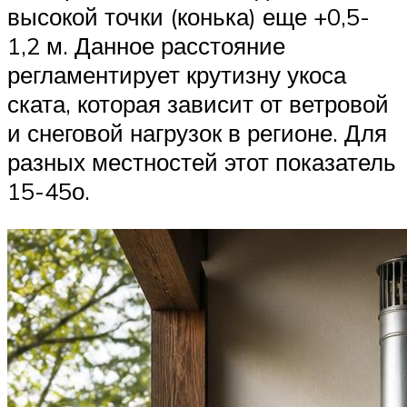
высокой точки (конька) еще +0,5-
1,2 м. Данное расстояние
регламентирует крутизну укоса
ската, которая зависит от ветровой
и снеговой нагрузок в регионе. Для
разных местностей этот показатель
15-45о.