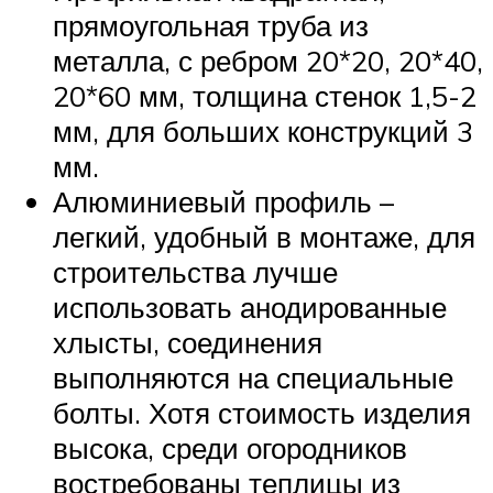
прямоугольная труба из
металла, с ребром 20*20, 20*40,
20*60 мм, толщина стенок 1,5-2
мм, для больших конструкций 3
мм.
Алюминиевый профиль –
легкий, удобный в монтаже, для
строительства лучше
использовать анодированные
хлысты, соединения
выполняются на специальные
болты. Хотя стоимость изделия
высока, среди огородников
востребованы теплицы из