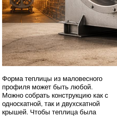
Форма теплицы из маловесного
профиля может быть любой.
Можно собрать конструкцию как с
односкатной, так и двухскатной
крышей. Чтобы теплица была