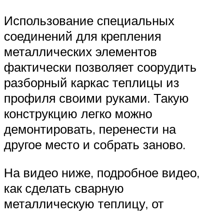
Использование специальных
соединений для крепления
металлических элементов
фактически позволяет соорудить
разборный каркас теплицы из
профиля своими руками. Такую
конструкцию легко можно
демонтировать, перенести на
другое место и собрать заново.
На видео ниже, подробное видео,
как сделать сварную
металлическую теплицу, от