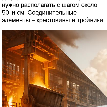
нужно располагать с шагом около
50-и см. Соединительные
элементы – крестовины и тройники.