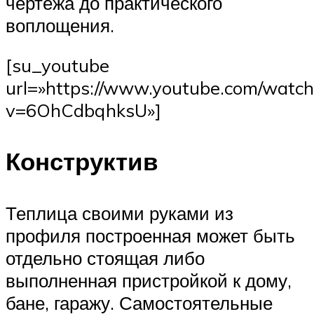
чертежа до практического
воплощения.
[su_youtube
url=»https://www.youtube.com/watch
v=6OhCdbqhksU»]
Конструктив
Теплица своими руками из
профиля построенная может быть
отдельно стоящая либо
выполненная пристройкой к дому,
бане, гаражу. Самостоятельные