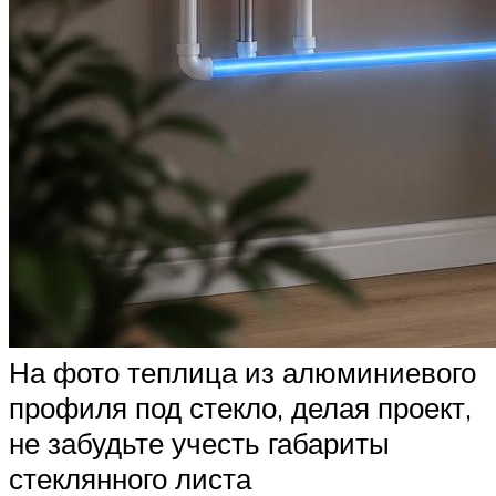
На фото теплица из алюминиевого
профиля под стекло, делая проект,
не забудьте учесть габариты
стеклянного листа