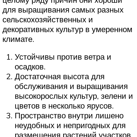
для выращивания самых разных
сельскохозяйственных и
декоративных культур в умеренном
климате.
Устойчивы против ветра и
осадков.
Достаточная высота для
обслуживания и выращивания
высокорослых культур, зелени и
цветов в несколько ярусов.
Пространство внутри лишено
неудобных и непригодных для
размещения растений участков.