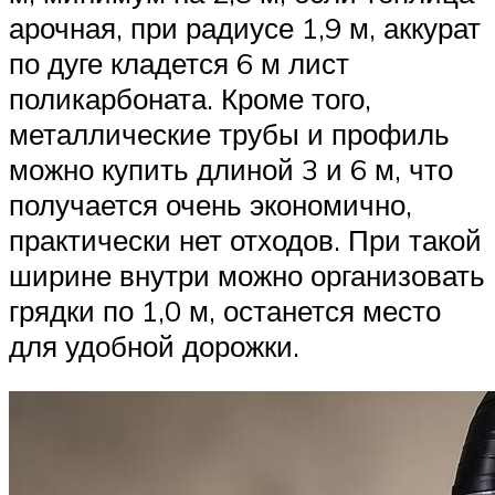
арочная, при радиусе 1,9 м, аккурат
по дуге кладется 6 м лист
поликарбоната. Кроме того,
металлические трубы и профиль
можно купить длиной 3 и 6 м, что
получается очень экономично,
практически нет отходов. При такой
ширине внутри можно организовать
грядки по 1,0 м, останется место
для удобной дорожки.