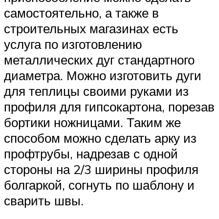
самостоятельно, а также в
строительных магазинах есть
услуга по изготовлению
металлических дуг стандартного
диаметра. Можно изготовить дуги
для теплицы своими руками из
профиля для гипсокартона, порезав
бортики ножницами. Таким же
способом можно сделать арку из
профтрубы, надрезав с одной
стороны на 2/3 ширины профиля
болгаркой, согнуть по шаблону и
сварить швы.