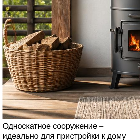
Односкатное сооружение –
идеально для пристройки к дому