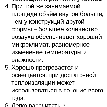
При той же занимаемой
площади объём внутри больше,
чем у конструкций другой
формы – большее количество
воздуха обеспечивает хороший
микроклимат, равномерное
изменение температуры и
влажности.
Хорошо прогревается и
освещается, при достаточной
теплоизоляции может
использоваться в течение всего
года.
Легко рассчитать и