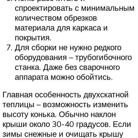
спроектировать с минимальным
количеством обрезков
материала для каркаса и
покрытия.
Для сборки не нужно редкого
оборудования – трубогибочного
станка. Даже без сварочного
аппарата можно обойтись.
Главная особенность двухскатной
теплицы – возможность изменить
высоту конька. Обычно наклон
крыши около 30-40 градусов. Если
зимы снежные и очищать крышу