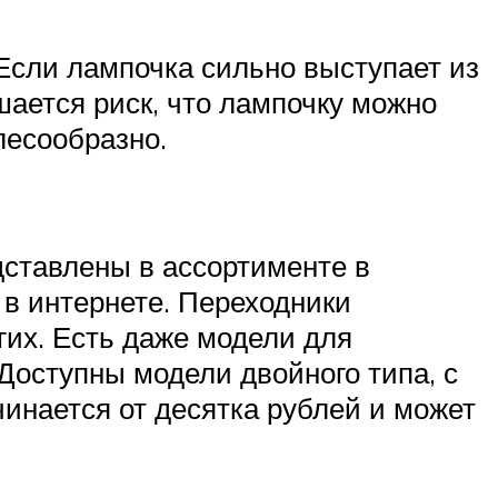
 Если лампочка сильно выступает из
шается риск, что лампочку можно
лесообразно.
дставлены в ассортименте в
 в интернете. Переходники
гих. Есть даже модели для
Доступны модели двойного типа, с
чинается от десятка рублей и может