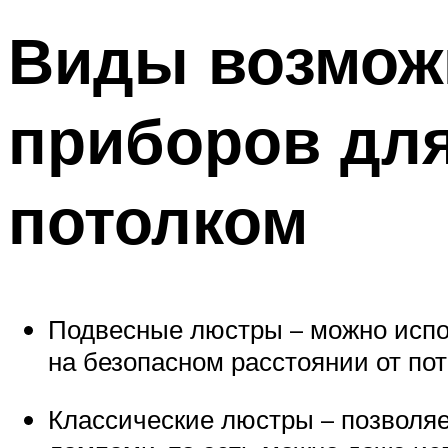
Виды возмож
приборов дл
потолком
Подвесные люстры – можно испол
на безопасном расстоянии от пот
Классические люстры – позволяе