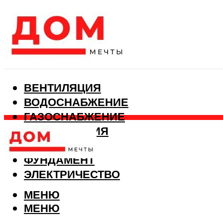
ВЕНТИЛЯЦИЯ
ВОДОСНАБЖЕНИЕ
ГАЗОСНАБЖЕНИЕ
КАНАЛИЗАЦИЯ
ОТОПЛЕНИЕ
ФУНДАМЕНТ
ЭЛЕКТРИЧЕСТВО
МЕНЮ
МЕНЮ