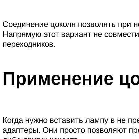
Соединение цоколя позволять при н
Напрямую этот вариант не совмест
переходников.
Применение ц
Когда нужно вставить лампу в не п
адаптеры. Они просто позволяют пре