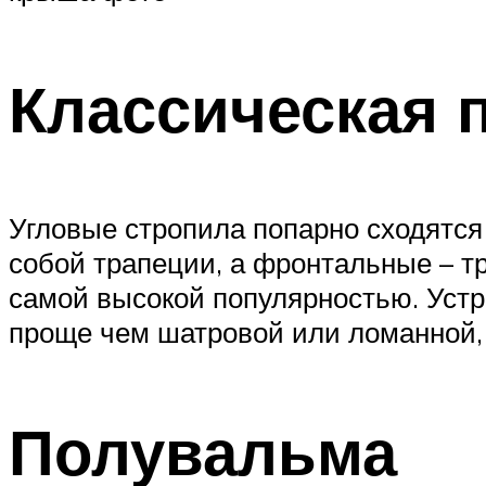
Классическая 
Угловые стропила попарно сходятся 
собой трапеции, а фронтальные – тр
самой высокой популярностью. Устр
проще чем шатровой или ломанной, 
Полувальма