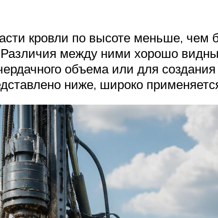
асти кровли по высоте меньше, чем 
. Различия между ними хорошо видн
ердачного объема или для создания 
дставлено ниже, широко применяется