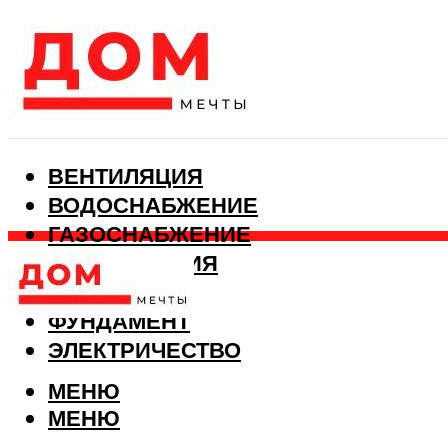
ВЕНТИЛЯЦИЯ
ВОДОСНАБЖЕНИЕ
ГАЗОСНАБЖЕНИЕ
КАНАЛИЗАЦИЯ
ОТОПЛЕНИЕ
ФУНДАМЕНТ
ЭЛЕКТРИЧЕСТВО
МЕНЮ
МЕНЮ