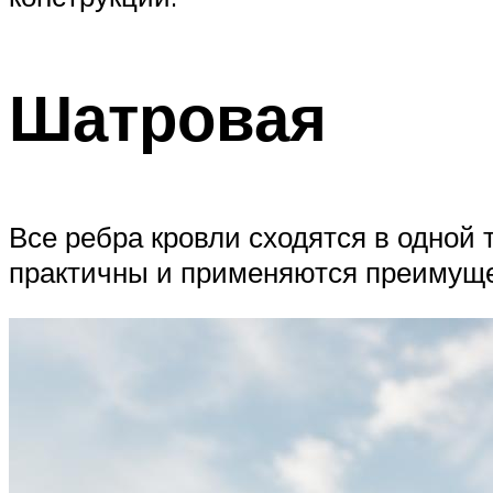
Шатровая
Все ребра кровли сходятся в одной 
практичны и применяются преимуще