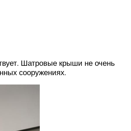
ствует. Шатровые крыши не очень
нных сооружениях.