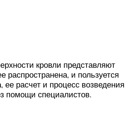
оверхности кровли представляют
е распространена, и пользуется
 ее расчет и процесс возведения
ез помощи специалистов.