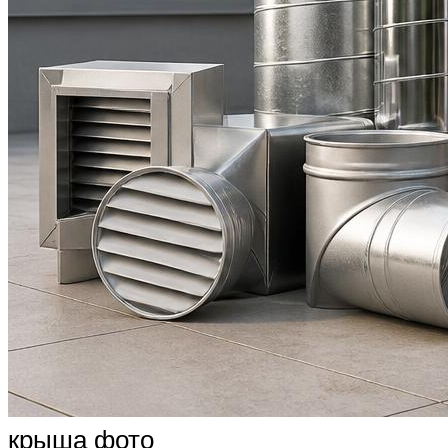
крыша фото