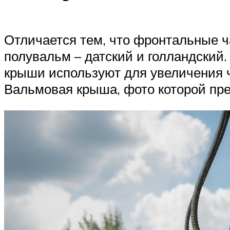
Отличается тем, что фронтальные ч
полувальм – датский и голландский
крыши используют для увеличения ч
Вальмовая крыша, фото которой пре