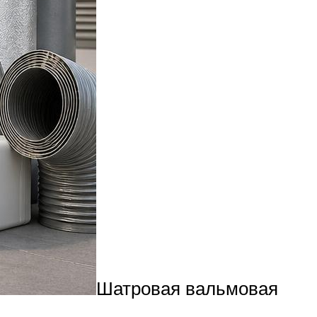
Шатровая вальмовая