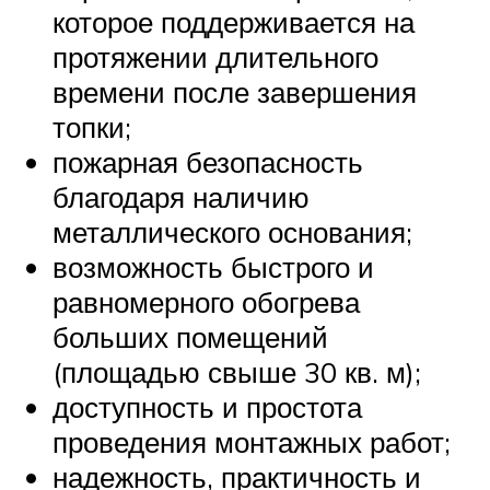
которое поддерживается на
протяжении длительного
времени после завершения
топки;
пожарная безопасность
благодаря наличию
металлического основания;
возможность быстрого и
равномерного обогрева
больших помещений
(площадью свыше 30 кв. м);
доступность и простота
проведения монтажных работ;
надежность, практичность и