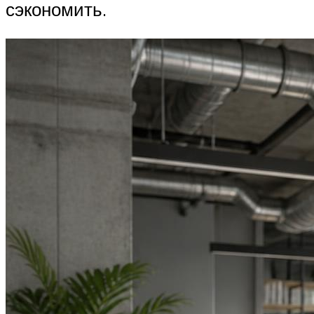
сэкономить.