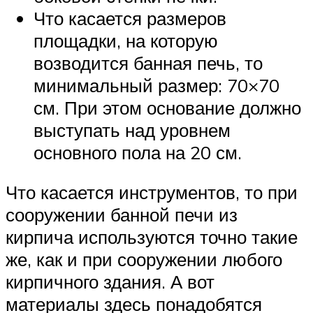
Что касается размеров
площадки, на которую
возводится банная печь, то
минимальный размер: 70×70
см. При этом основание должно
выступать над уровнем
основного пола на 20 см.
Что касается инструментов, то при
сооружении банной печи из
кирпича используются точно такие
же, как и при сооружении любого
кирпичного здания. А вот
материалы здесь понадобятся