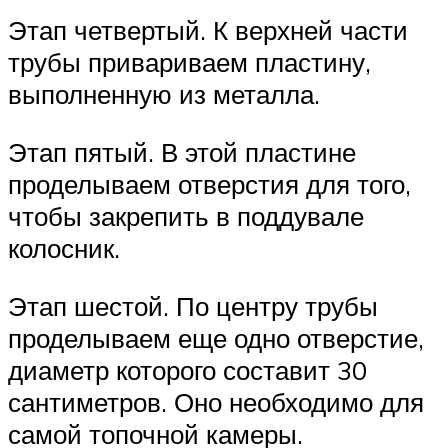
Этап четвертый. К верхней части
трубы привариваем пластину,
выполненную из металла.
Этап пятый. В этой пластине
проделываем отверстия для того,
чтобы закрепить в поддувале
колосник.
Этап шестой. По центру трубы
проделываем еще одно отверстие,
диаметр которого составит 30
сантиметров. Оно необходимо для
самой топочной камеры.