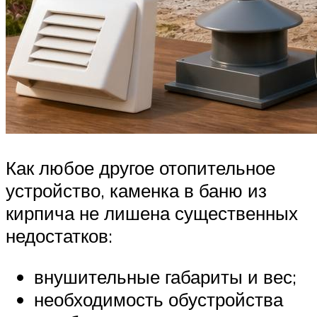
Как любое другое отопительное
устройство, каменка в баню из
кирпича не лишена существенных
недостатков:
внушительные габариты и вес;
необходимость обустройства