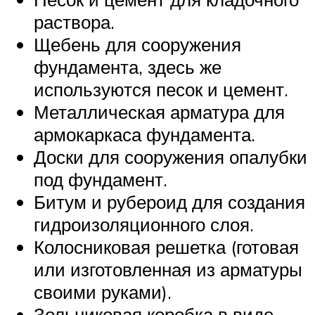
раствора.
Щебень для сооружения
фундамента, здесь же
используются песок и цемент.
Металлическая арматура для
армокаркаса фундамента.
Доски для сооружения опалубки
под фундамент.
Битум и рубероид для создания
гидроизоляционного слоя.
Колосниковая решетка (готовая
или изготовленная из арматуры
своими руками).
Зольниковая коробка в виде