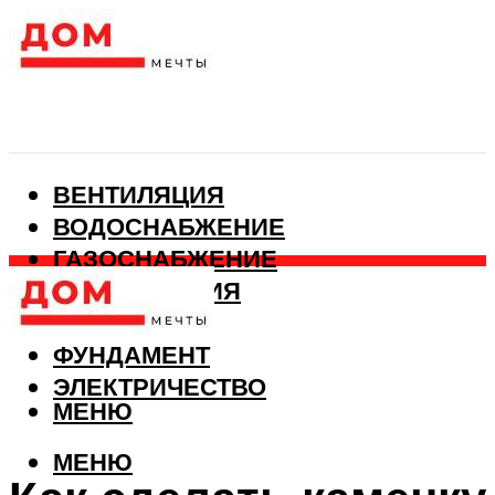
ВЕНТИЛЯЦИЯ
ВОДОСНАБЖЕНИЕ
ГАЗОСНАБЖЕНИЕ
КАНАЛИЗАЦИЯ
ОТОПЛЕНИЕ
ФУНДАМЕНТ
ЭЛЕКТРИЧЕСТВО
МЕНЮ
МЕНЮ