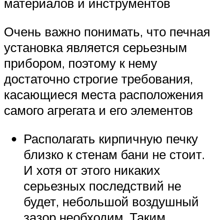
материалов и инструментов
Очень важно понимать, что печная
установка является серьезным
прибором, поэтому к нему
достаточно строгие требования,
касающиеся места расположения
самого агрегата и его элементов
Располагать кирпичную печку
близко к стенам бани не стоит.
И хотя от этого никаких
серьезных последствий не
будет, небольшой воздушный
зазор необходим. Таким