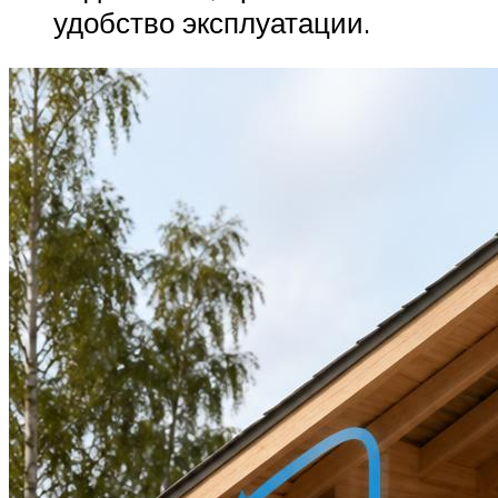
удобство эксплуатации.