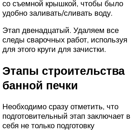
со съемной крышкой, чтобы было
удобно заливать/сливать воду.
Этап двенадцатый. Удаляем все
следы сварочных работ, используя
для этого круги для зачистки.
Этапы строительства
банной печки
Необходимо сразу отметить, что
подготовительный этап заключает в
себя не только подготовку