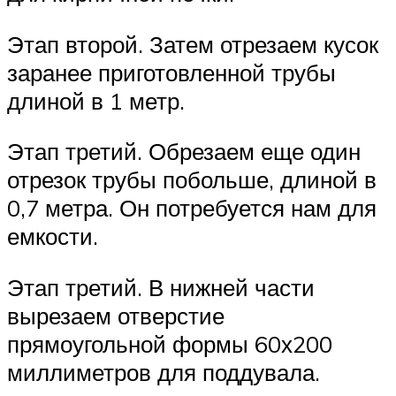
Этап второй. Затем отрезаем кусок
заранее приготовленной трубы
длиной в 1 метр.
Этап третий. Обрезаем еще один
отрезок трубы побольше, длиной в
0,7 метра. Он потребуется нам для
емкости.
Этап третий. В нижней части
вырезаем отверстие
прямоугольной формы 60х200
миллиметров для поддувала.