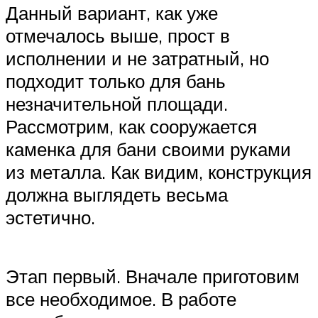
Данный вариант, как уже
отмечалось выше, прост в
исполнении и не затратный, но
подходит только для бань
незначительной площади.
Рассмотрим, как сооружается
каменка для бани своими руками
из металла. Как видим, конструкция
должна выглядеть весьма
эстетично.
Этап первый. Вначале приготовим
все необходимое. В работе