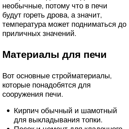
необычные, потому что в печи
будут гореть дрова, а значит,
температура может подниматься до
приличных значений.
Материалы для печи
Вот основные стройматериалы,
которые понадобятся для
сооружения печи.
Кирпич обычный и шамотный
для выкладывания топки.
Песок и цемент для кладочного