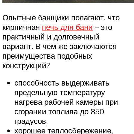
Опытные банщики полагают, что
кирпичная
печь для бани
– это
практичный и долговечный
вариант. В чем же заключаются
преимущества подобных
конструкций?
способность выдерживать
предельную температуру
нагрева рабочей камеры при
сгорании топлива до 850
градусов;
хорошее теплосбережение,