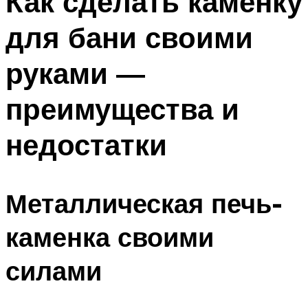
Как сделать каменку
для бани своими
руками —
преимущества и
недостатки
Металлическая печь-
каменка своими
силами