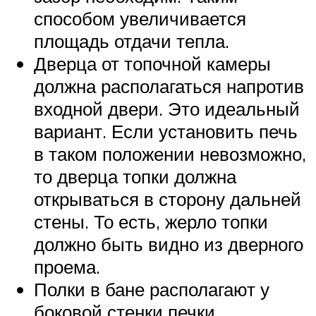
способом увеличивается
площадь отдачи тепла.
Дверца от топочной камеры
должна располагаться напротив
входной двери. Это идеальный
вариант. Если установить печь
в таком положении невозможно,
то дверца топки должна
открываться в сторону дальней
стены. То есть, жерло топки
должно быть видно из дверного
проема.
Полки в бане располагают у
боковой стенки печки.