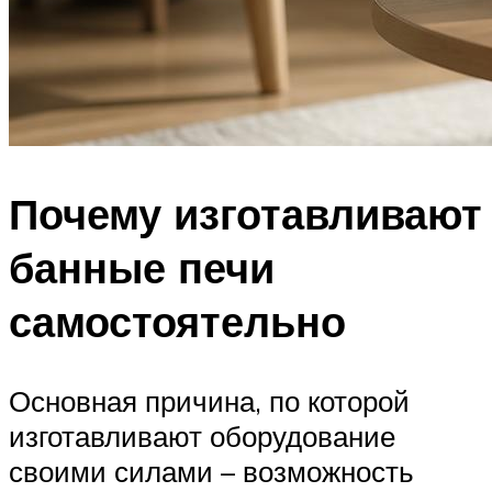
Почему изготавливают
банные печи
самостоятельно
Основная причина, по которой
изготавливают оборудование
своими силами – возможность