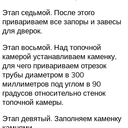
Этап седьмой. После этого
привариваем все запоры и завесы
для дверок.
Этап восьмой. Над топочной
камерой устанавливаем каменку,
для чего привариваем отрезок
трубы диаметром в 300
миллиметров под углом в 90
градусов относительно стенок
топочной камеры.
Этап девятый. Заполняем каменку
камнями.