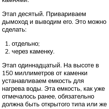
Этап десятый. Привариваем
дымоход и выводим его. Это можно
сделать:
отдельно;
через каменку.
Этап одиннадцатый. На высоте в
150 миллиметров от каменки
устанавливаем емкость для
нагрева воды. Эта емкость, как уже
отмечалось ранее, обязательно
должна быть открытого типа или же