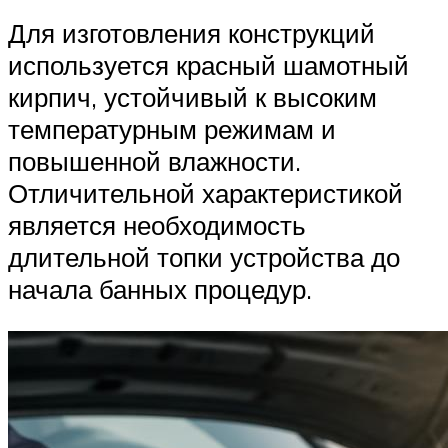
Для изготовления конструкций
используется красный шамотный
кирпич, устойчивый к высоким
температурным режимам и
повышенной влажности.
Отличительной характеристикой
является необходимость
длительной топки устройства до
начала банных процедур.