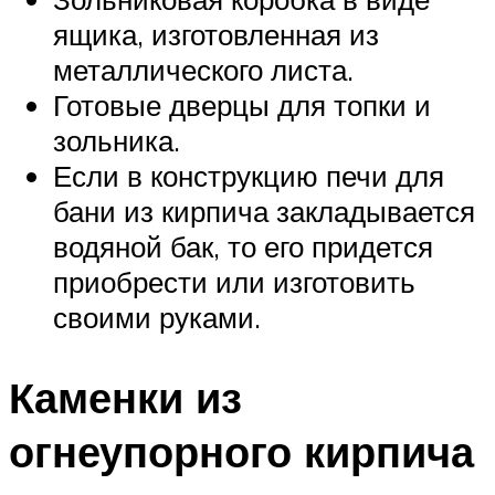
ящика, изготовленная из
металлического листа.
Готовые дверцы для топки и
зольника.
Если в конструкцию печи для
бани из кирпича закладывается
водяной бак, то его придется
приобрести или изготовить
своими руками.
Каменки из
огнеупорного кирпича