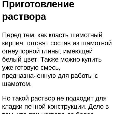
Приготовление
раствора
Перед тем, как класть шамотный
кирпич, готовят состав из шамотной
огнеупорной глины, имеющей
белый цвет. Также можно купить
уже готовую смесь,
предназначенную для работы с
шамотом.
Но такой раствор не подходит для
кладки печной конструкции. Дело в