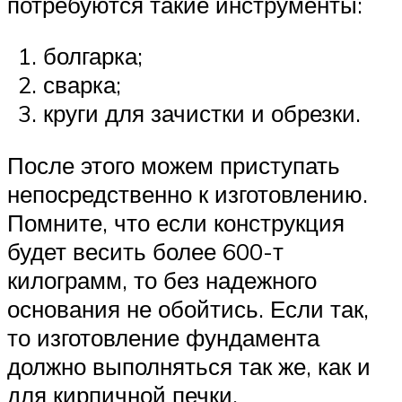
потребуются такие инструменты:
болгарка;
сварка;
круги для зачистки и обрезки.
После этого можем приступать
непосредственно к изготовлению.
Помните, что если конструкция
будет весить более 600-т
килограмм, то без надежного
основания не обойтись. Если так,
то изготовление фундамента
должно выполняться так же, как и
для кирпичной печки.