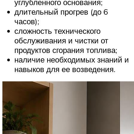
углубленного основания;
длительный прогрев (до 6
часов);
сложность технического
обслуживания и чистки от
продуктов сгорания топлива;
наличие необходимых знаний и
навыков для ее возведения.