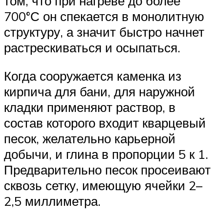
том, что при нагреве до более
700°С он спекается в монолитную
структуру, а значит быстро начнет
растрескиваться и осыпаться.
Когда сооружается каменка из
кирпича для бани, для наружной
кладки применяют раствор, в
состав которого входит кварцевый
песок, желательно карьерной
добычи, и глина в пропорции 5 к 1.
Предварительно песок просеивают
сквозь сетку, имеющую ячейки 2–
2,5 миллиметра.