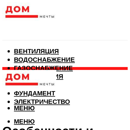
ВЕНТИЛЯЦИЯ
ВОДОСНАБЖЕНИЕ
ГАЗОСНАБЖЕНИЕ
КАНАЛИЗАЦИЯ
ОТОПЛЕНИЕ
ФУНДАМЕНТ
ЭЛЕКТРИЧЕСТВО
МЕНЮ
МЕНЮ