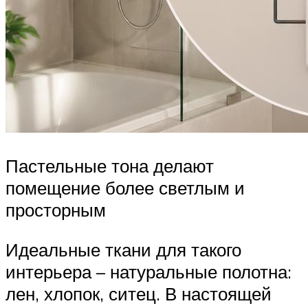
Пастельные тона делают
помещение более светлым и
просторным
Идеальные ткани для такого
интерьера – натуральные полотна:
лен, хлопок, ситец. В настоящей