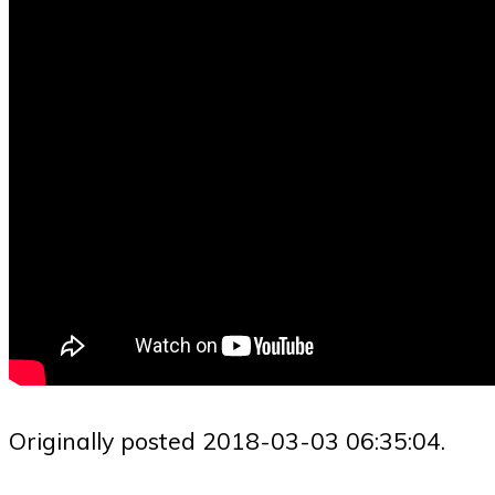
Originally posted 2018-03-03 06:35:04.