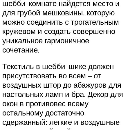
шебби-комнате найдется место и
для грубой мешковины, которую
можно соединить с трогательным
кружевом и создать совершенно
уникальное гармоничное
сочетание.
Текстиль в шебби-шике должен
присутствовать во всем – от
воздушных штор до абажуров для
настольных ламп и бра. Декор для
окон в противовес всему
остальному достаточно
сдержанный: легкие и воздушные