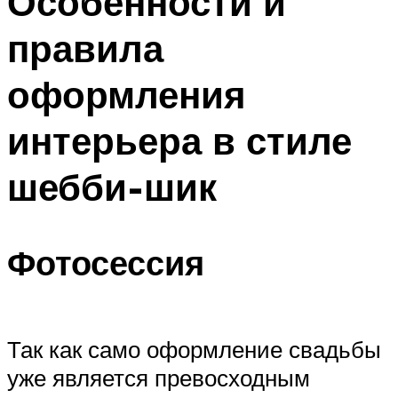
Особенности и
правила
оформления
интерьера в стиле
шебби-шик
Фотосессия
Так как само оформление свадьбы
уже является превосходным