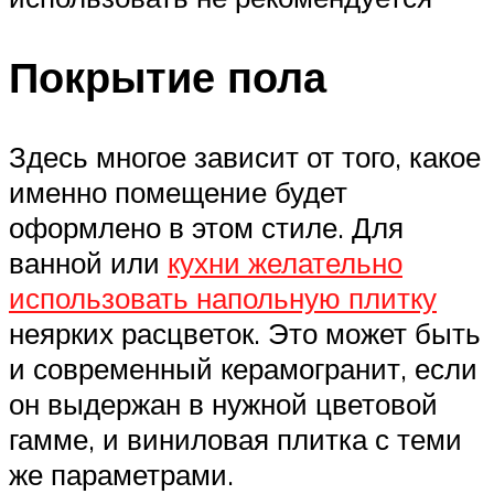
Покрытие пола
Здесь многое зависит от того, какое
именно помещение будет
оформлено в этом стиле. Для
ванной или
кухни желательно
использовать напольную плитку
неярких расцветок. Это может быть
и современный керамогранит, если
он выдержан в нужной цветовой
гамме, и виниловая плитка с теми
же параметрами.