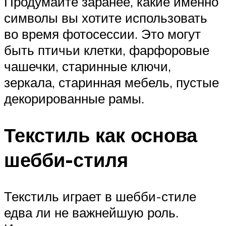
Продумайте заранее, какие именно
символы вы хотите использовать
во время фотосессии. Это могут
быть птичьи клетки, фарфоровые
чашечки, старинные ключи,
зеркала, старинная мебель, пустые
декорированные рамы.
Текстиль как основа
шебби-стиля
Текстиль играет в шебби-стиле
едва ли не важнейшую роль.