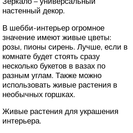
Зеркало – универсальный
настенный декор.
В шебби-интерьер огромное
значение имеют живые цветы:
розы, пионы сирень. Лучше, если в
комнате будет стоять сразу
несколько букетов в вазах по
разным углам. Также можно
использовать живые растения в
необычных горшках.
Живые растения для украшения
интерьера.