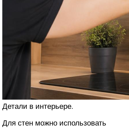
Детали в интерьере.
Для стен можно использовать