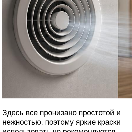
Здесь все пронизано простотой и
нежностью, поэтому яркие краски
использовать не рекомендуется