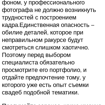
фоном, у профессионального
фотографа не должно возникнуть
трудностей с построением
кадра.Единственная опасность –
обилие деталей, которое при
неправильном ракурсе будут
смотреться слишком хаотично.
Поэтому перед выбором
специалиста обязательно
просмотрите его портфолио, и
отдайте предпочтение тому, у
которого уже есть опыт съемки
свадеб подобной тематики.