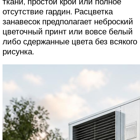
ткани, простой крой или полное
отсутствие гардин. Расцветка
занавесок предполагает неброский
цветочный принт или вовсе белый
либо сдержанные цвета без всякого
рисунка.