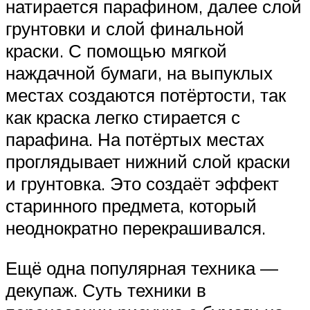
натирается парафином, далее слой
грунтовки и слой финальной
краски. С помощью мягкой
наждачной бумаги, на выпуклых
местах создаются потёртости, так
как краска легко стирается с
парафина. На потёртых местах
проглядывает нижний слой краски
и грунтовка. Это создаёт эффект
старинного предмета, который
неоднократно перекрашивался.
Ещё одна популярная техника —
декупаж. Суть техники в