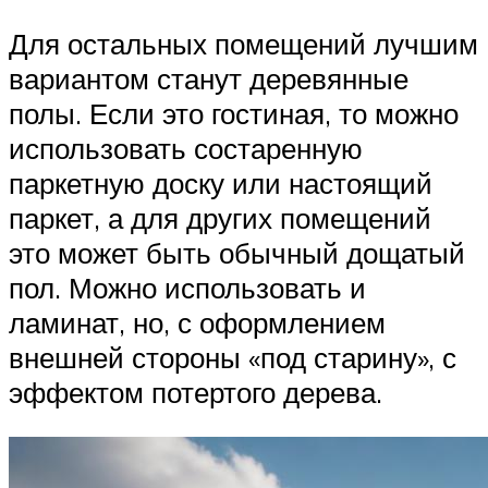
Для остальных помещений лучшим
вариантом станут деревянные
полы. Если это гостиная, то можно
использовать состаренную
паркетную доску или настоящий
паркет, а для других помещений
это может быть обычный дощатый
пол. Можно использовать и
ламинат, но, с оформлением
внешней стороны «под старину», с
эффектом потертого дерева.