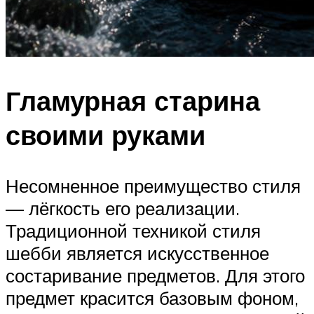
Гламурная старина
своими руками
Несомненное преимущество стиля
— лёгкость его реализации.
Традиционной техникой стиля
шебби является искусственное
состаривание предметов. Для этого
предмет красится базовым фоном,