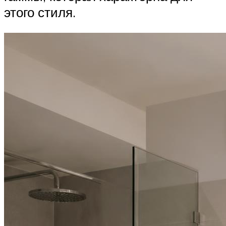
этого стиля.