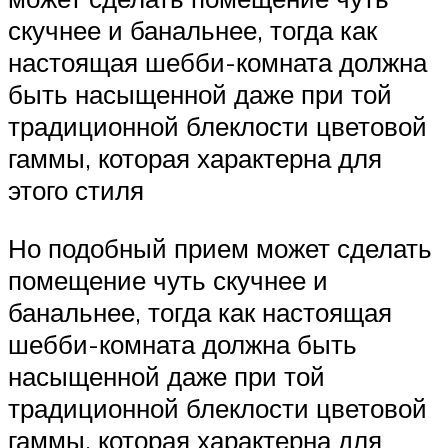
скучнее и банальнее, тогда как
настоящая шебби-комната должна
быть насыщенной даже при той
традиционной блеклости цветовой
гаммы, которая характерна для
этого стиля
Но подобный прием может сделать
помещение чуть скучнее и
банальнее, тогда как настоящая
шебби-комната должна быть
насыщенной даже при той
традиционной блеклости цветовой
гаммы, которая характерна для