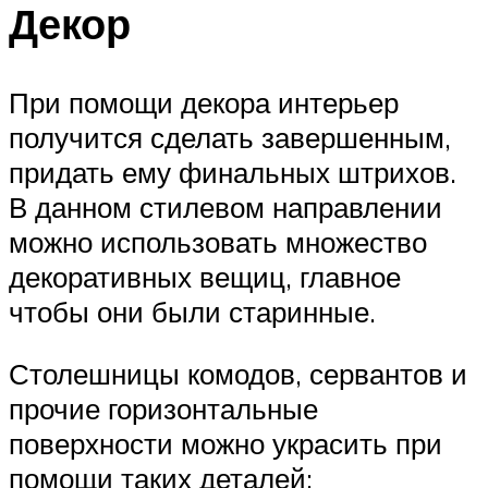
Декор
При помощи декора интерьер
получится сделать завершенным,
придать ему финальных штрихов.
В данном стилевом направлении
можно использовать множество
декоративных вещиц, главное
чтобы они были старинные.
Столешницы комодов, сервантов и
прочие горизонтальные
поверхности можно украсить при
помощи таких деталей: