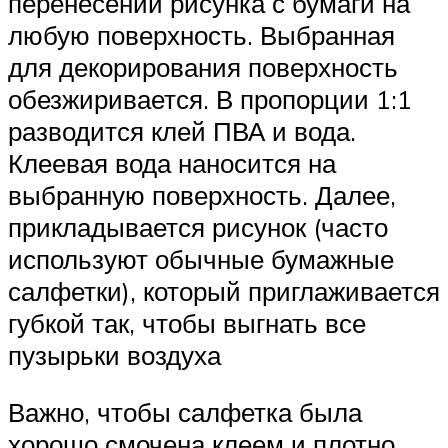
перенесении рисунка с бумаги на
любую поверхность. Выбранная
для декорирования поверхность
обезжиривается. В пропорции 1:1
разводится клей ПВА и вода.
Клеевая вода наносится на
выбранную поверхность. Далее,
прикладывается рисунок (часто
используют обычные бумажные
салфетки), который приглаживается
губкой так, чтобы выгнать все
пузырьки воздуха
Важно, чтобы салфетка была
хорошо смочена клеем и плотно