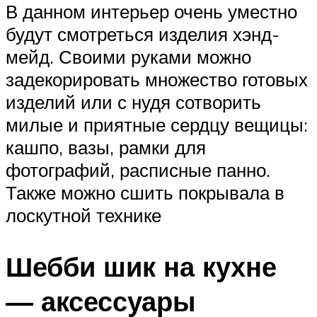
В данном интерьер очень уместно
будут смотреться изделия хэнд-
мейд. Своими руками можно
задекорировать множество готовых
изделий или с нудя сотворить
милые и приятные сердцу вещицы:
кашпо, вазы, рамки для
фотографий, расписные панно.
Также можно сшить покрывала в
лоскутной технике
Шебби шик на кухне
— аксессуары