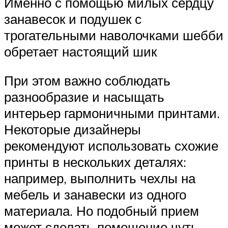
Именно с помощью милых сердцу
занавесок и подушек с
трогательными наволочками шебби
обретает настоящий шик
При этом важно соблюдать
разнообразие и насыщать
интерьер гармоничными принтами.
Некоторые дизайнеры
рекомендуют использовать схожие
принты в нескольких деталях:
например, выполнить чехлы на
мебель и занавески из одного
материала. Но подобный прием
может сделать помещение чуть