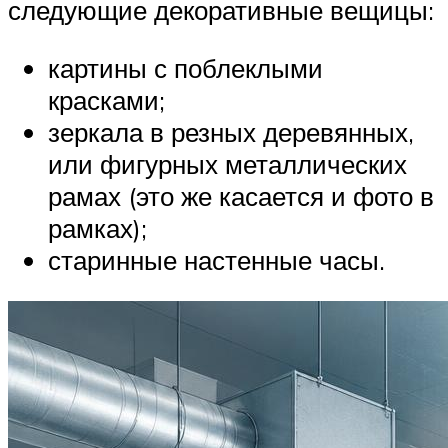
следующие декоративные вещицы:
картины с поблеклыми
красками;
зеркала в резных деревянных,
или фигурных металлических
рамах (это же касается и фото в
рамках);
старинные настенные часы.