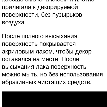
прилегала к декорируемой
поверхности, без пузырьков
воздуха
После полного высыхания,
поверхность покрывается
акриловым лаком, чтобы декор
оставался на месте. После
высыхания лака поверхность
можно мыть, но без использования
абразивных чистящих средств.