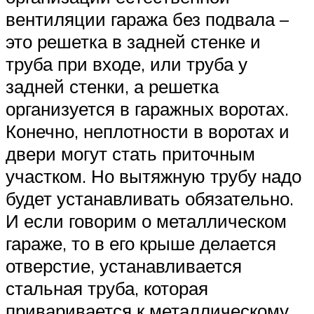
вентиляции гаража без подвала –
это решетка в задней стенке и
труба при входе, или труба у
задней стенки, а решетка
организуется в гаражных воротах.
Конечно, неплотности в воротах и
двери могут стать приточным
участком. Но вытяжную трубу надо
будет устанавливать обязательно.
И если говорим о металлическом
гараже, то в его крыше делается
отверстие, устанавливается
стальная труба, которая
приваривается к металлическому