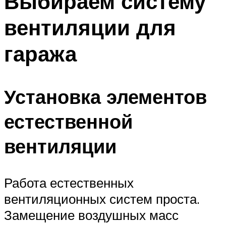
Выбираем систему
вентиляции для
гаража
Установка элементов
естественной
вентиляции
Работа естественных
вентиляционных систем проста.
Замещение воздушных масс