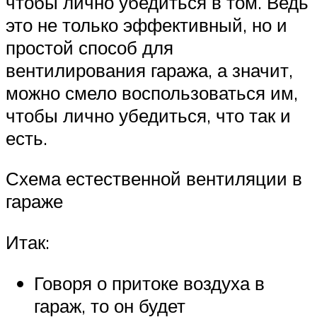
чтобы лично убедиться в том. Ведь
это не только эффективный, но и
простой способ для
вентилирования гаража, а значит,
можно смело воспользоваться им,
чтобы лично убедиться, что так и
есть.
Схема естественной вентиляции в
гараже
Итак:
Говоря о притоке воздуха в
гараж, то он будет