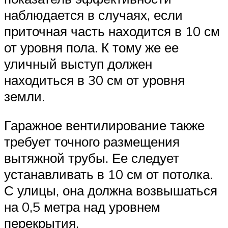
наблюдается в случаях, если
приточная часть находится в 10 см
от уровня пола. К тому же ее
уличный выступ должен
находиться в 30 см от уровня
земли.
Гаражное вентилирование также
требует точного размещения
вытяжной трубы. Ее следует
устанавливать в 10 см от потолка.
С улицы, она должна возвышаться
на 0,5 метра над уровнем
перекрытия.