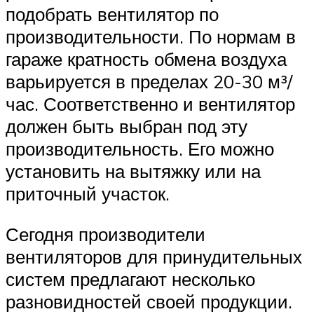
подобрать вентилятор по
производительности. По нормам в
гараже кратность обмена воздуха
варьируется в пределах 20-30 м³/
час. Соответственно и вентилятор
должен быть выбран под эту
производительность. Его можно
установить на вытяжку или на
приточный участок.
Сегодня производители
вентиляторов для принудительных
систем предлагают несколько
разновидностей своей продукции.