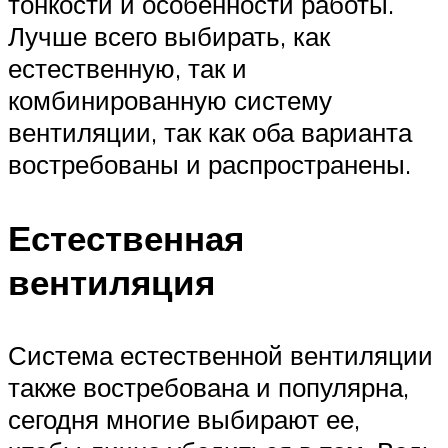
тонкости и особенности работы.
Лучше всего выбирать, как
естественную, так и
комбинированную систему
вентиляции, так как оба варианта
востребованы и распространены.
Естественная
вентиляция
Система естественной вентиляции
также востребована и популярна,
сегодня многие выбирают ее,