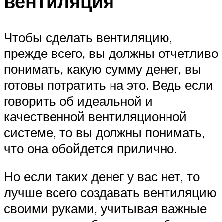
вентиляция
Чтобы сделать вентиляцию,
прежде всего, вы должны отчетливо
понимать, какую сумму денег, вы
готовы потратить на это. Ведь если
говорить об идеальной и
качественной вентиляционной
системе, то вы должны понимать,
что она обойдется прилично.
Но если таких денег у вас нет, то
лучше всего создавать вентиляцию
своими руками, учитывая важные