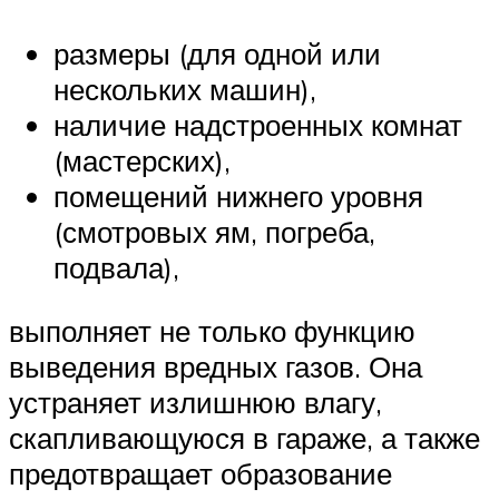
размеры (для одной или
нескольких машин),
наличие надстроенных комнат
(мастерских),
помещений нижнего уровня
(смотровых ям, погреба,
подвала),
выполняет не только функцию
выведения вредных газов. Она
устраняет излишнюю влагу,
скапливающуюся в гараже, а также
предотвращает образование