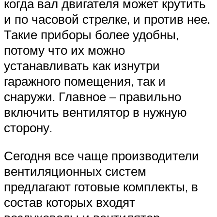
когда вал двигателя может крутить
и по часовой стрелке, и против нее.
Такие приборы более удобны,
потому что их можно
устанавливать как изнутри
гаражного помещения, так и
снаружи. Главное – правильно
включить вентилятор в нужную
сторону.
Сегодня все чаще производители
вентиляционных систем
предлагают готовые комплекты, в
состав которых входят