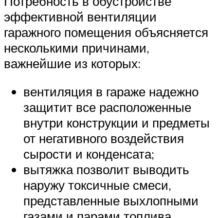
Потребность в обустройстве
эффективной вентиляции
гаражного помещения объясняется
несколькими причинами,
важнейшие из которых:
вентиляция в гараже надежно
защитит все расположенные
внутри конструкции и предметы
от негативного воздействия
сырости и конденсата;
вытяжка позволит выводить
наружу токсичные смеси,
представленные выхлопными
газами и парами топлива,