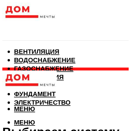
ВЕНТИЛЯЦИЯ
ВОДОСНАБЖЕНИЕ
ГАЗОСНАБЖЕНИЕ
КАНАЛИЗАЦИЯ
ОТОПЛЕНИЕ
ФУНДАМЕНТ
ЭЛЕКТРИЧЕСТВО
МЕНЮ
МЕНЮ