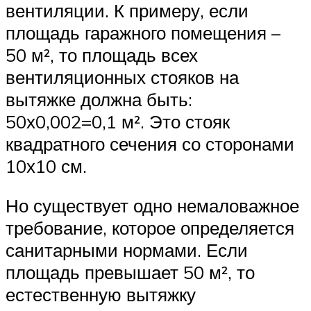
вентиляции. К примеру, если
площадь гаражного помещения –
50 м², то площадь всех
вентиляционных стояков на
вытяжке должна быть:
50х0,002=0,1 м². Это стояк
квадратного сечения со сторонами
10х10 см.
Но существует одно немаловажное
требование, которое определяется
санитарными нормами. Если
площадь превышает 50 м², то
естественную вытяжку