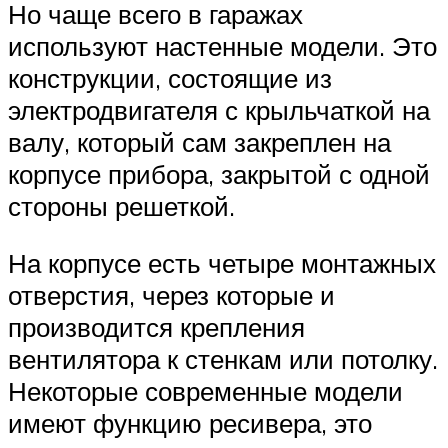
Но чаще всего в гаражах
используют настенные модели. Это
конструкции, состоящие из
электродвигателя с крыльчаткой на
валу, который сам закреплен на
корпусе прибора, закрытой с одной
стороны решеткой.
На корпусе есть четыре монтажных
отверстия, через которые и
производится крепления
вентилятора к стенкам или потолку.
Некоторые современные модели
имеют функцию ресивера, это