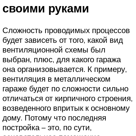
своими руками
Сложность проводимых процессов
будет зависеть от того, какой вид
вентиляционной схемы был
выбран, плюс, для какого гаража
она организовывается. К примеру,
вентиляция в металлическом
гараже будет по сложности сильно
отличаться от кирпичного строения,
возведенного впритык к основному
дому. Потому что последняя
постройка – это, по сути,