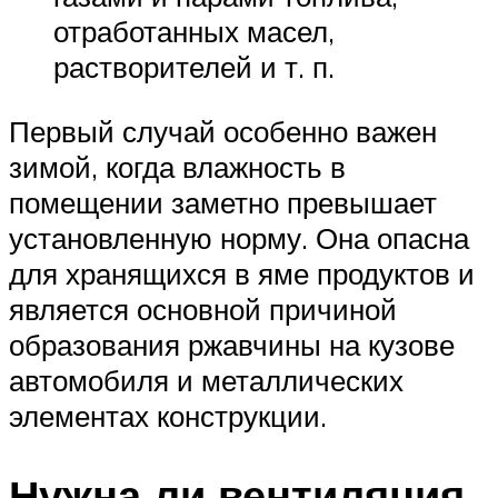
отработанных масел,
растворителей и т. п.
Первый случай особенно важен
зимой, когда влажность в
помещении заметно превышает
установленную норму. Она опасна
для хранящихся в яме продуктов и
является основной причиной
образования ржавчины на кузове
автомобиля и металлических
элементах конструкции.
Нужна ли вентиляция