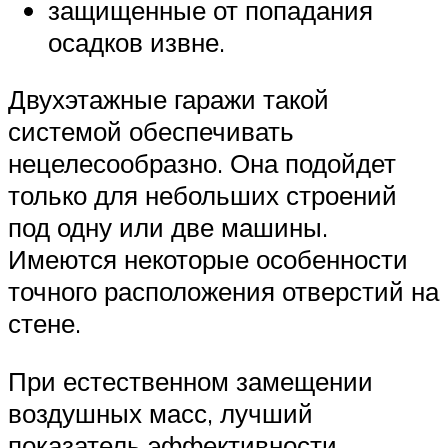
защищенные от попадания
осадков извне.
Двухэтажные гаражи такой
системой обеспечивать
нецелесообразно. Она подойдет
только для небольших строений
под одну или две машины.
Имеются некоторые особенности
точного расположения отверстий на
стене.
При естественном замещении
воздушных масс, лучший
показатель эффективности