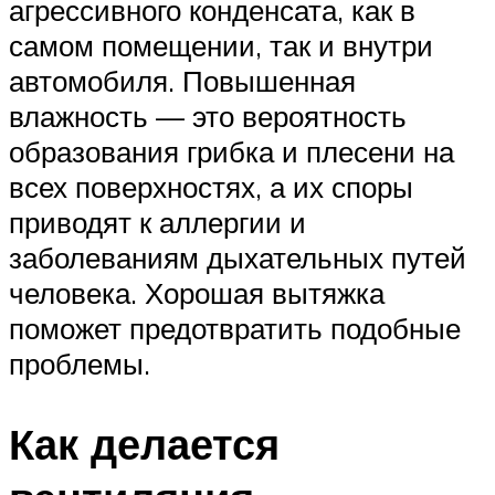
агрессивного конденсата, как в
самом помещении, так и внутри
автомобиля. Повышенная
влажность — это вероятность
образования грибка и плесени на
всех поверхностях, а их споры
приводят к аллергии и
заболеваниям дыхательных путей
человека. Хорошая вытяжка
поможет предотвратить подобные
проблемы.
Как делается