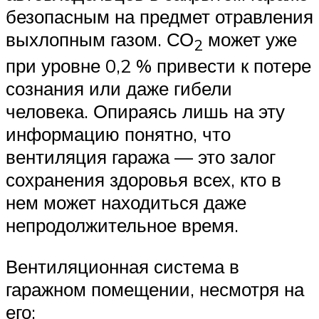
безопасным на предмет отравления
выхлопным газом. СО
может уже
2
при уровне 0,2 % привести к потере
сознания или даже гибели
человека. Опираясь лишь на эту
информацию понятно, что
вентиляция гаража — это залог
сохранения здоровья всех, кто в
нем может находиться даже
непродолжительное время.
Вентиляционная система в
гаражном помещении, несмотря на
его: