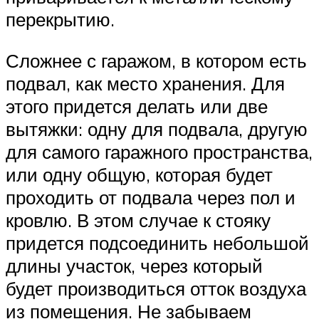
перекрытию.
Сложнее с гаражом, в котором есть
подвал, как место хранения. Для
этого придется делать или две
вытяжки: одну для подвала, другую
для самого гаражного пространства,
или одну общую, которая будет
проходить от подвала через пол и
кровлю. В этом случае к стояку
придется подсоединить небольшой
длины участок, через который
будет производиться отток воздуха
из помещения. Не забываем