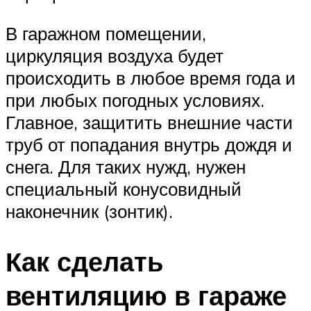
В гаражном помещении,
циркуляция воздуха будет
происходить в любое время года и
при любых погодных условиях.
Главное, защитить внешние части
труб от попадания внутрь дождя и
снега. Для таких нужд, нужен
специальный конусовидный
наконечник (зонтик).
Как сделать
вентиляцию в гараже