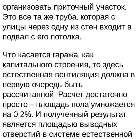
организовать приточный участок.
Это все та же труба, которая с
улицы через одну из стен входит в
подвал с его потолка.
Что касается гаража, как
капитального строения, то здесь
естественная вентиляция должна в
первую очередь быть
рассчитанной. Расчет достаточно
просто – площадь пола умножается
на 0,2%. И полученный результат
является площадью выводных
отверстий в системе естественной