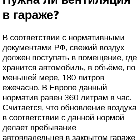
в гараже?
В соответствии с нормативными
документами РФ, свежий воздух
должен поступать в помещение, где
хранится автомобиль, в объёме, по
меньшей мере, 180 литров
ежечасно. В Европе данный
норматив равен 360 литрам в час.
Считается, что обновление воздуха
в соответствии с данной нормой
делает пребывание
автовладельцев в закрытом гараже