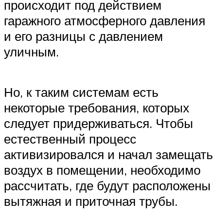
происходит под действием
гаражного атмосферного давления
и его разницы с давлением
уличным.
Но, к таким системам есть
некоторые требования, которых
следует придерживаться. Чтобы
естественный процесс
активизировался и начал замещать
воздух в помещении, необходимо
рассчитать, где будут расположены
вытяжная и приточная трубы.