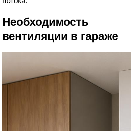
потока.
Необходимость
вентиляции в гараже