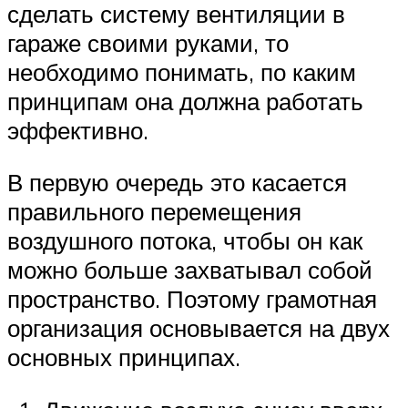
сделать систему вентиляции в
гараже своими руками, то
необходимо понимать, по каким
принципам она должна работать
эффективно.
В первую очередь это касается
правильного перемещения
воздушного потока, чтобы он как
можно больше захватывал собой
пространство. Поэтому грамотная
организация основывается на двух
основных принципах.