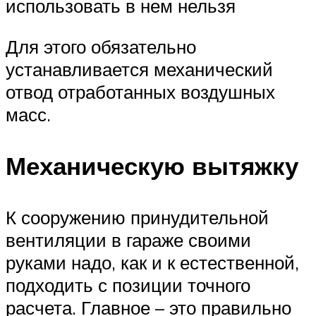
использовать в нем нельзя
Для этого обязательно
устанавливается механический
отвод отработанных воздушных
масс.
Механическую вытяжку
К сооружению принудительной
вентиляции в гараже своими
руками надо, как и к естественной,
подходить с позиции точного
расчета. Главное – это правильно