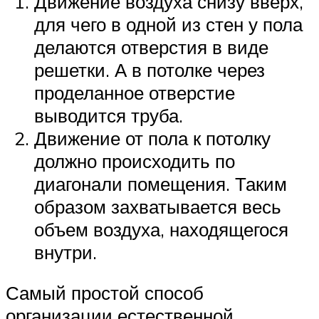
Движение воздуха снизу вверх,
для чего в одной из стен у пола
делаются отверстия в виде
решетки. А в потолке через
проделанное отверстие
выводится труба.
Движение от пола к потолку
должно происходить по
диагонали помещения. Таким
образом захватывается весь
объем воздуха, находящегося
внутри.
Самый простой способ
организации естественной