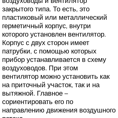
воздуховоды и вентилятор
закрытого типа. То есть, это
пластиковый или металлический
герметичный корпус, внутри
которого установлен вентилятор.
Корпус с двух сторон имеет
патрубки, с помощью которых
прибор устанавливается в схему
воздуховодов. При этом
вентилятор можно установить как
на приточный участок, так и на
вытяжной. Главное –
сориентировать его по
направлению движения воздушного