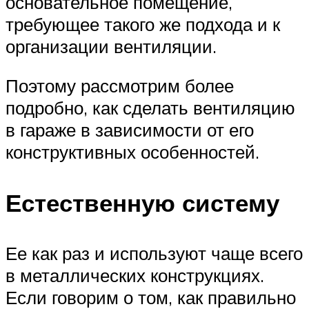
основательное помещение,
требующее такого же подхода и к
организации вентиляции.
Поэтому рассмотрим более
подробно, как сделать вентиляцию
в гараже в зависимости от его
конструктивных особенностей.
Естественную систему
Ее как раз и используют чаще всего
в металлических конструкциях.
Если говорим о том, как правильно