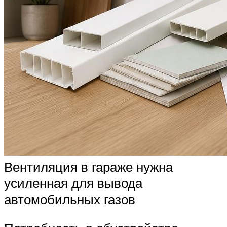
Вентиляция в гараже нужна
усиленная для вывода
автомобильных газов