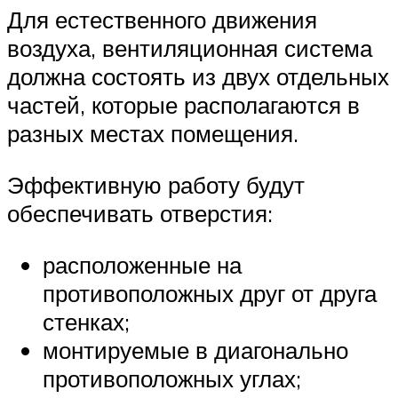
Для естественного движения
воздуха, вентиляционная система
должна состоять из двух отдельных
частей, которые располагаются в
разных местах помещения.
Эффективную работу будут
обеспечивать отверстия:
расположенные на
противоположных друг от друга
стенках;
монтируемые в диагонально
противоположных углах;