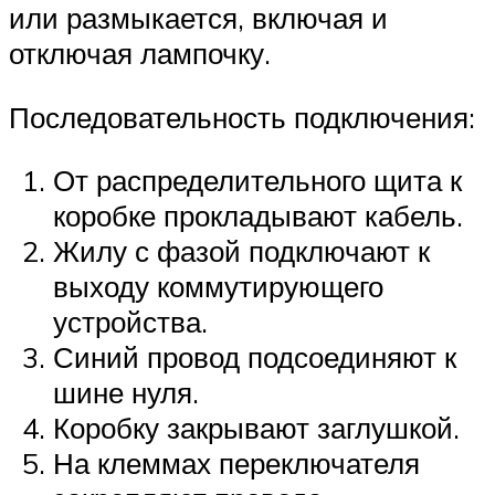
или размыкается, включая и
отключая лампочку.
Последовательность подключения:
От распределительного щита к
коробке прокладывают кабель.
Жилу с фазой подключают к
выходу коммутирующего
устройства.
Синий провод подсоединяют к
шине нуля.
Коробку закрывают заглушкой.
На клеммах переключателя