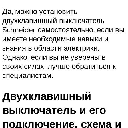
Да, можно установить
двухклавишный выключатель
Schneider самостоятельно, если вы
имеете необходимые навыки и
знания в области электрики.
Однако, если вы не уверены в
своих силах, лучше обратиться к
специалистам.
Двухклавишный
выключатель и его
подключение, схема и