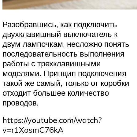
Разобравшись, как подключить
двухклавишный выключатель к
двум лампочкам, несложно понять
последовательность выполнения
работы с трехклавишными
моделями. Принцип подключения
такой же самый, только от коробки
отходит большее количество
проводов.
https://youtube.com/watch?
v=r1XosmC76kA