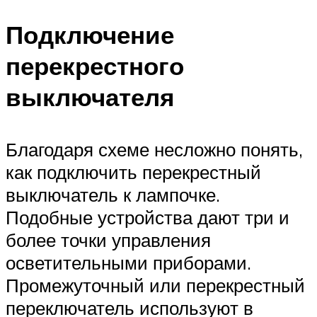
Подключение
перекрестного
выключателя
Благодаря схеме несложно понять,
как подключить перекрестный
выключатель к лампочке.
Подобные устройства дают три и
более точки управления
осветительными приборами.
Промежуточный или перекрестный
переключатель используют в