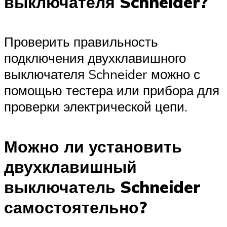
выключателя Schneider?
Проверить правильность
подключения двухклавишного
выключателя Schneider можно с
помощью тестера или прибора для
проверки электрической цепи.
Можно ли установить
двухклавишный
выключатель Schneider
самостоятельно?