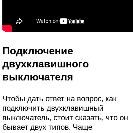
Подключение
двухклавишного
выключателя
Чтобы дать ответ на вопрос, как
подключить двухклавишный
выключатель, стоит сказать, что он
бывает двух типов. Чаще