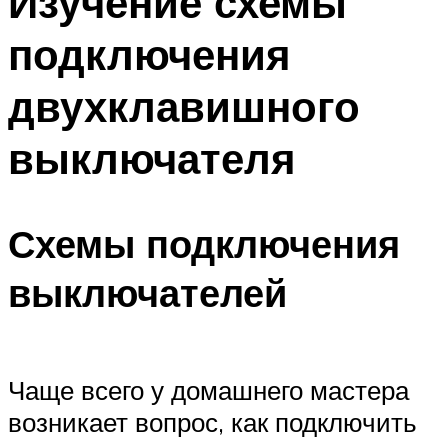
Изучение схемы
подключения
двухклавишного
выключателя
Схемы подключения
выключателей
Чаще всего у домашнего мастера
возникает вопрос, как подключить