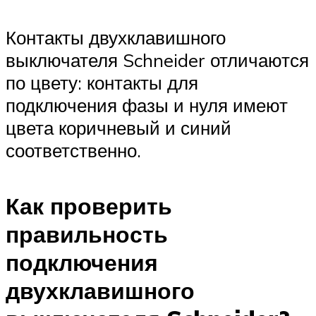
Контакты двухклавишного
выключателя Schneider отличаются
по цвету: контакты для
подключения фазы и нуля имеют
цвета коричневый и синий
соответственно.
Как проверить
правильность
подключения
двухклавишного