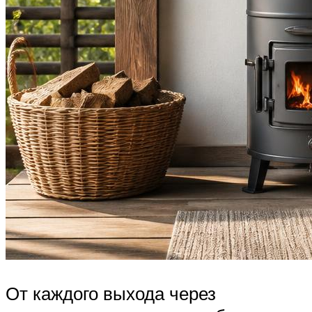
От каждого выхода через