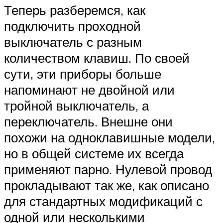
Теперь разберемся, как
подключить проходной
выключатель с разным
количеством клавиш. По своей
сути, эти приборы больше
напоминают не двойной или
тройной выключатель, а
переключатель. Внешне они
похожи на одноклавишные модели,
но в общей системе их всегда
применяют парно. Нулевой провод
прокладывают так же, как описано
для стандартных модификаций с
одной или несколькими