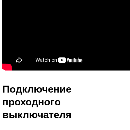
Подключение
проходного
выключателя