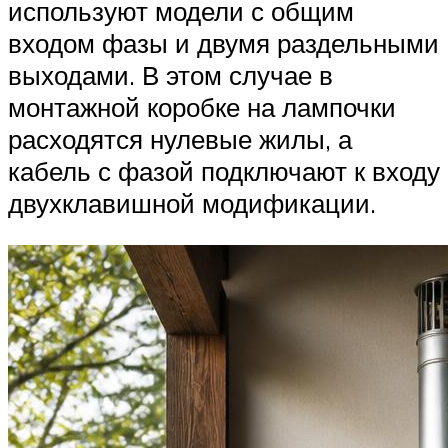
используют модели с общим
входом фазы и двумя раздельными
выходами. В этом случае в
монтажной коробке на лампочки
расходятся нулевые жилы, а
кабель с фазой подключают к входу
двухклавишной модификации.