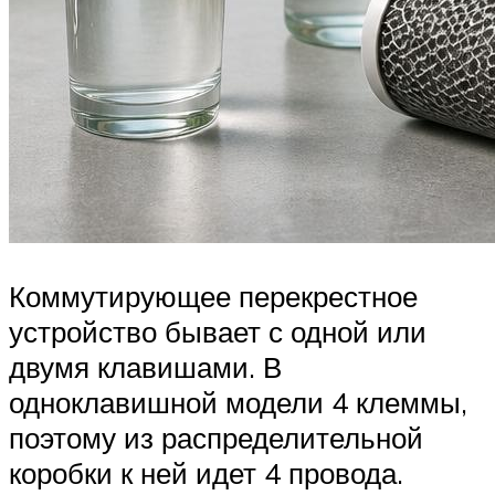
Коммутирующее перекрестное
устройство бывает с одной или
двумя клавишами. В
одноклавишной модели 4 клеммы,
поэтому из распределительной
коробки к ней идет 4 провода.