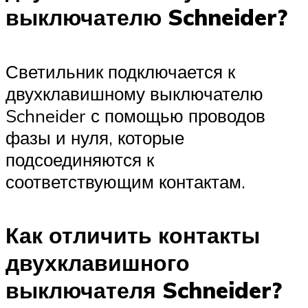
выключателю Schneider?
Светильник подключается к
двухклавишному выключателю
Schneider с помощью проводов
фазы и нуля, которые
подсоединяются к
соответствующим контактам.
Как отличить контакты
двухклавишного
выключателя Schneider?