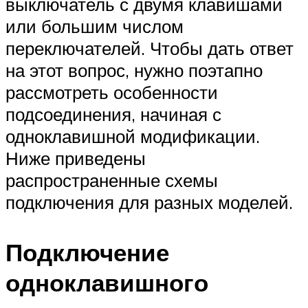
выключатель с двумя клавишами
или большим числом
переключателей. Чтобы дать ответ
на этот вопрос, нужно поэтапно
рассмотреть особенности
подсоединения, начиная с
одноклавишной модификации.
Ниже приведены
распространенные схемы
подключения для разных моделей.
Подключение
одноклавишного