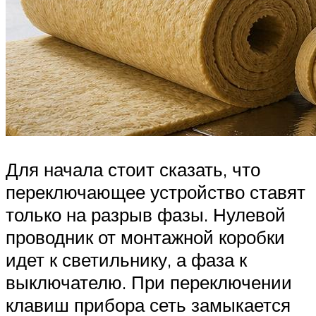
Для начала стоит сказать, что
переключающее устройство ставят
только на разрыв фазы. Нулевой
проводник от монтажной коробки
идет к светильнику, а фаза к
выключателю. При переключении
клавиш прибора сеть замыкается