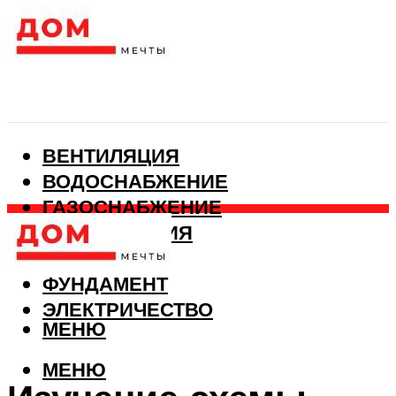
ВЕНТИЛЯЦИЯ
ВОДОСНАБЖЕНИЕ
ГАЗОСНАБЖЕНИЕ
КАНАЛИЗАЦИЯ
ОТОПЛЕНИЕ
ФУНДАМЕНТ
ЭЛЕКТРИЧЕСТВО
МЕНЮ
МЕНЮ