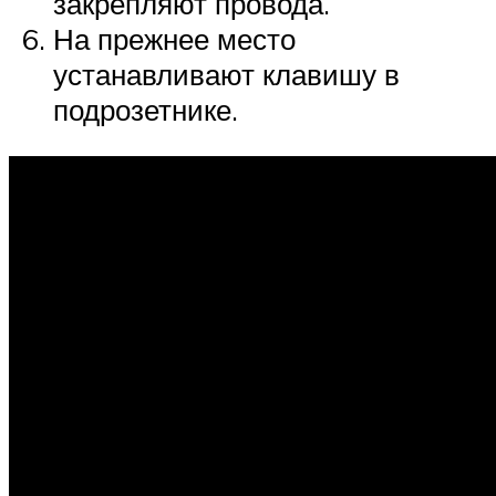
закрепляют провода.
На прежнее место
устанавливают клавишу в
подрозетнике.