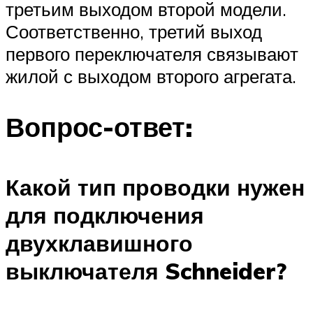
третьим выходом второй модели.
Соответственно, третий выход
первого переключателя связывают
жилой с выходом второго агрегата.
Вопрос-ответ:
Какой тип проводки нужен
для подключения
двухклавишного
выключателя Schneider?