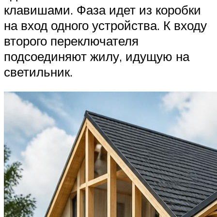
клавишами. Фаза идет из коробки
на вход одного устройства. К входу
второго переключателя
подсоединяют жилу, идущую на
светильник.