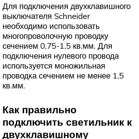
Для подключения двухклавишного
выключателя Schneider
необходимо использовать
многопроволочную проводку
сечением 0,75-1,5 кв.мм. Для
подключения нулевого провода
используется моножильная
проводка сечением не менее 1,5
кв.мм.
Как правильно
подключить светильник к
двухклавишному