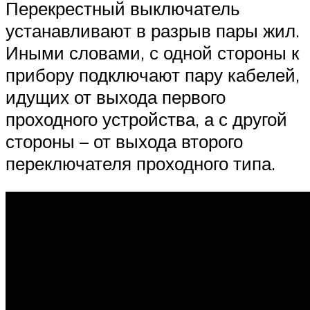
Перекрестный выключатель
устанавливают в разрыв пары жил.
Иными словами, с одной стороны к
прибору подключают пару кабелей,
идущих от выхода первого
проходного устройства, а с другой
стороны – от выхода второго
переключателя проходного типа.