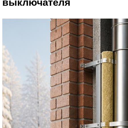
выключателя