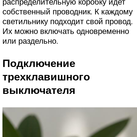
распределительную коробку идет
собственный проводник. К каждому
светильнику подходит свой провод.
Их можно включать одновременно
или раздельно.
Подключение
трехклавишного
выключателя