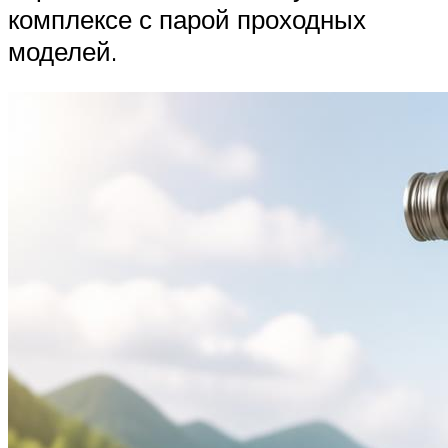
комплексе с парой проходных
моделей.