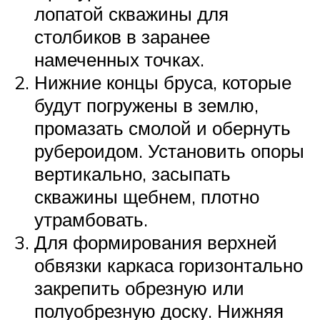
лопатой скважины для
столбиков в заранее
намеченных точках.
Нижние концы бруса, которые
будут погружены в землю,
промазать смолой и обернуть
рубероидом. Установить опоры
вертикально, засыпать
скважины щебнем, плотно
утрамбовать.
Для формирования верхней
обвязки каркаса горизонтально
закрепить обрезную или
полуобрезную доску. Нижняя