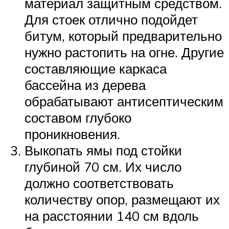
материал защитным средством.
Для стоек отлично подойдет
битум, который предварительно
нужно растопить на огне. Другие
составляющие каркаса
бассейна из дерева
обрабатывают антисептическим
составом глубоко
проникновения.
Выкопать ямы под стойки
глубиной 70 см. Их число
должно соответствовать
количеству опор, размещают их
на расстоянии 140 см вдоль