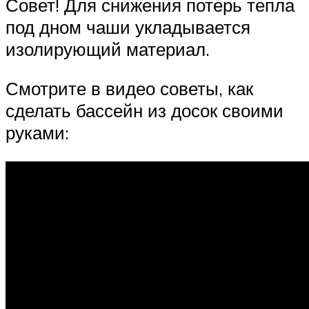
Совет! Для снижения потерь тепла
под дном чаши укладывается
изолирующий материал.
Смотрите в видео советы, как
сделать бассейн из досок своими
руками: