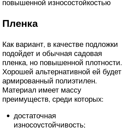
повышенной износостойкостью
Пленка
Как вариант, в качестве подложки
подойдет и обычная садовая
пленка, но повышенной плотности.
Хорошей альтернативной ей будет
армированный полиэтилен.
Материал имеет массу
преимуществ, среди которых:
достаточная
износоустойчивость;