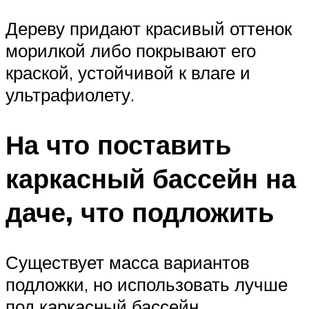
Дереву придают красивый оттенок
морилкой либо покрывают его
краской, устойчивой к влаге и
ультрафиолету.
На что поставить
каркасный бассейн на
даче, что подложить
Существует масса вариантов
подложки, но использовать лучше
под каркасный бассейн