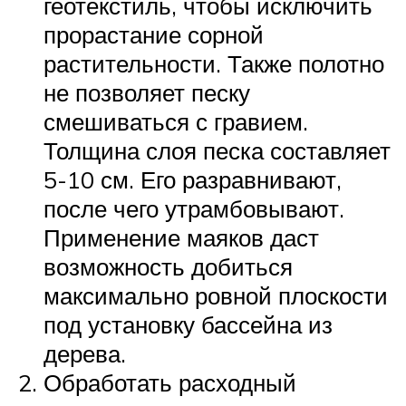
геотекстиль, чтобы исключить
прорастание сорной
растительности. Также полотно
не позволяет песку
смешиваться с гравием.
Толщина слоя песка составляет
5-10 см. Его разравнивают,
после чего утрамбовывают.
Применение маяков даст
возможность добиться
максимально ровной плоскости
под установку бассейна из
дерева.
Обработать расходный