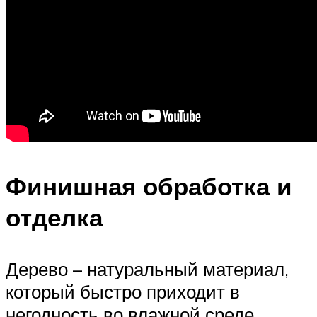
Финишная обработка и
отделка
Дерево – натуральный материал,
который быстро приходит в
негодность во влажной среде.