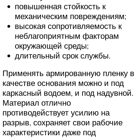
повышенная стойкость к
механическим повреждениям;
высокая сопротивляемость к
неблагоприятным факторам
окружающей среды;
длительный срок службы.
Применять армированную пленку в
качестве основания можно и под
каркасный водоем, и под надувной.
Материал отлично
противодействует усилию на
разрыв, сохраняет свои рабочие
характеристики даже под