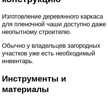
Изготовление деревянного каркаса
для пленочной чаши доступно даже
неопытному строителю.
Обычно у владельцев загородных
участков уже есть необходимый
инвентарь.
Инструменты и
материалы