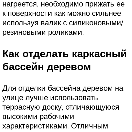
нагреется, необходимо прижать ее
к поверхности как можно сильнее,
используя валик с силиконовыми/
резиновыми роликами.
Как отделать каркасный
бассейн деревом
Для отделки бассейна деревом на
улице лучше использовать
террасную доску, отличающуюся
высокими рабочими
характеристиками. Отличным