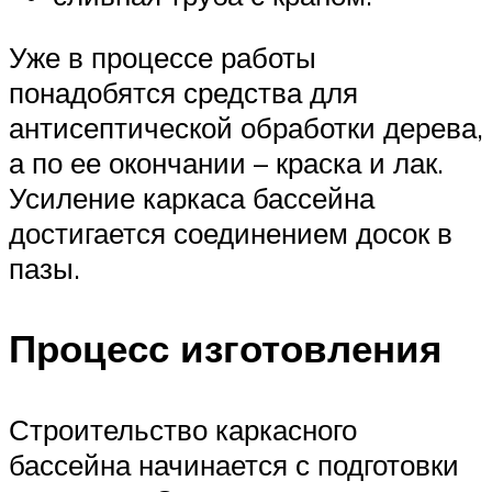
Уже в процессе работы
понадобятся средства для
антисептической обработки дерева,
а по ее окончании – краска и лак.
Усиление каркаса бассейна
достигается соединением досок в
пазы.
Процесс изготовления
Строительство каркасного
бассейна начинается с подготовки