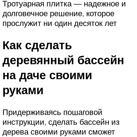
Тротуарная плитка — надежное и
долговечное решение, которое
прослужит ни один десяток лет
Как сделать
деревянный бассейн
на даче своими
руками
Придерживаясь пошаговой
инструкции, сделать бассейн из
дерева своими руками сможет