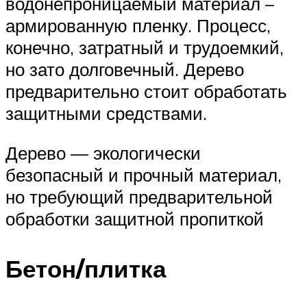
водонепроницаемый материал –
армированную пленку. Процесс,
конечно, затратный и трудоемкий,
но зато долговечный. Дерево
предварительно стоит обработать
защитными средствами.
Дерево — экологически
безопасный и прочный материал,
но требующий предварительной
обработки защитной пропиткой
Бетон/плитка