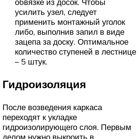
обвязке из досок. Чтобы
усилить узел, следует
применить монтажный уголок
либо, выполнив запил в виде
зацепа за доску. Оптимальное
количество ступеней в лестнице
– 5 штук.
Гидроизоляция
После возведения каркаса
переходят к укладке
гидроизолирующего слоя. Первым
делом нужно выкроить в