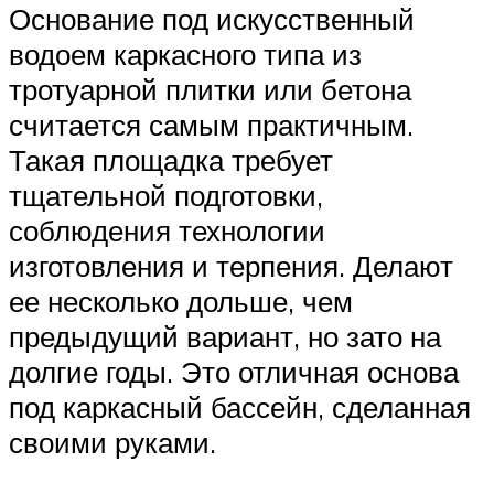
Основание под искусственный
водоем каркасного типа из
тротуарной плитки или бетона
считается самым практичным.
Такая площадка требует
тщательной подготовки,
соблюдения технологии
изготовления и терпения. Делают
ее несколько дольше, чем
предыдущий вариант, но зато на
долгие годы. Это отличная основа
под каркасный бассейн, сделанная
своими руками.