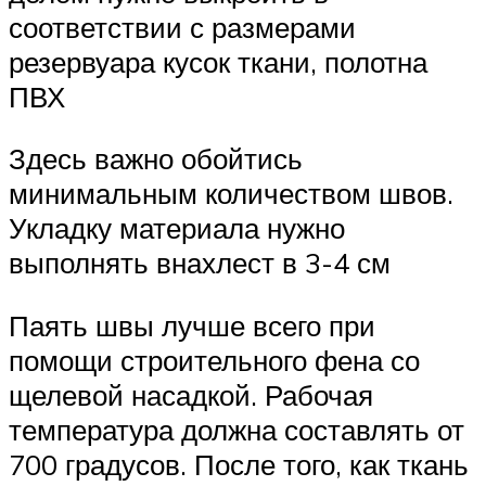
соответствии с размерами
резервуара кусок ткани, полотна
ПВХ
Здесь важно обойтись
минимальным количеством швов.
Укладку материала нужно
выполнять внахлест в 3-4 см
Паять швы лучше всего при
помощи строительного фена со
щелевой насадкой. Рабочая
температура должна составлять от
700 градусов. После того, как ткань