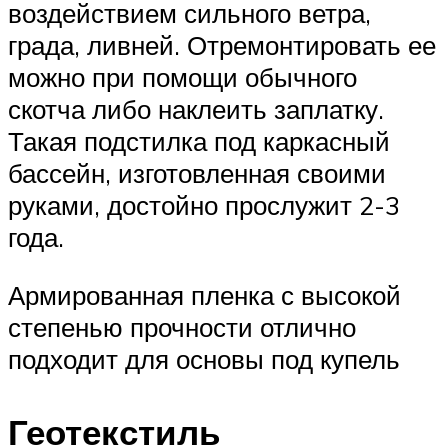
воздействием сильного ветра,
града, ливней. Отремонтировать ее
можно при помощи обычного
скотча либо наклеить заплатку.
Такая подстилка под каркасный
бассейн, изготовленная своими
руками, достойно прослужит 2-3
года.
Армированная пленка с высокой
степенью прочности отлично
подходит для основы под купель
Геотекстиль