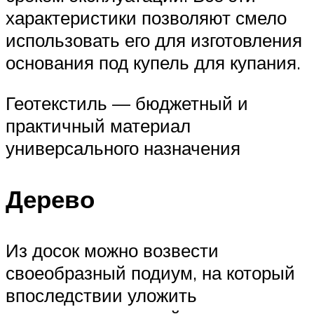
характеристики позволяют смело
использовать его для изготовления
основания под купель для купания.
Геотекстиль — бюджетный и
практичный материал
универсального назначения
Дерево
Из досок можно возвести
своеобразный подиум, на который
впоследствии уложить