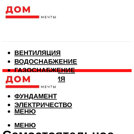
ВЕНТИЛЯЦИЯ
ВОДОСНАБЖЕНИЕ
ГАЗОСНАБЖЕНИЕ
КАНАЛИЗАЦИЯ
ОТОПЛЕНИЕ
ФУНДАМЕНТ
ЭЛЕКТРИЧЕСТВО
МЕНЮ
МЕНЮ