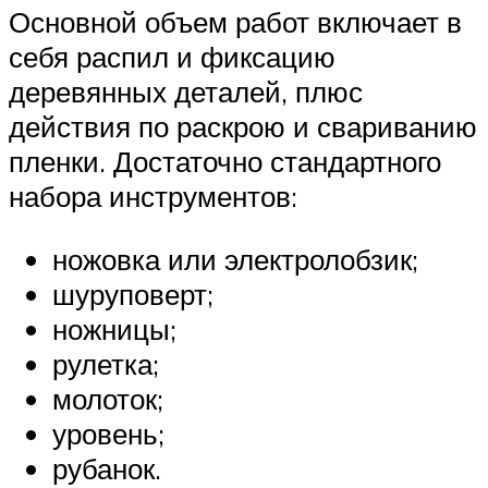
Основной объем работ включает в
себя распил и фиксацию
деревянных деталей, плюс
действия по раскрою и свариванию
пленки. Достаточно стандартного
набора инструментов:
ножовка или электролобзик;
шуруповерт;
ножницы;
рулетка;
молоток;
уровень;
рубанок.