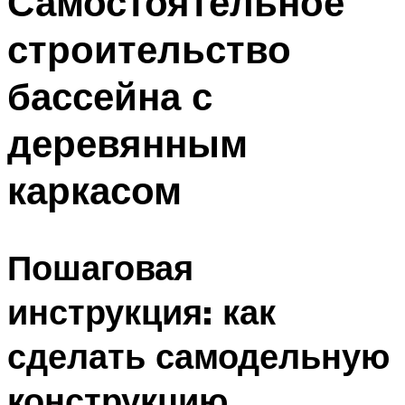
Самостоятельное
строительство
бассейна с
деревянным
каркасом
Пошаговая
инструкция: как
сделать самодельную
конструкцию