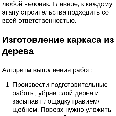
любой человек. Главное, к каждому
этапу строительства подходить со
всей ответственностью.
Изготовление каркаса из
дерева
Алгоритм выполнения работ:
Произвести подготовительные
работы, убрав слой дерна и
засыпав площадку гравием/
щебнем. Поверх нужно уложить