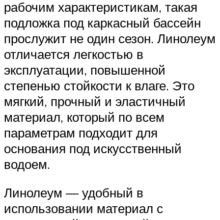
рабочим характеристикам, такая
подложка под каркасный бассейн
прослужит не один сезон. Линолеум
отличается легкостью в
эксплуатации, повышенной
степенью стойкости к влаге. Это
мягкий, прочный и эластичный
материал, который по всем
параметрам подходит для
основания под искусственный
водоем.
Линолеум — удобный в
использовании материал с