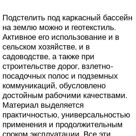
Подстелить под каркасный бассейн
на землю можно и геотекстиль.
Активное его использование и в
сельском хозяйстве, и в
садоводстве, а также при
строительстве дорог, взлетно-
посадочных полос и подземных
коммуникаций, обусловлено
достойным рабочими качествами.
Материал выделяется
практичностью, универсальностью
применения и продолжительным
сроком эксплуатации. Все эти