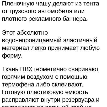
Пленочную чашу делают из тента
от грузового автомобиля или
плотного рекламного баннера.
Этот абсолютно
водонепроницаемый эластичный
материал легко принимает любую
форму.
Ткань ПВХ герметично сваривают
горячим воздухом с помощью
термофена либо склеивают.
Готовую пластиковую емкость
расправляют внутри резервуара и