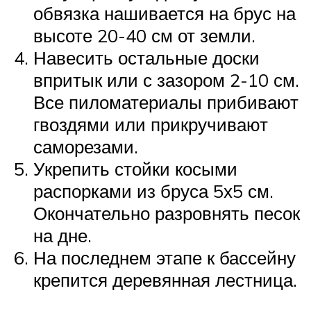
обвязка нашивается на брус на
высоте 20-40 см от земли.
Навесить остальные доски
впритык или с зазором 2-10 см.
Все пиломатериалы прибивают
гвоздями или прикручивают
саморезами.
Укрепить стойки косыми
распорками из бруса 5х5 см.
Окончательно разровнять песок
на дне.
На последнем этапе к бассейну
крепится деревянная лестница.