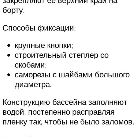
закрепляют ее верхний край на
борту.
Способы фиксации:
крупные кнопки;
строительный степлер со
скобами;
саморезы с шайбами большого
диаметра.
Конструкцию бассейна заполняют
водой, постепенно расправляя
пленку так, чтобы не было заломов.