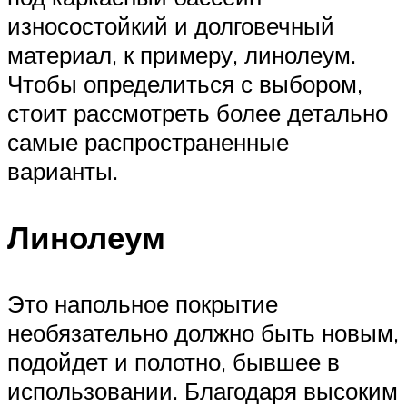
износостойкий и долговечный
материал, к примеру, линолеум.
Чтобы определиться с выбором,
стоит рассмотреть более детально
самые распространенные
варианты.
Линолеум
Это напольное покрытие
необязательно должно быть новым,
подойдет и полотно, бывшее в
использовании. Благодаря высоким