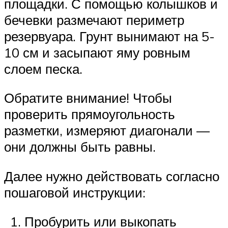
площадки. С помощью колышков и
бечевки размечают периметр
резервуара. Грунт вынимают на 5-
10 см и засыпают яму ровным
слоем песка.
Обратите внимание! Чтобы
проверить прямоугольность
разметки, измеряют диагонали —
они должны быть равны.
Далее нужно действовать согласно
пошаговой инструкции:
Пробурить или выкопать