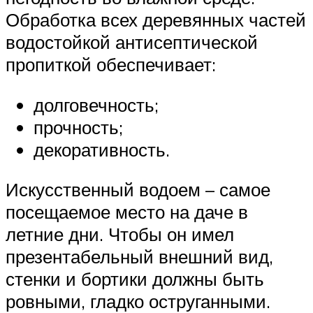
Обработка всех деревянных частей
водостойкой антисептической
пропиткой обеспечивает:
долговечность;
прочность;
декоративность.
Искусственный водоем – самое
посещаемое место на даче в
летние дни. Чтобы он имел
презентабельный внешний вид,
стенки и бортики должны быть
ровными, гладко оструганными.