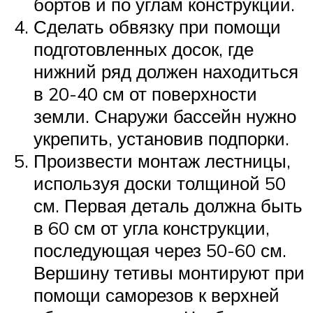
бортов и по углам конструкции.
Сделать обвязку при помощи
подготовленных досок, где
нижний ряд должен находиться
в 20-40 см от поверхности
земли. Снаружи бассейн нужно
укрепить, установив подпорки.
Произвести монтаж лестницы,
используя доски толщиной 50
см. Первая деталь должна быть
в 60 см от угла конструкции,
последующая через 50-60 см.
Вершину тетивы монтируют при
помощи саморезов к верхней