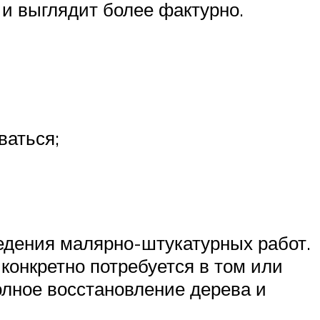
 и выглядит более фактурно.
ваться;
едения малярно-штукатурных работ.
конкретно потребуется в том или
олное восстановление дерева и