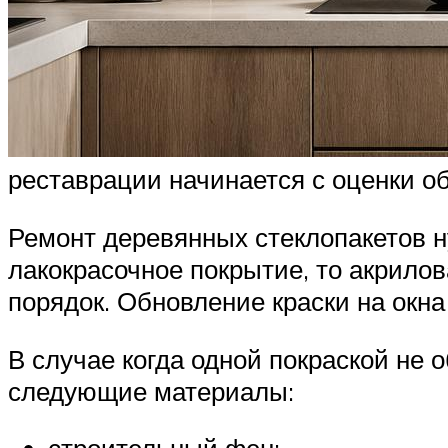
реставрации начинается с оценки о
Ремонт деревянных стеклопакетов н
лакокрасочное покрытие, то акрило
порядок. Обновление краски на окна
В случае когда одной покраской не
следующие материалы: