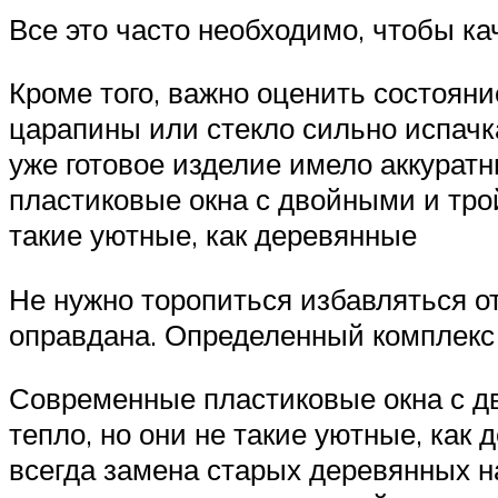
Все это часто необходимо, чтобы ка
Кроме того, важно оценить состояни
царапины или стекло сильно испачк
уже готовое изделие имело аккура
пластиковые окна с двойными и тро
такие уютные, как деревянные
Не нужно торопиться избавляться от
оправдана. Определенный комплекс
Современные пластиковые окна с д
тепло, но они не такие уютные, как
всегда замена старых деревянных н