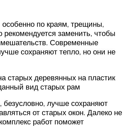
, особенно по краям, трещины,
о рекомендуется заменить, чтобы
 вмешательств. Современные
учше сохраняют тепло, но они не
ена старых деревянных на пластик
данный вид старых рам
 безусловно, лучше сохраняют
авляться от старых окон. Далеко не
комплекс работ поможет