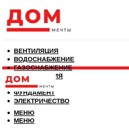
ВЕНТИЛЯЦИЯ
ВОДОСНАБЖЕНИЕ
ГАЗОСНАБЖЕНИЕ
КАНАЛИЗАЦИЯ
ОТОПЛЕНИЕ
ФУНДАМЕНТ
ЭЛЕКТРИЧЕСТВО
МЕНЮ
МЕНЮ