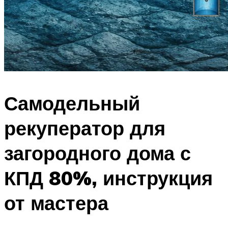
Самодельный
рекуператор для
загородного дома с
КПД 80%, инструкция
от мастера