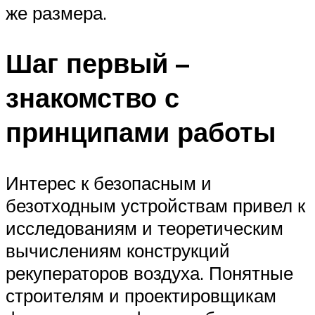
же размера.
Шаг первый –
знакомство с
принципами работы
Интерес к безопасным и
безотходным устройствам привел к
исследованиям и теоретическим
вычислениям конструкций
рекуператоров воздуха. Понятные
строителям и проектировщикам