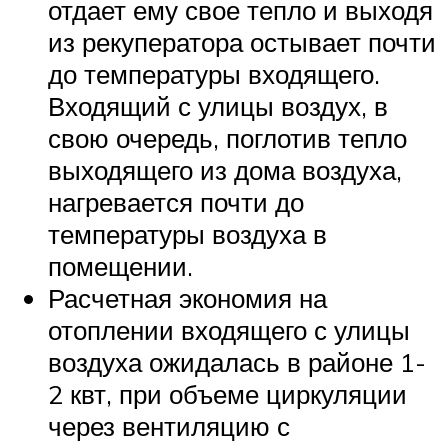
отдает ему свое тепло и выходя
из рекуператора остывает почти
до температуры входящего.
Входящий с улицы воздух, в
свою очередь, поглотив тепло
выходящего из дома воздуха,
нагревается почти до
температуры воздуха в
помещении.
Расчетная экономия на
отоплении входящего с улицы
воздуха ожидалась в районе 1-
2 квт, при объеме циркуляции
через вентиляцию с