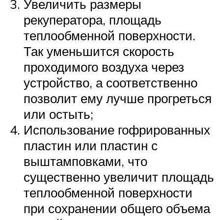
Увеличить размеры
рекуператора, площадь
теплообменной поверхности.
Так уменьшится скорость
проходимого воздуха через
устройство, а соответственно
позволит ему лучше прогреться
или остыть;
Использование гофрированных
пластин или пластин с
выштамповками, что
существенно увеличит площадь
теплообменной поверхности
при сохранении общего объема