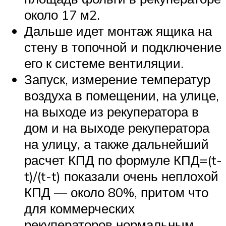
около 17 м2.
Дальше идет монтаж ящика на
стену в топочной и подключение
его к системе вентиляции.
Запуск, измерение температур
воздуха в помещении, на улице,
на выходе из рекуператора в
дом и на выходе рекуператора
на улицу, а также дальнейший
расчет КПД по формуле КПД=(t-
t)/(t-t) показали очень неплохой
КПД — около 80%, притом что
для коммерческих
рекуператоров нормальным