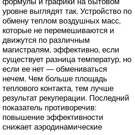
формулы и графики на бытовом
уровне выглядят так. Устройство по
обмену теплом воздушных масс,
которые не перемешиваются и
движутся по различным
магистралям, эффективно, если
существует разница температур, но
если ее нет — обмениваться
нечем. Чем больше площадь
теплового контакта, тем лучше
результат рекуперации. Последний
показатель противоречив:
повышение эффективности
снижает аэродинамические