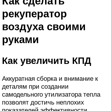
Как сделать
рекуператор
воздуха своими
руками
Как увеличить КПД
Аккуратная сборка и внимание к
деталям при создании
самодельного утилизатора тепла
позволят достичь неплохих
показателей эффективности.