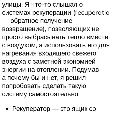
улицы. Я что-то слышал о
системах рекуперации (recuperatio
— обратное получение,
возвращение), позволяющих не
просто выбрасывать тепло вместе
с воздухом, а использовать его для
нагревания входящего свежего
воздуха с заметной экономией
энергии на отоплении. Подумав —
а почему бы и нет, я решил
попробовать сделать такую
систему самостоятельно.
Рекуператор — это ящик со