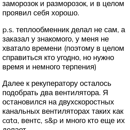
заморозок и разморозок, и в целом
проявил себя хорошо.
p.s. теплообменник делал не сам, а
заказал у знакомого, у меня не
хватало времени (поэтому в целом
справиться кто угодно, но нужно
время и немного терпения)
Далее к рекуператору осталось
подобрать два вентилятора. Я
остановился на двухскоростных
канальных вентиляторах таких как
cata, вентс, s&p и много кто еще их
делает.