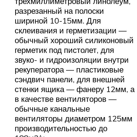
трехмиллиметровый линолеум,
разрезанный на полоски
шириной 10-15мм. Для
склеивания и герметизации —
обычный хороший силиконовый
герметик под пистолет, для
звуко- и гидроизоляции внутри
рекуператора — пластиковые
сэндвич панели, для внешней
стенки ящика — фанеру 12мм, а
в качестве вентиляторов —
обычные канальные
вентиляторы диаметром 125мм
производительностью до