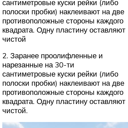
сантиметровые куски рейки (либо
полоски пробки) наклеивают на две
противоположные стороны каждого
квадрата. Одну пластину оставляют
чистой
2. Заранее проолифленные и
нарезанные на 30-ти
сантиметровые куски рейки (либо
полоски пробки) наклеивают на две
противоположные стороны каждого
квадрата. Одну пластину оставляют
чистой.