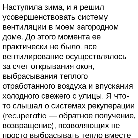
Наступила зима, и я решил
усовершенствовать систему
вентиляции в моем загородном
доме. До этого момента ее
практически не было, все
вентилирование осуществлялось
за счет открывания окон,
выбрасывания теплого
отработанного воздуха и впускания
холодного свежего с улицы. Я что-
то слышал о системах рекуперации
(recuperatio — обратное получение,
возвращение), позволяющих не
просто выбрасывать тепло вместе