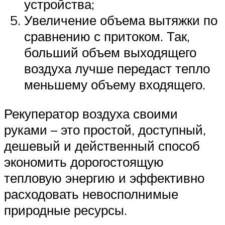
устройства;
Увеличение объема вытяжки по
сравнению с притоком. Так,
больший объем выходящего
воздуха лучше передаст тепло
меньшему объему входящего.
Рекуператор воздуха своими
руками – это простой, доступный,
дешевый и действенный способ
экономить дорогостоящую
тепловую энергию и эффективно
расходовать невосполнимые
природные ресурсы.