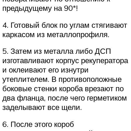
предыдущему на 90*!
4. Готовый блок по углам стягивают
каркасом из металлопрофиля.
5. Затем из металла либо ДСП
изготавливают корпус рекуператора
и оклеивают его изнутри
утеплителем. В противоположные
боковые стенки короба врезают по
два фланца, после чего герметиком
заделывают все щели.
6. После этого короб