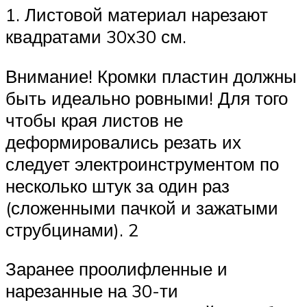
1. Листовой материал нарезают
квадратами 30х30 см.
Внимание! Кромки пластин должны
быть идеально ровными! Для того
чтобы края листов не
деформировались резать их
следует электроинструментом по
несколько штук за один раз
(сложенными пачкой и зажатыми
струбцинами). 2
Заранее проолифленные и
нарезанные на 30-ти