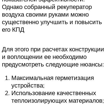
Однако собранный рекуператор
воздуха своими руками можно
существенно улучшить и повысить
его КПД
Для этого при расчетах конструкции
и воплощении ее необходимо
предусмотреть следующие нюансы:
Максимальная герметизация
устройства;
Использование качественных
теплоизолирующих материалов;