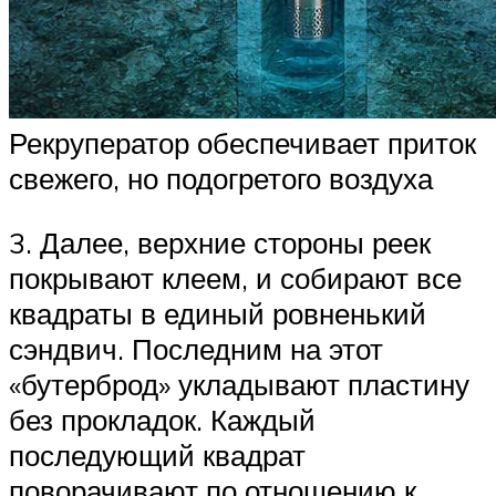
Рекруператор обеспечивает приток
свежего, но подогретого воздуха
3. Далее, верхние стороны реек
покрывают клеем, и собирают все
квадраты в единый ровненький
сэндвич. Последним на этот
«бутерброд» укладывают пластину
без прокладок. Каждый
последующий квадрат
поворачивают по отношению к