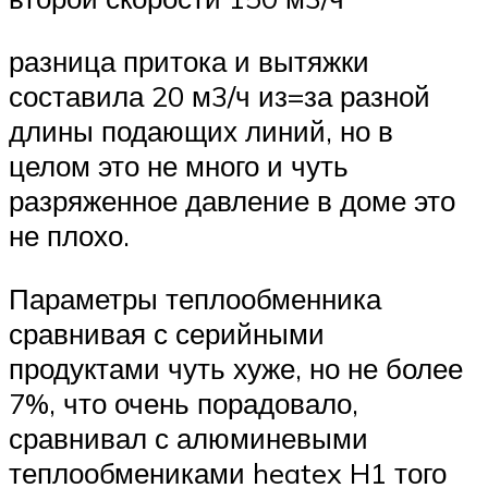
разница притока и вытяжки
составила 20 м3/ч из=за разной
длины подающих линий, но в
целом это не много и чуть
разряженное давление в доме это
не плохо.
Параметры теплообменника
сравнивая с серийными
продуктами чуть хуже, но не более
7%, что очень порадовало,
сравнивал с алюминевыми
теплообмениками heatex H1 того