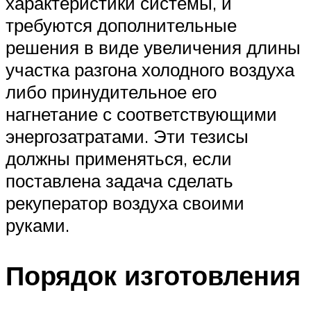
характеристики системы, и
требуются дополнительные
решения в виде увеличения длины
участка разгона холодного воздуха
либо принудительное его
нагнетание с соответствующими
энергозатратами. Эти тезисы
должны применяться, если
поставлена задача сделать
рекуператор воздуха своими
руками.
Порядок изготовления