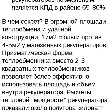
является КПД в районе 65-80%.
В чем секрет? В огромной площади
теплообмена и удачной
конструкции. 17м2 фольги против
4-5м2 у магазинных рекуператоров.
Призматическая форма
теплообменника вместо 2-3
квадратных теплообменников
позволяет более эффективно
использовать площадь и объем
внутри рекуператора. Расчеты
тепловой “мощности” рекуператора
показали около полутора киловатт