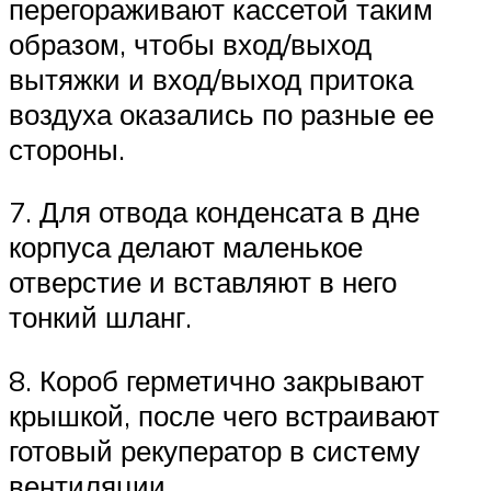
перегораживают кассетой таким
образом, чтобы вход/выход
вытяжки и вход/выход притока
воздуха оказались по разные ее
стороны.
7. Для отвода конденсата в дне
корпуса делают маленькое
отверстие и вставляют в него
тонкий шланг.
8. Короб герметично закрывают
крышкой, после чего встраивают
готовый рекуператор в систему
вентиляции.