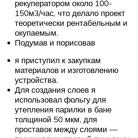
рекуператором около 100-
150м3/час, что делало проект
теоретически рентабельным и
окупаемым.
Подумав и порисовав
я приступил к закупкам
материалов и изготовлению
устройства.
Для создания слоев я
использовал фольгу для
утепления парилки в бане
толщиной 50 мкм, для
проставок между слоями —