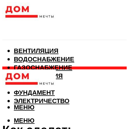
ВЕНТИЛЯЦИЯ
ВОДОСНАБЖЕНИЕ
ГАЗОСНАБЖЕНИЕ
КАНАЛИЗАЦИЯ
ОТОПЛЕНИЕ
ФУНДАМЕНТ
ЭЛЕКТРИЧЕСТВО
МЕНЮ
МЕНЮ