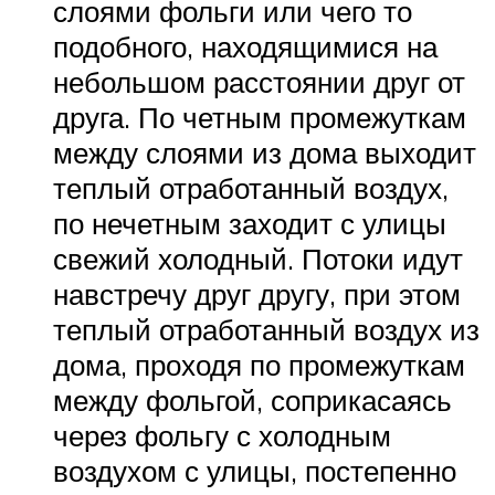
слоями фольги или чего то
подобного, находящимися на
небольшом расстоянии друг от
друга. По четным промежуткам
между слоями из дома выходит
теплый отработанный воздух,
по нечетным заходит с улицы
свежий холодный. Потоки идут
навстречу друг другу, при этом
теплый отработанный воздух из
дома, проходя по промежуткам
между фольгой, соприкасаясь
через фольгу с холодным
воздухом с улицы, постепенно