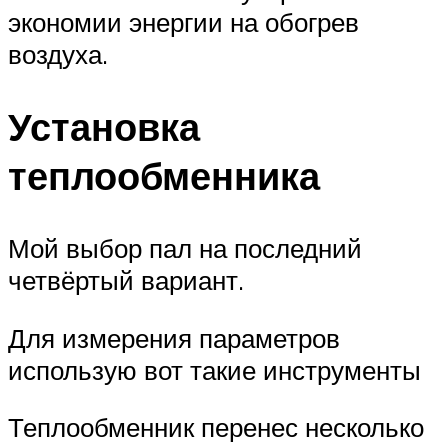
экономии энергии на обогрев
воздуха.
Установка
теплообменника
Мой выбор пал на последний
четвёртый вариант.
Для измерения параметров
использую вот такие инструменты
Теплообменник перенес несколько