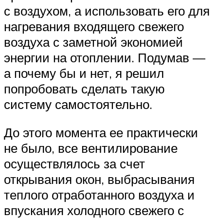
с воздухом, а использовать его для
нагревания входящего свежего
воздуха с заметной экономией
энергии на отоплении. Подумав —
а почему бы и нет, я решил
попробовать сделать такую
систему самостоятельно.
До этого момента ее практически
не было, все вентилирование
осуществлялось за счет
открывания окон, выбрасывания
теплого отработанного воздуха и
впускания холодного свежего с