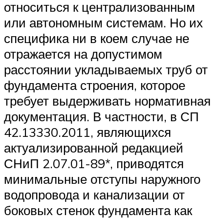
относиться к централизованным
или автономным системам. Но их
специфика ни в коем случае не
отражается на допустимом
расстоянии укладываемых труб от
фундамента строения, которое
требует выдерживать нормативная
документация. В частности, в СП
42.13330.2011, являющихся
актуализированной редакцией
СНиП 2.07.01-89*, приводятся
минимальные отступы наружного
водопровода и канализации от
боковых стенок фундамента как