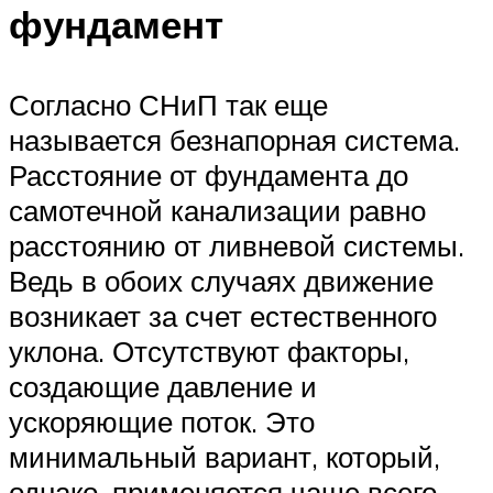
фундамент
Согласно СНиП так еще
называется безнапорная система.
Расстояние от фундамента до
самотечной канализации равно
расстоянию от ливневой системы.
Ведь в обоих случаях движение
возникает за счет естественного
уклона. Отсутствуют факторы,
создающие давление и
ускоряющие поток. Это
минимальный вариант, который,
однако, применяется чаще всего.