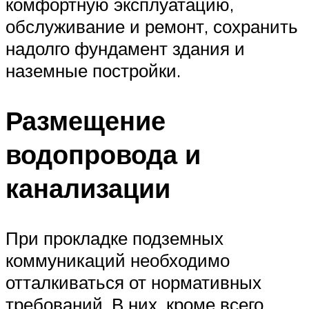
комфортную эксплуатацию,
обслуживание и ремонт, сохранить
надолго фундамент здания и
наземные постройки.
Размещение
водопровода и
канализации
При прокладке подземных
коммуникаций необходимо
отталкиваться от нормативных
требований. В них, кроме всего