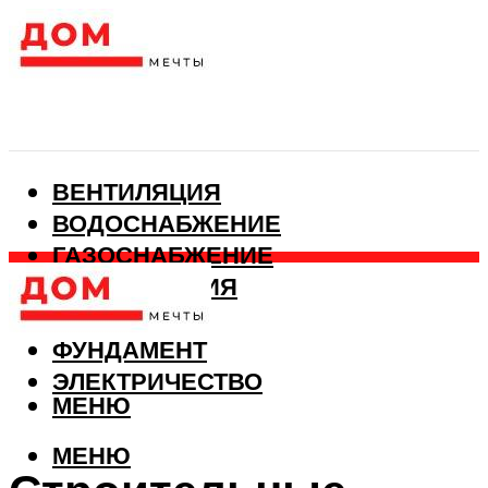
ВЕНТИЛЯЦИЯ
ВОДОСНАБЖЕНИЕ
ГАЗОСНАБЖЕНИЕ
КАНАЛИЗАЦИЯ
ОТОПЛЕНИЕ
ФУНДАМЕНТ
ЭЛЕКТРИЧЕСТВО
МЕНЮ
МЕНЮ