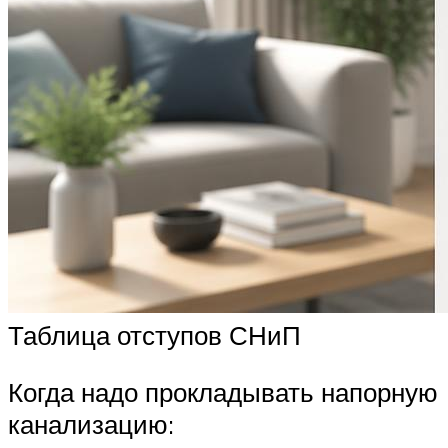
Таблица отступов СНиП
Когда надо прокладывать напорную
канализацию: