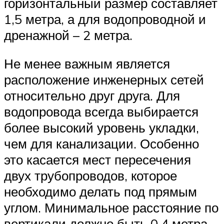
горизонтальный размер составляет
1,5 метра, а для водопроводной и
дренажной – 2 метра.
Не менее важным является
расположение инженерных сетей
относительно друг друга. Для
водопровода всегда выбирается
более высокий уровень укладки,
чем для канализации. Особенно
это касается мест пересечения
двух трубопроводов, которое
необходимо делать под прямым
углом. Минимальное расстояние по
вертикали должно быть 0,4 метра.