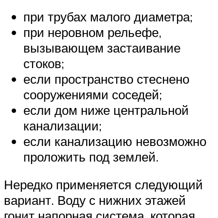
при трубах малого диаметра;
при неровном рельефе,
вызывающем застаивание
стоков;
если пространство стеснено
сооружениями соседей;
если дом ниже центральной
канализации;
если канализацию невозможно
проложить под землей.
Нередко применяется следующий
вариант. Воду с нижних этажей
гонит напорная система, которая