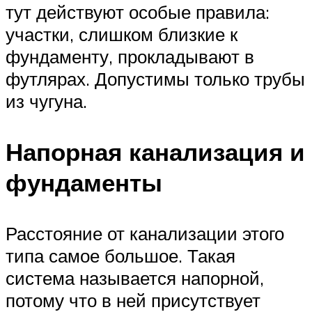
тут действуют особые правила:
участки, слишком близкие к
фундаменту, прокладывают в
футлярах. Допустимы только трубы
из чугуна.
Напорная канализация и
фундаменты
Расстояние от канализации этого
типа самое большое. Такая
система называется напорной,
потому что в ней присутствует