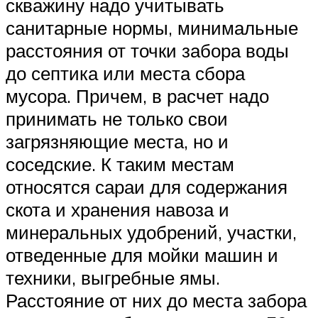
скважину надо учитывать
санитарные нормы, минимальные
расстояния от точки забора воды
до септика или места сбора
мусора. Причем, в расчет надо
принимать не только свои
загрязняющие места, но и
соседские. К таким местам
относятся сараи для содержания
скота и хранения навоза и
минеральных удобрений, участки,
отведенные для мойки машин и
техники, выгребные ямы.
Расстояние от них до места забора