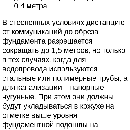
0,4 метра.
В стесненных условиях дистанцию
от коммуникаций до обреза
фундамента разрешается
сокращать до 1,5 метров, но только
в тех случаях, когда для
водопровода используются
стальные или полимерные трубы, а
для канализации – напорные
чугунные. При этом они должны
будут укладываться в кожухе на
отметке выше уровня
фундаментной подошвы на