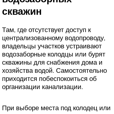
скважин
Там, где отсутствует доступ к
централизованному водопроводу,
владельцы участков устраивают
водозаборные колодцы или бурят
скважины для снабжения дома и
хозяйства водой. Самостоятельно
приходится побеспокоиться об
организации канализации.
При выборе места под колодец или