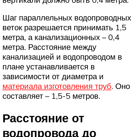
Шаг параллельных водопроводных
веток разрешается принимать 1,5
метра, а канализационных – 0,4
метра. Расстояние между
канализацией и водопроводом в
плане устанавливается в
зависимости от диаметра и
материала изготовления труб
. Оно
составляет – 1,5-5 метров.
Расстояние от
водопровода до