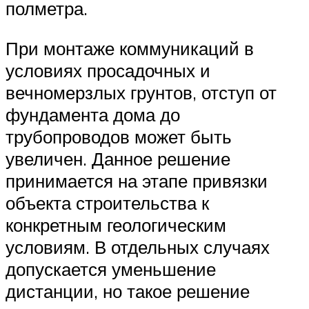
полметра.
При монтаже коммуникаций в
условиях просадочных и
вечномерзлых грунтов, отступ от
фундамента дома до
трубопроводов может быть
увеличен. Данное решение
принимается на этапе привязки
объекта строительства к
конкретным геологическим
условиям. В отдельных случаях
допускается уменьшение
дистанции, но такое решение