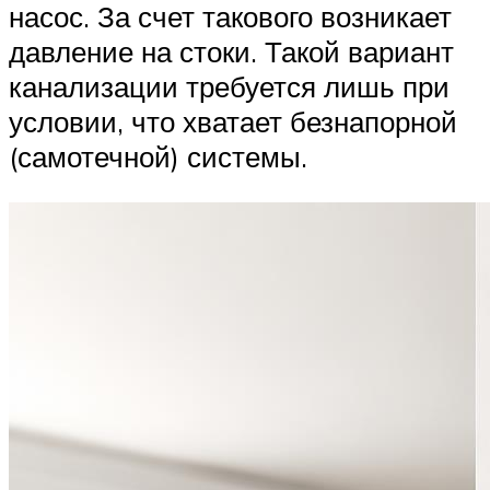
насос. За счет такового возникает
давление на стоки. Такой вариант
канализации требуется лишь при
условии, что хватает безнапорной
(самотечной) системы.