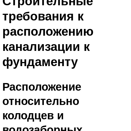
Строительные
требования к
расположению
канализации к
фундаменту
Расположение
относительно
колодцев и
водозаборных