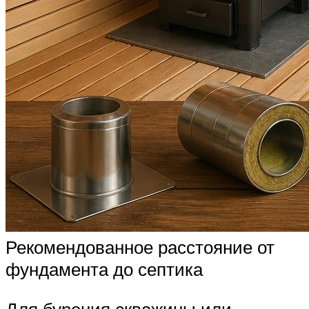
Рекомендованное расстояние от
фундамента до септика