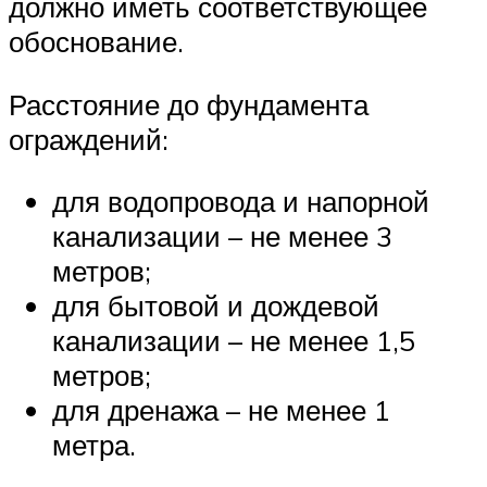
должно иметь соответствующее
обоснование.
Расстояние до фундамента
ограждений:
для водопровода и напорной
канализации – не менее 3
метров;
для бытовой и дождевой
канализации – не менее 1,5
метров;
для дренажа – не менее 1
метра.