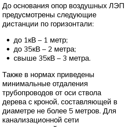
До основания опор воздушных ЛЭП
предусмотрены следующие
дистанции по горизонтали:
до 1кВ – 1 метр;
до 35кВ – 2 метра;
свыше 35кВ – 3 метра.
Также в нормах приведены
минимальные отдаления
трубопроводов от оси ствола
дерева с кроной, составляющей в
диаметре не более 5 метров. Для
канализационной сети