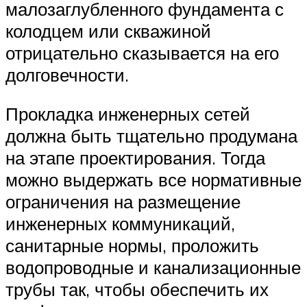
малозаглубленного фундамента с
колодцем или скважиной
отрицательно сказывается на его
долговечности.
Прокладка инженерных сетей
должна быть тщательно продумана
на этапе проектирования. Тогда
можно выдержать все нормативные
ограничения на размещение
инженерных коммуникаций,
санитарные нормы, проложить
водопроводные и канализационные
трубы так, чтобы обеспечить их