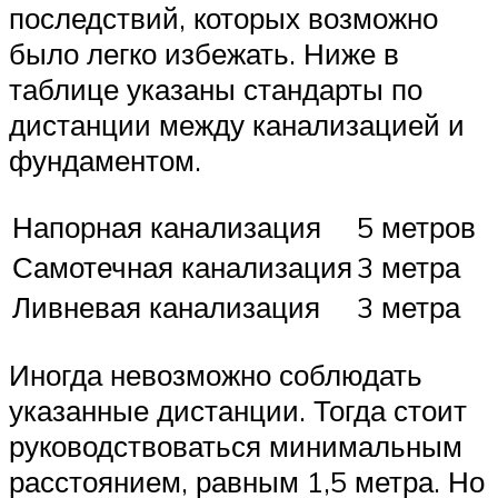
последствий, которых возможно
было легко избежать. Ниже в
таблице указаны стандарты по
дистанции между канализацией и
фундаментом.
Напорная канализация
5 метров
Самотечная канализация
3 метра
Ливневая канализация
3 метра
Иногда невозможно соблюдать
указанные дистанции. Тогда стоит
руководствоваться минимальным
расстоянием, равным 1,5 метра. Но