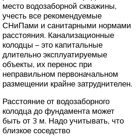
место водозаборной скважины,
учесть все рекомендуемые
СНиПами и санитарными нормами
расстояния. Канализационные
колодцы – это капитальные
длительно эксплуатируемые
объекты, их перенос при
неправильном первоначальном
размещении крайне затруднителен.
Расстояние от водозаборного
колодца до фундамента может
быть от 3 м. Надо учитывать, что
близкое соседство