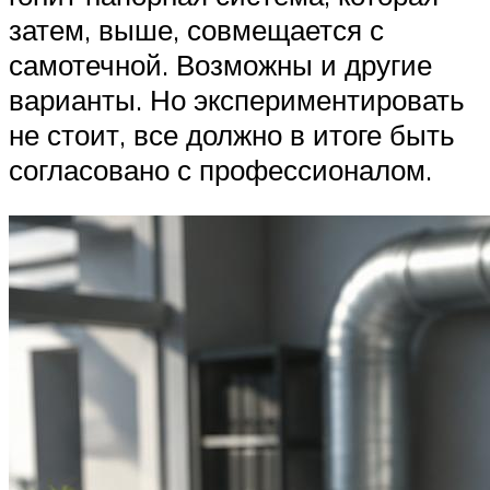
затем, выше, совмещается с
самотечной. Возможны и другие
варианты. Но экспериментировать
не стоит, все должно в итоге быть
согласовано с профессионалом.