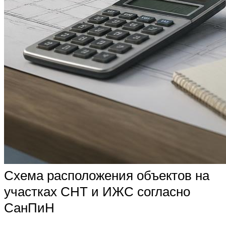
Схема расположения объектов на
участках СНТ и ИЖС согласно
СанПиН