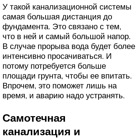
У такой канализационной системы
самая большая дистанция до
фундамента. Это связано с тем,
что в ней и самый большой напор.
В случае прорыва вода будет более
интенсивно просачиваться. И
потому потребуется больше
площади грунта, чтобы ее впитать.
Впрочем, это поможет лишь на
время, и аварию надо устранять.
Самотечная
канализация и