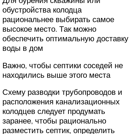
Для бурения скважины или
обустройства колодца
рациональнее выбирать самое
высокое место. Так можно
обеспечить оптимальную доставку
воды в дом
Важно, чтобы септики соседей не
находились выше этого места
Схему разводки трубопроводов и
расположения канализационных
колодцев следует продумать
заранее, чтобы рационально
разместить септик, определить