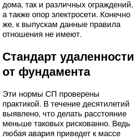
дома, так и различных ограждений,
а также опор электросети. Конечно
же, к выпускам данные правила
отношения не имеют.
Стандарт удаленности
от фундамента
Эти нормы СП проверены
практикой. В течение десятилетий
выявлено, что делать расстояние
меньше таковых рискованно. Ведь
любая авария приведет к массе