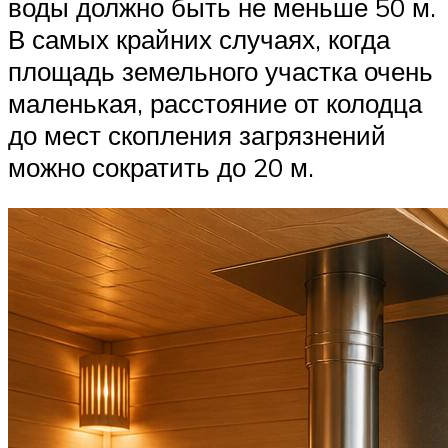
воды должно быть не меньше 50 м.
В самых крайних случаях, когда
площадь земельного участка очень
маленькая, расстояние от колодца
до мест скопления загрязнений
можно сократить до 20 м.