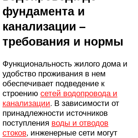
фундамента и
канализации –
требования и нормы
Функциональность жилого дома и
удобство проживания в нем
обеспечивает подведение к
строению
сетей водопровода и
канализации
. В зависимости от
принадлежности источников
поступления
воды и отводов
стоков
, инженерные сети могут