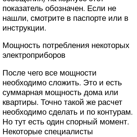
показатель обозначен. Если не
нашли, смотрите в паспорте или в
инструкции.
Мощность потребления некоторых
электроприборов
После чего все мощности
необходимо сложить. Это и есть
суммарная мощность дома или
квартиры. Точно такой же расчет
необходимо сделать и по контурам.
Но тут есть один спорный момент.
Некоторые специалисты