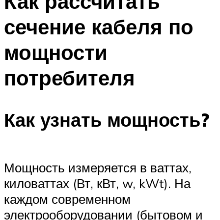
Как рассчитать
сечение кабеля по
мощности
потребителя
Как узнать мощность?
Мощность измеряется в ваттах,
киловаттах (Вт, кВт, w, kWt). На
каждом современном
электрооборудовании (бытовом и