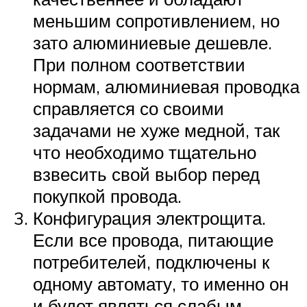
меньшим сопротивлением, но
зато алюминиевые дешевле.
При полном соответствии
нормам, алюминиевая проводка
справляется со своими
задачами не хуже медной, так
что необходимо тщательно
взвесить свой выбор перед
покупкой провода.
Конфигурация электрощита.
Если все провода, питающие
потребителей, подключены к
одному автомату, то именно он
и будет являться слабым