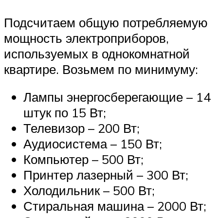
Подсчитаем общую потребляемую
мощность электроприборов,
используемых в однокомнатной
квартире. Возьмем по минимуму:
Лампы энергосберегающие – 14
штук по 15 Вт;
Телевизор – 200 Вт;
Аудиосистема – 150 Вт;
Компьютер – 500 Вт;
Принтер лазерный – 300 Вт;
Холодильник – 500 Вт;
Стиральная машина – 2000 Вт;