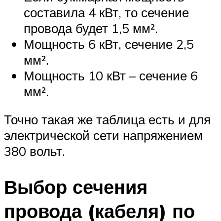
составила 4 кВт, то сечение
провода будет 1,5 мм².
Мощность 6 кВт, сечение 2,5
мм².
Мощность 10 кВт – сечение 6
мм².
Точно такая же таблица есть и для
электрической сети напряжением
380 вольт.
Выбор сечения
провода (кабеля) по