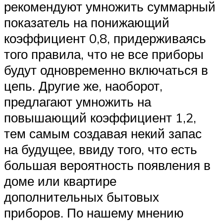
рекомендуют умножить суммарный
показатель на понижающий
коэффициент 0,8, придерживаясь
того правила, что не все приборы
будут одновременно включаться в
цепь. Другие же, наоборот,
предлагают умножить на
повышающий коэффициент 1,2,
тем самым создавая некий запас
на будущее, ввиду того, что есть
большая вероятность появления в
доме или квартире
дополнительных бытовых
приборов. По нашему мнению