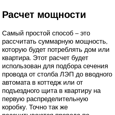
Расчет мощности
Самый простой способ – это
рассчитать суммарную мощность,
которую будет потреблять дом или
квартира. Этот расчет будет
использован для подбора сечения
провода от столба ЛЭП до вводного
автомата в коттедж или от
подъездного щита в квартиру на
первую распределительную
коробку. Точно так же