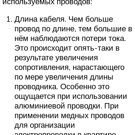
используемых проводов:
Длина кабеля. Чем больше
провод по длине, тем большие в
нём наблюдаются потери тока.
Это происходит опять-таки в
результате увеличения
сопротивления, нарастающего
по мере увеличения длины
проводника. Особенно это
ощущается при использовании
алюминиевой проводки. При
применении медных проводов
для организации
электропроводки в квартире,