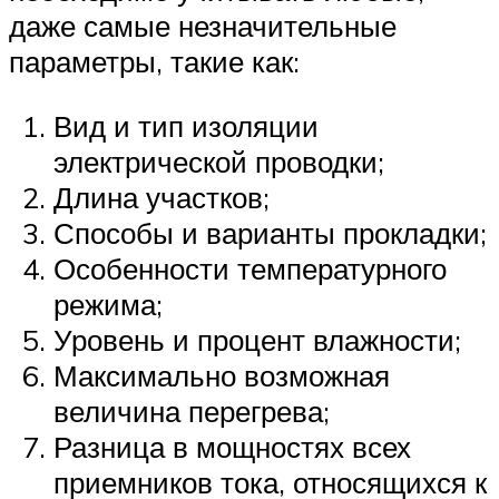
даже самые незначительные
параметры, такие как:
Вид и тип изоляции
электрической проводки;
Длина участков;
Способы и варианты прокладки;
Особенности температурного
режима;
Уровень и процент влажности;
Максимально возможная
величина перегрева;
Разница в мощностях всех
приемников тока, относящихся к