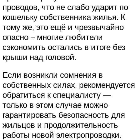
проводов, что не слабо ударит по
кошельку собственника жилья. К
тому же, это ещё и чрезвычайно
опасно – многие любители
сэкономить остались в итоге без
крыши над головой.
Если возникли сомнения в
собственных силах, рекомендуется
обратиться к специалисту —
только в этом случае можно
гарантировать безопасность для
жильцов и продолжительность
работы новой электропроводки.