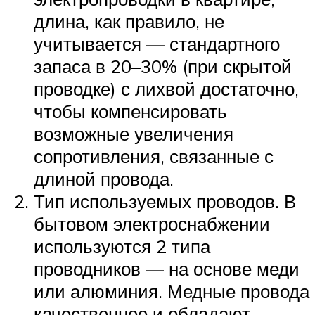
длина, как правило, не
учитывается — стандартного
запаса в 20–30% (при скрытой
проводке) с лихвой достаточно,
чтобы компенсировать
возможные увеличения
сопротивления, связанные с
длиной провода.
Тип используемых проводов. В
бытовом электроснабжении
используются 2 типа
проводников — на основе меди
или алюминия. Медные провода
качественнее и обладают