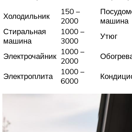
150 –
Посудом
Холодильник
2000
машина
Стиральная
1000 –
Утюг
машина
3000
1000 –
Электрочайник
Обогрев
2000
1000 –
Электроплита
Кондици
6000