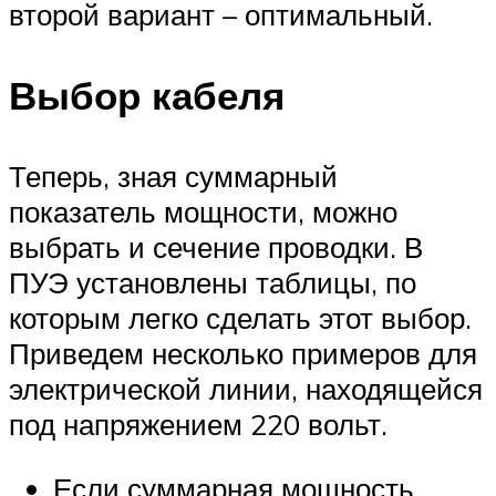
второй вариант – оптимальный.
Выбор кабеля
Теперь, зная суммарный
показатель мощности, можно
выбрать и сечение проводки. В
ПУЭ установлены таблицы, по
которым легко сделать этот выбор.
Приведем несколько примеров для
электрической линии, находящейся
под напряжением 220 вольт.
Если суммарная мощность