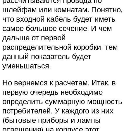
рассчитываются провода по
шлейфам или комнатам. Понятно,
что входной кабель будет иметь
самое большое сечение. И чем
дальше от первой
распределительной коробки, тем
данный показатель будет
уменьшаться.
Но вернемся к расчетам. Итак, в
первую очередь необходимо
определить суммарную мощность
потребителей. У каждого из них
(бытовые приборы и лампы
освещения) на корпусе этот