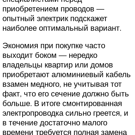
приобретением проводов —
опытный электрик подскажет
наиболее оптимальный вариант.
Экономия при покупке часто
выходит боком — нередко
владельцы квартир или домов
приобретают алюминиевый кабель
взамен медного, не учитывая тот
факт, что его сечение должно быть
больше. В итоге смонтированная
электропроводка сильно греется, и
в течение достаточно малого
времени требуется полная замена