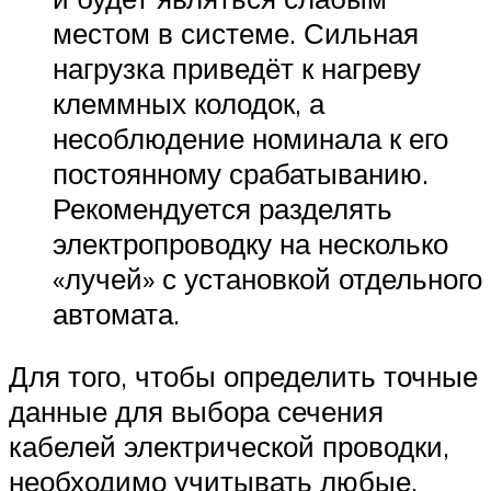
местом в системе. Сильная
нагрузка приведёт к нагреву
клеммных колодок, а
несоблюдение номинала к его
постоянному срабатыванию.
Рекомендуется разделять
электропроводку на несколько
«лучей» с установкой отдельного
автомата.
Для того, чтобы определить точные
данные для выбора сечения
кабелей электрической проводки,
необходимо учитывать любые,