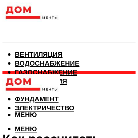
ВЕНТИЛЯЦИЯ
ВОДОСНАБЖЕНИЕ
ГАЗОСНАБЖЕНИЕ
КАНАЛИЗАЦИЯ
ОТОПЛЕНИЕ
ФУНДАМЕНТ
ЭЛЕКТРИЧЕСТВО
МЕНЮ
МЕНЮ