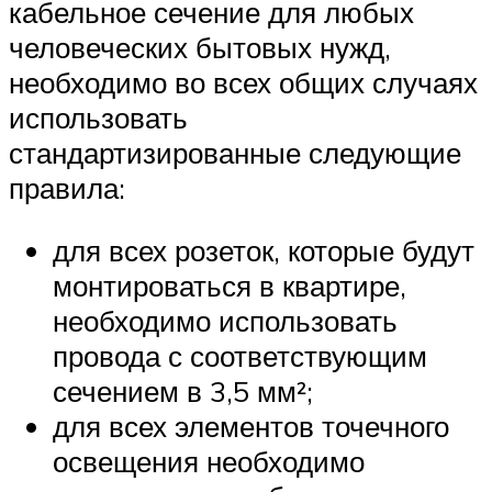
кабельное сечение для любых
человеческих бытовых нужд,
необходимо во всех общих случаях
использовать
стандартизированные следующие
правила:
для всех розеток, которые будут
монтироваться в квартире,
необходимо использовать
провода с соответствующим
сечением в 3,5 мм²;
для всех элементов точечного
освещения необходимо