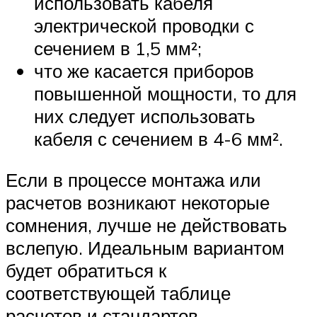
использовать кабеля
электрической проводки с
сечением в 1,5 мм²;
что же касается приборов
повышенной мощности, то для
них следует использовать
кабеля с сечением в 4-6 мм².
Если в процессе монтажа или
расчетов возникают некоторые
сомнения, лучше не действовать
вслепую. Идеальным вариантом
будет обратиться к
соответствующей таблице
расчетов и стандартов.