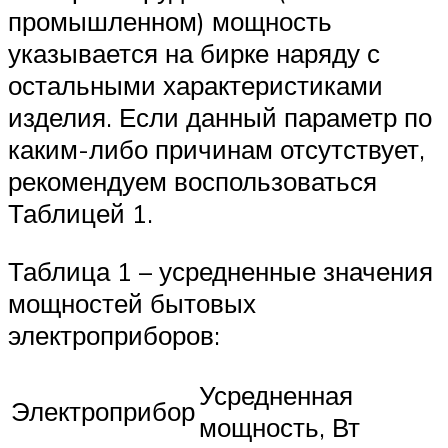
промышленном) мощность
указывается на бирке наряду с
остальными характеристиками
изделия. Если данный параметр по
каким-либо причинам отсутствует,
рекомендуем воспользоваться
Таблицей 1.
Таблица 1 – усредненные значения
мощностей бытовых
электроприборов:
Усредненная
Электроприбор
мощность, Вт