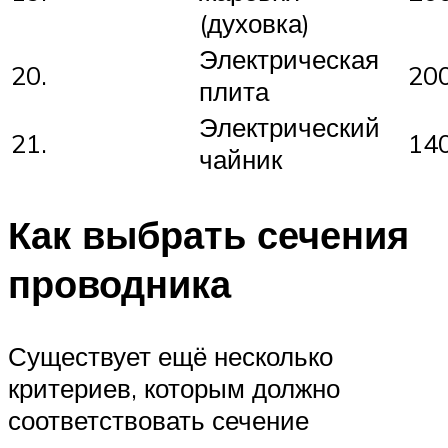
(духовка)
Электрическая
20.
20
плита
Электрический
21.
14
чайник
Как выбрать сечения
проводника
Существует ещё несколько
критериев, которым должно
соответствовать сечение