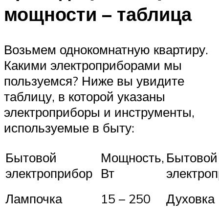
мощности – таблица
Возьмем однокомнатную квартиру.
Какими электроприборами мы
пользуемся? Ниже вы увидите
таблицу, в которой указаны
электроприборы и инструменты,
используемые в быту:
Бытовой
Мощность,
Бытовой
электроприбор
Вт
электро
Лампочка
15 – 250
Духовка