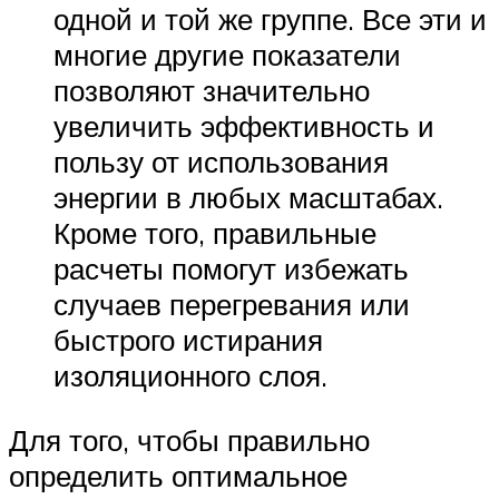
одной и той же группе. Все эти и
многие другие показатели
позволяют значительно
увеличить эффективность и
пользу от использования
энергии в любых масштабах.
Кроме того, правильные
расчеты помогут избежать
случаев перегревания или
быстрого истирания
изоляционного слоя.
Для того, чтобы правильно
определить оптимальное