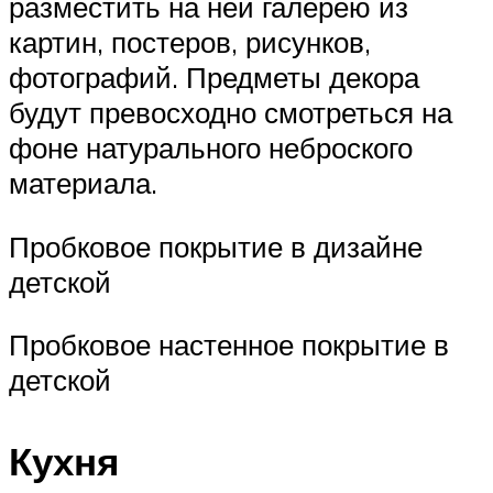
разместить на ней галерею из
картин, постеров, рисунков,
фотографий. Предметы декора
будут превосходно смотреться на
фоне натурального неброского
материала.
Пробковое покрытие в дизайне
детской
Пробковое настенное покрытие в
детской
Кухня