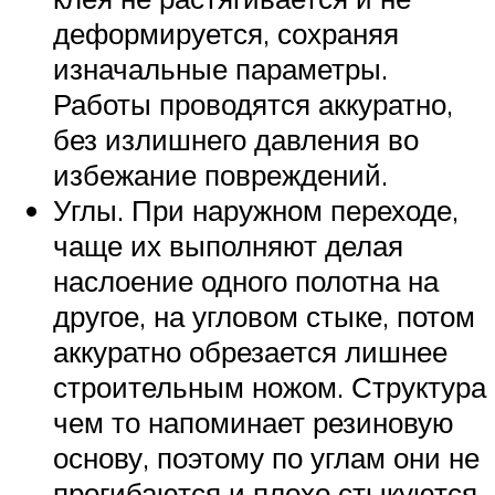
деформируется, сохраняя
изначальные параметры.
Работы проводятся аккуратно,
без излишнего давления во
избежание повреждений.
Углы. При наружном переходе,
чаще их выполняют делая
наслоение одного полотна на
другое, на угловом стыке, потом
аккуратно обрезается лишнее
строительным ножом. Структура
чем то напоминает резиновую
основу, поэтому по углам они не
прогибаются и плохо стыкуются.