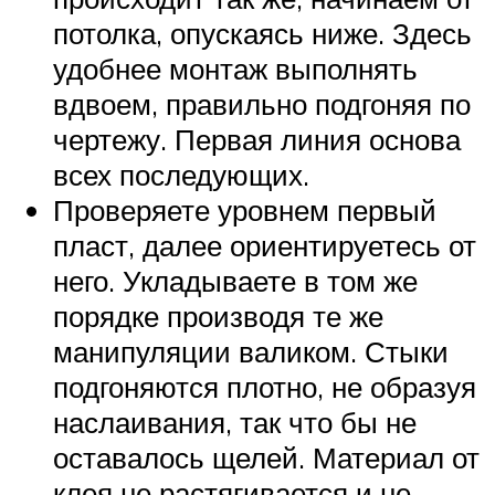
потолка, опускаясь ниже. Здесь
удобнее монтаж выполнять
вдвоем, правильно подгоняя по
чертежу. Первая линия основа
всех последующих.
Проверяете уровнем первый
пласт, далее ориентируетесь от
него. Укладываете в том же
порядке производя те же
манипуляции валиком. Стыки
подгоняются плотно, не образуя
наслаивания, так что бы не
оставалось щелей. Материал от
клея не растягивается и не