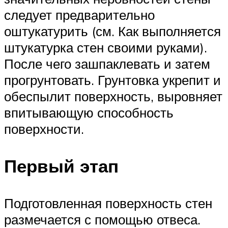
следует предварительно
оштукатурить (см. Как выполняется
штукатурка стен своими руками).
После чего зашпаклевать и затем
прогрунтовать. Грунтовка укрепит и
обеспылит поверхность, выровняет
впитывающую способность
поверхности.
Первый этап
Подготовленная поверхность стен
размечается с помощью отвеса.