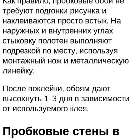
Как правило, пробковые обои не
требуют подгонки рисунка и
наклеиваются просто встык. На
наружных и внутренних углах
стыковку полотен выполняют
подрезкой по месту, используя
монтажный нож и металлическую
линейку.
После поклейки, обоям дают
высохнуть 1-3 дня в зависимости
от используемого клея.
Пробковые стены в