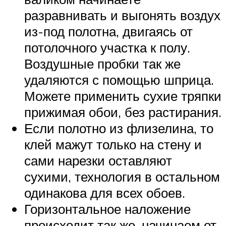
разравнивать и выгонять воздух
из-под полотна, двигаясь от
потолочного участка к полу.
Воздушные пробки так же
удаляются с помощью шприца.
Можете применить сухие тряпки
прижимая обои, без растирания.
Если полотно из флизелина, то
клей мажут только на стену и
сами нарезки оставляют
сухими, технология в остальном
одинакова для всех обоев.
Горизонтальное наложение
происходит так же, начинаем от