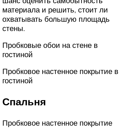
шанс оценить самобытность
материала и решить, стоит ли
охватывать большую площадь
стены.
Пробковые обои на стене в
гостиной
Пробковое настенное покрытие в
гостиной
Спальня
Пробковое настенное покрытие