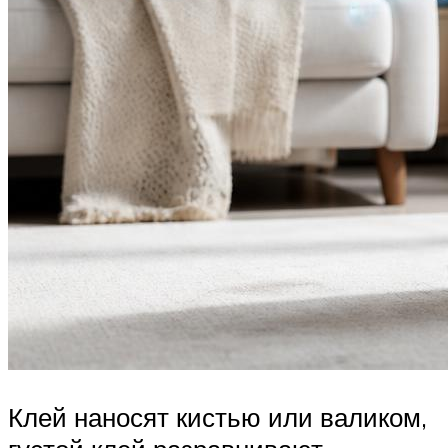
Клей наносят кистью или валиком,