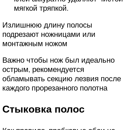
мягкой тряпкой.
Излишнюю длину полосы
подрезают ножницами или
монтажным ножом
Важно чтобы нож был идеально
острым, рекомендуется
обламывать секцию лезвия после
каждого прорезанного полотна
Стыковка полос