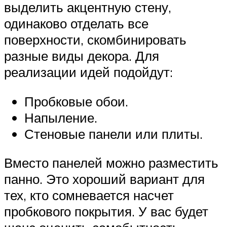
выделить акцентную стену,
одинаково отделать все
поверхности, скомбинировать
разные виды декора. Для
реализации идей подойдут:
Пробковые обои.
Напыление.
Стеновые панели или плиты.
Вместо панелей можно разместить
панно. Это хороший вариант для
тех, кто сомневается насчет
пробкового покрытия. У вас будет