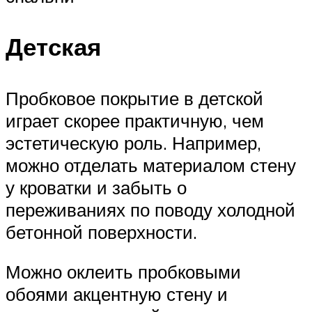
Детская
Пробковое покрытие в детской
играет скорее практичную, чем
эстетическую роль. Например,
можно отделать материалом стену
у кроватки и забыть о
переживаниях по поводу холодной
бетонной поверхности.
Можно оклеить пробковыми
обоями акцентную стену и