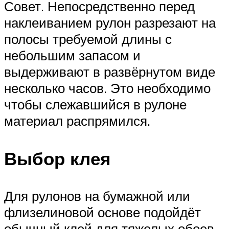
Совет. Непосредственно перед
наклеиванием рулон разрезают на
полосы требуемой длины с
небольшим запасом и
выдерживают в развёрнутом виде
несколько часов. Это необходимо
чтобы слежавшийся в рулоне
материал распрямился.
Выбор клея
Для рулонов на бумажной или
флизелиновой основе подойдёт
обычный клей для тяжелых обоев.