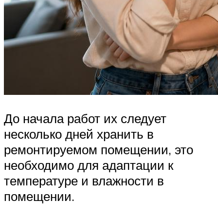
До начала работ их следует
несколько дней хранить в
ремонтируемом помещении, это
необходимо для адаптации к
температуре и влажности в
помещении.