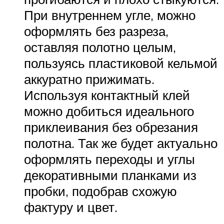
При внутреннем угле, можно
оформлять без разреза,
оставляя полотно целым,
пользуясь пластиковой кельмой
аккуратно прижимать.
Используя контактный клей
можно добиться идеального
приклеивания без обрезания
полотна. Так же будет актуально
оформлять переходы и углы
декоративными планками из
пробки, подобрав схожую
фактуру и цвет.