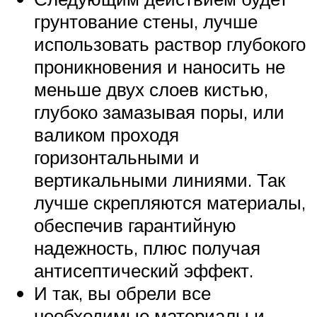
грунтование стены, лучше
использовать раствор глубокого
проникновения и наносить не
меньше двух слоев кистью,
глубоко замазывая поры, или
валиком проходя
горизонтальными и
вертикальными линиями. Так
лучше скрепляются материалы,
обеспечив гарантийную
надежность, плюс получая
антисептический эффект.
И так, вы обрели все
необходимые материалы и