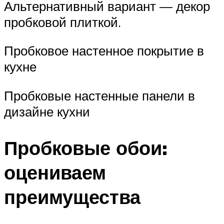
Альтернативный вариант — декор
пробковой плиткой.
Пробковое настенное покрытие в
кухне
Пробковые настенные панели в
дизайне кухни
Пробковые обои:
оцениваем
преимущества