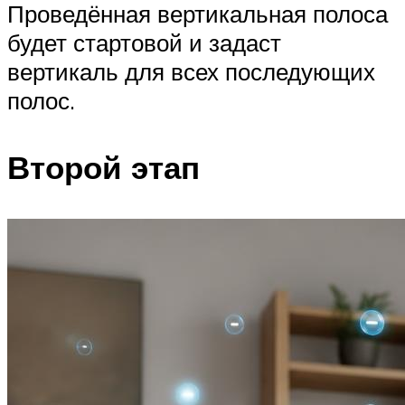
Проведённая вертикальная полоса
будет стартовой и задаст
вертикаль для всех последующих
полос.
Второй этап