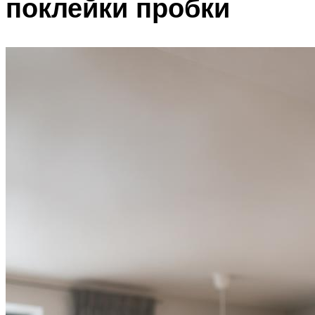
поклейки пробки