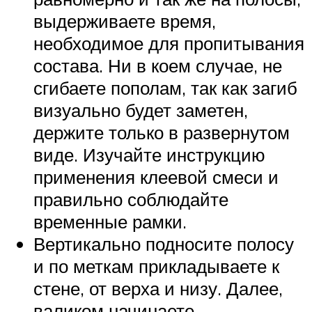
выдерживаете время,
необходимое для пропитывания
состава. Ни в коем случае, не
сгибаете пополам, так как загиб
визуально будет заметен,
держите только в развернутом
виде. Изучайте инструкцию
применения клеевой смеси и
правильно соблюдайте
временные рамки.
Вертикально подносите полосу
и по меткам прикладываете к
стене, от верха и низу. Далее,
валиком начинаете