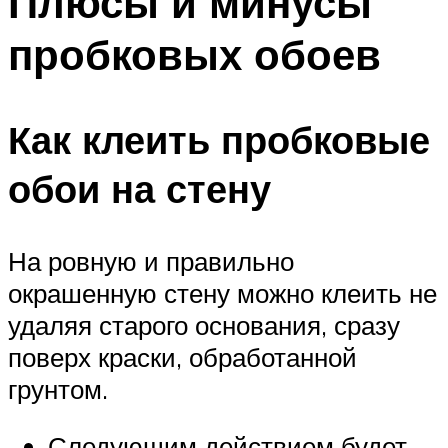
Плюсы и минусы
пробковых обоев
Как клеить пробковые
обои на стену
На ровную и правильно
окрашенную стену можно клеить не
удаляя старого основания, сразу
поверх краски, обработанной
грунтом.
Следующим действием будет