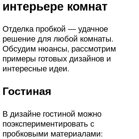
интерьере комнат
Отделка пробкой — удачное
решение для любой комнаты.
Обсудим нюансы, рассмотрим
примеры готовых дизайнов и
интересные идеи.
Гостиная
В дизайне гостиной можно
поэкспериментировать с
пробковыми материалами: