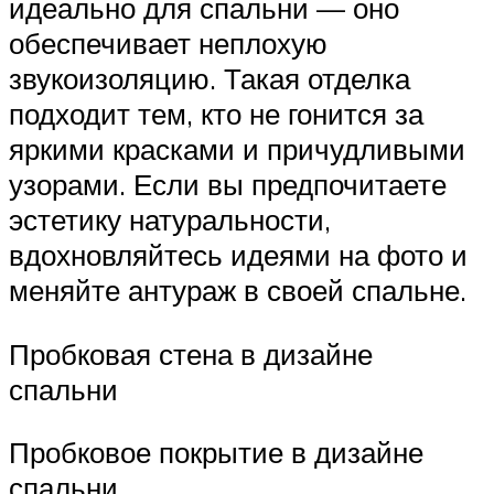
идеально для спальни — оно
обеспечивает неплохую
звукоизоляцию. Такая отделка
подходит тем, кто не гонится за
яркими красками и причудливыми
узорами. Если вы предпочитаете
эстетику натуральности,
вдохновляйтесь идеями на фото и
меняйте антураж в своей спальне.
Пробковая стена в дизайне
спальни
Пробковое покрытие в дизайне
спальни