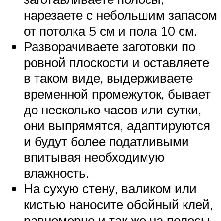
нарезаете с небольшим запасом
от потолка 5 см и пола 10 см.
Разворачиваете заготовки по
ровной плоскости и оставляете
в таком виде, выдерживаете
временной промежуток, бывает
до несколько часов или сутки,
они выпрямятся, адаптируются
и будут более податливыми
впитывая необходимую
влажность.
На сухую стену, валиком или
кистью наносите обойный клей,
равномерно и так же на полосы,