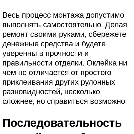
Весь процесс монтажа допустимо
выполнять самостоятельно. Делая
ремонт своими руками, сбережете
денежные средства и будете
уверенны в прочности и
правильности отделки. Оклейка ни
чем не отличается от простого
приклеивания других рулонных
разновидностей, несколько
сложнее, но справиться возможно.
Последовательность