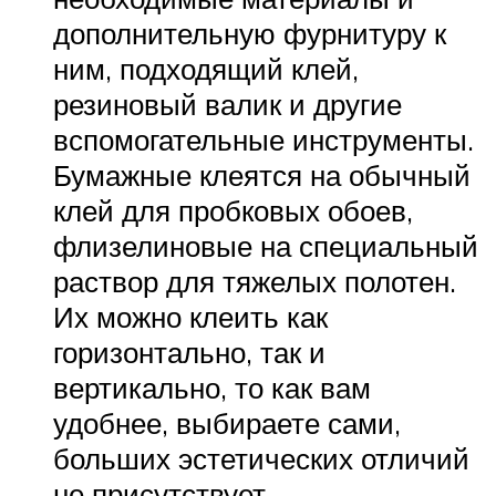
дополнительную фурнитуру к
ним, подходящий клей,
резиновый валик и другие
вспомогательные инструменты.
Бумажные клеятся на обычный
клей для пробковых обоев,
флизелиновые на специальный
раствор для тяжелых полотен.
Их можно клеить как
горизонтально, так и
вертикально, то как вам
удобнее, выбираете сами,
больших эстетических отличий
не присутствует.