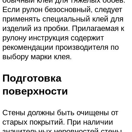
Если рулон безосновный, следует
применять специальный клей для
изделий из пробки. Прилагаемая к
рулону инструкция содержит
рекомендации производителя по
выбору марки клея.
Подготовка
поверхности
Стены должны быть очищены от
старых покрытий. При наличии
значительных неровностей стены