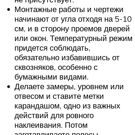
Монтажные работы и чертежи
начинают от угла отходя на 5-10
см, и в сторону проемов дверей
или окон. Температурный режим
придется соблюдать,
обязательно избавившись от
сквозняков, особенно с
бумажными видами.
Делаете замеры, уровнем или
отвесом и ставите метки
карандашом, одно из важных
действий для ровного
наклеивания. Потом
заготавливаете полосы,