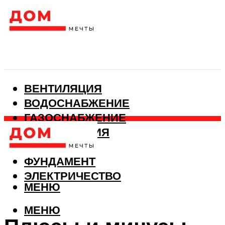
ВЕНТИЛЯЦИЯ
ВОДОСНАБЖЕНИЕ
ГАЗОСНАБЖЕНИЕ
КАНАЛИЗАЦИЯ
ОТОПЛЕНИЕ
ФУНДАМЕНТ
ЭЛЕКТРИЧЕСТВО
МЕНЮ
МЕНЮ