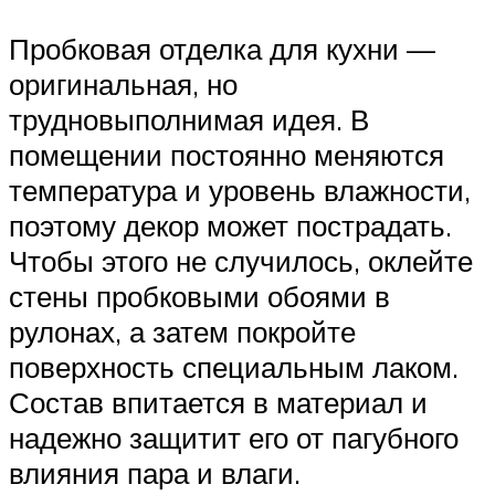
Пробковая отделка для кухни —
оригинальная, но
трудновыполнимая идея. В
помещении постоянно меняются
температура и уровень влажности,
поэтому декор может пострадать.
Чтобы этого не случилось, оклейте
стены пробковыми обоями в
рулонах, а затем покройте
поверхность специальным лаком.
Состав впитается в материал и
надежно защитит его от пагубного
влияния пара и влаги.