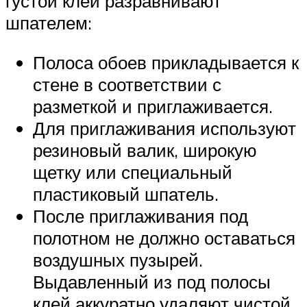
густой клей разравнивают
шпателем:
Полоса обоев прикладывается к
стене в соответствии с
разметкой и приглаживается.
Для приглаживания используют
резиновый валик, широкую
щетку или специальный
пластиковый шпатель.
После приглаживания под
полотном не должно оставаться
воздушных пузырей.
Выдавленный из под полосы
клей аккуратно удаляют чистой