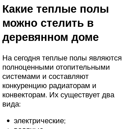
Какие теплые полы
можно стелить в
деревянном доме
На сегодня теплые полы являются
полноценными отопительными
системами и составляют
конкуренцию радиаторам и
конвекторам. Их существует два
вида:
электрические;