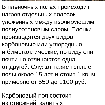
В пленочных полах происходит
нагрев отдельных полосок,
уложенных между изолирующим
полиуретановым слоем. Пленки
производятся двух видов
карбоновые или углеродные
и биметаллические, по виду они
почти не отличаются одна
от другой. Служат такие теплые
полы около 15 лет и стоит 1 кв. м.
примерно от 550 до 1100 руб.
Карбоновый пол состоит
из стержней, залитых