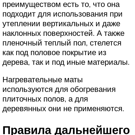
преимуществом есть то, что она
подходит для использования при
утеплении вертикальных и даже
наклонных поверхностей. А также
пленочный теплый пол, стелется
как под половое покрытие из
дерева, так и под иные материалы.
Нагревательные маты
используются для обогревания
плиточных полов, а для
деревянных они не применяются.
Правила дальнейшего