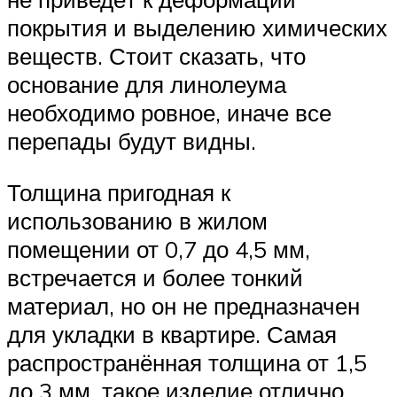
покрытия и выделению химических
веществ. Стоит сказать, что
основание для линолеума
необходимо ровное, иначе все
перепады будут видны.
Толщина пригодная к
использованию в жилом
помещении от 0,7 до 4,5 мм,
встречается и более тонкий
материал, но он не предназначен
для укладки в квартире. Самая
распространённая толщина от 1,5
до 3 мм, такое изделие отлично