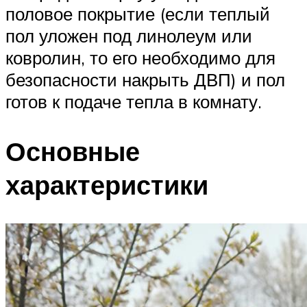
половое покрытие (если теплый
пол уложен под линолеум или
ковролин, то его необходимо для
безопасности накрыть ДВП) и пол
готов к подаче тепла в комнату.
Основные
характеристики