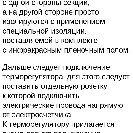
с одной стороны секций,
а на другой стороне просто
изолируются с применением
специальной изоляции,
поставляемой в комплекте
с инфракрасным пленочным полом.
Дальше следует подключение
терморегулятора, для этого следует
поставить отдельную розетку,
к которой подключить
электрические провода напрямую
от электросчетчика.
К терморегулятору прилагается