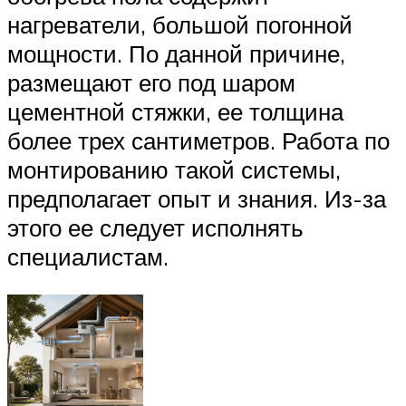
нагреватели, большой погонной
мощности. По данной причине,
размещают его под шаром
цементной стяжки, ее толщина
более трех сантиметров. Работа по
монтированию такой системы,
предполагает опыт и знания. Из-за
этого ее следует исполнять
специалистам.