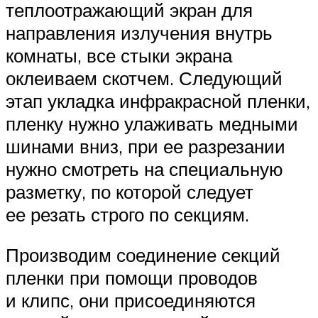
теплоотражающий экран для
направления излучения внутрь
комнаты, все стыки экрана
оклеиваем скотчем. Следующий
этап укладка инфракрасной пленки,
пленку нужно улаживать медными
шинами вниз, при ее разрезании
нужно смотреть на специальную
разметку, по которой следует
ее резать строго по секциям.
Производим соединение секций
пленки при помощи проводов
и клипс, они присоединяются