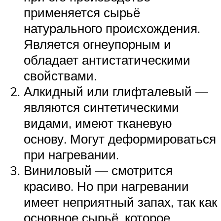
применяется сырьё
натурального происхождения.
Является огнеупорным и
обладает антистатическими
свойствами.
Алкидный или глифталевый —
являются синтетическими
видами, имеют тканевую
основу. Могут деформироваться
при нагревании.
Виниловый — смотрится
красиво. Но при нагревании
имеет неприятный запах, так как
основное сырьё, которое