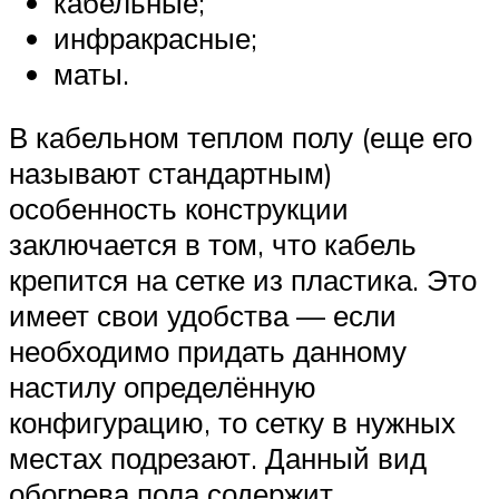
кабельные;
инфракрасные;
маты.
В кабельном теплом полу (еще его
называют стандартным)
особенность конструкции
заключается в том, что кабель
крепится на сетке из пластика. Это
имеет свои удобства — если
необходимо придать данному
настилу определённую
конфигурацию, то сетку в нужных
местах подрезают. Данный вид
обогрева пола содержит