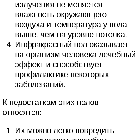
излучения не меняется
влажность окружающего
воздуха и температура у пола
выше, чем на уровне потолка.
Инфракрасный пол оказывает
на организм человека лечебный
эффект и способствует
профилактике некоторых
заболеваний.
К недостаткам этих полов
относятся:
Их можно легко повредить
механическим способом.