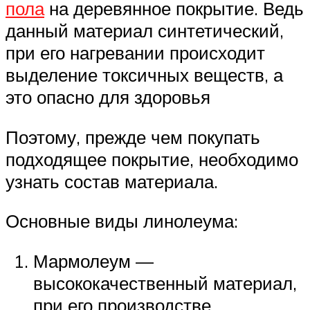
пола
на деревянное покрытие. Ведь
данный материал синтетический,
при его нагревании происходит
выделение токсичных веществ, а
это опасно для здоровья
Поэтому, прежде чем покупать
подходящее покрытие, необходимо
узнать состав материала.
Основные виды линолеума:
Мармолеум —
высококачественный материал,
при его производстве