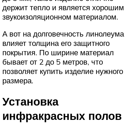
держит тепло и является хорошим
звукоизоляционном материалом.
А вот на долговечность линолеума
влияет толщина его защитного
покрытия. По ширине материал
бывает от 2 до 5 метров, что
позволяет купить изделие нужного
размера.
Установка
инфракрасных полов