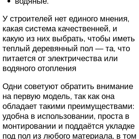
водяные.
У строителей нет единого мнения,
какая система качественней, и
какую из них выбрать, чтобы иметь
теплый деревянный пол — та, что
питается от электричества или
водяного отопления
Одни советуют обратить внимание
на первую модель, так как она
обладает такими преимуществами:
удобна в использовании, проста в
монтировании и поддаётся укладке
под пол из любого материала, в том