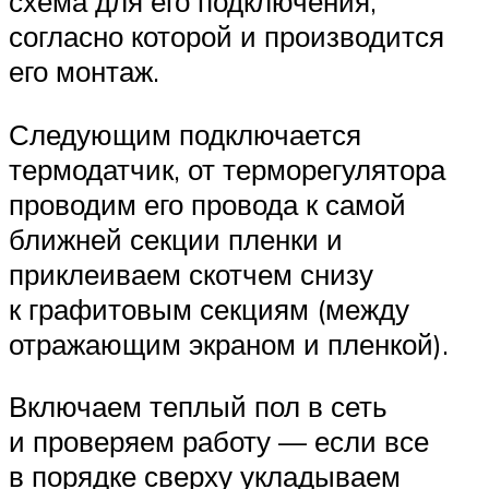
схема для его подключения,
согласно которой и производится
его монтаж.
Следующим подключается
термодатчик, от терморегулятора
проводим его провода к самой
ближней секции пленки и
приклеиваем скотчем снизу
к графитовым секциям (между
отражающим экраном и пленкой).
Включаем теплый пол в сеть
и проверяем работу — если все
в порядке сверху укладываем