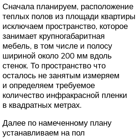
Сначала планируем, расположение
теплых полов из площади квартиры
исключаем пространство, которое
занимает крупногабаритная
мебель, в том числе и полосу
шириной около 200 мм вдоль
стенок. То пространство что
осталось не занятым измеряем
и определяем требуемое
количество инфракрасной пленки
в квадратных метрах.
Далее по намеченному плану
устанавливаем на пол