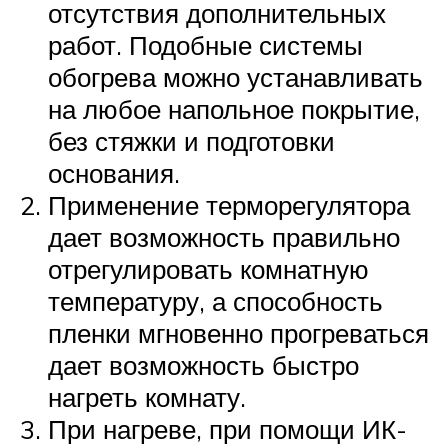
отсутствия дополнительных
работ. Подобные системы
обогрева можно устанавливать
на любое напольное покрытие,
без стяжки и подготовки
основания.
Применение терморегулятора
дает возможность правильно
отрегулировать комнатную
температуру, а способность
пленки мгновенно прогреваться
дает возможность быстро
нагреть комнату.
При нагреве, при помощи ИК-