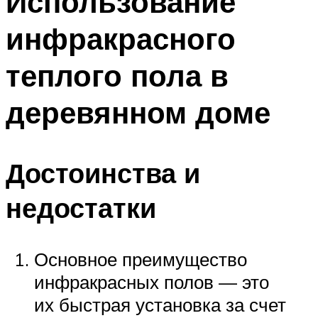
Использование
инфракрасного
теплого пола в
деревянном доме
Достоинства и
недостатки
Основное преимущество
инфракрасных полов — это
их быстрая установка за счет