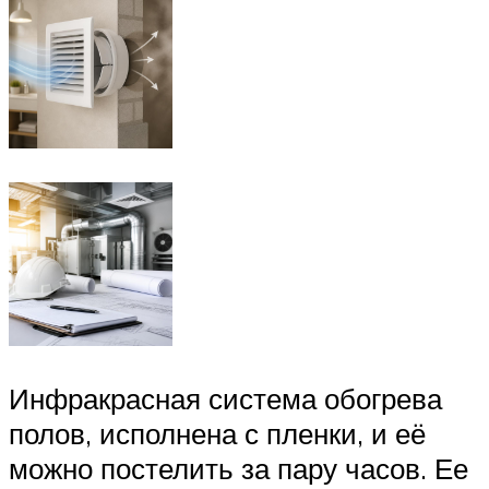
Инфракрасная система обогрева
полов, исполнена с пленки, и её
можно постелить за пару часов. Ее