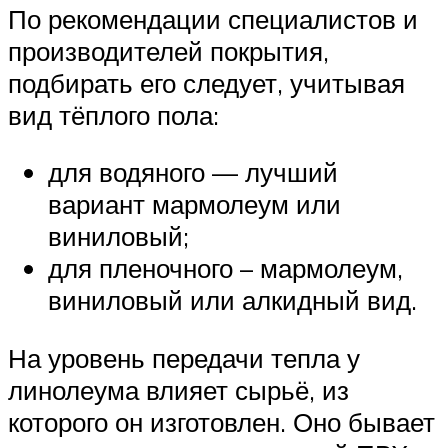
По рекомендации специалистов и
производителей покрытия,
подбирать его следует, учитывая
вид тёплого пола:
для водяного — лучший
вариант мармолеум или
виниловый;
для пленочного – мармолеум,
виниловый или алкидный вид.
На уровень передачи тепла у
линолеума влияет сырьё, из
которого он изготовлен. Оно бывает