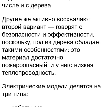
числе и с дерева
Другие же активно восхваляют
второй вариант — говорят о
безопасности и эффективности,
поскольку, пол из дерева обладает
такими особенностями: это
материал достаточно
пожароопасный, и у него низкая
теплопроводность.
Электрические модели делятся на
три типа: