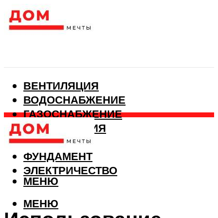
ВЕНТИЛЯЦИЯ
ВОДОСНАБЖЕНИЕ
ГАЗОСНАБЖЕНИЕ
КАНАЛИЗАЦИЯ
ОТОПЛЕНИЕ
ФУНДАМЕНТ
ЭЛЕКТРИЧЕСТВО
МЕНЮ
МЕНЮ