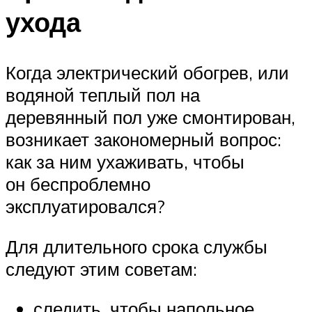
ухода
Когда электрический обогрев, или
водяной теплый пол на
деревянный пол уже смонтирован,
возникает закономерный вопрос:
как за ним ухаживать, чтобы
он беспроблемно
эксплуатировался?
Для длительного срока службы
следуют этим советам:
следить, чтобы напольное