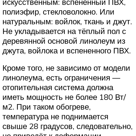
искусственным: вспененный ПВХ,
полиэфир, стекловолокно. Или
натуральным: войлок, ткань и джут.
Не укладывается на тёплый пол с
деревянной основой линолеум из
джута, войлока и вспененного ПВХ.
Кроме того, не зависимо от модели
линолеума, есть ограничения —
отопительная система должна
иметь мощность не более 180 Вт/
м2. При таком обогреве,
температура не поднимается
свыше 28 градусов, следовательно,
не приведёт к деформации