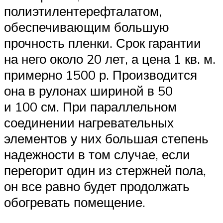
полиэтилентерефталатом,
обеспечивающим большую
прочность пленки. Срок гарантии
на него около 20 лет, а цена 1 кв. м.
примерно 1500 р. Производится
она в рулонах шириной в 50
и 100 см. При параллельном
соединении нагревательных
элементов у них большая степень
надежности в том случае, если
перегорит один из стержней пола,
он все равно будет продолжать
обогревать помещение.