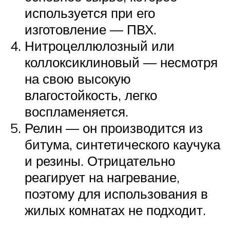
используется при его
изготовление — ПВХ.
Нитроцеллюлозный или
коллоксиклиновый — несмотря
на свою высокую
влагостойкость, легко
воспламеняется.
Релин — он производится из
битума, синтетического каучука
и резины. Отрицательно
реагирует на нагревание,
поэтому для использования в
жилых комнатах не подходит.