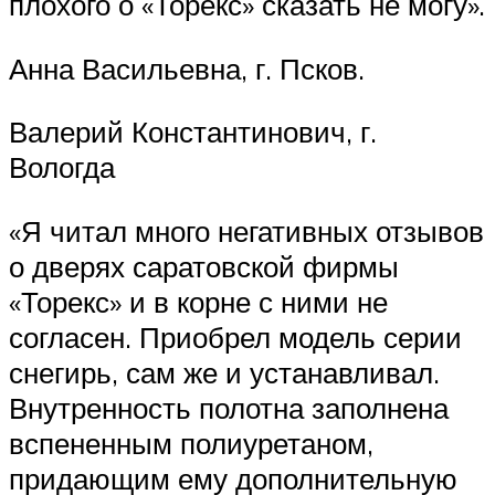
плохого о «Торекс» сказать не могу».
Анна Васильевна, г. Псков.
Валерий Константинович, г.
Вологда
«Я читал много негативных отзывов
о дверях саратовской фирмы
«Торекс» и в корне с ними не
согласен. Приобрел модель серии
снегирь, сам же и устанавливал.
Внутренность полотна заполнена
вспененным полиуретаном,
придающим ему дополнительную