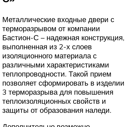
Металлические входные двери с
терморазрывом от компании
Бастион-С – надежная конструкция,
выполненная из 2-х слоев
изоляционного материала с
различными характеристиками
теплопроводности. Такой прием
позволяет сформировать в изделии
3 терморазрыва для повышения
теплоизоляционных свойств и
защиты от образования наледи.
Дополнительно возможно