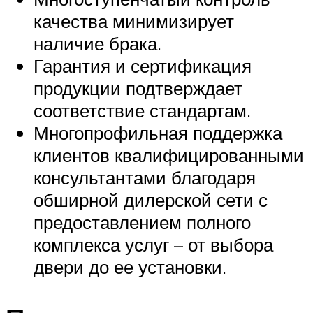
качества минимизирует
наличие брака.
Гарантия и сертификация
продукции подтверждает
соответствие стандартам.
Многопрофильная поддержка
клиентов квалифицированными
консультантами благодаря
обширной дилерской сети с
предоставлением полного
комплекса услуг – от выбора
двери до ее установки.