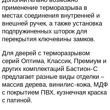
применение терморазрыва в
местах соединения внутренней и
внешней ручек, а также установка
подпружиненных шторок для
перекрытия ключевины замков.
Для дверей с терморазрывом
серий Оптима, Классик, Премиум и
других комплектаций Бастион-С
предлагает разные виды отделки –
массив дерева, винилис-кожа, МДФ
с покрытием ПВХ, кузнечная краска
с патиной.