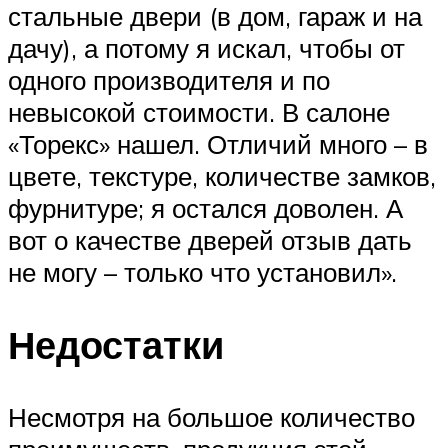
стальные двери (в дом, гараж и на
дачу), а потому я искал, чтобы от
одного производителя и по
невысокой стоимости. В салоне
«Торекс» нашел. Отличий много – в
цвете, текстуре, количестве замков,
фурнитуре; я остался доволен. А
вот о качестве дверей отзыв дать
не могу – только что установил».
Недостатки
Несмотря на большое количество