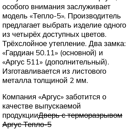
особого внимания заслуживает
модель «Тепло-5». Производитель
предлагает выбрать изделие одного
из четырёх доступных цветов.
Трёхслойное утепление. Два замка:
«Гардиан 50.11» (основной) и
«Аргус 511» (дополнительный).
Изготавливается из листового
металла толщиной 2 мм.
Компания «Аргус» заботится о
качестве выпускаемой
продукции
Дверь с терморазрывом
Аргус Тепло-5