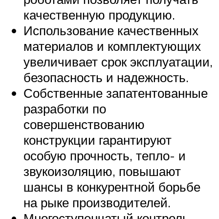
качественную продукцию.
Использование качественных
материалов и комплектующих
увеличивает срок эксплуатации,
безопасность и надежность.
Собственные запатентованные
разработки по
совершенствованию
конструкции гарантируют
особую прочность, тепло- и
звукоизоляцию, повышают
шансы в конкурентной борьбе
на рыке производителей.
Многоступенчатый контроль