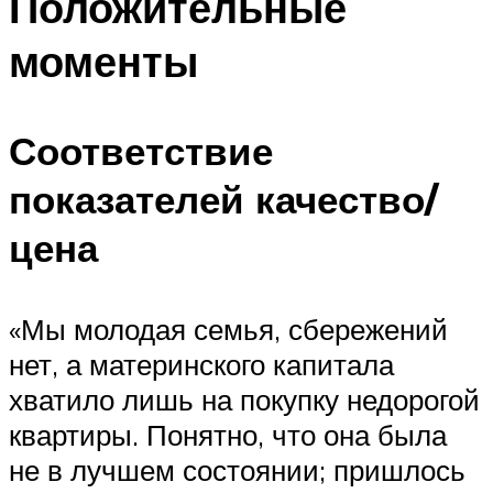
Положительные
моменты
Соответствие
показателей качество/
цена
«Мы молодая семья, сбережений
нет, а материнского капитала
хватило лишь на покупку недорогой
квартиры. Понятно, что она была
не в лучшем состоянии; пришлось