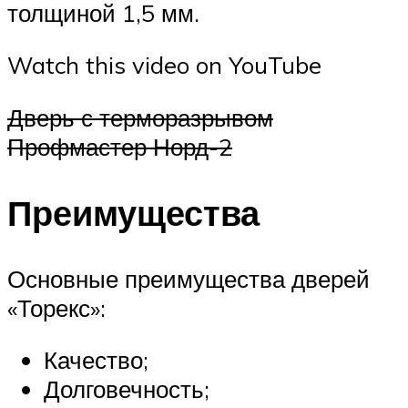
толщиной 1,5 мм.
Watch this video on YouTube
Дверь с терморазрывом
Профмастер Норд-2
Преимущества
Основные преимущества дверей
«Торекс»:
Качество;
Долговечность;