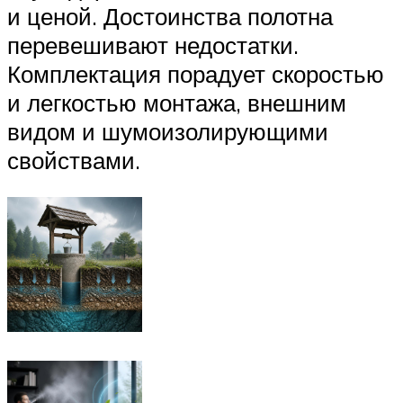
и ценой. Достоинства полотна
перевешивают недостатки.
Комплектация порадует скоростью
и легкостью монтажа, внешним
видом и шумоизолирующими
свойствами.