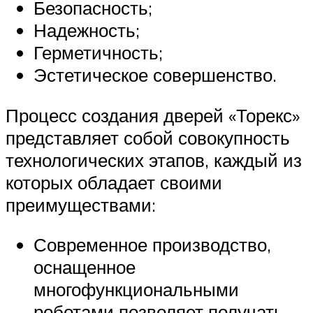
Безопасность;
Надежность;
Герметичность;
Эстетическое совершенство.
Процесс создания дверей «Торекс»
представляет собой совокупность
технологических этапов, каждый из
которых обладает своими
преимуществами:
Современное производство,
оснащенное
многофункциональными
роботами позволяет получать