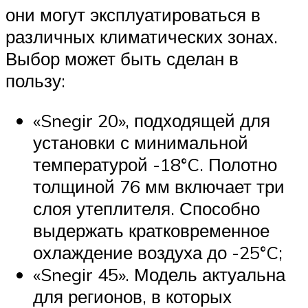
они могут эксплуатироваться в
различных климатических зонах.
Выбор может быть сделан в
пользу:
«Snegir 20», подходящей для
установки с минимальной
температурой -18°C. Полотно
толщиной 76 мм включает три
слоя утеплителя. Способно
выдержать кратковременное
охлаждение воздуха до -25°C;
«Snegir 45». Модель актуальна
для регионов, в которых