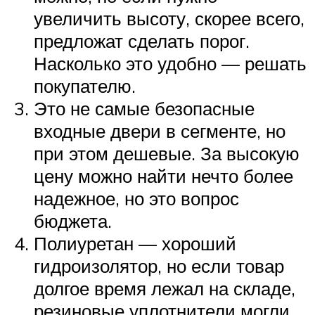
увеличить высоту, скорее всего,
предложат сделать порог.
Насколько это удобно — решать
покупателю.
Это не самые безопасные
входные двери в сегменте, но
при этом дешевые. За высокую
цену можно найти нечто более
надежное, но это вопрос
бюджета.
Полиуретан — хороший
гидроизолятор, но если товар
долгое время лежал на складе,
резиновые уплотнители могли