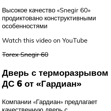
Высокое качество «Snegir 60»
продиктовано конструктивными
особенностями
Watch this video on YouTube
Torex Snegir 60
Дверь с терморазрывом
ДС 6 от «Гардиан»
Компании «Гардиан» предлагает
качественную дверь с