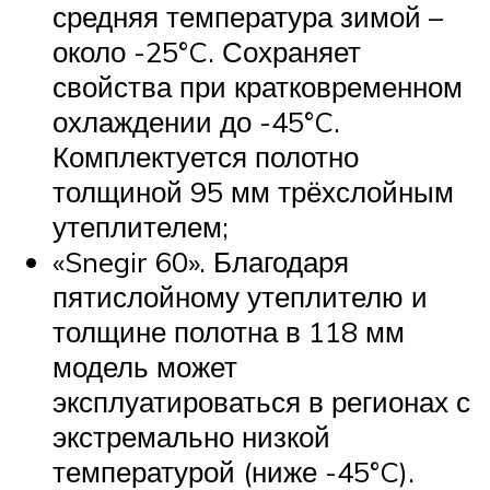
средняя температура зимой –
около -25°C. Сохраняет
свойства при кратковременном
охлаждении до -45°C.
Комплектуется полотно
толщиной 95 мм трёхслойным
утеплителем;
«Snegir 60». Благодаря
пятислойному утеплителю и
толщине полотна в 118 мм
модель может
эксплуатироваться в регионах с
экстремально низкой
температурой (ниже -45°C).