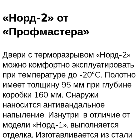
«Норд-2» от
«Профмастера»
Двери с терморазрывом «Норд-2»
можно комфортно эксплуатировать
при температуре до -20°C. Полотно
имеет толщину 95 мм при глубине
коробки 160 мм. Снаружи
наносится антивандальное
напыление. Изнутри, в отличие от
модели «Норд-1», выполняется
отделка. Изготавливается из стали