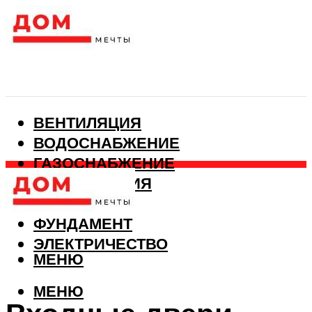
ВЕНТИЛЯЦИЯ
ВОДОСНАБЖЕНИЕ
ГАЗОСНАБЖЕНИЕ
КАНАЛИЗАЦИЯ
ОТОПЛЕНИЕ
ФУНДАМЕНТ
ЭЛЕКТРИЧЕСТВО
МЕНЮ
МЕНЮ