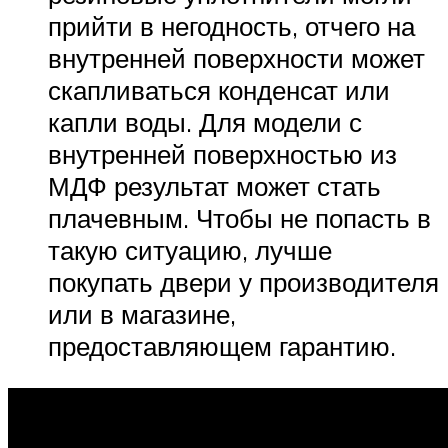
прийти в негодность, отчего на
внутренней поверхности может
скапливаться конденсат или
капли воды. Для модели с
внутренней поверхностью из
МДФ результат может стать
плачевным. Чтобы не попасть в
такую ситуацию, лучше
покупать двери у производителя
или в магазине,
предоставляющем гарантию.