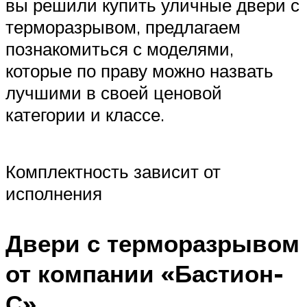
вы решили купить уличные двери с
терморазрывом, предлагаем
познакомиться с моделями,
которые по праву можно назвать
лучшими в своей ценовой
категории и классе.
Комплектность зависит от
исполнения
Двери с терморазрывом
от компании «Бастион-
С»