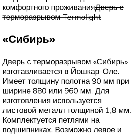
комфортного проживания
Дверь с
терморазрывом Termolight
«Сибирь»
Дверь с терморазрывом «Сибирь»
изготавливается в Йошкар-Оле.
Имеет толщину полотна 90 мм при
ширине 880 или 960 мм. Для
изготовления используется
листовой металл толщиной 1,8 мм.
Комплектуется петлями на
подшипниках. Возможно левое и