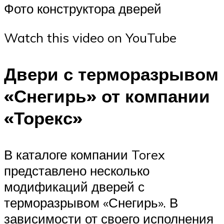
Фото конструктора дверей
Watch this video on YouTube
Двери с терморазрывом
«Снегирь» от компании
«Торекс»
В каталоге компании Torex
представлено несколько
модификаций дверей с
терморазрывом «Снегирь». В
зависимости от своего исполнения