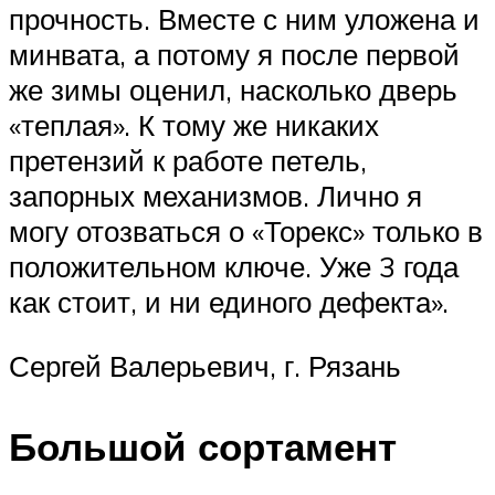
прочность. Вместе с ним уложена и
минвата, а потому я после первой
же зимы оценил, насколько дверь
«теплая». К тому же никаких
претензий к работе петель,
запорных механизмов. Лично я
могу отозваться о «Торекс» только в
положительном ключе. Уже 3 года
как стоит, и ни единого дефекта».
Сергей Валерьевич, г. Рязань
Большой сортамент