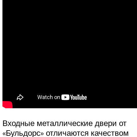
Входные металлические двери от
«Бульдорс» отличаются качеством