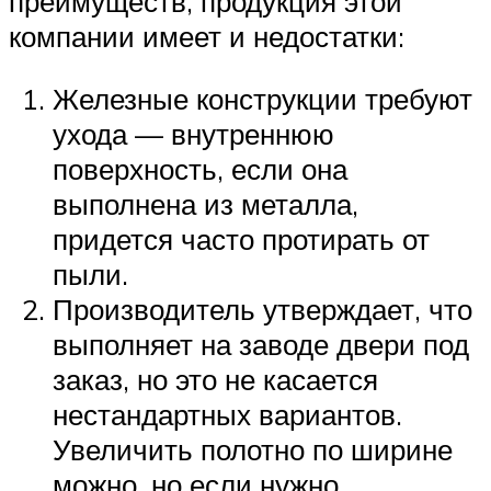
преимуществ, продукция этой
компании имеет и недостатки:
Железные конструкции требуют
ухода — внутреннюю
поверхность, если она
выполнена из металла,
придется часто протирать от
пыли.
Производитель утверждает, что
выполняет на заводе двери под
заказ, но это не касается
нестандартных вариантов.
Увеличить полотно по ширине
можно, но если нужно