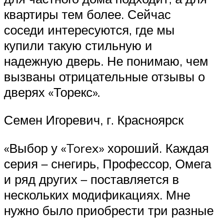
квартиры тем более. Сейчас
соседи интересуются, где мы
купили такую стильную и
надежную дверь. Не понимаю, чем
вызваны отрицательные отзывы о
дверях «Торекс».
Семен Игоревич, г. Красноярск
«Выбор у «Torex» хороший. Каждая
серия – снегирь, Профессор, Омега
и ряд других – поставляется в
нескольких модификациях. Мне
нужно было приобрести три разные