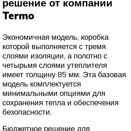
решение от компании
Termo
Экономичная модель, коробка
которой выполняется с тремя
слоями изоляции, а полотно с
четырьмя слоями утеплителя
имеет толщину 85 мм. Эта базовая
модель комплектуется
минимальными опциями для
сохранения тепла и обеспечения
безопасности.
Бюджетное решение для