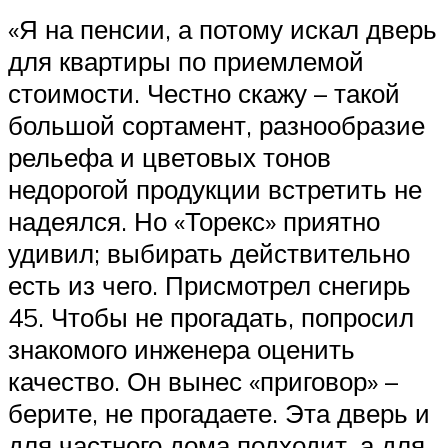
«Я на пенсии, а потому искал дверь
для квартиры по приемлемой
стоимости. Честно скажу – такой
большой сортамент, разнообразие
рельефа и цветовых тонов
недорогой продукции встретить не
надеялся. Но «Торекс» приятно
удивил; выбирать действительно
есть из чего. Присмотрел снегирь
45. Чтобы не прогадать, попросил
знакомого инженера оценить
качество. Он вынес «приговор» –
берите, не прогадаете. Эта дверь и
для частного дома подходит, а для