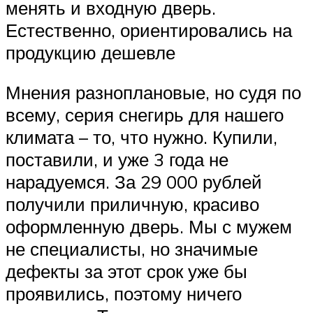
менять и входную дверь.
Естественно, ориентировались на
продукцию дешевле
Мнения разноплановые, но судя по
всему, серия снегирь для нашего
климата – то, что нужно. Купили,
поставили, и уже 3 года не
нарадуемся. За 29 000 рублей
получили приличную, красиво
оформленную дверь. Мы с мужем
не специалисты, но значимые
дефекты за этот срок уже бы
проявились, поэтому ничего