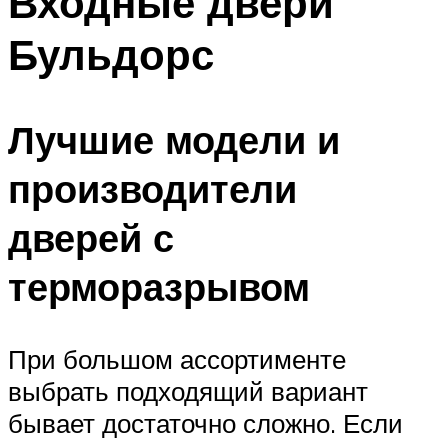
Входные двери
Бульдорс
Лучшие модели и
производители
дверей с
терморазрывом
При большом ассортименте
выбрать подходящий вариант
бывает достаточно сложно. Если