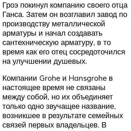
Гроэ покинул компанию своего отца
Ганса. Затем он возглавил завод по
производству металлической
арматуры и начал создавать
сантехническую арматуру, в то
время как его отец сосредоточился
на улучшении душевых.
Компании Grohe и Hansgrohe в
настоящее время не связаны
между собой, но их объединяет
только одно звучащее название,
возникшее в результате семейных
связей первых владельцев. В