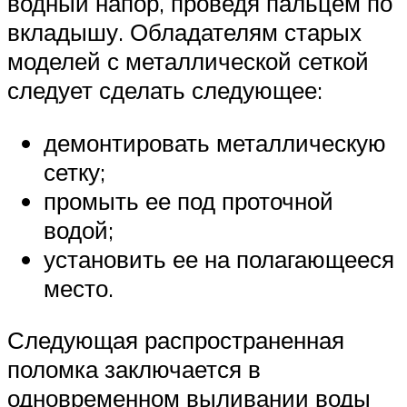
водный напор, проведя пальцем по
вкладышу. Обладателям старых
моделей с металлической сеткой
следует сделать следующее:
демонтировать металлическую
сетку;
промыть ее под проточной
водой;
установить ее на полагающееся
место.
Следующая распространенная
поломка заключается в
одновременном выливании воды