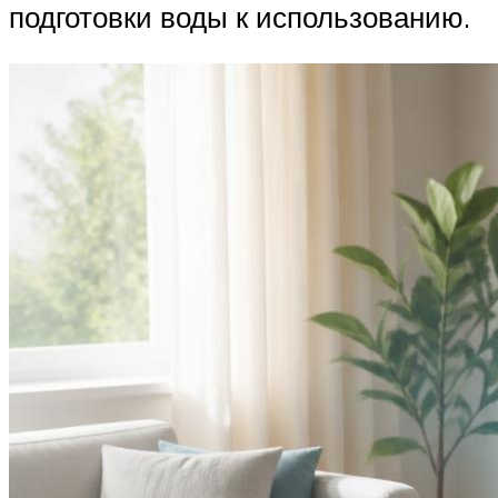
подготовки воды к использованию.