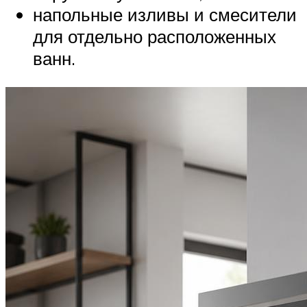
напольные изливы и смесители
для отдельно расположенных
ванн.