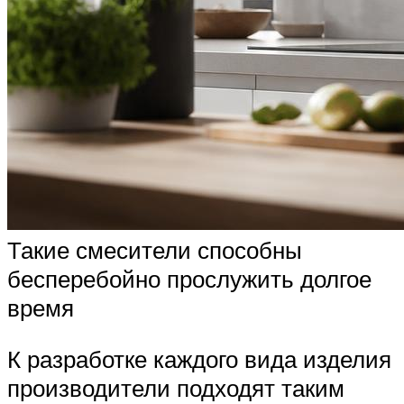
Такие смесители способны
бесперебойно прослужить долгое
время
К разработке каждого вида изделия
производители подходят таким