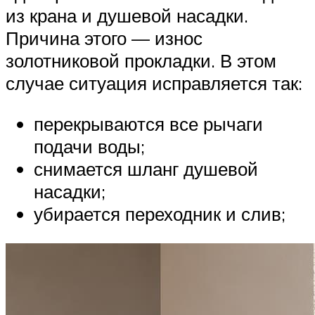
из крана и душевой насадки.
Причина этого — износ
золотниковой прокладки. В этом
случае ситуация исправляется так:
перекрываются все рычаги
подачи воды;
снимается шланг душевой
насадки;
убирается переходник и слив;