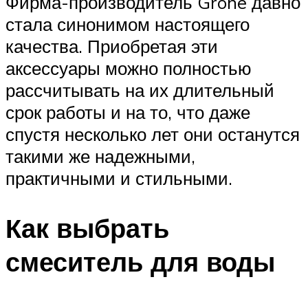
Фирма-производитель Grohe давно
стала синонимом настоящего
качества. Приобретая эти
аксессуары можно полностью
рассчитывать на их длительный
срок работы и на то, что даже
спустя несколько лет они останутся
такими же надежными,
практичными и стильными.
Как выбрать
смеситель для воды