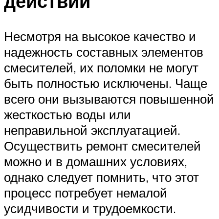
действий
Несмотря на высокое качество и
надежность составных элементов
смесителей, их поломки не могут
быть полностью исключены. Чаще
всего они вызываются повышенной
жесткостью воды или
неправильной эксплуатацией.
Осуществить ремонт смесителей
можно и в домашних условиях,
однако следует помнить, что этот
процесс потребует немалой
усидчивости и трудоемкости.