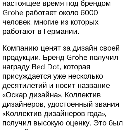
настоящее время под брендом
Grohe работает около 6000
человек, многие из которых
работают в Германии.
Компанию ценят за дизайн своей
продукции. Бренд Grohe получил
награду Red Dot, которая
присуждается уже несколько
десятилетий и носит название
«Оскар дизайна». Коллектив
дизайнеров, удостоенный звания
«Коллектив дизайнеров года»,
получил высокую оценку. Это был