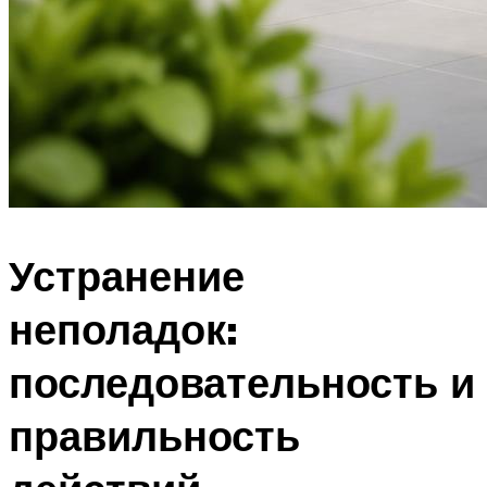
Устранение
неполадок:
последовательность и
правильность