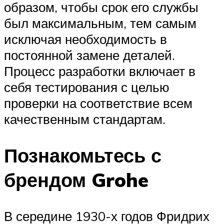
образом, чтобы срок его службы
был максимальным, тем самым
исключая необходимость в
постоянной замене деталей.
Процесс разработки включает в
себя тестирования с целью
проверки на соответствие всем
качественным стандартам.
Познакомьтесь с
брендом Grohe
В середине 1930-х годов Фридрих