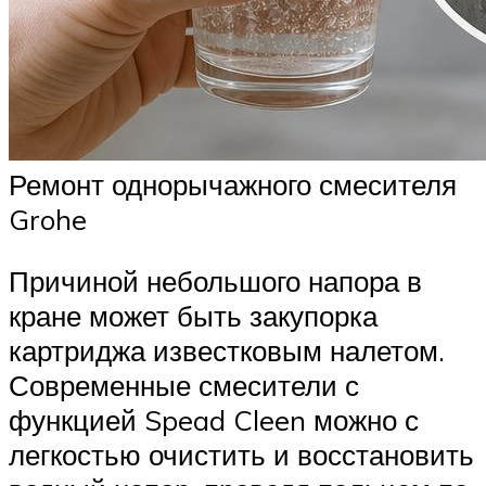
Ремонт однорычажного смесителя
Grohe
Причиной небольшого напора в
кране может быть закупорка
картриджа известковым налетом.
Современные смесители с
функцией Spead Cleen можно с
легкостью очистить и восстановить