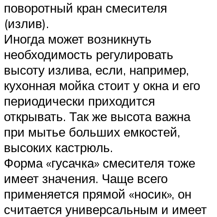
поворотный кран смесителя
(излив).
Иногда может возникнуть
необходимость регулировать
высоту излива, если, например,
кухонная мойка стоит у окна и его
периодически приходится
открывать. Так же высота важна
при мытье больших емкостей,
высоких кастрюль.
Форма «гусачка» смесителя тоже
имеет значения. Чаще всего
применяется прямой «носик», он
считается универсальным и имеет