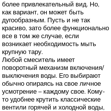
более привлекательный вид. Но,
как вариант, он может быть
дугообразным. Пусть и не так
красиво, зато более функционально
все в том же случае, если
возникает необходимость мыть
крупную тару.
Любой смеситель имеет
поворотный механизм включения/
выключения воды. Его выбирают
обычно опираясь на свое личное
усмотрение – каждому свое. Кому-
то удобнее крутить классические
вентили горячей и холодной воды,