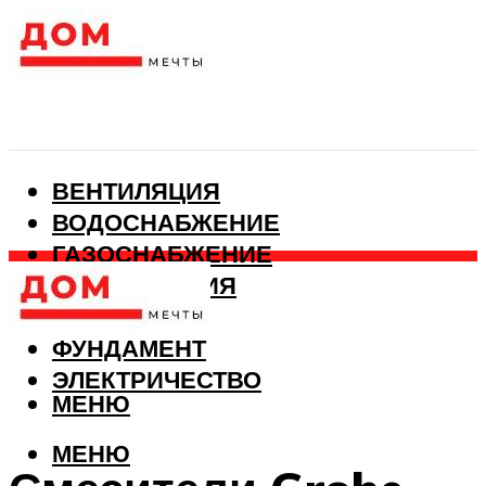
ВЕНТИЛЯЦИЯ
ВОДОСНАБЖЕНИЕ
ГАЗОСНАБЖЕНИЕ
КАНАЛИЗАЦИЯ
ОТОПЛЕНИЕ
ФУНДАМЕНТ
ЭЛЕКТРИЧЕСТВО
МЕНЮ
МЕНЮ