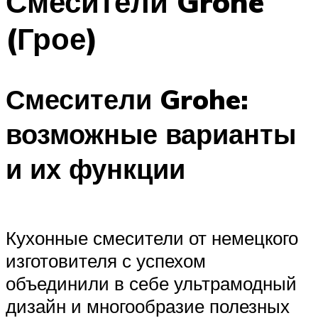
Смесители Grohe
(Грое)
Смесители Grohe:
возможные варианты
и их функции
Кухонные смесители от немецкого
изготовителя с успехом
объединили в себе ультрамодный
дизайн и многообразие полезных