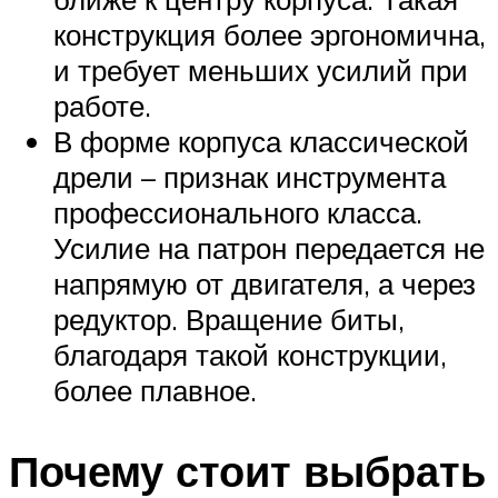
конструкция более эргономична,
и требует меньших усилий при
работе.
В форме корпуса классической
дрели – признак инструмента
профессионального класса.
Усилие на патрон передается не
напрямую от двигателя, а через
редуктор. Вращение биты,
благодаря такой конструкции,
более плавное.
Почему стоит выбрать