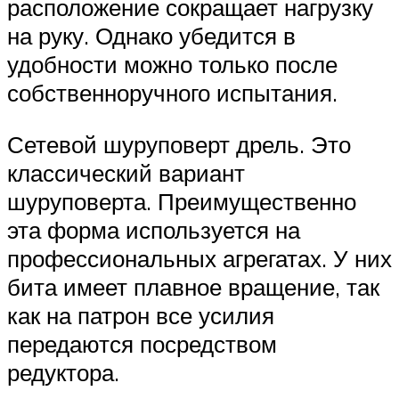
расположение сокращает нагрузку
на руку. Однако убедится в
удобности можно только после
собственноручного испытания.
Сетевой шуруповерт дрель. Это
классический вариант
шуруповерта. Преимущественно
эта форма используется на
профессиональных агрегатах. У них
бита имеет плавное вращение, так
как на патрон все усилия
передаются посредством
редуктора.