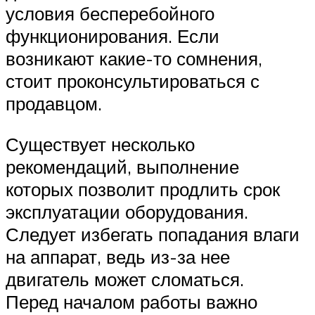
условия бесперебойного
функционирования. Если
возникают какие-то сомнения,
стоит проконсультироваться с
продавцом.
Существует несколько
рекомендаций, выполнение
которых позволит продлить срок
эксплуатации оборудования.
Следует избегать попадания влаги
на аппарат, ведь из-за нее
двигатель может сломаться.
Перед началом работы важно