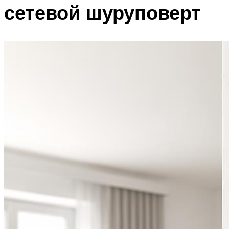
сетевой шуруповерт