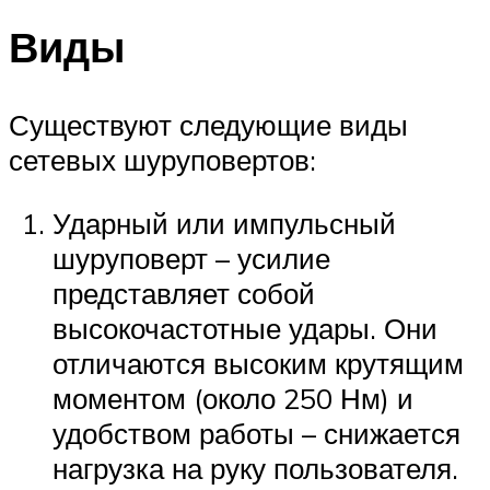
Виды
Существуют следующие виды
сетевых шуруповертов:
Ударный или импульсный
шуруповерт – усилие
представляет собой
высокочастотные удары. Они
отличаются высоким крутящим
моментом (около 250 Нм) и
удобством работы – снижается
нагрузка на руку пользователя.