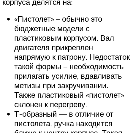
корпуса делятся на:
«Пистолет» – обычно это
бюджетные модели с
пластиковым корпусом. Вал
двигателя прикреплен
напрямую к патрону. Недостаток
такой формы – необходимость
прилагать усилие, вдавливать
метизы при закручивании.
Также пластиковый «пистолет»
склонен к перегреву.
Т-образный — в отличие от
пистолета, ручка находится
ближе к центру корпуса. Такая