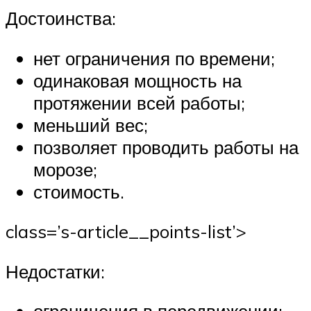
Достоинства:
нет ограничения по времени;
одинаковая мощность на
протяжении всей работы;
меньший вес;
позволяет проводить работы на
морозе;
стоимость.
class=’s-article__points-list’>
Недостатки: