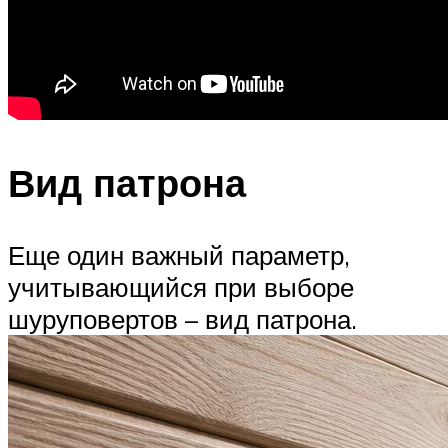
Вид патрона
Еще один важный параметр,
учитывающийся при выборе
шуруповертов – вид патрона.