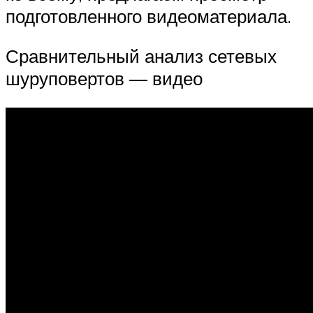
подготовленного видеоматериала.
Сравнительный анализ сетевых
шуруповертов — видео