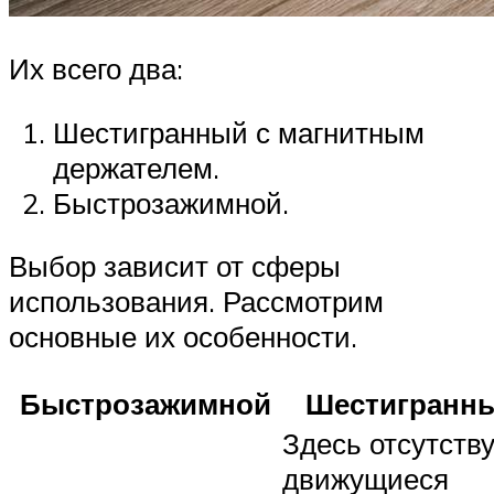
Их всего два:
Шестигранный с магнитным
держателем.
Быстрозажимной.
Выбор зависит от сферы
использования. Рассмотрим
основные их особенности.
Быстрозажимной
Шестигранн
Здесь отсутств
движущиеся