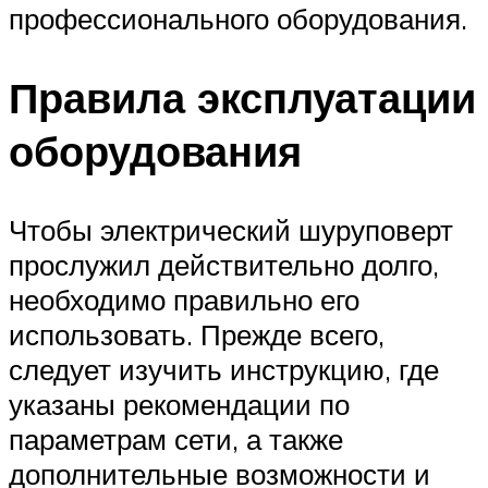
профессионального оборудования.
Правила эксплуатации
оборудования
Чтобы электрический шуруповерт
прослужил действительно долго,
необходимо правильно его
использовать. Прежде всего,
следует изучить инструкцию, где
указаны рекомендации по
параметрам сети, а также
дополнительные возможности и