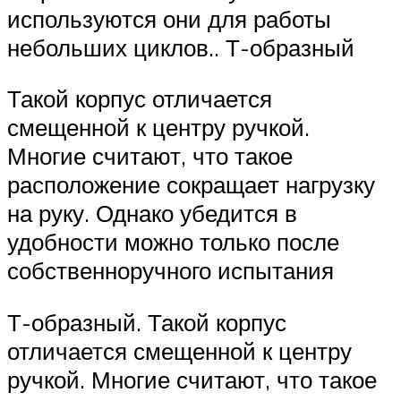
используются они для работы
небольших циклов.. Т-образный
Такой корпус отличается
смещенной к центру ручкой.
Многие считают, что такое
расположение сокращает нагрузку
на руку. Однако убедится в
удобности можно только после
собственноручного испытания
Т-образный. Такой корпус
отличается смещенной к центру
ручкой. Многие считают, что такое