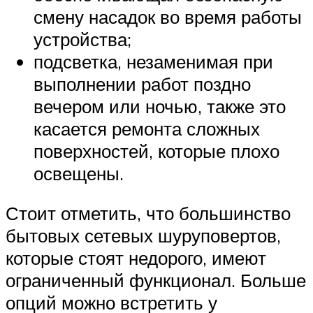
смену насадок во время работы
устройства;
подсветка, незаменимая при
выполнении работ поздно
вечером или ночью, также это
касается ремонта сложных
поверхностей, которые плохо
освещены.
Стоит отметить, что большинство
бытовых сетевых шуруповертов,
которые стоят недорого, имеют
ограниченный функционал. Больше
опций можно встретить у