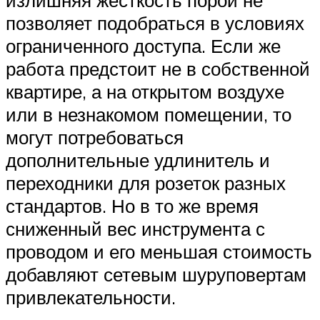
излишняя жесткость порой не
позволяет подобраться в условиях
ограниченного доступа. Если же
работа предстоит не в собственной
квартире, а на открытом воздухе
или в незнакомом помещении, то
могут потребоваться
дополнительные удлинитель и
переходники для розеток разных
стандартов. Но в то же время
сниженный вес инструмента с
проводом и его меньшая стоимость
добавляют сетевым шуруповертам
привлекательности.