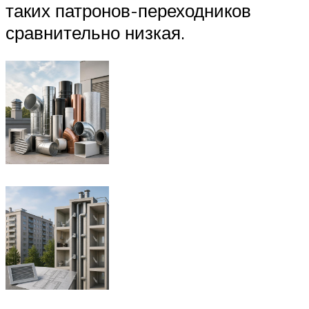
таких патронов-переходников
сравнительно низкая.