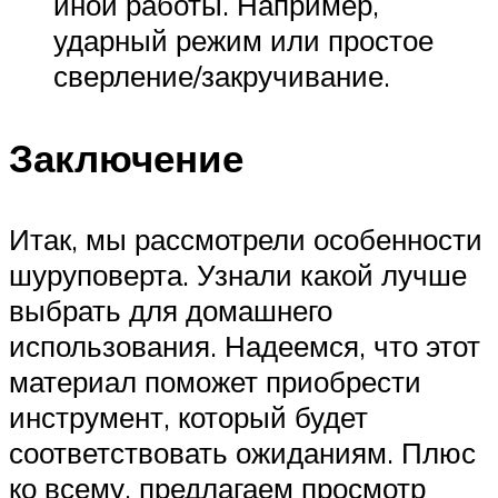
иной работы. Например,
ударный режим или простое
сверление/закручивание.
Заключение
Итак, мы рассмотрели особенности
шуруповерта. Узнали какой лучше
выбрать для домашнего
использования. Надеемся, что этот
материал поможет приобрести
инструмент, который будет
соответствовать ожиданиям. Плюс
ко всему, предлагаем просмотр