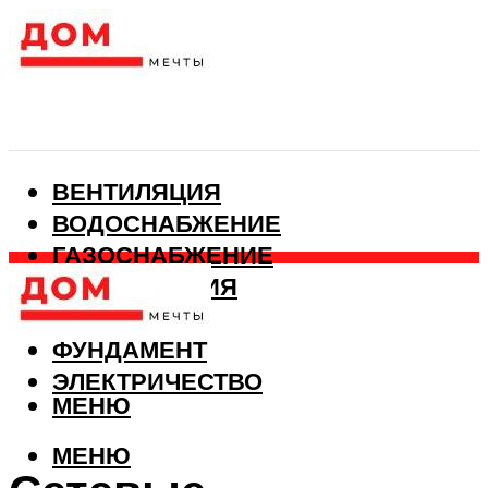
ВЕНТИЛЯЦИЯ
ВОДОСНАБЖЕНИЕ
ГАЗОСНАБЖЕНИЕ
КАНАЛИЗАЦИЯ
ОТОПЛЕНИЕ
ФУНДАМЕНТ
ЭЛЕКТРИЧЕСТВО
МЕНЮ
МЕНЮ