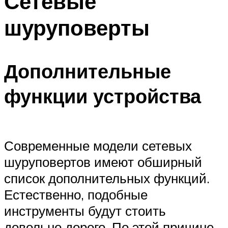
Сетевые
шуруповерты
Дополнительные
функции устройства
Современные модели сетевых
шуруповертов имеют обширный
список дополнительных функций.
Естественно, подобные
инструменты будут стоить
довольно дорого. По этой причине