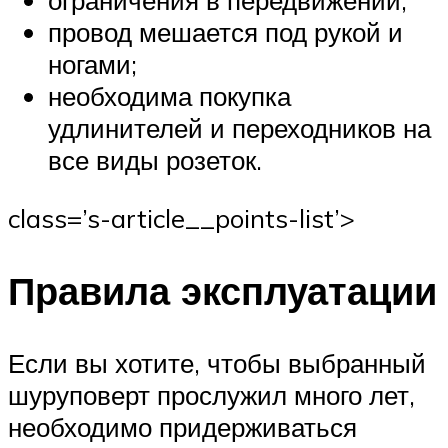
ограничения в передвижении;
провод мешается под рукой и
ногами;
необходима покупка
удлинителей и переходников на
все виды розеток.
class=’s-article__points-list’>
Правила эксплуатации
Если вы хотите, чтобы выбранный
шуруповерт прослужил много лет,
необходимо придерживаться