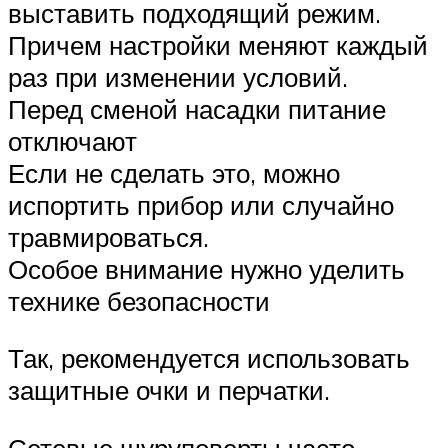
выставить подходящий режим.
Причем настройки меняют каждый
раз при изменении условий.
Перед сменой насадки питание
отключают
Если не сделать это, можно
испортить прибор или случайно
травмироваться.
Особое внимание нужно уделить
технике безопасности
Так, рекомендуется использовать
защитные очки и перчатки.
Сетевые шуруповерты часто