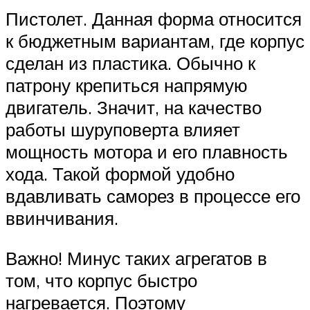
Пистолет. Данная форма относится
к бюджетным вариантам, где корпус
сделан из пластика. Обычно к
патрону крепиться напрямую
двигатель. Значит, на качество
работы шуруповерта влияет
мощность мотора и его плавность
хода. Такой формой удобно
вдавливать саморез в процессе его
ввинчивания.
Важно! Минус таких агрегатов в
том, что корпус быстро
нагревается. Поэтому