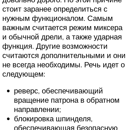
стоит заранее определиться с
нужным функционалом. Самым
важным считается режим миксера
и обычной дрели, а также ударная
функция. Другие возможности
считаются дополнительными и они
не всегда необходимы. Речь идет о
следующем:
реверс, обеспечивающий
вращение патрона в обратном
направлении;
блокировка шпинделя,
обеспечивающая безопасную