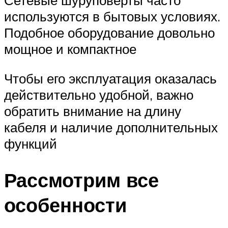
используются в бытовых условиях.
Подобное оборудование довольно
мощное и компактное
Чтобы его эксплуатация оказалась
действительно удобной, важно
обратить внимание на длину
кабеля и наличие дополнительных
функций
Рассмотрим все
особенности