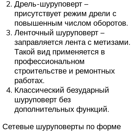
Дрель-шуруповерт –
присутствует режим дрели с
повышенным числом оборотов.
Ленточный шуруповерт –
заправляется лента с метизами.
Такой вид применяется в
профессиональном
строительстве и ремонтных
работах.
Классический безударный
шуруповерт без
дополнительных функций.
Сетевые шуруповерты по форме