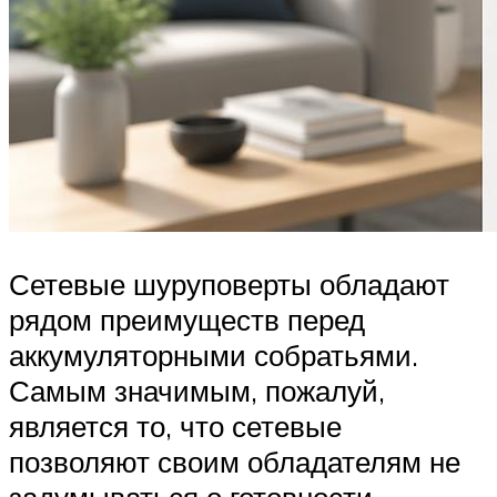
Сетевые шуруповерты обладают
рядом преимуществ перед
аккумуляторными собратьями.
Самым значимым, пожалуй,
является то, что сетевые
позволяют своим обладателям не