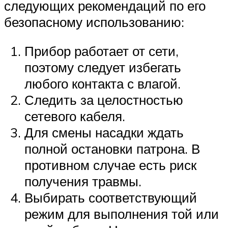
следующих рекомендаций по его
безопасному использованию:
Прибор работает от сети,
поэтому следует избегать
любого контакта с влагой.
Следить за целостностью
сетевого кабеля.
Для смены насадки ждать
полной остановки патрона. В
противном случае есть риск
получения травмы.
Выбирать соответствующий
режим для выполнения той или