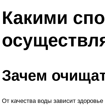
Какими сп
осуществл
Зачем очищат
От качества воды зависит здоровье