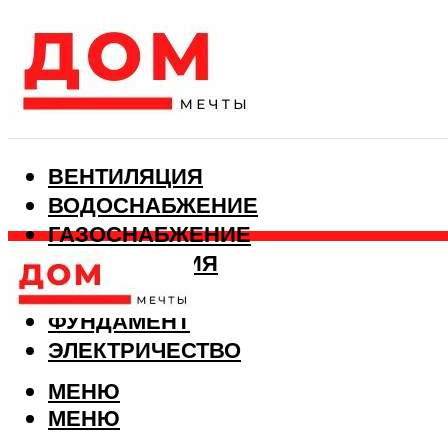
ВЕНТИЛЯЦИЯ
ВОДОСНАБЖЕНИЕ
ГАЗОСНАБЖЕНИЕ
КАНАЛИЗАЦИЯ
ОТОПЛЕНИЕ
ФУНДАМЕНТ
ЭЛЕКТРИЧЕСТВО
МЕНЮ
МЕНЮ