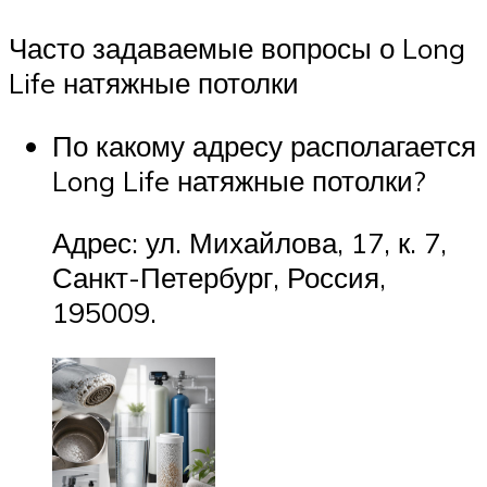
Часто задаваемые вопросы о Long
Life натяжные потолки
По какому адресу располагается
Long Life натяжные потолки?
Адрес: ул. Михайлова, 17, к. 7,
Санкт-Петербург, Россия,
195009.