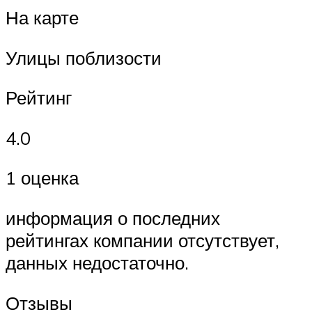
На карте
Улицы поблизости
Рейтинг
4.0
1 оценка
информация о последних
рейтингах компании отсутствует,
данных недостаточно.
Отзывы