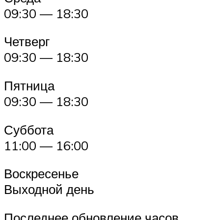
09:30 — 18:30
Четверг
09:30 — 18:30
Пятница
09:30 — 18:30
Суббота
11:00 — 16:00
Воскресенье
Выходной день
Последнее обновление часов