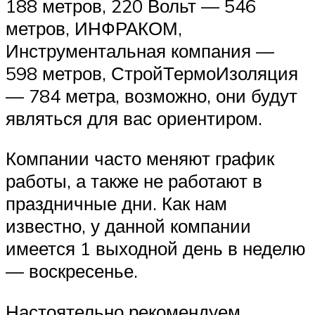
188 метров, 220 Вольт — 546
метров, ИНФРАКОМ,
Инструментальная компания —
598 метров, СтройТермоИзоляция
— 784 метра, возможно, они будут
являться для вас ориентиром.
Компании часто меняют график
работы, а также не работают в
праздничные дни. Как нам
известно, у данной компании
имеется 1 выходной день в неделю
— воскресенье.
Настоятельно рекомендуем