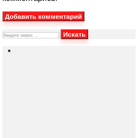
Искать