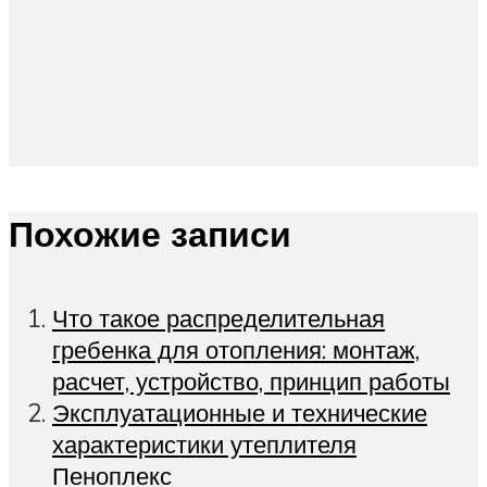
Похожие записи
Что такое распределительная
гребенка для отопления: монтаж,
расчет, устройство, принцип работы
Эксплуатационные и технические
характеристики утеплителя
Пеноплекс