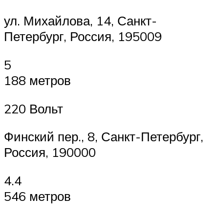
ул. Михайлова, 14, Санкт-
Петербург, Россия, 195009
5
188 метров
220 Вольт
Финский пер., 8, Санкт-Петербург,
Россия, 190000
4.4
546 метров