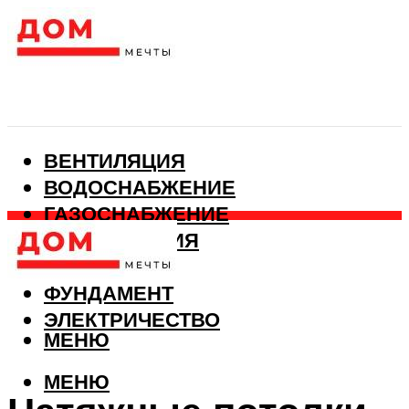
ВЕНТИЛЯЦИЯ
ВОДОСНАБЖЕНИЕ
ГАЗОСНАБЖЕНИЕ
КАНАЛИЗАЦИЯ
ОТОПЛЕНИЕ
ФУНДАМЕНТ
ЭЛЕКТРИЧЕСТВО
МЕНЮ
МЕНЮ