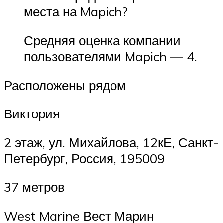
места на Mapich?
Средняя оценка компании
пользователями Mapich — 4.
Расположены рядом
Виктория
2 этаж, ул. Михайлова, 12кЕ, Санкт-
Петербург, Россия, 195009
37 метров
West Marine Вест Марин