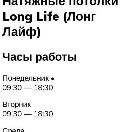
Натяжные потолки
Long Life (Лонг
Лайф)
Часы работы
Понедельник •
09:30 — 18:30
Вторник
09:30 — 18:30
Среда