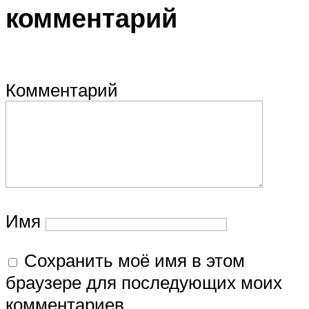
комментарий
Комментарий
Имя
Сохранить моё имя в этом
браузере для последующих моих
комментариев.