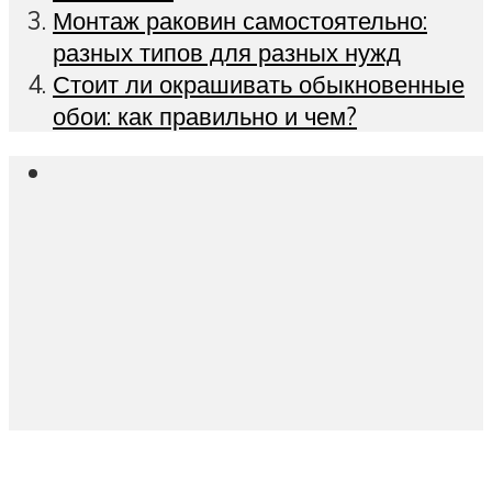
Монтаж раковин самостоятельно:
разных типов для разных нужд
Стоит ли окрашивать обыкновенные
обои: как правильно и чем?