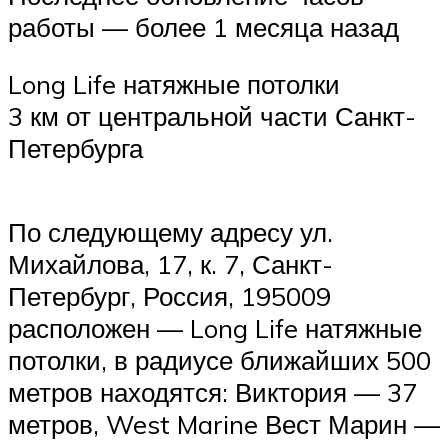
работы — более 1 месяца назад
Long Life натяжные потолки
3 км от центральной части Санкт-
Петербурга
По следующему адресу ул.
Михайлова, 17, к. 7, Санкт-
Петербург, Россия, 195009
расположен — Long Life натяжные
потолки, в радиусе ближайших 500
метров находятся: Виктория — 37
метров, West Marine Вест Марин —