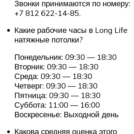
Звонки принимаются по номеру:
+7 812 622-14-85.
Какие рабочие часы в Long Life
натяжные потолки?
Понедельник: 09:30 — 18:30
Вторник: 09:30 — 18:30
Среда: 09:30 — 18:30
Четверг: 09:30 — 18:30
Пятница: 09:30 — 18:30
Суббота: 11:00 — 16:00
Воскресенье: Выходной день
Какова средняя оценка этого