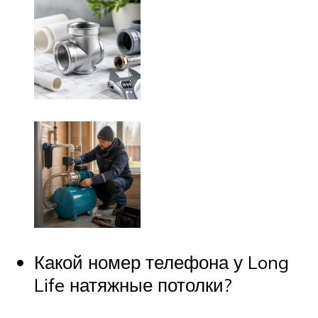
Какой номер телефона у Long
Life натяжные потолки?