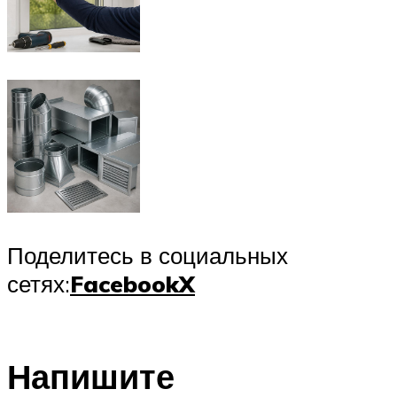
Поделитесь в социальных
сетях:
Facebook
X
Напишите