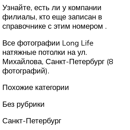
Узнайте, есть ли у компании
филиалы, кто еще записан в
справочнике с этим номером .
Все фотографии Long Life
натяжные потолки на ул.
Михайлова, Санкт-Петербург (8
фотографий).
Похожие категории
Без рубрики
Санкт-Петербург