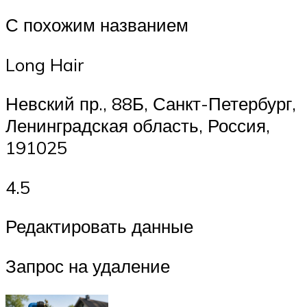
С похожим названием
Long Hair
Невский пр., 88Б, Санкт-Петербург,
Ленинградская область, Россия,
191025
4.5
Редактировать данные
Запрос на удаление