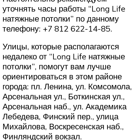
уточнять часы работы “Long Life
натяжные потолки” по данному
телефону: +7 812 622-14-85.
Улицы, которые располагаются
недалеко от “Long Life натяжные
потолки”, помогут вам лучше
ориентироваться в этом районе
города: пл. Ленина, ул. Комсомола,
Арсенальная ул., Боткинская ул.,
Арсенальная наб., ул. Академика
Лебедева, Финский пер., улица
Михайлова, Воскресенская наб.,
Финляндский вокзал.