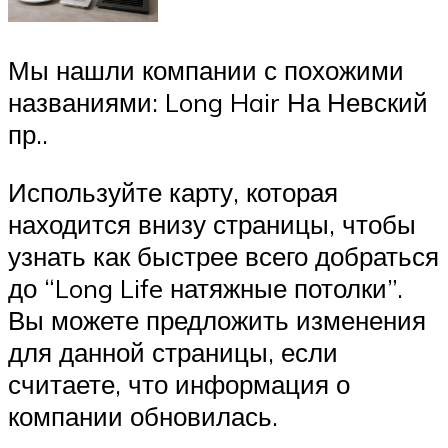
Мы нашли компании с похожими
названиями: Long Hair На Невский
пр..
Используйте карту, которая
находится внизу страницы, чтобы
узнать как быстрее всего добраться
до “Long Life натяжные потолки”.
Вы можете предложить изменения
для данной страницы, если
считаете, что информация о
компании обновилась.