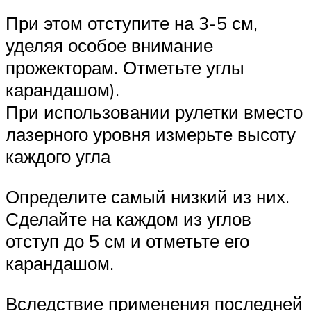
При этом отступите на 3-5 см,
уделяя особое внимание
прожекторам. Отметьте углы
карандашом).
При использовании рулетки вместо
лазерного уровня измерьте высоту
каждого угла
Определите самый низкий из них.
Сделайте на каждом из углов
отступ до 5 см и отметьте его
карандашом.
Вследствие применения последней