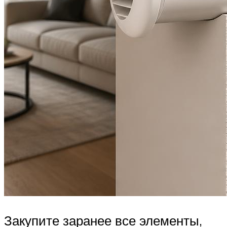
Закупите заранее все элементы,