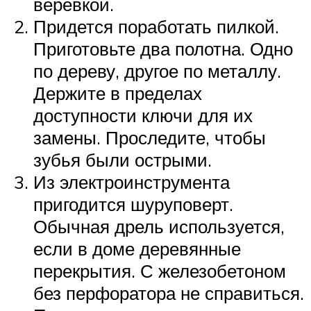
веревкой.
Придется поработать пилкой.
Приготовьте два полотна. Одно
по дереву, другое по металлу.
Держите в пределах
доступности ключи для их
замены. Проследите, чтобы
зубья были острыми.
Из электроинструмента
пригодится шуруповерт.
Обычная дрель используется,
если в доме деревянные
перекрытия. С железобетоном
без перфоратора не справиться.