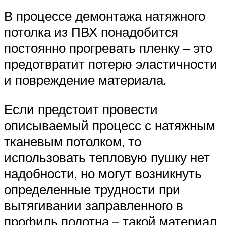
В процессе демонтажа натяжного
потолка из ПВХ понадобится
постоянно прогревать пленку – это
предотвратит потерю эластичности
и повреждение материала.
Если предстоит провести
описываемый процесс с натяжным
тканевым потолком, то
использовать тепловую пушку нет
надобности, но могут возникнуть
определенные трудности при
вытягивании заправленного в
профиль полотна – такой материал