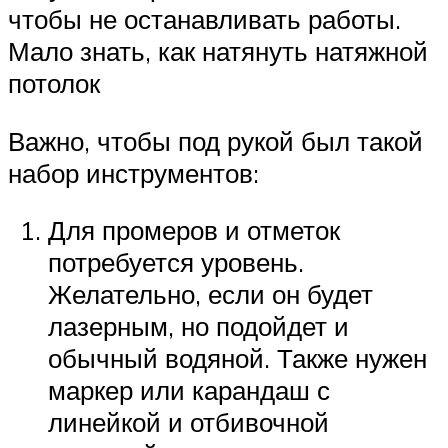
чтобы не останавливать работы.
Мало знать, как натянуть натяжной
потолок
Важно, чтобы под рукой был такой
набор инструментов:
Для промеров и отметок
потребуется уровень.
Желательно, если он будет
лазерным, но подойдет и
обычный водяной. Также нужен
маркер или карандаш с
линейкой и отбивочной