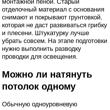
монтажной пеной. Старый
отделочный материал с основания
снимают и покрывают грунтовкой,
которая не даст развиваться грибку
и плесени. Штукатурку лучше
убрать совсем. На этапе подготовки
нужно выполнить разводку
проводки для освещения.
Можно ли натянуть
потолок одному
Обычную одноуровневую