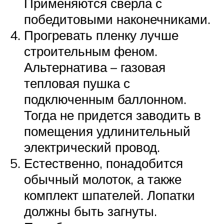
Применяются сверла с
победитовыми наконечниками.
Прогревать пленку лучше
строительным феном.
Альтернатива – газовая
тепловая пушка с
подключенным баллонном.
Тогда не придется заводить в
помещения удлинительный
электрический провод.
Естественно, понадобится
обычный молоток, а также
комплект шпателей. Лопатки
должны быть загнуты.