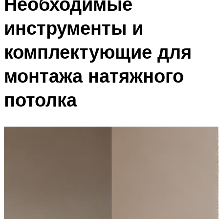
Необходимые
инструменты и
комплектующие для
монтажа натяжного
потолка