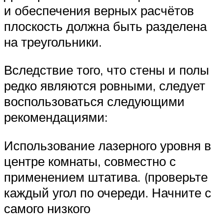
и обеспечения верных расчётов
плоскость должна быть разделена
на треугольники.
Вследствие того, что стены и полы
редко являются ровными, следует
воспользоваться следующими
рекомендациями:
Использование лазерного уровня в
центре комнаты, совместно с
применением штатива. (проверьте
каждый угол по очереди. Начните с
самого низкого