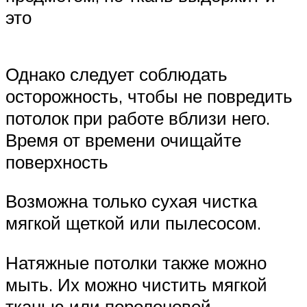
это
Однако следует соблюдать
осторожность, чтобы не повредить
потолок при работе вблизи него.
Время от времени очищайте
поверхность
Возможна только сухая чистка
мягкой щеткой или пылесосом.
Натяжные потолки также можно
мыть. Их можно чистить мягкой
тканью или поролоновой