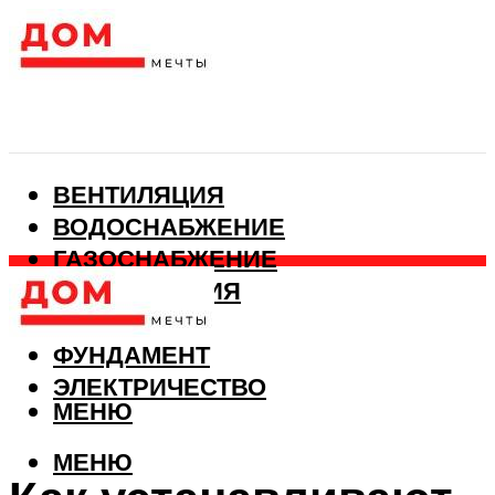
ВЕНТИЛЯЦИЯ
ВОДОСНАБЖЕНИЕ
ГАЗОСНАБЖЕНИЕ
КАНАЛИЗАЦИЯ
ОТОПЛЕНИЕ
ФУНДАМЕНТ
ЭЛЕКТРИЧЕСТВО
МЕНЮ
МЕНЮ