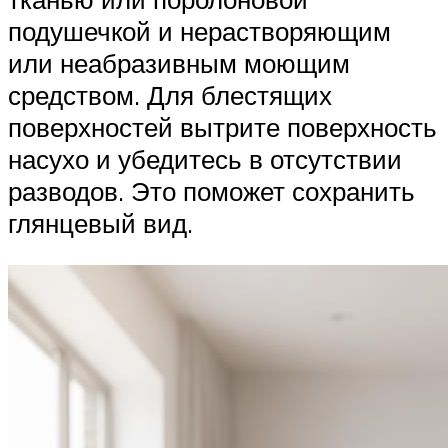
подушечкой и нерастворяющим
или неабразивным моющим
средством. Для блестящих
поверхностей вытрите поверхность
насухо и убедитесь в отсутствии
разводов. Это поможет сохранить
глянцевый вид.