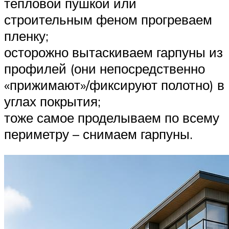
тепловой пушкой или
строительным феном прогреваем
пленку;
осторожно вытаскиваем гарпуны из
профилей (они непосредственно
«прижимают»/фиксируют полотно) в
углах покрытия;
тоже самое проделываем по всему
периметру – снимаем гарпуны.