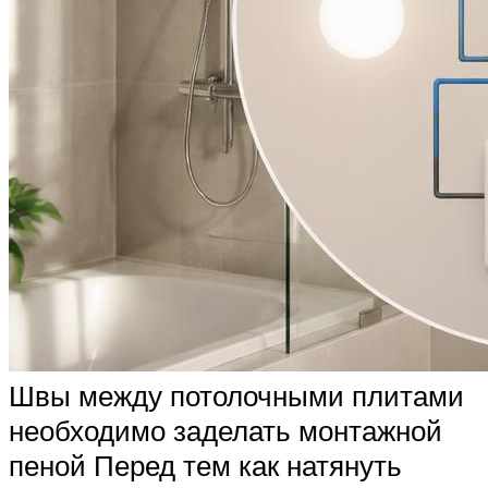
Швы между потолочными плитами
необходимо заделать монтажной
пеной Перед тем как натянуть