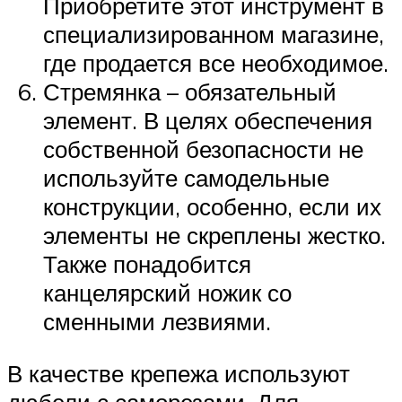
Приобретите этот инструмент в
специализированном магазине,
где продается все необходимое.
Стремянка – обязательный
элемент. В целях обеспечения
собственной безопасности не
используйте самодельные
конструкции, особенно, если их
элементы не скреплены жестко.
Также понадобится
канцелярский ножик со
сменными лезвиями.
В качестве крепежа используют
дюбели с саморезами. Для