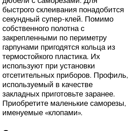
быстрого склеивания понадобится
секундный супер-клей. Помимо
собственного полотна с
закрепленными по периметру
гарпунами пригодятся кольца из
термостойкого пластика. Их
используют при установки
отсетительных приборов. Профиль,
используемый в качестве
закладных приготовьте заранее.
Приобретите маленькие саморезы,
именуемые «клопами».