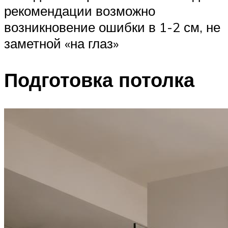
рекомендации возможно
возникновение ошибки в 1-2 см, не
заметной «на глаз»
Подготовка потолка