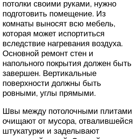
потолки своими руками, нужно
подготовить помещение. Из
комнаты выносят всю мебель,
которая может испортиться
вследствие нагревания воздуха.
Основной ремонт стен и
напольного покрытия должен быть
завершен. Вертикальные
поверхности должны быть
ровными, углы прямыми.
Швы между потолочными плитами
очищают от мусора, отвалившейся
штукатурки и заделывают