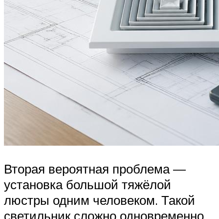
Вторая вероятная проблема —
установка большой тяжёлой
люстры одним человеком. Такой
светильник сложно одновременно