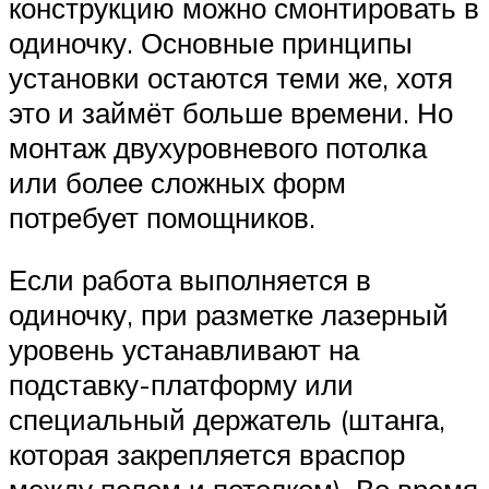
конструкцию можно смонтировать в
одиночку. Основные принципы
установки остаются теми же, хотя
это и займёт больше времени. Но
монтаж двухуровневого потолка
или более сложных форм
потребует помощников.
Если работа выполняется в
одиночку, при разметке лазерный
уровень устанавливают на
подставку-платформу или
специальный держатель (штанга,
которая закрепляется враспор