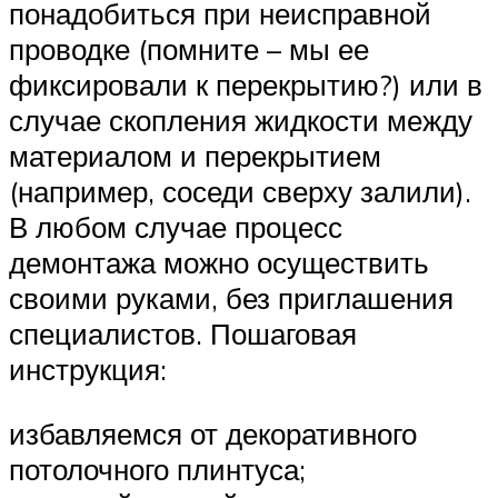
понадобиться при неисправной
проводке (помните – мы ее
фиксировали к перекрытию?) или в
случае скопления жидкости между
материалом и перекрытием
(например, соседи сверху залили).
В любом случае процесс
демонтажа можно осуществить
своими руками, без приглашения
специалистов. Пошаговая
инструкция:
избавляемся от декоративного
потолочного плинтуса;