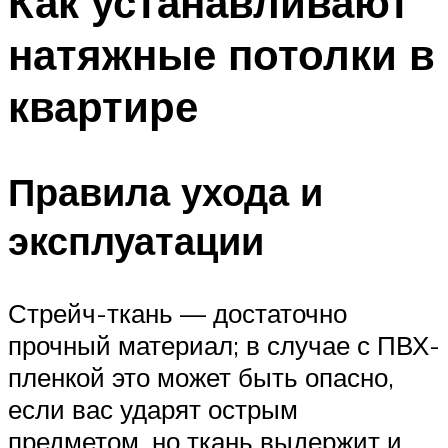
Как устанавливают
натяжные потолки в
квартире
Правила ухода и
эксплуатации
Стрейч-ткань — достаточно
прочный материал; в случае с ПВХ-
пленкой это может быть опасно,
если вас ударят острым
предметом, но ткань выдержит и