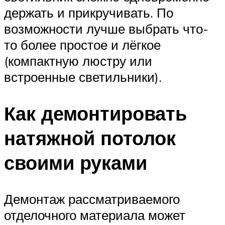
держать и прикручивать. По
возможности лучше выбрать что-
то более простое и лёгкое
(компактную люстру или
встроенные светильники).
Как демонтировать
натяжной потолок
своими руками
Демонтаж рассматриваемого
отделочного материала может