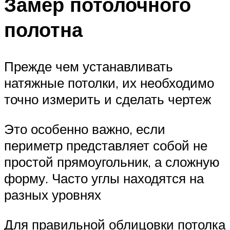
Замер потолочного
полотна
Прежде чем устанавливать
натяжные потолки, их необходимо
точно измерить и сделать чертеж
Это особенно важно, если
периметр представляет собой не
простой прямоугольник, а сложную
форму. Часто углы находятся на
разных уровнях
Для правильной облицовки потолка