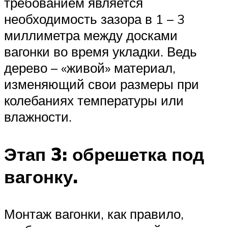
требованием является
необходимость зазора в 1 – 3
миллиметра между досками
вагонки во время укладки. Ведь
дерево – «живой» материал,
изменяющий свои размеры при
колебаниях температуры или
влажности.
Этап 3: обрешетка под
вагонку.
Монтаж вагонки, как правило,