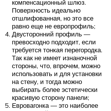
компенсационный шлюз.
Поверхность идеально
отшлифованная, но это все
равно еще не европрофиль;
Двусторонний профиль —
превосходно подходит, если
требуется тонкая перегородка.
Так как не имеет изнаночной
стороны, что, впрочем, можно
использовать и для установки
на стену, и тогда можно
выбирать более эстетически
красивую сторону панели;
Евровагонка — это наиболее