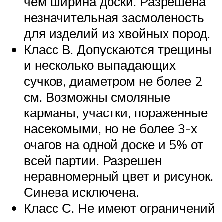
чем ширина доски. Разрешена
незначительная засмоленость
для изделий из хвойных пород.
Класс В. Допускаются трещины
и несколько выпадающих
сучков, диаметром не более 2
см. Возможны смоляные
карманы, участки, пораженные
насекомыми, но не более 3-х
очагов на одной доске и 5% от
всей партии. Разрешен
неравномерный цвет и рисунок.
Синева исключена.
Класс С. Не имеют ограничений