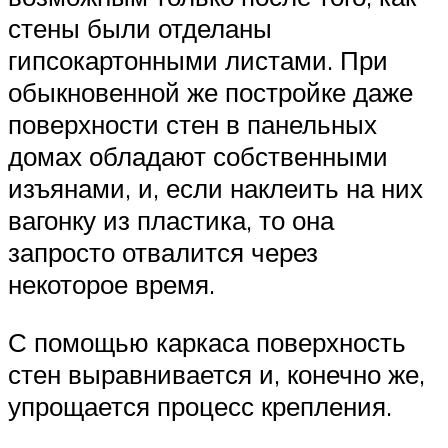
стены были отделаны
гипсокартонными листами. При
обыкновенной же постройке даже
поверхности стен в панельных
домах обладают собственными
изъянами, и, если наклеить на них
вагонку из пластика, то она
запросто отвалится через
некоторое время.
С помощью каркаса поверхность
стен выравнивается и, конечно же,
упрощается процесс крепления.