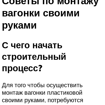
Советы по монтажу
вагонки своими
руками
С чего начать
строительный
процесс?
Для того чтобы осуществить
монтаж вагонки пластиковой
своими руками, потребуются