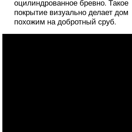
оцилиндрованное бревно. Такое
покрытие визуально делает дом
похожим на добротный сруб.