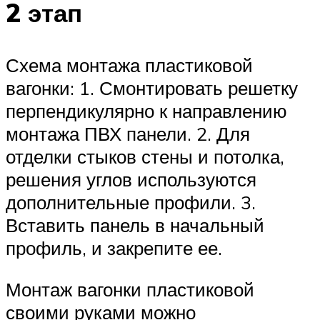
2 этап
Схема монтажа пластиковой
вагонки: 1. Смонтировать решетку
перпендикулярно к направлению
монтажа ПВХ панели. 2. Для
отделки стыков стены и потолка,
решения углов используются
дополнительные профили. 3.
Вставить панель в начальный
профиль, и закрепите ее.
Монтаж вагонки пластиковой
своими руками можно