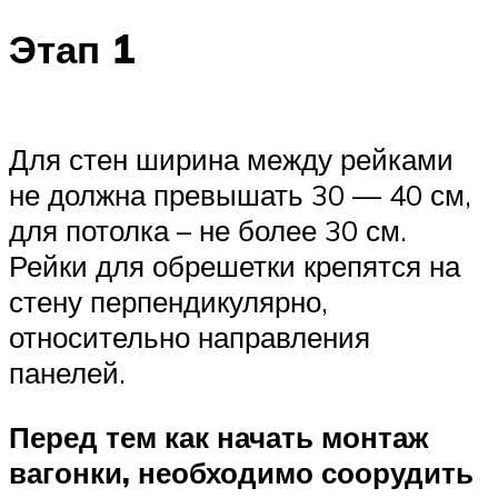
Этап 1
Для стен ширина между рейками
не должна превышать 30 — 40 см,
для потолка – не более 30 см.
Рейки для обрешетки крепятся на
стену перпендикулярно,
относительно направления
панелей.
Перед тем как начать монтаж
вагонки, необходимо соорудить