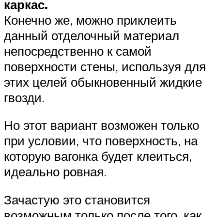
каркас.
Конечно же, можно приклеить
данный отделочный материал
непосредственно к самой
поверхности стены, используя для
этих целей обыкновенный жидкие
гвозди.
Но этот вариант возможен только
при условии, что поверхность, на
которую вагонка будет клеиться,
идеально ровная.
Зачастую это становится
возможным только после того, как