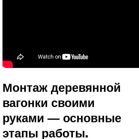
Монтаж деревянной
вагонки своими
руками — основные
этапы работы.