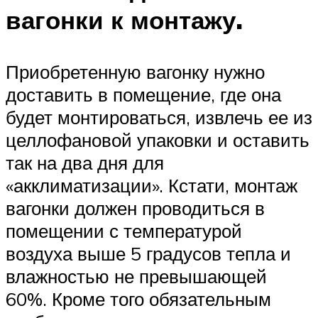
вагонки к монтажу.
Приобретенную вагонку нужно
доставить в помещение, где она
будет монтироваться, извлечь ее из
целлофановой упаковки и оставить
так на два дня для
«акклиматизации». Кстати, монтаж
вагонки должен проводиться в
помещении с температурой
воздуха выше 5 градусов тепла и
влажностью не превышающей
60%. Кроме того обязательным