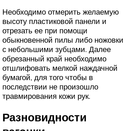
Необходимо отмерить желаемую
высоту пластиковой панели и
отрезать ее при помощи
обыкновенной пилы либо ножовки
с небольшими зубцами. Далее
обрезанный край необходимо
отшлифовать мелкой наждачной
бумагой, для того чтобы в
последствии не произошло
травмирования кожи рук.
Разновидности