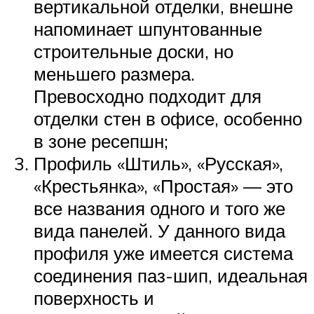
вертикальной отделки, внешне
напоминает шпунтованные
строительные доски, но
меньшего размера.
Превосходно подходит для
отделки стен в офисе, особенно
в зоне ресепшн;
Профиль «Штиль», «Русская»,
«Крестьянка», «Простая» — это
все названия одного и того же
вида панелей. У данного вида
профиля уже имеется система
соединения паз-шип, идеальная
поверхность и