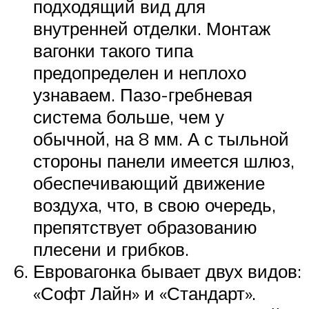
подходящий вид для
внутренней отделки. Монтаж
вагонки такого типа
предопределен и неплохо
узнаваем. Пазо-гребневая
система больше, чем у
обычной, на 8 мм. А с тыльной
стороны панели имеется шлюз,
обеспечивающий движение
воздуха, что, в свою очередь,
препятствует образованию
плесени и грибков.
Евровагонка бывает двух видов:
«Софт Лайн» и «Стандарт».