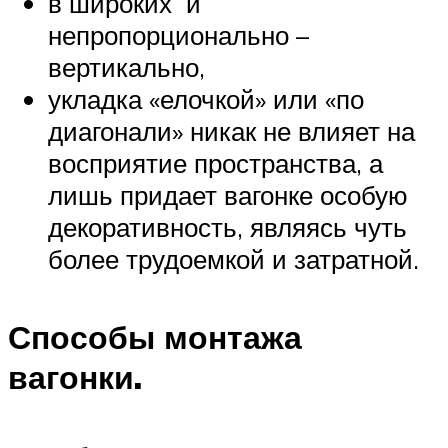
в широких и
непропорционально –
вертикально,
укладка «елочкой» или «по
диагонали» никак не влияет на
восприятие пространства, а
лишь придает вагонке особую
декоративность, являясь чуть
более трудоемкой и затратной.
Способы монтажа
вагонки.