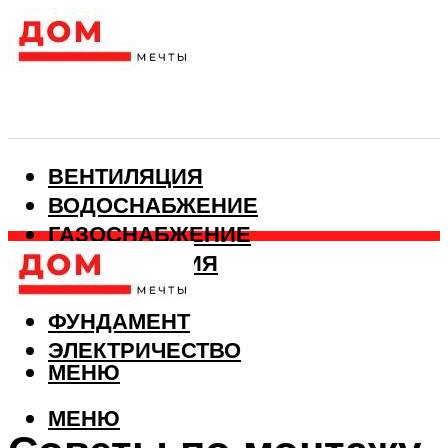
ВЕНТИЛЯЦИЯ
ВОДОСНАБЖЕНИЕ
ГАЗОСНАБЖЕНИЕ
КАНАЛИЗАЦИЯ
ОТОПЛЕНИЕ
ФУНДАМЕНТ
ЭЛЕКТРИЧЕСТВО
МЕНЮ
МЕНЮ