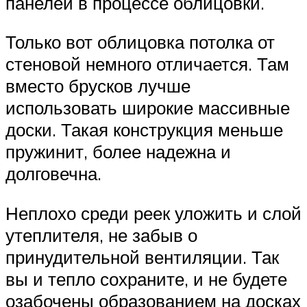
панелей в процессе облицовки.
Только вот облицовка потолка от
стеновой немного отличается. Там
вместо брусков лучше
использовать широкие массивные
доски. Такая конструкция меньше
пружинит, более надежна и
долговечна.
Неплохо среди реек уложить и слой
утеплителя, не забыв о
принудительной вентиляции. Так
вы и тепло сохраните, и не будете
озабочены образованием на досках