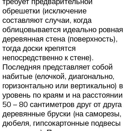
требует предварительной
обрешетки (исключение
составляют случаи, когда
облицовывается идеально ровная
деревянная стена (поверхность),
тогда доски крепятся
непосредственно к стене).
Последняя представляет собой
набитые (елочкой, диагонально,
горизонтально или вертикально) в
уровень по краям и на расстоянии
50 – 80 сантиметров друг от друга
деревянные бруски (на саморезы,
дюбеля, гипсокартонные подвесы