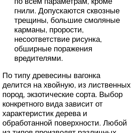
по всем параметрам, кроме
гнили. Допускаются сквозные
трещины, большие смоляные
карманы, прорости,
несоответствие рисунка,
обширные поражения
вредителями.
По типу древесины вагонка
делится на хвойную, из лиственных
пород, экзотические сорта. Выбор
конкретного вида зависит от
характеристик дерева и
обработанной поверхности. Любой
из типов производят различных