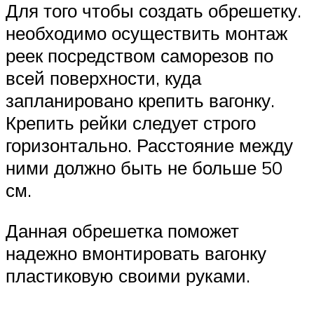
Для того чтобы создать обрешетку.
необходимо осуществить монтаж
реек посредством саморезов по
всей поверхности, куда
запланировано крепить вагонку.
Крепить рейки следует строго
горизонтально. Расстояние между
ними должно быть не больше 50
см.
Данная обрешетка поможет
надежно вмонтировать вагонку
пластиковую своими руками.