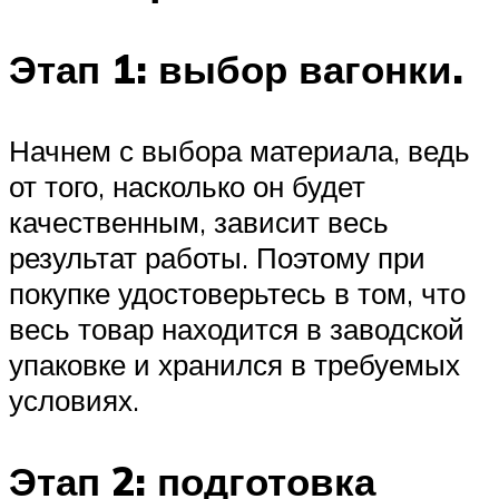
Этап 1: выбор вагонки.
Начнем с выбора материала, ведь
от того, насколько он будет
качественным, зависит весь
результат работы. Поэтому при
покупке удостоверьтесь в том, что
весь товар находится в заводской
упаковке и хранился в требуемых
условиях.
Этап 2: подготовка