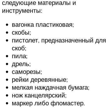
следующие материалы и
инструменты:
вагонка пластиковая;
скобы;
пистолет, предназначенный для
скоб;
пила;
дрель;
саморезы;
рейки деревянные;
мелкая наждачная бумага;
нож канцелярский;
маркер либо фломастер.