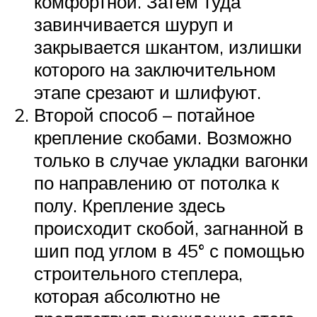
комфортной. Затем туда
завинчивается шуруп и
закрывается шкантом, излишки
которого на заключительном
этапе срезают и шлифуют.
Второй способ – потайное
крепление скобами. Возможно
только в случае укладки вагонки
по направлению от потолка к
полу. Крепление здесь
происходит скобой, загнанной в
шип под углом в 45° с помощью
строительного степлера,
которая абсолютно не