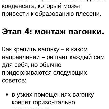
конденсата, который может
привести к образованию плесени.
Этап 4: монтаж вагонки.
Как крепить вагонку – в каком
направлении – решает каждый сам
для себя, но обычно
придерживаются следующих
советов:
в узких помещениях вагонку
крепят горизонтально,