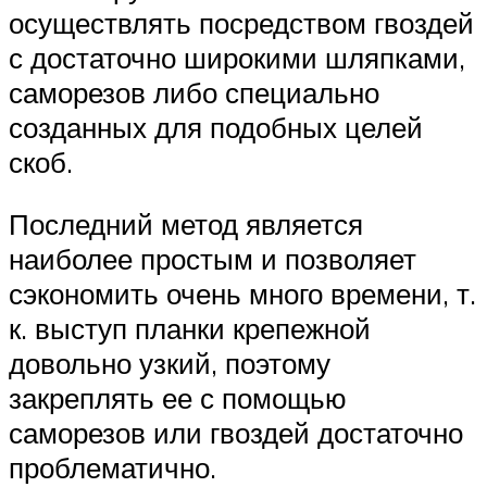
осуществлять посредством гвоздей
с достаточно широкими шляпками,
саморезов либо специально
созданных для подобных целей
скоб.
Последний метод является
наиболее простым и позволяет
сэкономить очень много времени, т.
к. выступ планки крепежной
довольно узкий, поэтому
закреплять ее с помощью
саморезов или гвоздей достаточно
проблематично.