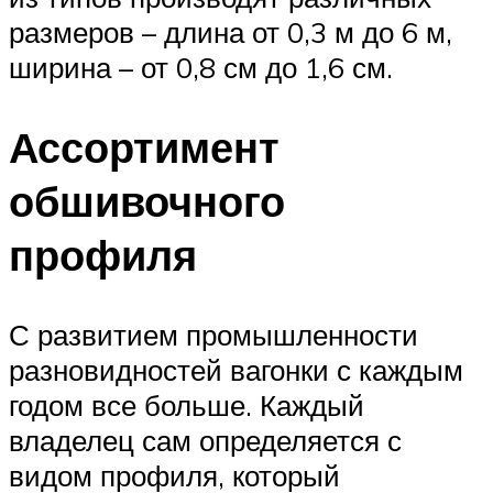
размеров – длина от 0,3 м до 6 м,
ширина – от 0,8 см до 1,6 см.
Ассортимент
обшивочного
профиля
С развитием промышленности
разновидностей вагонки с каждым
годом все больше. Каждый
владелец сам определяется с
видом профиля, который