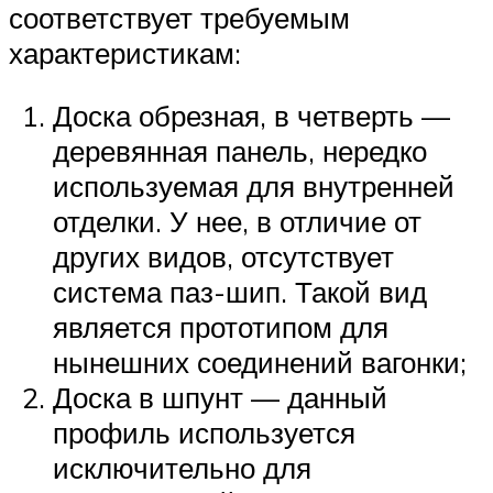
соответствует требуемым
характеристикам:
Доска обрезная, в четверть —
деревянная панель, нередко
используемая для внутренней
отделки. У нее, в отличие от
других видов, отсутствует
система паз-шип. Такой вид
является прототипом для
нынешних соединений вагонки;
Доска в шпунт — данный
профиль используется
исключительно для