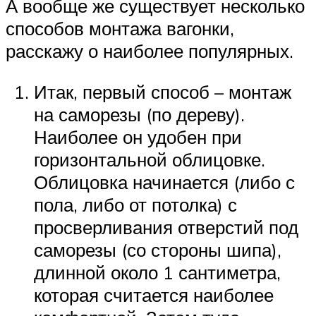
А вообще же существует несколько
способов монтажа вагонки,
расскажу о наиболее популярных.
Итак, первый способ – монтаж
на саморезы (по дереву).
Наиболее он удобен при
горизонтальной облицовке.
Облицовка начинается (либо с
пола, либо от потолка) с
просверливания отверстий под
саморезы (со стороны шипа),
длинной около 1 сантиметра,
которая считается наиболее