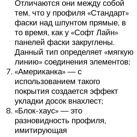
Отличаются они между собой
тем, что у профиля «Стандарт»
фаски над шпунтом прямые, в
то время, как у «Софт Лайн»
панелей фаски закруглены.
Данный тип определяет «мягкую
линию» соединения элементов;
«Американка» — с
использованием такого
покрытия создается эффект
укладки досок внахлест;
«Блок-хаус» — это
разновидность профиля,
имитирующая