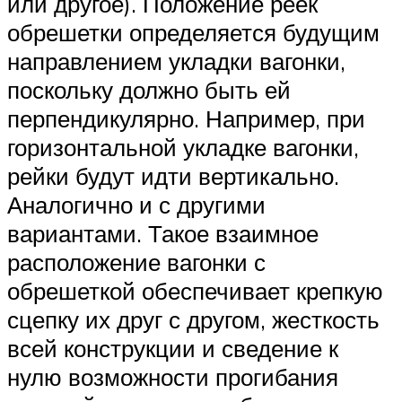
или другое). Положение реек
обрешетки определяется будущим
направлением укладки вагонки,
поскольку должно быть ей
перпендикулярно. Например, при
горизонтальной укладке вагонки,
рейки будут идти вертикально.
Аналогично и с другими
вариантами. Такое взаимное
расположение вагонки с
обрешеткой обеспечивает крепкую
сцепку их друг с другом, жесткость
всей конструкции и сведение к
нулю возможности прогибания