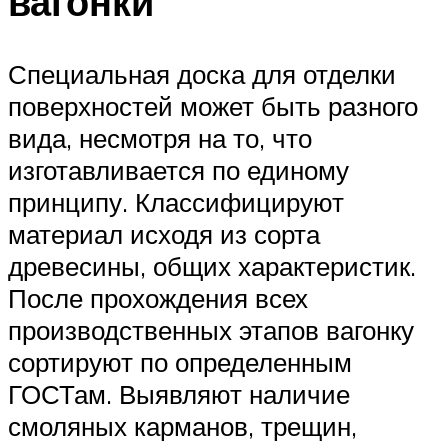
вагонки
Специальная доска для отделки
поверхностей может быть разного
вида, несмотря на то, что
изготавливается по единому
принципу. Классифицируют
материал исходя из сорта
древесины, общих характеристик.
После прохождения всех
производственных этапов вагонку
сортируют по определенным
ГОСТам. Выявляют наличие
смоляных карманов, трещин,