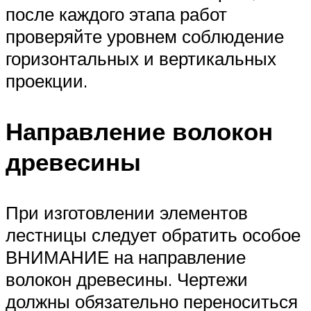
после каждого этапа работ
проверяйте уровнем соблюдение
горизонтальных и вертикальных
проекции.
Направление волокон
древесины
При изготовлении элементов
лестницы следует обратить особое
ВНИМАНИЕ на направление
волокон древесины. Чертежи
должны обязательно переноситься