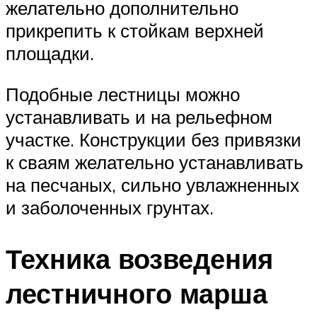
желательно дополнительно
прикрепить к стойкам верхней
площадки.
Подобные лестницы можно
устанавливать и на рельефном
участке. Конструкции без привязки
к сваям желательно устанавливать
на песчаных, сильно увлажненных
и заболоченных грунтах.
Техника возведения
лестничного марша