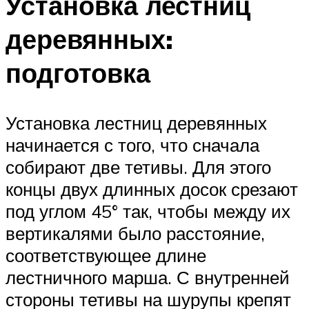
Установка лестниц
деревянных:
подготовка
Установка лестниц деревянных
начинается с того, что сначала
собирают две тетивы. Для этого
концы двух длинных досок срезают
под углом 45° так, чтобы между их
вертикалями было расстояние,
соответствующее длине
лестничного марша. С внутренней
стороны тетивы на шурупы крепят