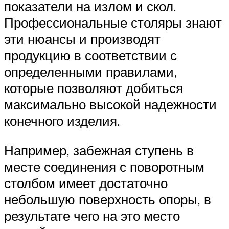
показатели на излом и скол.
Профессиональные столяры знают
эти нюансы и производят
продукцию в соответствии с
определенными правилами,
которые позволяют добиться
максимально высокой надежности
конечного изделия.
Например, забежная ступень в
месте соединения с поворотным
столбом имеет достаточно
небольшую поверхность опоры, в
результате чего на это место