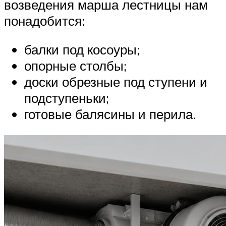
возведения марша лестницы нам
понадобится:
балки под косоуры;
опорные столбы;
доски обрезные под ступени и
подступеньки;
готовые балясины и перила.