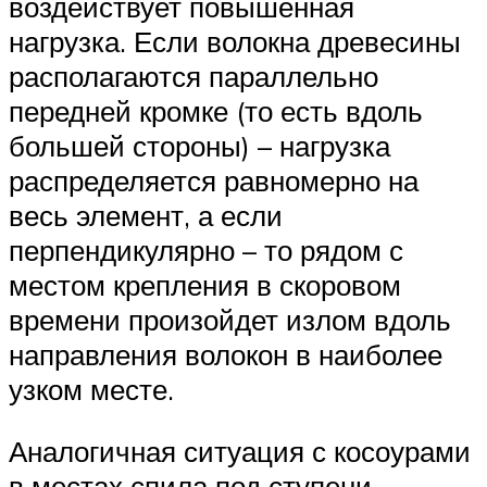
воздействует повышенная
нагрузка. Если волокна древесины
располагаются параллельно
передней кромке (то есть вдоль
большей стороны) – нагрузка
распределяется равномерно на
весь элемент, а если
перпендикулярно – то рядом с
местом крепления в скоровом
времени произойдет излом вдоль
направления волокон в наиболее
узком месте.
Аналогичная ситуация с косоурами
в местах спила под ступени –