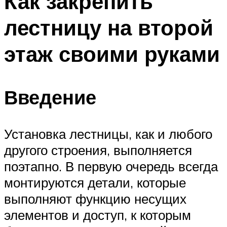
Как закрепить
лестницу на второй
этаж своими руками
Введение
Установка лестницы, как и любого
другого строения, выполняется
поэтапно. В первую очередь всегда
монтируются детали, которые
выполняют функцию несущих
элементов и доступ, к которым