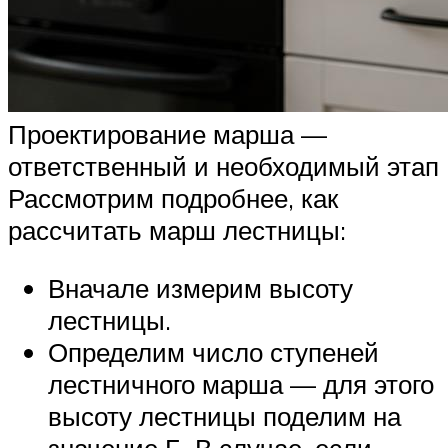
Проектирование марша —
ответственный и необходимый этап
Рассмотрим подробнее, как
рассчитать марш лестницы:
Вначале измерим высоту
лестницы.
Определим число ступеней
лестничного марша — для этого
высоту лестницы поделим на
значение Б. В случае, если