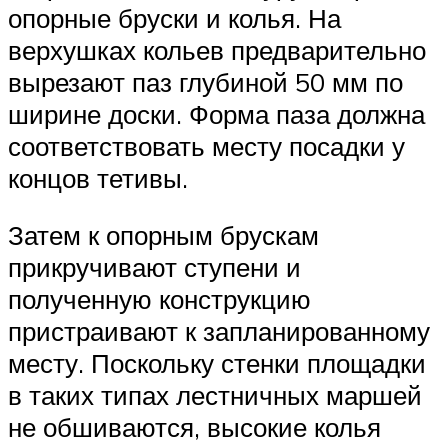
опорные бруски и колья. На
верхушках кольев предварительно
вырезают паз глубиной 50 мм по
ширине доски. Форма паза должна
соответствовать месту посадки у
концов тетивы.
Затем к опорным брускам
прикручивают ступени и
полученную конструкцию
пристраивают к запланированному
месту. Поскольку стенки площадки
в таких типах лестничных маршей
не обшиваются, высокие колья