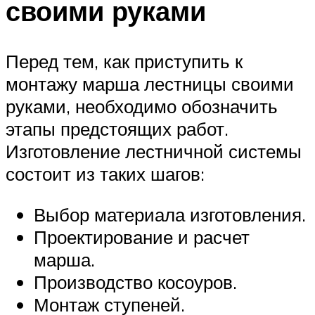
своими руками
Перед тем, как приступить к
монтажу марша лестницы своими
руками, необходимо обозначить
этапы предстоящих работ.
Изготовление лестничной системы
состоит из таких шагов:
Выбор материала изготовления.
Проектирование и расчет
марша.
Производство косоуров.
Монтаж ступеней.