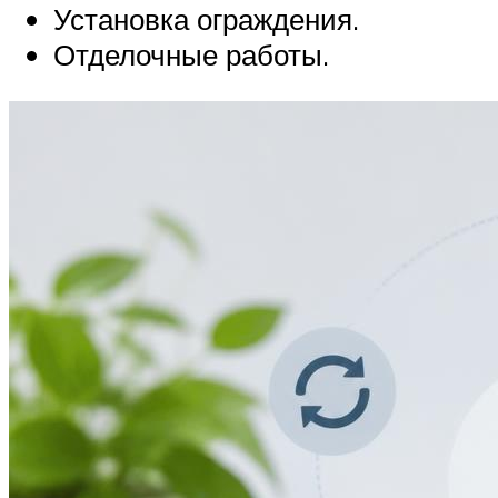
Установка ограждения.
Отделочные работы.