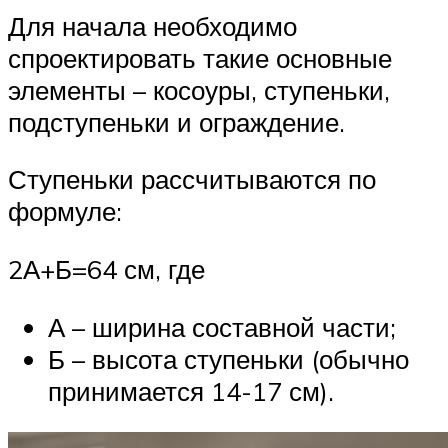
Для начала необходимо
спроектировать такие основные
элементы – косоуры, ступеньки,
подступеньки и ограждение.
Ступеньки рассчитываются по
формуле:
2А+Б=64 см, где
А – ширина составной части;
Б – высота ступеньки (обычно
принимается 14-17 см).