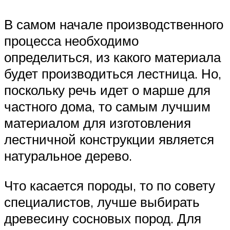
В самом начале производственного
процесса необходимо
определиться, из какого материала
будет производиться лестница. Но,
поскольку речь идет о марше для
частного дома, то самым лучшим
материалом для изготовления
лестничной конструкции является
натуральное дерево.
Что касается породы, то по совету
специалистов, лучше выбирать
древесину сосновых пород. Для