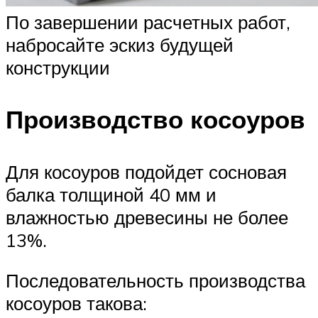
По завершении расчетных работ,
набросайте эскиз будущей
конструкции
Производство косоуров
Для косоуров подойдет сосновая
балка толщиной 40 мм и
влажностью древесины не более
13%.
Последовательность производства
косоуров такова: