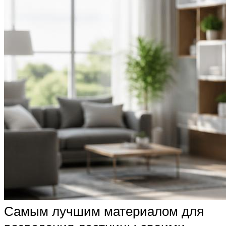
Самым лучшим материалом для