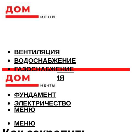
ВЕНТИЛЯЦИЯ
ВОДОСНАБЖЕНИЕ
ГАЗОСНАБЖЕНИЕ
КАНАЛИЗАЦИЯ
ОТОПЛЕНИЕ
ФУНДАМЕНТ
ЭЛЕКТРИЧЕСТВО
МЕНЮ
МЕНЮ