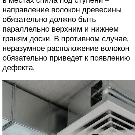
направление волокон древесины
обязательно должно быть
параллельно верхним и нижнем
граням доски. В противном случае,
неразумное расположение волокон
обязательно приведет к появлению
дефекта.