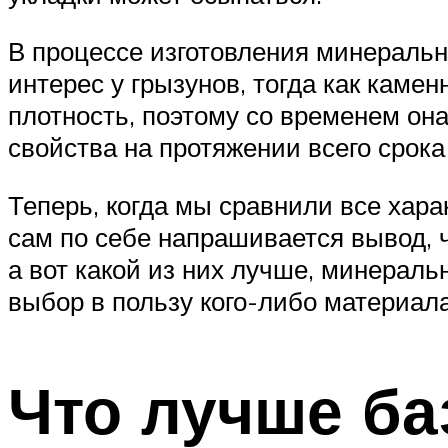
В процессе изготовления минеральн
интерес у грызунов, тогда как камен
плотность, поэтому со временем она
свойства на протяжении всего срока
Теперь, когда мы сравнили все хара
сам по себе напрашивается вывод, ч
а вот какой из них лучше, минераль
выбор в пользу кого-либо материала
Что лучше ба