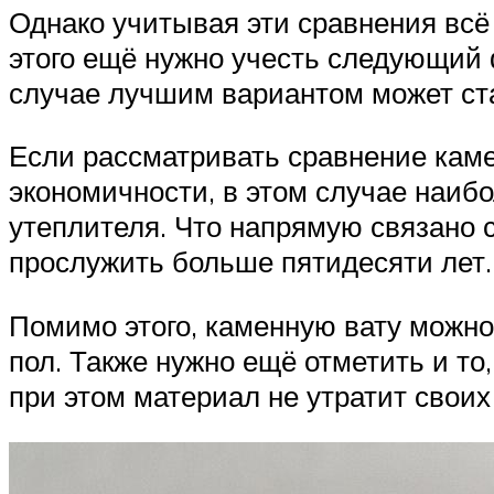
Однако учитывая эти сравнения всё 
этого ещё нужно учесть следующий ф
случае лучшим вариантом может стат
Если рассматривать сравнение каме
экономичности, в этом случае наиб
утеплителя. Что напрямую связано 
прослужить больше пятидесяти лет.
Помимо этого, каменную вату можно
пол. Также нужно ещё отметить и то
при этом материал не утратит своих 