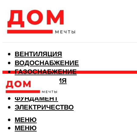
ВЕНТИЛЯЦИЯ
ВОДОСНАБЖЕНИЕ
ГАЗОСНАБЖЕНИЕ
КАНАЛИЗАЦИЯ
ОТОПЛЕНИЕ
ФУНДАМЕНТ
ЭЛЕКТРИЧЕСТВО
МЕНЮ
МЕНЮ