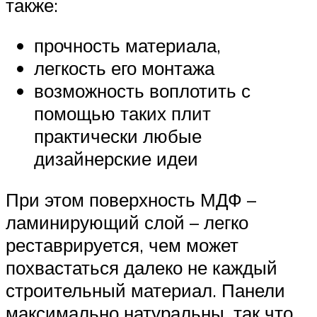
также:
прочность материала,
легкость его монтажа
возможность воплотить с
помощью таких плит
практически любые
дизайнерские идеи
При этом поверхность МДФ –
ламинирующий слой – легко
реставрируется, чем может
похвастаться далеко не каждый
строительный материал. Панели
максимально натуральны, так что