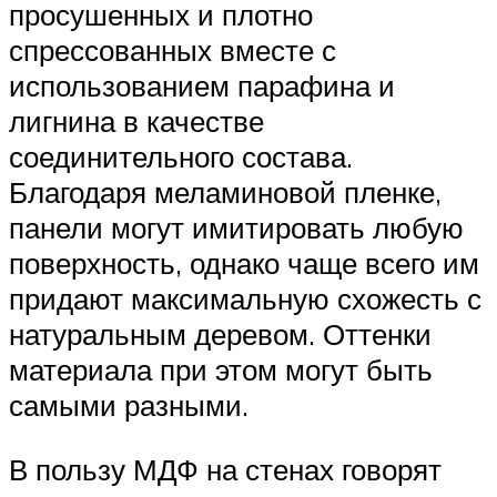
просушенных и плотно
спрессованных вместе с
использованием парафина и
лигнина в качестве
соединительного состава.
Благодаря меламиновой пленке,
панели могут имитировать любую
поверхность, однако чаще всего им
придают максимальную схожесть с
натуральным деревом. Оттенки
материала при этом могут быть
самыми разными.
В пользу МДФ на стенах говорят