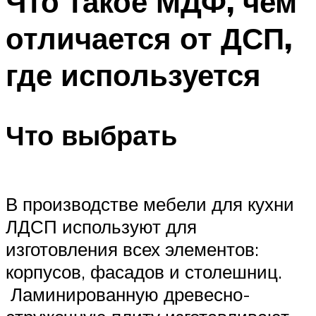
Что такое МДФ, чем
отличается от ДСП,
где используется
Что выбрать
В производстве мебели для кухни
ЛДСП используют для
изготовления всех элементов:
корпусов, фасадов и столешниц.
Ламинированную древесно-