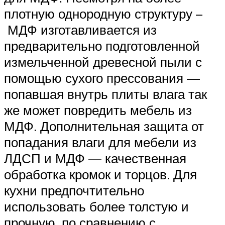
плотную однородную структуру –
МДФ изготавливается из
предварительно подготовленной
измельченной древесной пыли с
помощью сухого прессования —
попавшая внутрь плиты влага так
же может повредить мебель из
МДФ. Дополнительная защита от
попадания влаги для мебели из
ЛДСП и МДФ — качественная
обработка кромок и торцов. Для
кухни предпочтительно
использовать более толстую и
прочную, по сравнению с