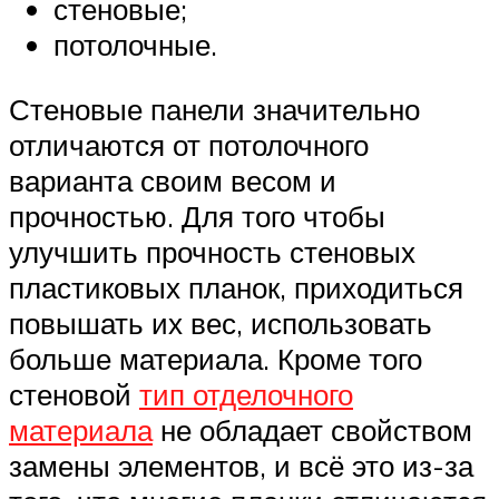
стеновые;
потолочные.
Стеновые панели значительно
отличаются от потолочного
варианта своим весом и
прочностью. Для того чтобы
улучшить прочность стеновых
пластиковых планок, приходиться
повышать их вес, использовать
больше материала. Кроме того
стеновой
тип отделочного
материала
не обладает свойством
замены элементов, и всё это из-за