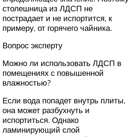
столешница из ЛДСП не
пострадает и не испортится, к
примеру, от горячего чайника.
Вопрос эксперту
Можно ли использовать ЛДСП в
помещениях с повышенной
влажностью?
Если вода попадет внутрь плиты,
она может разбухнуть и
испортиться. Однако
ламинирующий слой