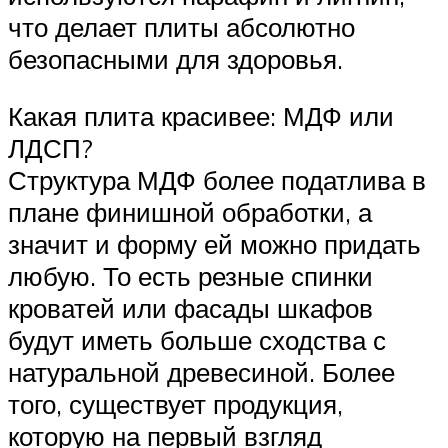
что делает плиты абсолютно
безопасными для здоровья.
Какая плита красивее: МДФ или
ЛДСП?
Структура МДФ более податлива в
плане финишной обработки, а
значит и форму ей можно придать
любую. То есть резные спинки
кроватей или фасады шкафов
будут иметь больше сходства с
натуральной древесиной. Более
того, существует продукция,
которую на первый взгляд