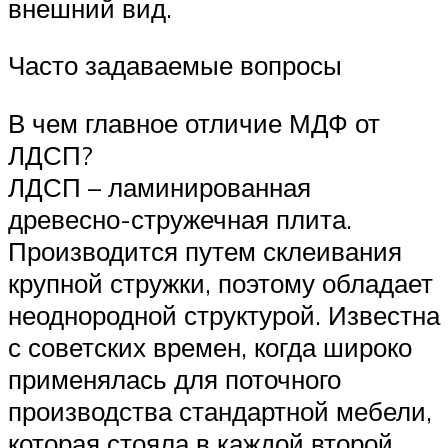
внешний вид.
Часто задаваемые вопросы
В чем главное отличие МДФ от
ЛДСП?
ЛДСП – ламинированная
древесно-стружечная плита.
Производится путем склеивания
крупной стружки, поэтому обладает
неоднородной структурой. Известна
с советских времен, когда широко
применялась для поточного
производства стандартной мебели,
которая стояла в каждой второй