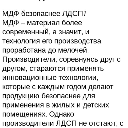
МДФ безопаснее ЛДСП?
МДФ – материал более
современный, а значит, и
технология его производства
проработана до мелочей.
Производители, соревнуясь друг с
другом, стараются применять
инновационные технологии,
которые с каждым годом делают
продукцию безопаснее для
применения в жилых и детских
помещениях. Однако
производители ЛДСП не отстают, с