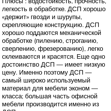
Плюсы : водостойкость, прочность,
легкость в обработке. ДСП хорошо
«держит» гвозди и шурупы,
скрепляющие конструкцию. ДСП
хорошо поддаются механической
обработке (пилению, строганию,
сверлению, фрезерованию), легко
склеиваются и красятся. Еще одно
достоинство ДСП — имеет низкую
цену. Именно поэтому ДСП —
самый широко используемый
материал для мебели эконом —
класса; большая часть офисной
мебели производится именно из