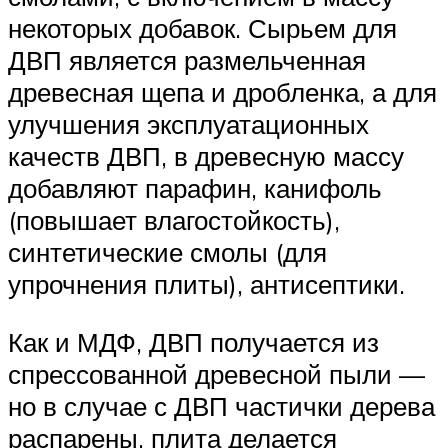
некоторых добавок. Сырьем для
ДВП является размельченная
древесная щепа и дробленка, а для
улучшения эксплуатационных
качеств ДВП, в древесную массу
добавляют парафин, канифоль
(повышает влагостойкость),
синтетические смолы (для
упрочнения плиты), антисептики.
Как и МДФ, ДВП получается из
спрессованной древесной пыли —
но в случае с ДВП частички дерева
распарены, плита делается