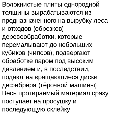
Волокнистые плиты однородной
толщины вырабатываются из
предназначенного на вырубку леса
и отходов (обрезков)
деревообработки, которые
перемалывают до небольших
кубиков (чипсов), подвергают
обработке паром под высоким
давлением и, в последствии,
подают на вращающиеся диски
дефибрёра (тёрочной машины).
Весь протираемый материал сразу
поступает на просушку и
последующую склейку.