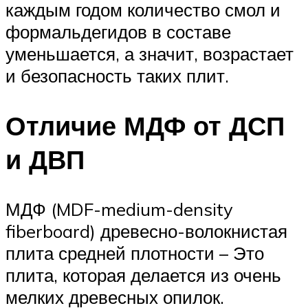
каждым годом количество смол и
формальдегидов в составе
уменьшается, а значит, возрастает
и безопасность таких плит.
Отличие МДФ от ДСП
и ДВП
МДФ (MDF-medium-density
fiberboard) древесно-волокнистая
плита средней плотности – Это
плита, которая делается из очень
мелких древесных опилок.