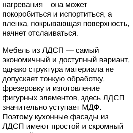
нагревания – она может
покоробиться и испортиться, а
пленка, покрывающая поверхность,
начнет отслаиваться.
Мебель из ЛДСП — самый
экономичный и доступный вариант,
однако структура материала не
допускает тонкую обработку,
фрезеровку и изготовление
фигурных элементов, здесь ЛДСП
значительно уступает МДФ.
Поэтому кухонные фасады из
ЛДСП имеют простой и скромный