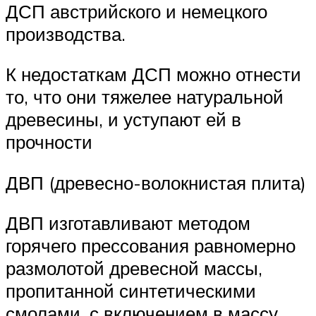
ДСП австрийского и немецкого
производства.
К недостаткам ДСП можно отнести
то, что они тяжелее натуральной
древесины, и уступают ей в
прочности
ДВП (древесно-волокнистая плита)
ДВП изготавливают методом
горячего прессования равномерно
размолотой древесной массы,
пропитанной синтетическими
смолами, с включением в массу