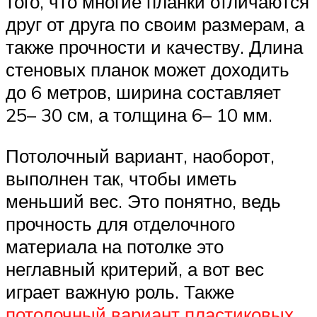
того, что многие планки отличаются
друг от друга по своим размерам, а
также прочности и качеству. Длина
стеновых планок может доходить
до 6 метров, ширина составляет
25– 30 см, а толщина 6– 10 мм.
Потолочный вариант, наоборот,
выполнен так, чтобы иметь
меньший вес. Это понятно, ведь
прочность для отделочного
материала на потолке это
неглавный критерий, а вот вес
играет важную роль. Также
потолочный вариант пластиковых