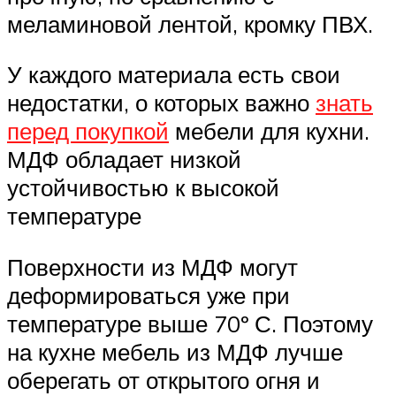
меламиновой лентой, кромку ПВХ.
У каждого материала есть свои
недостатки, о которых важно
знать
перед покупкой
мебели для кухни.
МДФ обладает низкой
устойчивостью к высокой
температуре
Поверхности из МДФ могут
деформироваться уже при
температуре выше 70º С. Поэтому
на кухне мебель из МДФ лучше
оберегать от открытого огня и