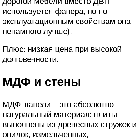
дорогой мебели вместо ДВП
используется фанера, но по
эксплуатационным свойствам она
ненамного лучше).
Плюс: низкая цена при высокой
долговечности.
МДФ и стены
МДФ-панели – это абсолютно
натуральный материал: плиты
выполнены из древесных стружек и
опилок, измельченных,