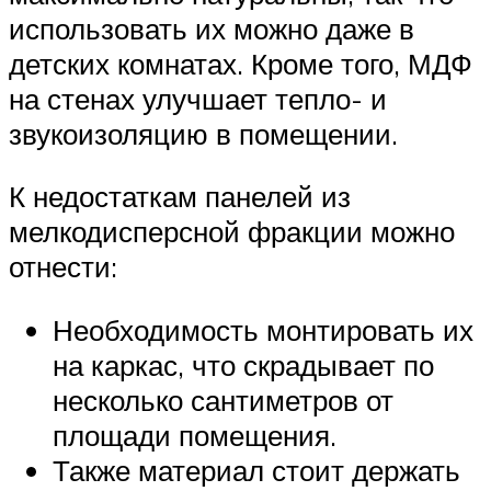
использовать их можно даже в
детских комнатах. Кроме того, МДФ
на стенах улучшает тепло- и
звукоизоляцию в помещении.
К недостаткам панелей из
мелкодисперсной фракции можно
отнести:
Необходимость монтировать их
на каркас, что скрадывает по
несколько сантиметров от
площади помещения.
Также материал стоит держать