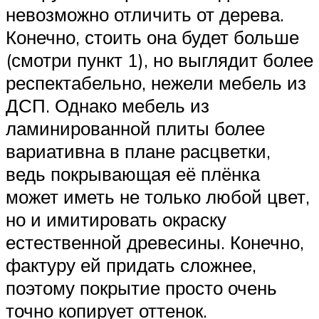
невозможно отличить от дерева.
Конечно, стоить она будет больше
(смотри пункт 1), но выглядит более
респектабельно, нежели мебель из
ДСП. Однако мебель из
ламинированной плиты более
вариативна в плане расцветки,
ведь покрывающая её плёнка
может иметь не только любой цвет,
но и имитировать окраску
естественной древесины. Конечно,
фактуру ей придать сложнее,
поэтому покрытие просто очень
точно копирует оттенок.