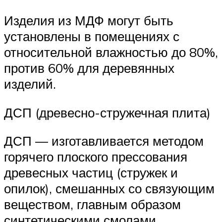
Изделия из МДФ могут быть
установлены в помещениях с
относительной влажностью до 80%,
против 60% для деревянных
изделий.
ДСП (древесно-стружечная плита)
ДСП — изготавливается методом
горячего плоского прессования
древесных частиц (стружек и
опилок), смешанных со связующим
веществом, главным образом
синтетическими смолами