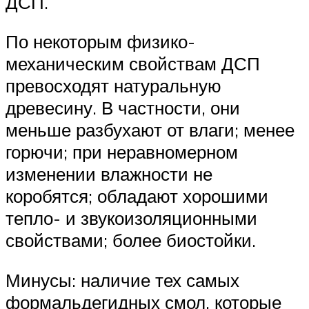
ДСП.
По некоторым физико-
механическим свойствам ДСП
превосходят натуральную
древесину. В частности, они
меньше разбухают от влаги; менее
горючи; при неравномерном
изменении влажности не
коробятся; обладают хорошими
тепло- и звукоизоляционными
свойствами; более биостойки.
Минусы: наличие тех самых
формальдегидных смол, которые