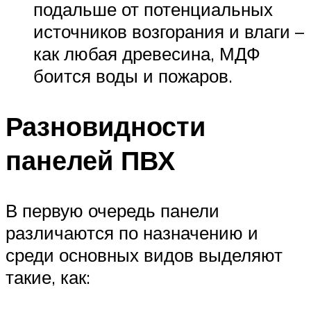
подальше от потенциальных
источников возгорания и влаги –
как любая древесина, МДФ
боится воды и пожаров.
Разновидности
панелей ПВХ
В первую очередь панели
различаются по назначению и
среди основных видов выделяют
такие, как: