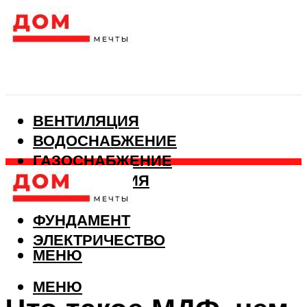
ВЕНТИЛЯЦИЯ
ВОДОСНАБЖЕНИЕ
ГАЗОСНАБЖЕНИЕ
КАНАЛИЗАЦИЯ
ОТОПЛЕНИЕ
ФУНДАМЕНТ
ЭЛЕКТРИЧЕСТВО
МЕНЮ
МЕНЮ