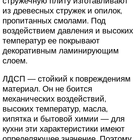
стружечную плиту изготавливают
из древесных стружек и опилок,
пропитанных смолами. Под
воздействием давления и высоких
температур ее покрывают
декоративным ламинирующим
слоем.
ЛДСП — стойкий к повреждениям
материал. Он не боится
механических воздействий,
высоких температур, масла,
кипятка и бытовой химии — для
кухни эти характеристики имеют
определяющее значение. Поэтому