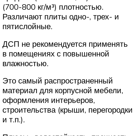
(700-800 кг/м³) плотностью.
Различают плиты одно-, трех- и
пятислойные.
ДСП не рекомендуется применять
в помещениях с повышенной
влажностью.
Это самый распространенный
материал для корпусной мебели,
оформления интерьеров,
строительства (крыши, перегородки
и т.п.).