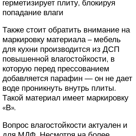
герметизирует плиту, блокируя
попадание влаги
Также стоит обратить внимание на
маркировку материала – мебель
для кухни производится из ДСП
повышенной влагостойкости, в
которую перед прессованием
добавляется парафин — он не дает
воде проникнуть внутрь плиты.
Такой материал имеет маркировку
«В».
Вопрос влагостойкости актуален и
для МДФ. Несмотря на более