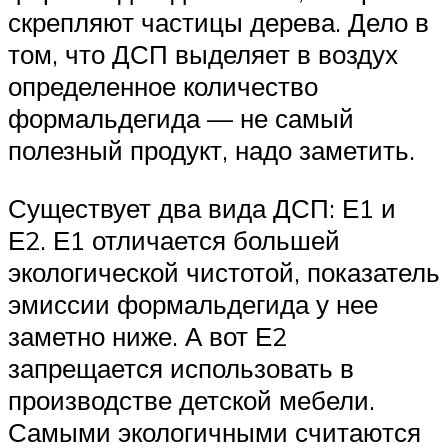
скрепляют частицы дерева. Дело в
том, что ДСП выделяет в воздух
определенное количество
формальдегида — не самый
полезный продукт, надо заметить.
Существует два вида ДСП: Е1 и
Е2. Е1 отличается большей
экологической чистотой, показатель
эмиссии формальдегида у нее
заметно ниже. А вот Е2
запрещается использовать в
производстве детской мебели.
Самыми экологичными считаются