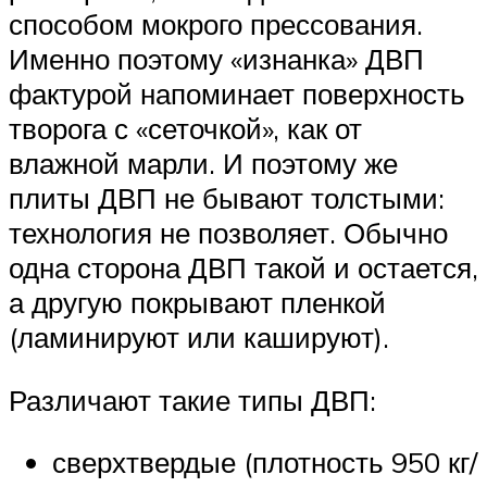
способом мокрого прессования.
Именно поэтому «изнанка» ДВП
фактурой напоминает поверхность
творога с «сеточкой», как от
влажной марли. И поэтому же
плиты ДВП не бывают толстыми:
технология не позволяет. Обычно
одна сторона ДВП такой и остается,
а другую покрывают пленкой
(ламинируют или кашируют).
Различают такие типы ДВП:
сверхтвердые (плотность 950 кг/