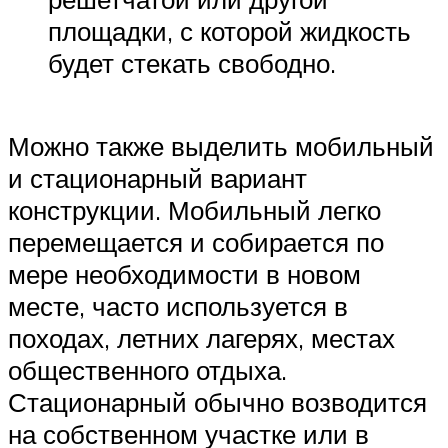
площадки, с которой жидкость
будет стекать свободно.
Можно также выделить мобильный
и стационарный вариант
конструкции. Мобильный легко
перемещается и собирается по
мере необходимости в новом
месте, часто используется в
походах, летних лагерях, местах
общественного отдыха.
Стационарный обычно возводится
на собственном участке или в