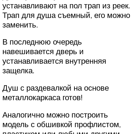
устанавливают на пол трап из реек.
Трап для душа съемный, его можно
заменить.
В последнюю очередь
навешивается дверь и
устанавливается внутренняя
защелка.
Душ с раздевалкой на основе
металлокаркаса готов!
Аналогично можно построить
модель с обшивкой профлистом,
пластиком или любыми другими