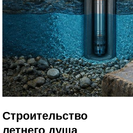
Строительство
летнего душа