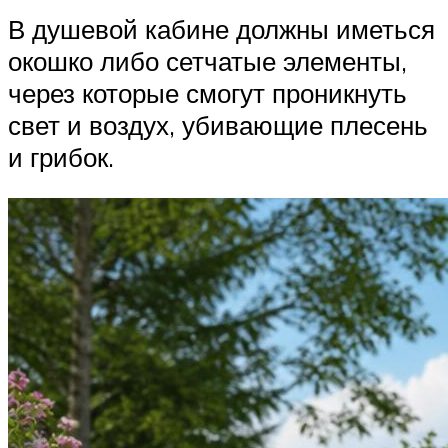
В душевой кабине должны иметься
окошко либо сетчатые элементы,
через которые смогут проникнуть
свет и воздух, убивающие плесень
и грибок.