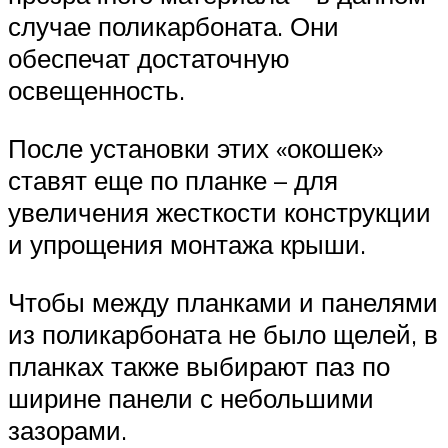
случае поликарбоната. Они
обеспечат достаточную
освещенность.
После установки этих «окошек»
ставят еще по планке – для
увеличения жесткости конструкции
и упрощения монтажа крыши.
Чтобы между планками и панелями
из поликарбоната не было щелей, в
планках также выбирают паз по
ширине панели с небольшими
зазорами.