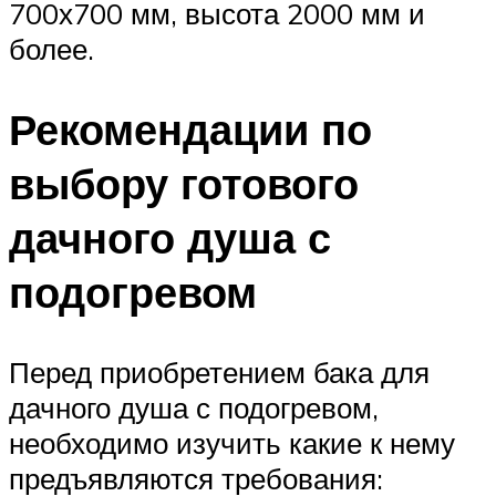
700х700 мм, высота 2000 мм и
более.
Рекомендации по
выбору готового
дачного душа с
подогревом
Перед приобретением бака для
дачного душа с подогревом,
необходимо изучить какие к нему
предъявляются требования: