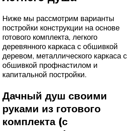
Ниже мы рассмотрим варианты
постройки конструкции на основе
готового комплекта, легкого
деревянного каркаса с обшивкой
деревом, металлического каркаса с
обшивкой профнастилом и
капитальной постройки.
Дачный душ своими
руками из готового
комплекта (с