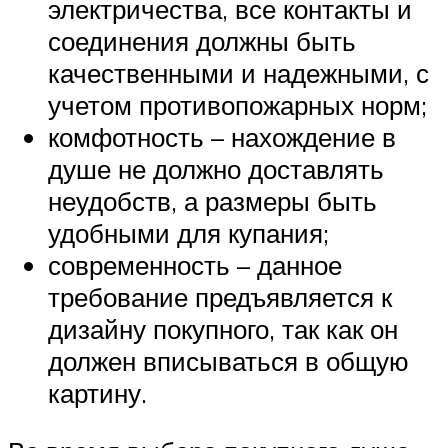
электричества, все контакты и
соединения должны быть
качественными и надежными, с
учетом противопожарных норм;
комфотность – нахождение в
душе не должно доставлять
неудобств, а размеры быть
удобными для купания;
современность – данное
требование предъявляется к
дизайну покупного, так как он
должен вписываться в общую
картину.