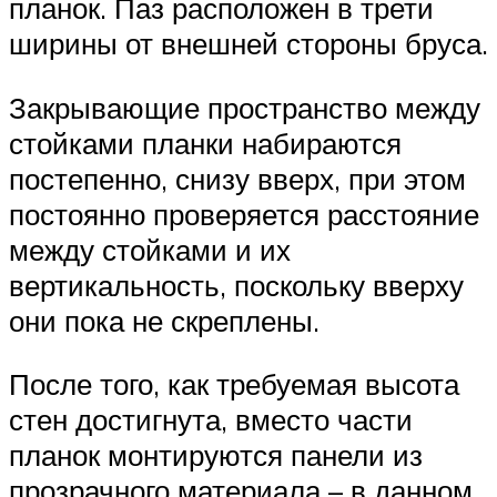
планок. Паз расположен в трети
ширины от внешней стороны бруса.
Закрывающие пространство между
стойками планки набираются
постепенно, снизу вверх, при этом
постоянно проверяется расстояние
между стойками и их
вертикальность, поскольку вверху
они пока не скреплены.
После того, как требуемая высота
стен достигнута, вместо части
планок монтируются панели из
прозрачного материала – в данном