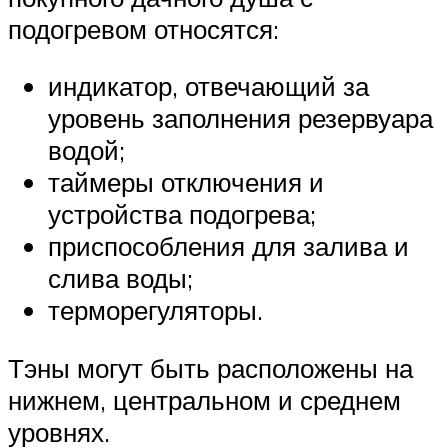
подогревом относятся:
индикатор, отвечающий за
уровень заполнения резервуара
водой;
таймеры отключения и
устройства подогрева;
приспособления для залива и
слива воды;
терморегуляторы.
Тэны могут быть расположены на
нижнем, центральном и среднем
уровнях.