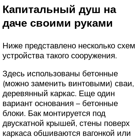
Капитальный душ на
даче своими руками
Ниже представлено несколько схем
устройства такого сооружения.
Здесь использованы бетонные
(можно заменить винтовыми) сваи,
деревянный каркас. Еще один
вариант основания – бетонные
блоки. Бак монтируется под
двускатной крышей, стены поверх
каркаса обшиваются вагонкой или