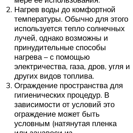
Нагрев воды до комфортной
температуры. Обычно для этого
используется тепло солнечных
лучей, однако возможны и
принудительные способы
нагрева – с помощью
электричества, газа, дров, угля и
других видов топлива.
Ограждение пространства для
гигиенических процедур. В
зависимости от условий это
ограждение может быть
условным (натянутая пленка
или занавеси из