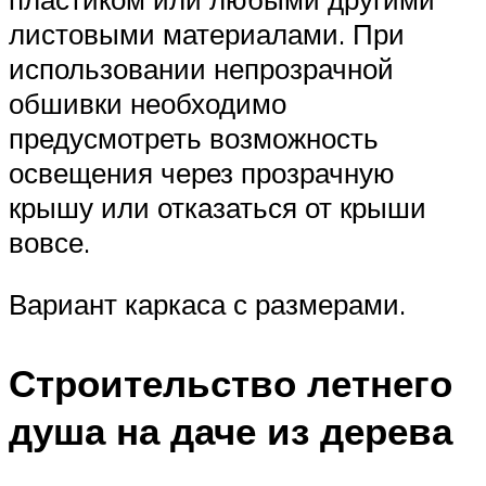
листовыми материалами. При
использовании непрозрачной
обшивки необходимо
предусмотреть возможность
освещения через прозрачную
крышу или отказаться от крыши
вовсе.
Вариант каркаса с размерами.
Строительство летнего
душа на даче из дерева