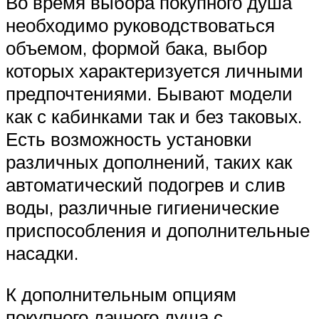
Во время выбора покупного душа
необходимо руководствоваться
объемом, формой бака, выбор
которых характеризуется личными
предпочтениями. Бывают модели
как с кабинками так и без таковых.
Есть возможность установки
различных дополнений, таких как
автоматический подогрев и слив
воды, различные гигиенические
приспособления и дополнительные
насадки.
К дополнительным опциям
покупного дачного душа с