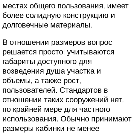
местах общего пользования, имеет
более солидную конструкцию и
долговечные материалы.
В отношении размеров вопрос
решается просто: учитываются
габариты доступного для
возведения душа участка и
объемы, а также рост,
пользователей. Стандартов в
отношении таких сооружений нет,
по крайней мере для частного
использования. Обычно принимают
размеры кабинки не менее