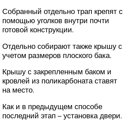
Собранный отдельно трап крепят с
помощью уголков внутри почти
готовой конструкции.
Отдельно собирают также крышу с
учетом размеров плоского бака.
Крышу с закрепленным баком и
кровлей из поликарбоната ставят
на место.
Как и в предыдущем способе
последний этап – установка двери.