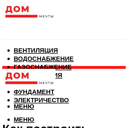
ВЕНТИЛЯЦИЯ
ВОДОСНАБЖЕНИЕ
ГАЗОСНАБЖЕНИЕ
КАНАЛИЗАЦИЯ
ОТОПЛЕНИЕ
ФУНДАМЕНТ
ЭЛЕКТРИЧЕСТВО
МЕНЮ
МЕНЮ