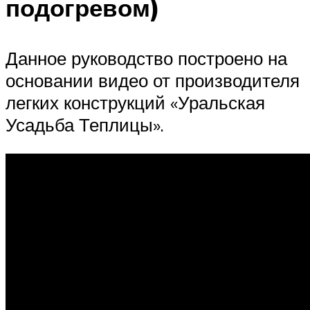
подогревом)
Данное руководство построено на
основании видео от производителя
легких конструкций «Уральская
Усадьба Теплицы».