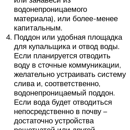
водонепроницаемого
материала), или более-менее
капитальным.
Поддон или удобная площадка
для купальщика и отвод воды.
Если планируется отводить
воду в сточные коммуникации,
желательно устраивать систему
слива и, соответственно,
водонепроницаемый поддон.
Если вода будет отводиться
непосредственно в почву –
достаточно устройства
решетчатой или другой