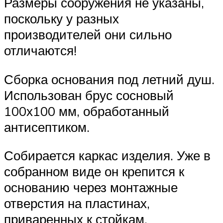
Размеры сооружения не указаны,
поскольку у разных
производителей они сильно
отличаются!
Сборка основания под летний душ.
Использован брус сосновый
100х100 мм, обработанный
антисептиком.
Собирается каркас изделия. Уже в
собранном виде он крепится к
основанию через монтажные
отверстия на пластинах,
приваренных к стойкам.