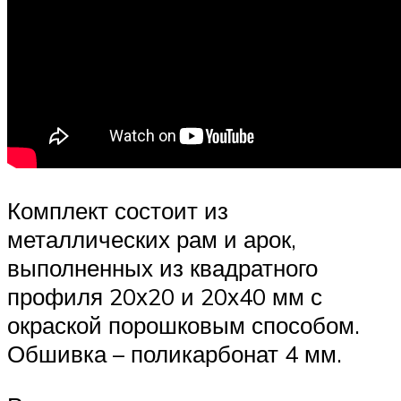
Комплект состоит из
металлических рам и арок,
выполненных из квадратного
профиля 20х20 и 20х40 мм с
окраской порошковым способом.
Обшивка – поликарбонат 4 мм.