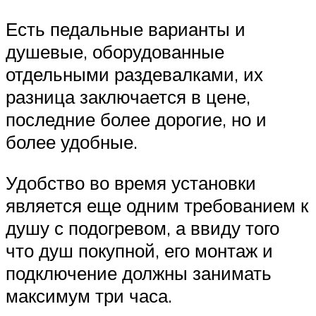
Есть педальные варианты и
душевые, оборудованные
отдельными раздевалками, их
разница заключается в цене,
последние более дорогие, но и
более удобные.
Удобство во время установки
является еще одним требованием к
душу с подогревом, а ввиду того
что душ покупной, его монтаж и
подключение должны занимать
максимум три часа.