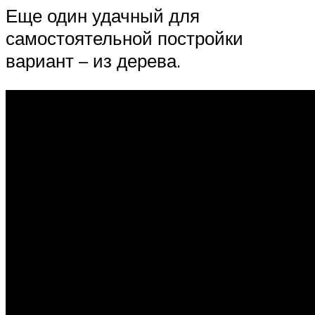
Еще один удачный для
самостоятельной постройки
вариант – из дерева.