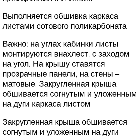
Выполняется обшивка каркаса
листами сотового поликарбоната
Важно: на углах кабинки листы
монтируются внахлест, с заходом
на угол. На крышу ставятся
прозрачные панели, на стены –
матовые. Закругленная крыша
обшивается согнутым и уложенным
на дуги каркаса листом
Закругленная крыша обшивается
согнутым и уложенным на дуги