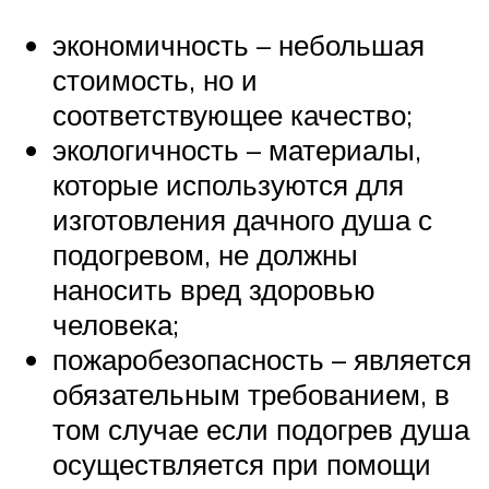
экономичность – небольшая
стоимость, но и
соответствующее качество;
экологичность – материалы,
которые используются для
изготовления дачного душа с
подогревом, не должны
наносить вред здоровью
человека;
пожаробезопасность – является
обязательным требованием, в
том случае если подогрев душа
осуществляется при помощи