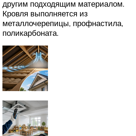
другим подходящим материалом.
Кровля выполняется из
металлочерепицы, профнастила,
поликарбоната.