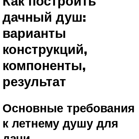
Как построить
дачный душ:
варианты
конструкций,
компоненты,
результат
Основные требования
к летнему душу для
дачи