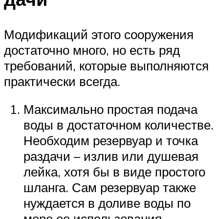
Модификаций этого сооружения
достаточно много, но есть ряд
требований, которые выполняются
практически всегда.
Максимально простая подача
воды в достаточном количестве.
Необходим резервуар и точка
раздачи – излив или душевая
лейка, хотя бы в виде простого
шланга. Сам резервуар также
нуждается в доливе воды по
мере ее использования.