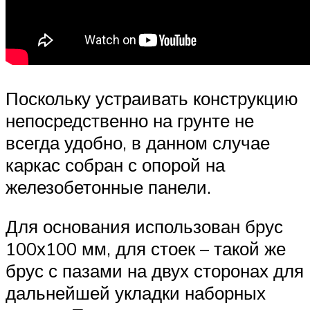
Поскольку устраивать конструкцию
непосредственно на грунте не
всегда удобно, в данном случае
каркас собран с опорой на
железобетонные панели.
Для основания использован брус
100х100 мм, для стоек – такой же
брус с пазами на двух сторонах для
дальнейшей укладки наборных