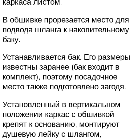
каркаса листом.
В обшивке прорезается место для
подвода шланга к накопительному
баку.
Устанавливается бак. Его размеры
известны заранее (бак входит в
комплект), поэтому посадочное
место также подготовлено загодя.
Установленный в вертикальном
положении каркас с обшивкой
крепят к основанию, монтируют
душевую лейку с шлангом,