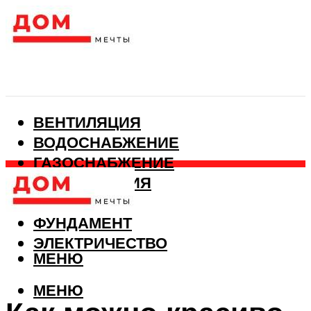
ВЕНТИЛЯЦИЯ
ВОДОСНАБЖЕНИЕ
ГАЗОСНАБЖЕНИЕ
КАНАЛИЗАЦИЯ
ОТОПЛЕНИЕ
ФУНДАМЕНТ
ЭЛЕКТРИЧЕСТВО
МЕНЮ
МЕНЮ