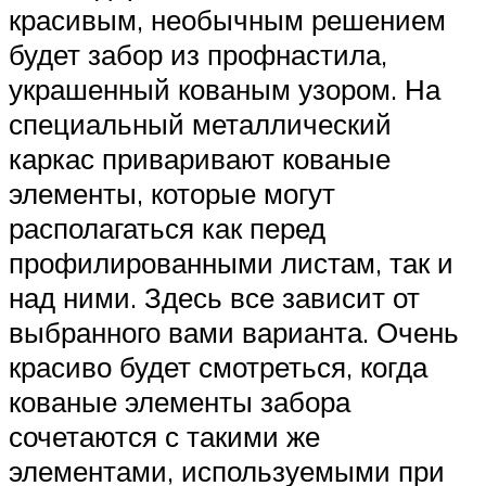
красивым, необычным решением
будет забор из профнастила,
украшенный кованым узором. На
специальный металлический
каркас приваривают кованые
элементы, которые могут
располагаться как перед
профилированными листам, так и
над ними. Здесь все зависит от
выбранного вами варианта. Очень
красиво будет смотреться, когда
кованые элементы забора
сочетаются с такими же
элементами, используемыми при