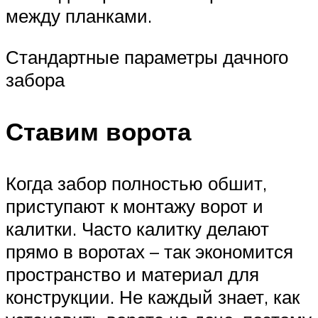
между планками.
Стандартные параметры дачного
забора
Ставим ворота
Когда забор полностью обшит,
приступают к монтажу ворот и
калитки. Часто калитку делают
прямо в воротах – так экономится
пространство и материал для
конструкции. Не каждый знает, как