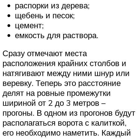
распорки из дерева;
щебень и песок;
цемент;
емкость для раствора.
Сразу отмечают места
расположения крайних столбов и
натягивают между ними шнур или
веревку. Теперь это расстояние
делят на ровные промежутки
шириной от 2 до 3 метров –
прогоны. В одном из прогонов будут
располагаться ворота с калиткой,
его необходимо наметить. Каждый