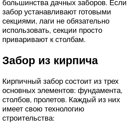
большинства дачных заборов. Если
забор устанавливают готовыми
секциями, лаги не обязательно
использовать, секции просто
приваривают к столбам.
Забор из кирпича
Кирпичный забор состоит из трех
основных элементов: фундамента,
столбов, пролетов. Каждый из них
имеет свою технологию
строительства: