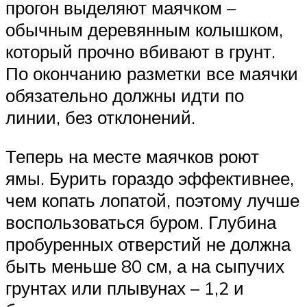
прогон выделяют маячком –
обычным деревянным колышком,
который прочно вбивают в грунт.
По окончанию разметки все маячки
обязательно должны идти по
линии, без отклонений.
Теперь на месте маячков роют
ямы. Бурить гораздо эффективнее,
чем копать лопатой, поэтому лучше
воспользоваться буром. Глубина
пробуренных отверстий не должна
быть меньше 80 см, а на сыпучих
грунтах или плывунах – 1,2 и