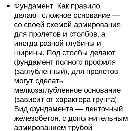
Фундамент. Как правило,
делают сложное основание —
со своей схемой армирования
для пролетов и столбов, а
иногда разной глубины и
ширины. Под столбы делают
фундамент полного профиля
(заглубленный), для пролетов
могут сделать
мелкозаглубленное основание
(зависит от характера грунта).
Вид фундамента — ленточный
железобетон, с дополнительным
армированием трубой