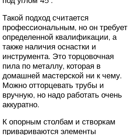
Такой подход считается
профессиональным, но он требует
определенной квалификации, а
также наличия оснастки и
инструмента. Это торцовочная
пила по металлу, которая в
домашней мастерской ни к чему.
Можно отторцевать трубы и
вручную, но надо работать очень
аккуратно.
К опорным столбам и створкам
привариваются элементы