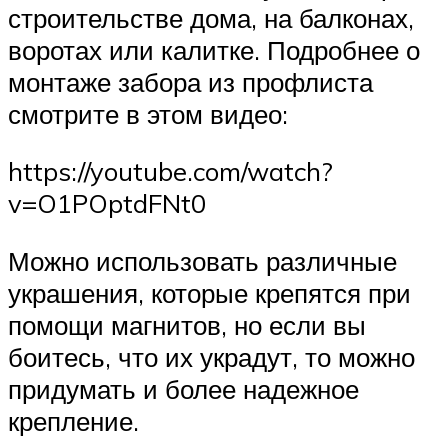
строительстве дома, на балконах,
воротах или калитке. Подробнее о
монтаже забора из профлиста
смотрите в этом видео:
https://youtube.com/watch?
v=O1POptdFNt0
Можно использовать различные
украшения, которые крепятся при
помощи магнитов, но если вы
боитесь, что их украдут, то можно
придумать и более надежное
крепление.