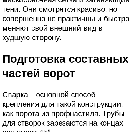
тени. Они смотрятся красиво, но
совершенно не практичны и быстро
меняют свой внешний вид в
худшую сторону.
Подготовка составных
частей ворот
Сварка – основной способ
крепления для такой конструкции,
как ворота из профнастила. Трубы
для створок зарезаются на концах
под углом 45°.