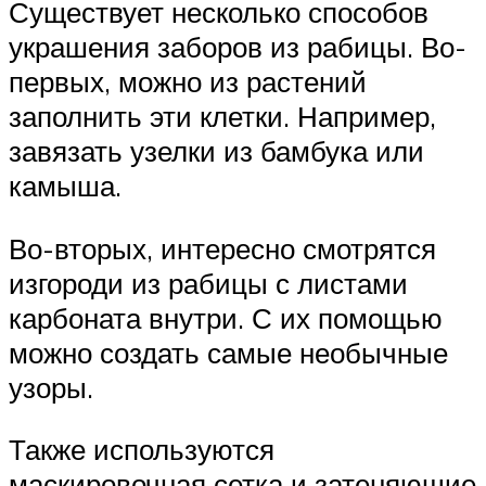
Существует несколько способов
украшения заборов из рабицы. Во-
первых, можно из растений
заполнить эти клетки. Например,
завязать узелки из бамбука или
камыша.
Во-вторых, интересно смотрятся
изгороди из рабицы с листами
карбоната внутри. С их помощью
можно создать самые необычные
узоры.
Также используются
маскировочная сетка и затеняющие