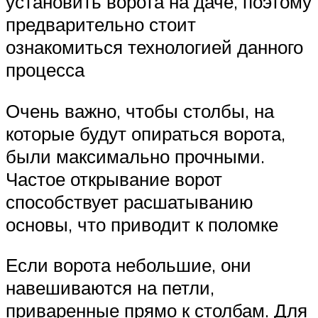
установить ворота на даче, поэтому
предварительно стоит
ознакомиться технологией данного
процесса
Очень важно, чтобы столбы, на
которые будут опираться ворота,
были максимально прочными.
Частое открывание ворот
способствует расшатыванию
основы, что приводит к поломке
Если ворота небольшие, они
навешиваются на петли,
приваренные прямо к столбам. Для