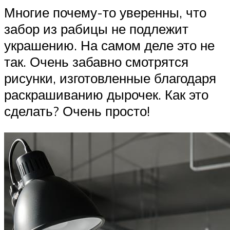
Многие почему-то уверенны, что
забор из рабицы не подлежит
украшению. На самом деле это не
так. Очень забавно смотрятся
рисунки, изготовленные благодаря
раскрашиванию дырочек. Как это
сделать? Очень просто!