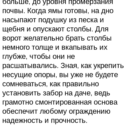
больше, до уровня промерзания
почвы. Когда ямы готовы, на дно
насыпают подушку из песка и
щебня и опускают столбы. Для
ворот желательно брать столбы
немного толще и вкапывать их
глубже, чтобы они не
расшатывались. Зная, как укрепить
несущие опоры, вы уже не будете
сомневаться, как правильно
установить забор на даче, ведь
грамотно смонтированная основа
обеспечит любому ограждению
надежность и прочность.