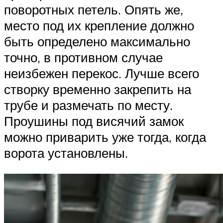
поворотных петель. Опять же,
место под их крепление должно
быть определено максимально
точно, в противном случае
неизбежен перекос. Лучше всего
створку временно закрепить на
трубе и размечать по месту.
Проушины под висячий замок
можно приварить уже тогда, когда
ворота установлены.