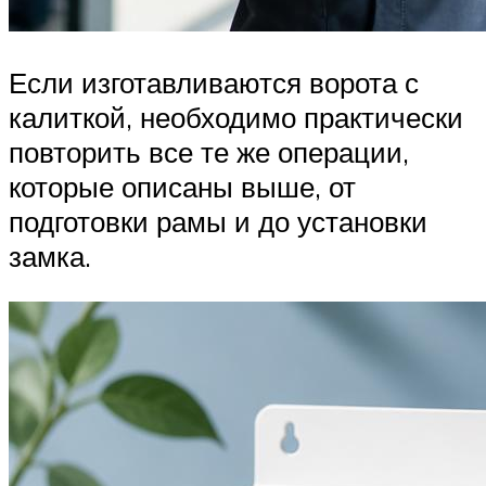
Если изготавливаются ворота с
калиткой, необходимо практически
повторить все те же операции,
которые описаны выше, от
подготовки рамы и до установки
замка.