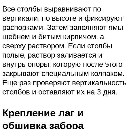
Все столбы выравнивают по
вертикали, по высоте и фиксируют
распорками. Затем заполняют ямы
щебнем и битым кирпичом, а
сверху раствором. Если столбы
полые, раствор заливается и
внутрь опоры, которую после этого
закрывают специальным колпаком.
Еще раз проверяют вертикальность
столбов и оставляют их на 3 дня.
Крепление лаг и
обшивка забора