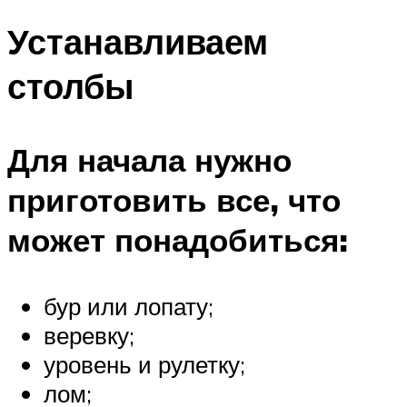
Устанавливаем
столбы
Для начала нужно
приготовить все, что
может понадобиться:
бур или лопату;
веревку;
уровень и рулетку;
лом;