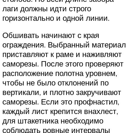
лаги должны идти строго
горизонтально и одной линии.
Обшивать начинают с края
ограждения. Выбранный материал
приставляют к раме и наживляют
саморезы. После этого проверяют
расположение полотна уровнем,
чтобы не было отклонений по
вертикали, и плотно закручивают
саморезы. Если это профнастил,
каждый лист крепится внахлест,
для штакетника необходимо
соблюдать ровные интервалы