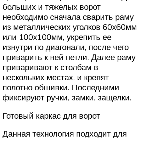
больших и тяжелых ворот
необходимо сначала сварить раму
из металлических уголков 60х60мм
или 100х100мм, укрепить ее
изнутри по диагонали, после чего
приварить к ней петли. Далее раму
приваривают к столбам в
нескольких местах, и крепят
полотно обшивки. Последними
фиксируют ручки, замки, защелки.
Готовый каркас для ворот
Данная технология подходит для