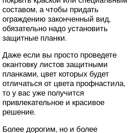
составом, а чтобы придать
ограждению законченный вид,
обязательно надо установить
защитные планки.
Даже если вы просто проведете
окантовку листов защитными
планками, цвет которых будет
отличаться от цвета профнастила,
то у вас уже получится
привлекательное и красивое
решение.
Более дорогим, но и более