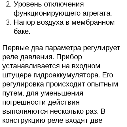
Уровень отключения
функционирующего агрегата.
Напор воздуха в мембранном
баке.
Первые два параметра регулирует
реле давления. Прибор
устанавливается на входном
штуцере гидроаккумулятора. Его
регулировка происходит опытным
путем, для уменьшения
погрешности действия
выполняются несколько раз. В
конструкцию реле входят две