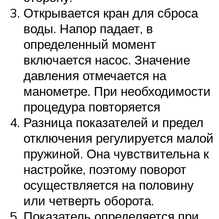
Открывается кран для сброса
воды. Напор падает, в
определенный момент
включается насос. Значение
давления отмечается на
манометре. При необходимости
процедура повторяется
Разница показателей и предел
отключения регулируется малой
пружиной. Она чувствительна к
настройке, поэтому поворот
осуществляется на половину
или четверть оборота.
Показатель определяется при