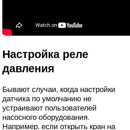
Настройка реле
давления
Бывают случаи, когда настройки
датчика по умолчанию не
устраивают пользователей
насосного оборудования.
Например, если открыть кран на