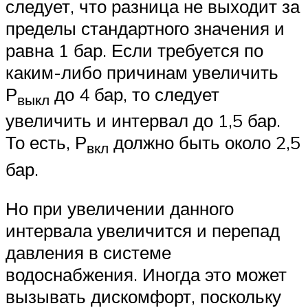
следует, что разница не выходит за
пределы стандартного значения и
равна 1 бар. Если требуется по
каким-либо причинам увеличить
Р
до 4 бар, то следует
выкл
увеличить и интервал до 1,5 бар.
То есть, Р
должно быть около 2,5
вкл
бар.
Но при увеличении данного
интервала увеличится и перепад
давления в системе
водоснабжения. Иногда это может
вызывать дискомфорт, поскольку