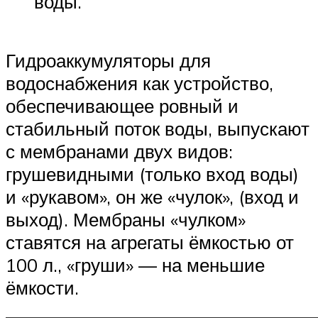
воды.
Гидроаккумуляторы для
водоснабжения как устройство,
обеспечивающее ровный и
стабильный поток воды, выпускают
с мембранами двух видов:
грушевидными (только вход воды)
и «рукавом», он же «чулок», (вход и
выход). Мембраны «чулком»
ставятся на агрегаты ёмкостью от
100 л., «груши» — на меньшие
ёмкости.