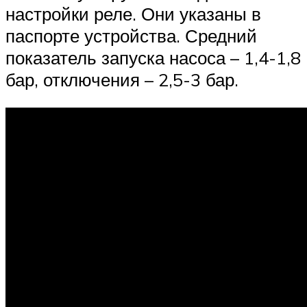
настройки реле. Они указаны в
паспорте устройства. Средний
показатель запуска насоса – 1,4-1,8
бар, отключения – 2,5-3 бар.