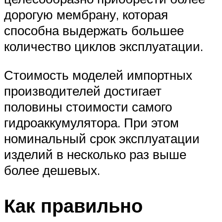
дорогую мембрану, которая
способна выдержать большее
количество циклов эксплуатации.
Стоимость моделей импортных
производителей достигает
половины стоимости самого
гидроаккумулятора. При этом
номинальный срок эксплуатации
изделий в несколько раз выше
более дешевых.
Как правильно