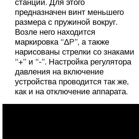
станции. Для этого
предназначен винт меньшего
размера с пружиной вокруг.
Возле него находится
маркировка “ΔP”, а также
нарисованы стрелки со знаками
“+” и “-”. Настройка регулятора
давления на включение
устройства проводится так же,
как и на отключение аппарата.