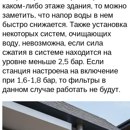
каком-либо этаже здания, то можно
заметить, что напор воды в нем
быстро снижается. Также установка
некоторых систем, очищающих
воду, невозможна, если сила
сжатия в системе находится на
уровне меньше 2,5 бар. Если
станция настроена на включение
при 1,6-1,8 бар, то фильтры в
данном случае работать не будут.