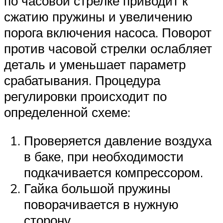
по часовой стрелке приводит к
сжатию пружины и увеличению
порога включения насоса. Поворот
против часовой стрелки ослабляет
деталь и уменьшает параметр
срабатывания. Процедура
регулировки происходит по
определенной схеме:
Проверяется давление воздуха
в баке, при необходимости
подкачивается компрессором.
Гайка большой пружины
поворачивается в нужную
сторону.