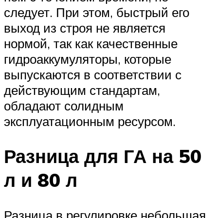
следует. При этом, быстрый его
выход из строя не является
нормой, так как качественные
гидроаккумуляторы, которые
выпускаются в соответствии с
действующим стандартам,
обладают солидным
эксплуатационным ресурсом.
Разница для ГА на 50
л и 80 л
Разница в регулировке небольшая,