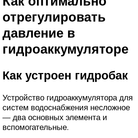
Как оптимально
отрегулировать
давление в
гидроаккумуляторе
Как устроен гидробак
Устройство гидроаккумулятора для
систем водоснабжения несложное
— два основных элемента и
вспомогательные.