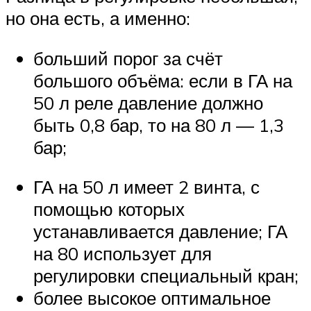
но она есть, а именно:
больший порог за счёт
большого объёма: если в ГА на
50 л реле давление должно
быть 0,8 бар, то на 80 л — 1,3
бар;
ГА на 50 л имеет 2 винта, с
помощью которых
устанавливается давление; ГА
на 80 использует для
регулировки специальный кран;
более высокое оптимальное