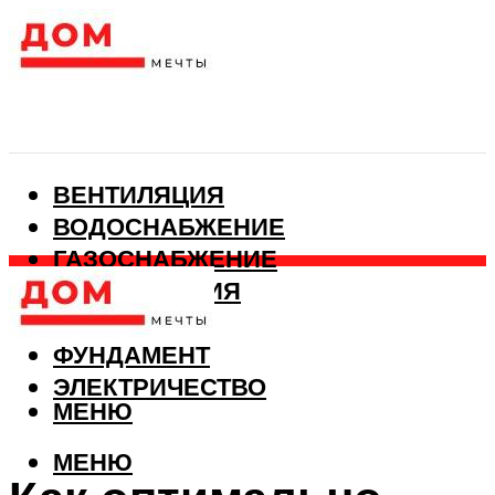
ВЕНТИЛЯЦИЯ
ВОДОСНАБЖЕНИЕ
ГАЗОСНАБЖЕНИЕ
КАНАЛИЗАЦИЯ
ОТОПЛЕНИЕ
ФУНДАМЕНТ
ЭЛЕКТРИЧЕСТВО
МЕНЮ
МЕНЮ