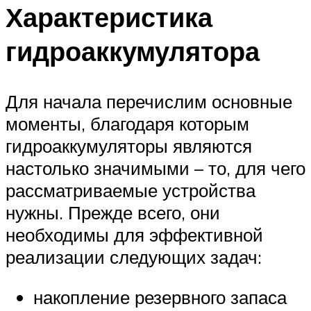
Характеристика
гидроаккумулятора
Для начала перечислим основные
моменты, благодаря которым
гидроаккумуляторы являются
настолько значимыми – то, для чего
рассматриваемые устройства
нужны. Прежде всего, они
необходимы для эффективной
реализации следующих задач:
накопление резервного запаса