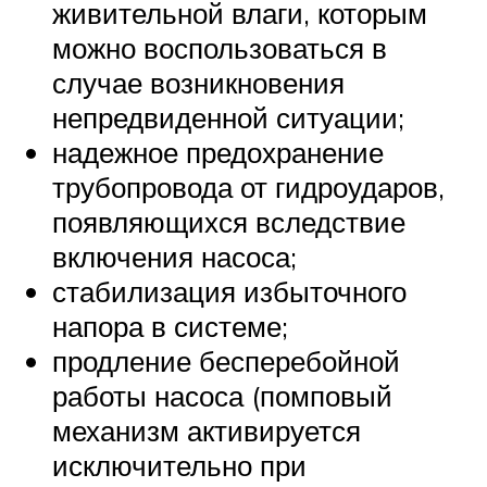
живительной влаги, которым
можно воспользоваться в
случае возникновения
непредвиденной ситуации;
надежное предохранение
трубопровода от гидроударов,
появляющихся вследствие
включения насоса;
стабилизация избыточного
напора в системе;
продление бесперебойной
работы насоса (помповый
механизм активируется
исключительно при