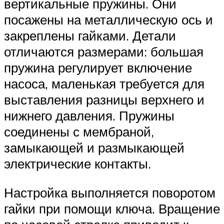
вертикальные пружины. Они
посажены на металлическую ось и
закреплены гайками. Детали
отличаются размерами: большая
пружина регулирует включение
насоса, маленькая требуется для
выставления разницы верхнего и
нижнего давления. Пружины
соединены с мембраной,
замыкающей и размыкающей
электрические контакты.
Настройка выполняется поворотом
гайки при помощи ключа. Вращение