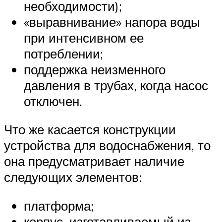
необходимости);
«выравнивание» напора воды
при интенсивном ее
потреблении;
поддержка неизменного
давления в трубах, когда насос
отключен.
Что же касается конструкции
устройства для водоснабжения, то
она предусматривает наличие
следующих элементов:
платформа;
корпус, изготавливаемый из