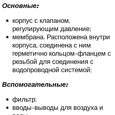
Основные:
корпус с клапаном,
регулирующим давление;
мембрана. Расположена внутри
корпуса, соединена с ним
герметично кольцом-фланцем с
резьбой для соединения с
водопроводной системой;
Вспомогательные:
фильтр;
вводы-выводы для воздуха и