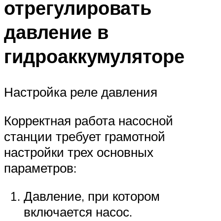
отрегулировать
давление в
гидроаккумуляторе
Настройка реле давления
Корректная работа насосной
станции требует грамотной
настройки трех основных
параметров:
Давление, при котором
включается насос.