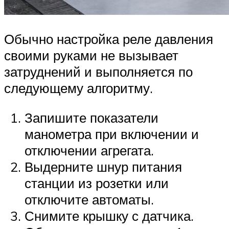
Обычно настройка реле давления
своими руками не вызывает
затруднений и выполняется по
следующему алгоритму.
Запишите показатели
манометра при включении и
отключении агрегата.
Выдерните шнур питания
станции из розетки или
отключите автоматы.
Снимите крышку с датчика.