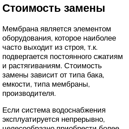
Стоимость замены
Мембрана является элементом
оборудования, которое наиболее
часто выходит из строя, т.к.
подвергается постоянного сжатиям
и растягиваниям. Стоимость
замены зависит от типа бака,
емкости, типа мембраны,
производителя.
Если система водоснабжения
эксплуатируется непрерывно,
целесообразно приобрести более