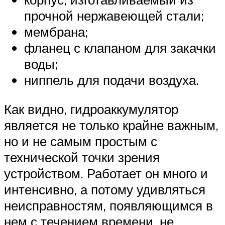
прочной нержавеющей стали;
мембрана;
фланец с клапаном для закачки
воды;
ниппель для подачи воздуха.
Как видно, гидроаккумулятор
является не только крайне важным,
но и не самым простым с
технической точки зрения
устройством. Работает он много и
интенсивно, а потому удивляться
неисправностям, появляющимся в
нем с течением времени, не