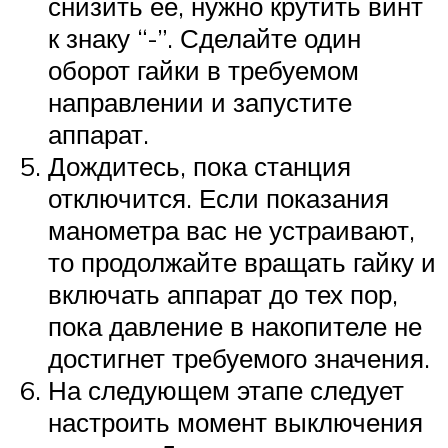
снизить ее, нужно крутить винт
к знаку “-”. Сделайте один
оборот гайки в требуемом
направлении и запустите
аппарат.
Дождитесь, пока станция
отключится. Если показания
манометра вас не устраивают,
то продолжайте вращать гайку и
включать аппарат до тех пор,
пока давление в накопителе не
достигнет требуемого значения.
На следующем этапе следует
настроить момент выключения