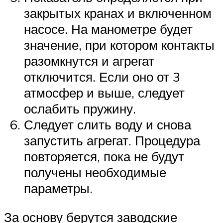
закрытых кранах и включенном
насосе. На манометре будет
значение, при котором контакты
разомкнутся и агрегат
отключится. Если оно от 3
атмосфер и выше, следует
ослабить пружину.
Следует слить воду и снова
запустить агрегат. Процедура
повторяется, пока не будут
получены необходимые
параметры.
За основу берутся заводские