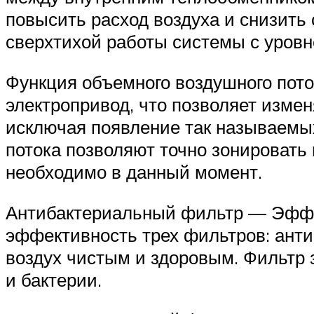
повысить расход воздуха и снизить
сверхтихой работы системы с уровне
Функция объемного воздушного пот
электропривод, что позволяет изме
исключая появление так называемых
потока позволяют точно зонировать
необходимо в данный момент.
Антибактериальный фильтр — Эффек
эффективность трех фильтров: анти
воздух чистым и здоровым. Фильтр 
и бактерии.