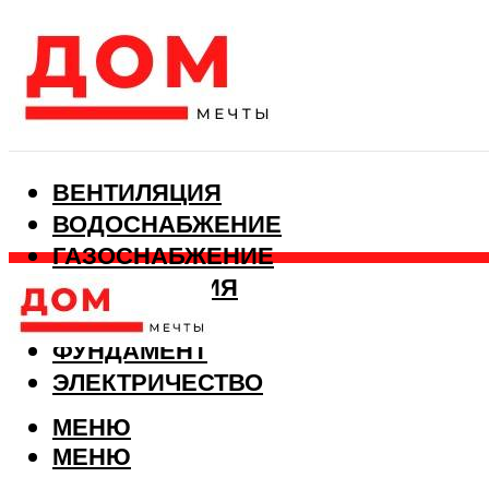
ВЕНТИЛЯЦИЯ
ВОДОСНАБЖЕНИЕ
ГАЗОСНАБЖЕНИЕ
КАНАЛИЗАЦИЯ
ОТОПЛЕНИЕ
ФУНДАМЕНТ
ЭЛЕКТРИЧЕСТВО
МЕНЮ
МЕНЮ