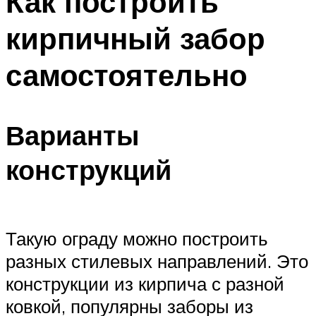
Как построить
кирпичный забор
самостоятельно
Варианты
конструкций
Такую ограду можно построить
разных стилевых направлений. Это
конструкции из кирпича с разной
ковкой, популярны заборы из