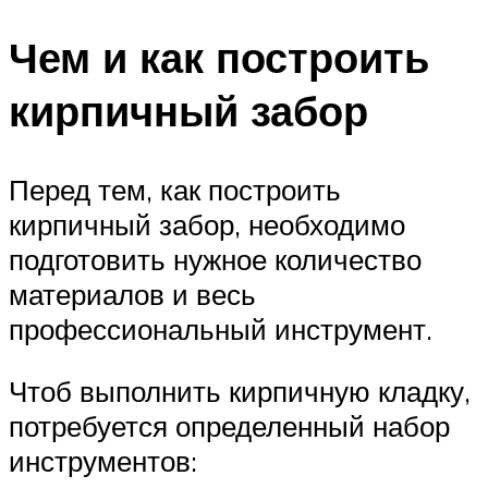
Чем и как построить
кирпичный забор
Перед тем, как построить
кирпичный забор, необходимо
подготовить нужное количество
материалов и весь
профессиональный инструмент.
Чтоб выполнить кирпичную кладку,
потребуется определенный набор
инструментов: