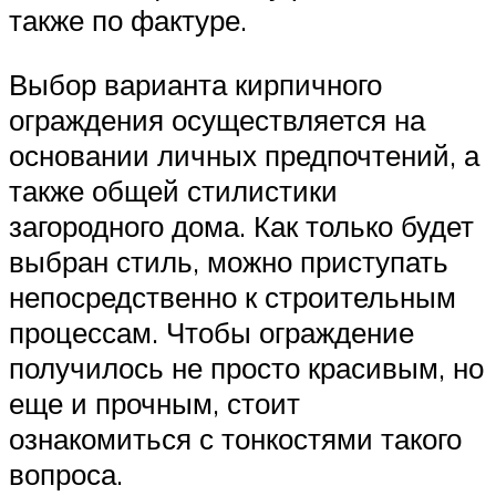
также по фактуре.
Выбор варианта кирпичного
ограждения осуществляется на
основании личных предпочтений, а
также общей стилистики
загородного дома. Как только будет
выбран стиль, можно приступать
непосредственно к строительным
процессам. Чтобы ограждение
получилось не просто красивым, но
еще и прочным, стоит
ознакомиться с тонкостями такого
вопроса.