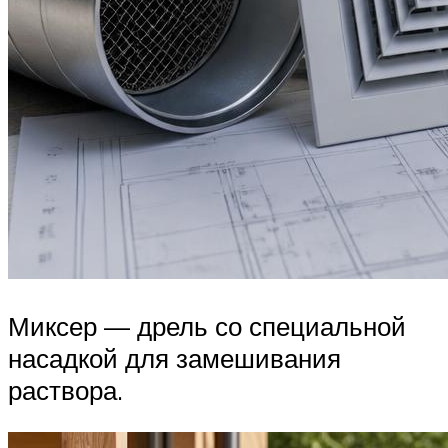
Миксер — дрель со специальной
насадкой для замешивания
раствора.