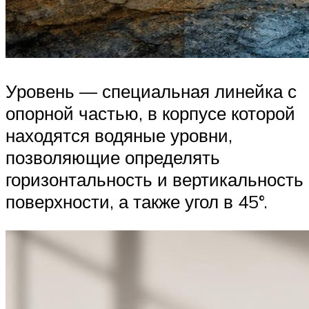
Уровень — специальная линейка с
опорной частью, в корпусе которой
находятся водяные уровни,
позволяющие определять
горизонтальность и вертикальность
поверхности, а также угол в 45°.