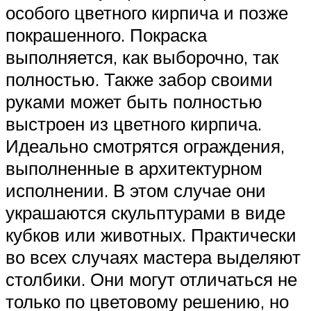
особого цветного кирпича и позже
покрашенного. Покраска
выполняется, как выборочно, так
полностью. Также забор своими
руками может быть полностью
выстроен из цветного кирпича.
Идеально смотрятся ограждения,
выполненные в архитектурном
исполнении. В этом случае они
украшаются скульптурами в виде
кубков или животных. Практически
во всех случаях мастера выделяют
столбики. Они могут отличаться не
только по цветовому решению, но