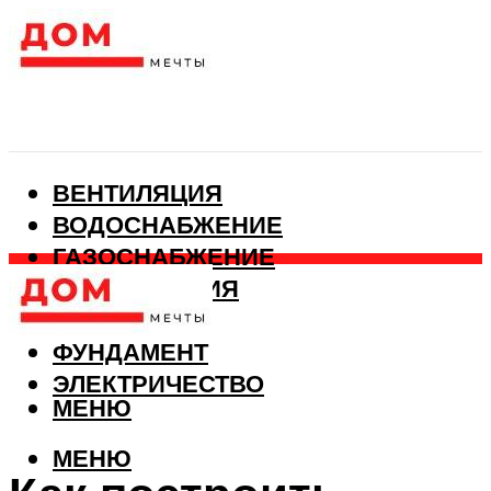
ВЕНТИЛЯЦИЯ
ВОДОСНАБЖЕНИЕ
ГАЗОСНАБЖЕНИЕ
КАНАЛИЗАЦИЯ
ОТОПЛЕНИЕ
ФУНДАМЕНТ
ЭЛЕКТРИЧЕСТВО
МЕНЮ
МЕНЮ