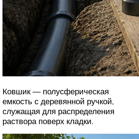
Ковшик — полусферическая
емкость с деревянной ручкой,
служащая для распределения
раствора поверх кладки.