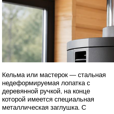
Кельма или мастерок — стальная
недеформируемая лопатка с
деревянной ручкой, на конце
которой имеется специальная
металлическая заглушка. С