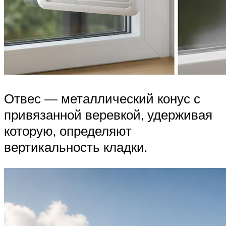
Отвес — металлический конус с
привязанной веревкой, удерживая
которую, определяют
вертикальность кладки.