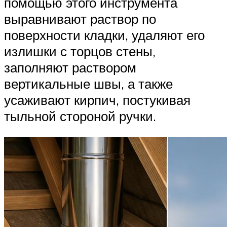
помощью этого инструмента
выравнивают раствор по
поверхности кладки, удаляют его
излишки с торцов стены,
заполняют раствором
вертикальные швы, а также
усаживают кирпич, постукивая
тыльной стороной ручки.