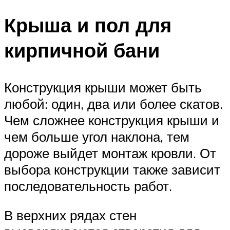
Крыша и пол для
кирпичной бани
Конструкция крыши может быть
любой: один, два или более скатов.
Чем сложнее конструкция крыши и
чем больше угол наклона, тем
дороже выйдет монтаж кровли. От
выбора конструкции также зависит
последовательность работ.
В верхних рядах стен