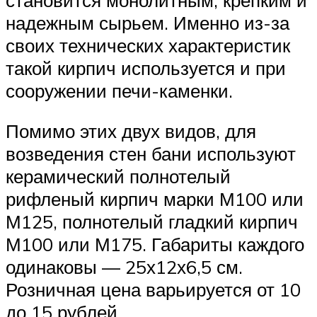
надежным сырьем. Именно из-за
своих технических характеристик
такой кирпич используется и при
сооружении печи-каменки.
Помимо этих двух видов, для
возведения стен бани используют
керамический полнотелый
рифленый кирпич марки М100 или
М125, полнотелый гладкий кирпич
М100 или М175. Габариты каждого
одинаковы — 25х12х6,5 см.
Розничная цена варьируется от 10
до 15 рублей.