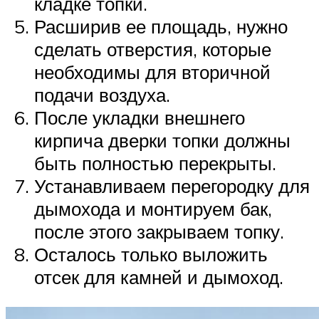
кладке топки.
Расширив ее площадь, нужно
сделать отверстия, которые
необходимы для вторичной
подачи воздуха.
После укладки внешнего
кирпича дверки топки должны
быть полностью перекрыты.
Устанавливаем перегородку для
дымохода и монтируем бак,
после этого закрываем топку.
Осталось только выложить
отсек для камней и дымоход.