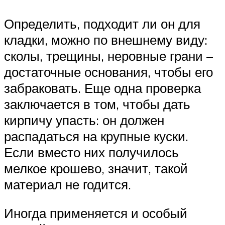
Определить, подходит ли он для
кладки, можно по внешнему виду:
сколы, трещины, неровные грани –
достаточные основания, чтобы его
забраковать. Еще одна проверка
заключается в том, чтобы дать
кирпичу упасть: он должен
распадаться на крупные куски.
Если вместо них получилось
мелкое крошево, значит, такой
материал не годится.
Иногда применяется и особый