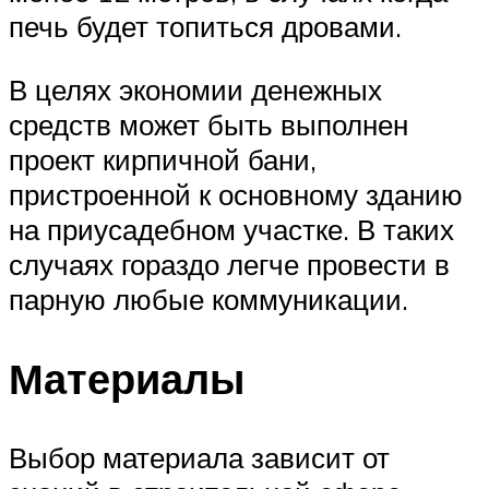
печь будет топиться дровами.
В целях экономии денежных
средств может быть выполнен
проект кирпичной бани,
пристроенной к основному зданию
на приусадебном участке. В таких
случаях гораздо легче провести в
парную любые коммуникации.
Материалы
Выбор материала зависит от