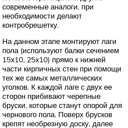
современные аналоги, при
необходимости делают
контробрешетку.
На данном этапе монтируют лаги
пола (используют балки сечением
15х10, 25х10) прямо к нижней
части кирпичных стен при помощи
тех же самых металлических
уголков. К каждой лаге с двух ее
сторон прибивают черепные
бруски, которые станут опорой для
чернового пола. Поверх брусков
крепят необрезную доску, далее