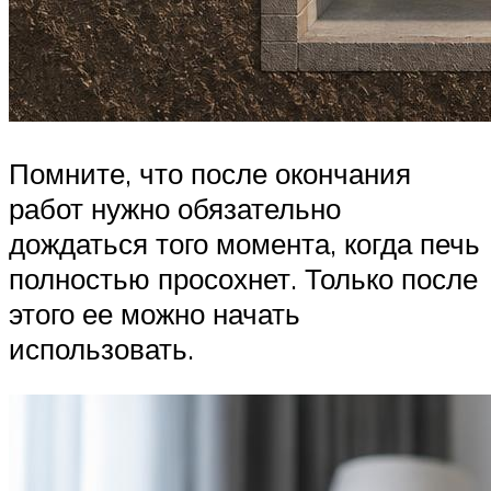
Помните, что после окончания
работ нужно обязательно
дождаться того момента, когда печь
полностью просохнет. Только после
этого ее можно начать
использовать.