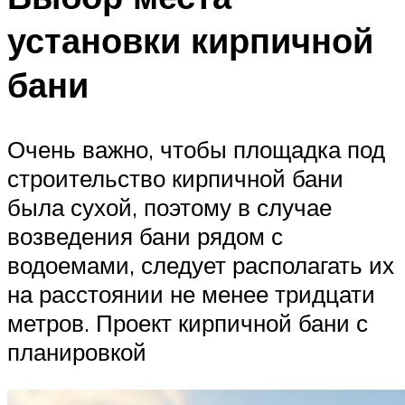
установки кирпичной
бани
Очень важно, чтобы площадка под
строительство кирпичной бани
была сухой, поэтому в случае
возведения бани рядом с
водоемами, следует располагать их
на расстоянии не менее тридцати
метров. Проект кирпичной бани с
планировкой