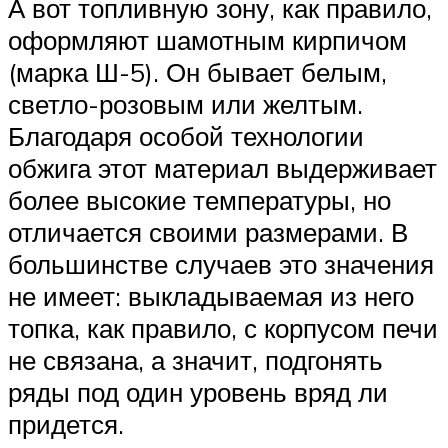
А вот топливную зону, как правило,
оформляют шамотным кирпичом
(марка Ш-5). Он бывает белым,
светло-розовым или желтым.
Благодаря особой технологии
обжига этот материал выдерживает
более высокие температуры, но
отличается своими размерами. В
большинстве случаев это значения
не имеет: выкладываемая из него
топка, как правило, с корпусом печи
не связана, а значит, подгонять
ряды под один уровень вряд ли
придется.