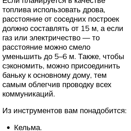
топлива использовать дрова,
расстояние от соседних построек
должно составлять от 15 м, а если
газ или электричество — то
расстояние можно смело
уменьшить до 5–6 м. Также, чтобы
сэкономить, можно присоединить
баньку к основному дому, тем
самым облегчив проводку всех
коммуникаций.
Из инструментов вам понадобится:
Кельма.