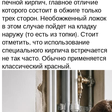
печной кирпич, главное отличие
которого состоит в обжиге только
трех сторон. Необожженный ложок
в этом случае пойдет на кладку
наружу (то есть из топки). Стоит
отметить, что использование
специального кирпича встречается
не так часто. Обычно применяется
классический красный.