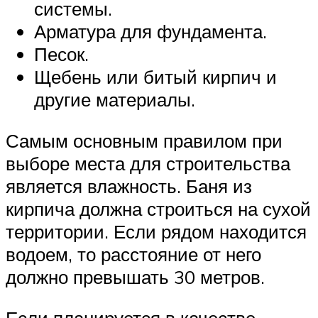
системы.
Арматура для фундамента.
Песок.
Щебень или битый кирпич и
другие материалы.
Самым основным правилом при
выборе места для строительства
является влажность. Баня из
кирпича должна строиться на сухой
территории. Если рядом находится
водоем, то расстояние от него
должно превышать 30 метров.
Если планируется в качестве