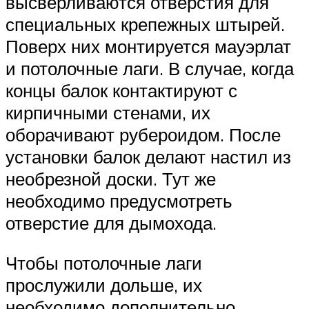
высверливаются отверстия для
специальных крепежных штырей.
Поверх них монтируется мауэрлат
и потолочные лаги. В случае, когда
концы балок контактируют с
кирпичными стенами, их
оборачивают рубероидом. После
установки балок делают настил из
необрезной доски. Тут же
необходимо предусмотреть
отверстие для дымохода.
Чтобы потолочные лаги
прослужили дольше, их
необходимо дополнительно