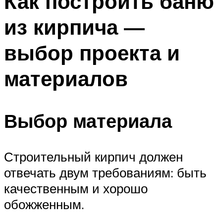
Как построить баню
из кирпича —
выбор проекта и
материалов
Выбор материала
Строительный кирпич должен
отвечать двум требованиям: быть
качественным и хорошо
обожженным.