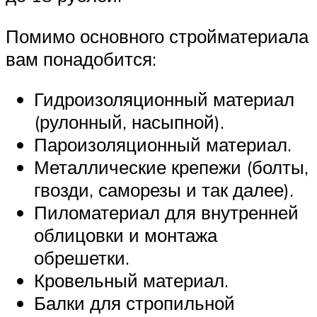
Помимо основного стройматериала
вам понадобится:
Гидроизоляционный материал
(рулонный, насыпной).
Пароизоляционный материал.
Металлические крепежи (болты,
гвозди, саморезы и так далее).
Пиломатериал для внутренней
облицовки и монтажа
обрешетки.
Кровельный материал.
Балки для стропильной