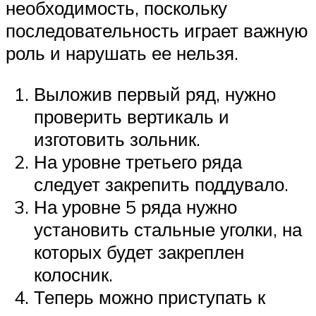
необходимость, поскольку
последовательность играет важную
роль и нарушать ее нельзя.
Выложив первый ряд, нужно
проверить вертикаль и
изготовить зольник.
На уровне третьего ряда
следует закрепить поддувало.
На уровне 5 ряда нужно
установить стальные уголки, на
которых будет закреплен
колосник.
Теперь можно приступать к