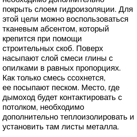
покрыть слоем гидроизоляции. Для
этой цели можно воспользоваться
тканевым абсентом, который
крепится при помощи
строительных скоб. Поверх
насыпают слой смеси глины с
опилками в равных пропорциях.
Как только смесь ссохнется,
ее посыпают песком. Место, где
дымоход будет контактировать с
потолком, необходимо
дополнительно теплоизолировать и
установить там листы металла.