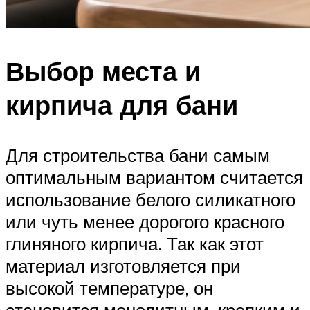
Выбор места и
кирпича для бани
Для строительства бани самым
оптимальным вариантом считается
использование белого силикатного
или чуть менее дорогого красного
глиняного кирпича. Так как этот
материал изготовляется при
высокой температуре, он
становится монолитным, крепким и