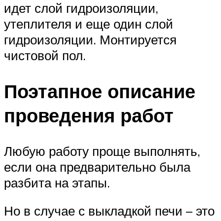
идет слой гидроизоляции,
утеплителя и еще один слой
гидроизоляции. Монтируется
чистовой пол.
Поэтапное описание
проведения работ
Любую работу проще выполнять,
если она предварительно была
разбита на этапы.
Но в случае с выкладкой печи – это