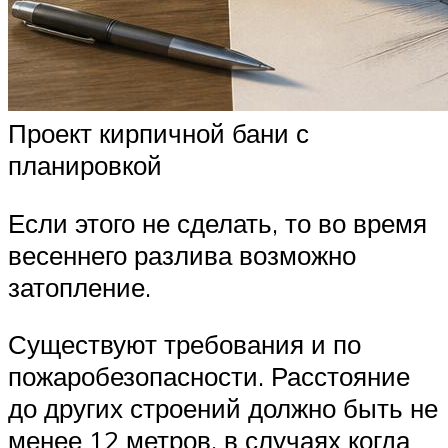
Проект кирпичной бани с
планировкой
Если этого не сделать, то во время
весеннего разлива возможно
затопление.
Существуют требования и по
пожаробезопасности. Расстояние
до других строений должно быть не
менее 12 метров, в случаях когда