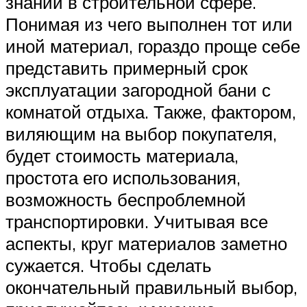
знаний в строительной сфере.
Понимая из чего выполнен тот или
иной материал, гораздо проще себе
представить примерный срок
эксплуатации загородной бани с
комнатой отдыха. Также, фактором,
виляющим на выбор покупателя,
будет стоимость материала,
простота его использования,
возможность беспроблемной
транспортировки. Учитывая все
аспекты, круг материалов заметно
сужается. Чтобы сделать
окончательный правильный выбор,