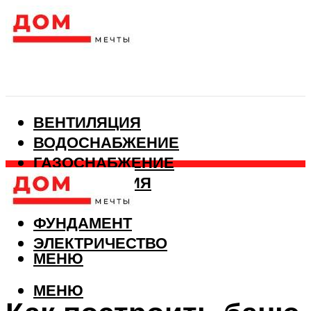
ВЕНТИЛЯЦИЯ
ВОДОСНАБЖЕНИЕ
ГАЗОСНАБЖЕНИЕ
КАНАЛИЗАЦИЯ
ОТОПЛЕНИЕ
ФУНДАМЕНТ
ЭЛЕКТРИЧЕСТВО
МЕНЮ
МЕНЮ