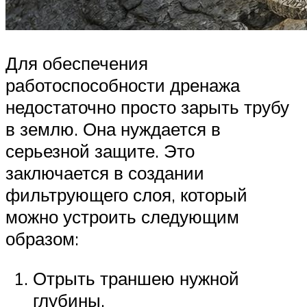
Для обеспечения
работоспособности дренажа
недостаточно просто зарыть трубу
в землю. Она нуждается в
серьезной защите. Это
заключается в создании
фильтрующего слоя, который
можно устроить следующим
образом:
Отрыть траншею нужной
глубины.