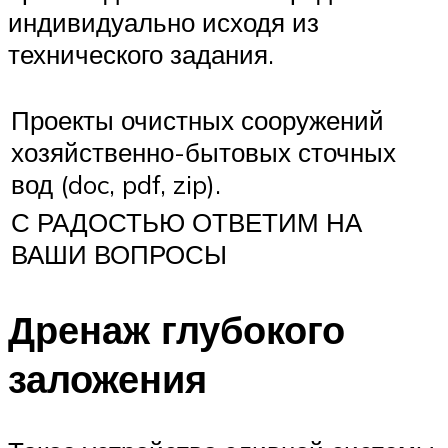
индивидуально исходя из
технического задания.
Проекты очистных сооружений
хозяйственно-бытовых сточных
вод (doc, pdf, zip).
С РАДОСТЬЮ ОТВЕТИМ НА
ВАШИ ВОПРОСЫ
Дренаж глубокого
заложения