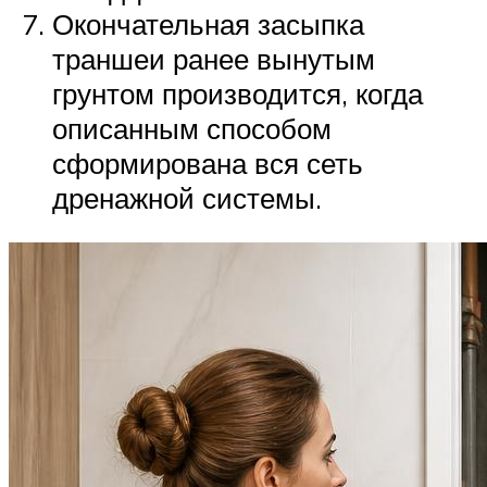
Окончательная засыпка
траншеи ранее вынутым
грунтом производится, когда
описанным способом
сформирована вся сеть
дренажной системы.