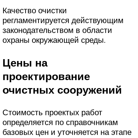
Качество очистки
регламентируется действующим
законодательством в области
охраны окружающей среды.
Цены на
проектирование
очистных сооружений
Стоимость проектых работ
определяется по справочникам
базовых цен и уточняется на этапе