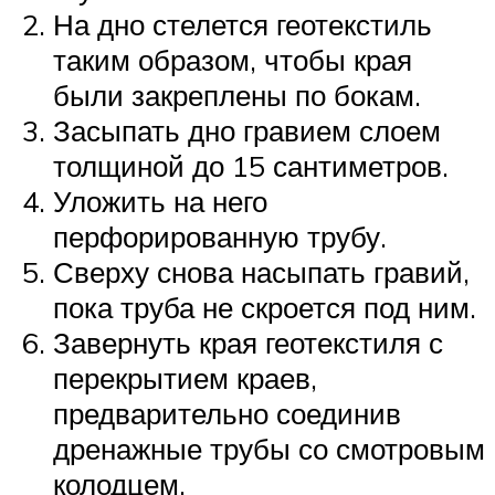
На дно стелется геотекстиль
таким образом, чтобы края
были закреплены по бокам.
Засыпать дно гравием слоем
толщиной до 15 сантиметров.
Уложить на него
перфорированную трубу.
Сверху снова насыпать гравий,
пока труба не скроется под ним.
Завернуть края геотекстиля с
перекрытием краев,
предварительно соединив
дренажные трубы со смотровым
колодцем.