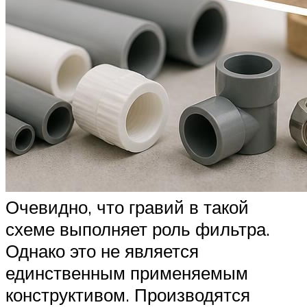
Очевидно, что гравий в такой
схеме выполняет роль фильтра.
Однако это не является
единственным применяемым
конструктивом. Производятся