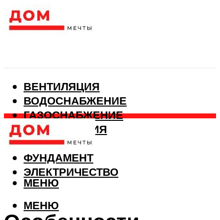
ВЕНТИЛЯЦИЯ
ВОДОСНАБЖЕНИЕ
ГАЗОСНАБЖЕНИЕ
КАНАЛИЗАЦИЯ
ОТОПЛЕНИЕ
ФУНДАМЕНТ
ЭЛЕКТРИЧЕСТВО
МЕНЮ
МЕНЮ