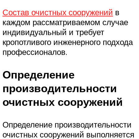
Состав очистных сооружений
в
каждом рассматриваемом случае
индивидуальный и требует
кропотливого инженерного подхода
профессионалов.
Определение
производительности
очистных сооружений
Определение производительности
очистных сооружений выполняется