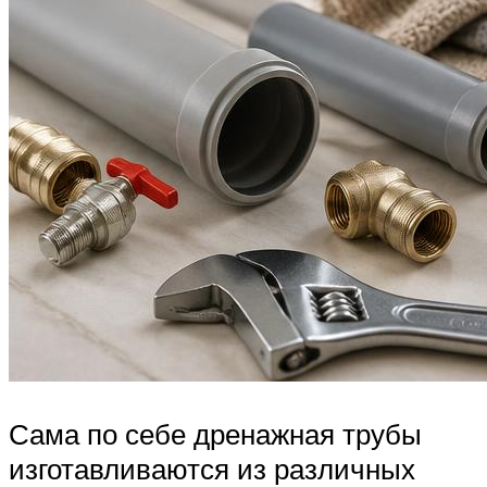
Сама по себе дренажная трубы
изготавливаются из различных