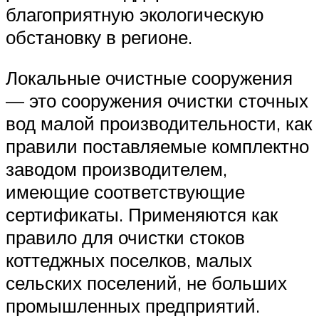
благоприятную экологическую
обстановку в регионе.
Локальные очистные сооружения
— это сооружения очистки сточных
вод малой производительности, как
правили поставляемые комплектно
заводом производителем,
имеющие соответствующие
сертификаты. Применяются как
правило для очистки стоков
коттеджных поселков, малых
сельских поселений, не больших
промышленных предприятий.