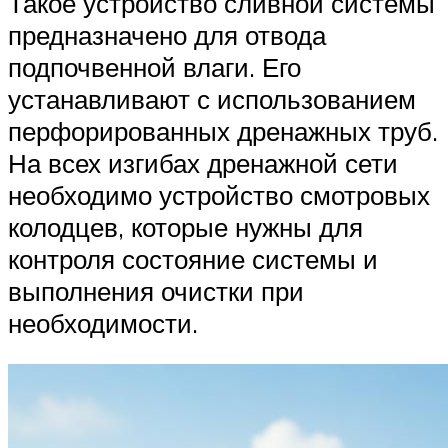
Такое устройство сливной системы
предназначено для отвода
подпочвенной влаги. Его
устанавливают с использованием
перфорированных дренажных труб.
На всех изгибах дренажной сети
необходимо устройство смотровых
колодцев, которые нужны для
контроля состояние системы и
выполнения очистки при
необходимости.