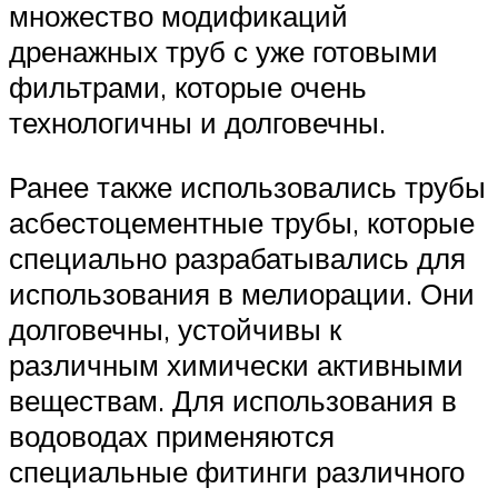
множество модификаций
дренажных труб с уже готовыми
фильтрами, которые очень
технологичны и долговечны.
Ранее также использовались трубы
асбестоцементные трубы, которые
специально разрабатывались для
использования в мелиорации. Они
долговечны, устойчивы к
различным химически активными
веществам. Для использования в
водоводах применяются
специальные фитинги различного