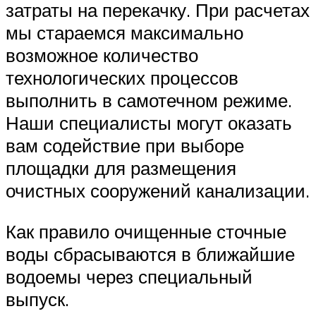
затраты на перекачку. При расчетах
мы стараемся максимально
возможное количество
технологических процессов
выполнить в самотечном режиме.
Наши специалисты могут оказать
вам содействие при выборе
площадки для размещения
очистных сооружений канализации.
Как правило очищенные сточные
воды сбрасываются в ближайшие
водоемы через специальный
выпуск.