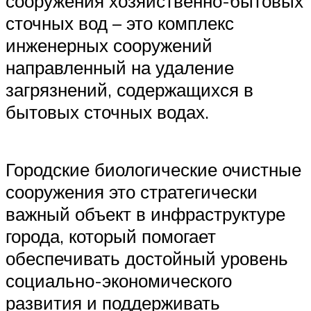
сооружения хозяйственно-бытовых
сточных вод – это комплекс
инженерных сооружений
направленный на удаление
загрязнений, содержащихся в
бытовых сточных водах.
Городские биологические очистные
сооружения это стратегически
важный объект в инфраструктуре
города, который помогает
обеспечивать достойный уровень
социально-экономического
развития и поддерживать