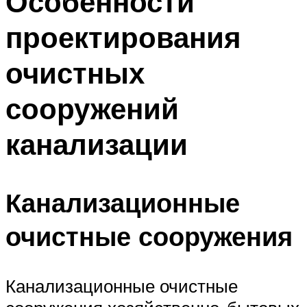
Особенности
проектирования
очистных
сооружений
канализации
Канализационные
очистные сооружения
Канализационные очистные