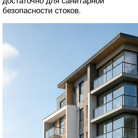
достаточно для санитарной
безопасности стоков.