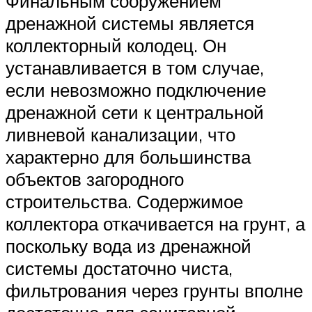
Финальным сооружением
дренажной системы является
коллекторный колодец. Он
устанавливается в том случае,
если невозможно подключение
дренажной сети к центральной
ливневой канализации, что
характерно для большинства
объектов загородного
строительства. Содержимое
коллектора откачивается на грунт, а
поскольку вода из дренажной
системы достаточно чиста,
фильтрования через грунты вполне