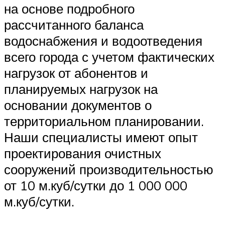
на основе подробного
рассчитанного баланса
водоснабжения и водоотведения
всего города с учетом фактических
нагрузок от абонентов и
планируемых нагрузок на
основании документов о
территориальном планировании.
Наши специалисты имеют опыт
проектирования очистных
сооружений производительностью
от 10 м.куб/сутки до 1 000 000
м.куб/сутки.