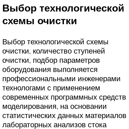
Выбор технологической
схемы очистки
Выбор технологической схемы
очистки, количество ступеней
очистки, подбор параметров
оборудования выполняется
профессиональными инженерами
технологами с применением
современных программных средств
моделирования, на основании
статистических данных материалов
лабораторных анализов стока