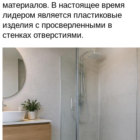
материалов. В настоящее время
лидером является пластиковые
изделия с просверленными в
стенках отверстиями.