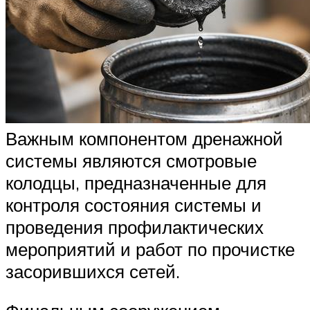
Важным компонентом дренажной
системы являются смотровые
колодцы, предназначенные для
контроля состояния системы и
проведения профилактических
мероприятий и работ по прочистке
засорившихся сетей.