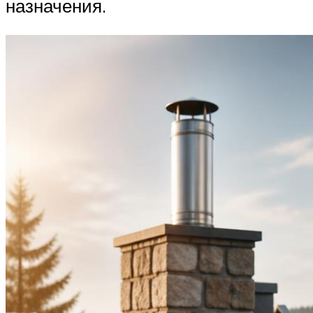
назначения.