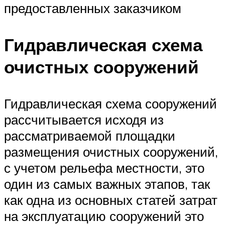
предоставленных заказчиком
Гидравлическая схема
очистных сооружений
Гидравлическая схема сооружений
рассчитывается исходя из
рассматриваемой площадки
размещения очистных сооружений,
с учетом рельефа местности, это
один из самых важных этапов, так
как одна из основных статей затрат
на эксплуатацию сооружений это