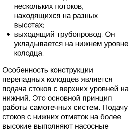
нескольких потоков,
находящихся на разных
высотах;
выходящий трубопровод. Он
укладывается на нижнем уровне
колодца.
Особенность конструкции
перепадных колодцев является
подача стоков с верхних уровней на
нижний. Это основной принцип
работы самотечных систем. Подачу
стоков с нижних отметок на более
высокие выполняют насосные