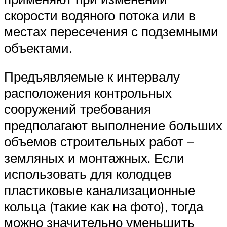
скорости водяного потока или в
местах пересечения с подземными
объектами.
Предъявляемые к интервалу
расположения контрольных
сооружений требования
предполагают выполнение больших
объемов строительных работ –
земляных и монтажных. Если
использовать для колодцев
пластиковые канализационные
кольца (такие как на фото), тогда
можно значительно уменьшить