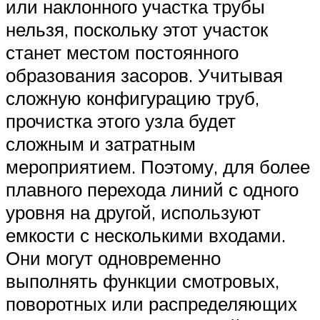
или наклонного участка трубы
нельзя, поскольку этот участок
станет местом постоянного
образования засоров. Учитывая
сложную конфигурацию труб,
прочистка этого узла будет
сложным и затратным
мероприятием. Поэтому, для более
плавного перехода линий с одного
уровня на другой, используют
емкости с несколькими входами.
Они могут одновременно
выполнять функции смотровых,
поворотных или распределяющих