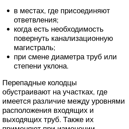
в местах, где присоединяют
ответвления;
когда есть необходимость
повернуть канализационную
магистраль;
при смене диаметра труб или
степени уклона.
Перепадные колодцы
обустраивают на участках, где
имеется различие между уровнями
расположения входящих и
выходящих труб. Также их
применяют при изменении