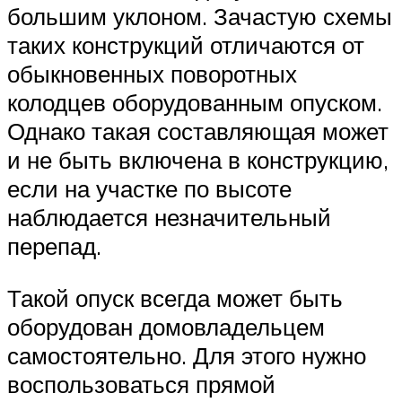
большим уклоном. Зачастую схемы
таких конструкций отличаются от
обыкновенных поворотных
колодцев оборудованным опуском.
Однако такая составляющая может
и не быть включена в конструкцию,
если на участке по высоте
наблюдается незначительный
перепад.
Такой опуск всегда может быть
оборудован домовладельцем
самостоятельно. Для этого нужно
воспользоваться прямой