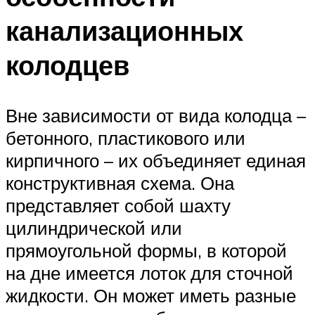
канализационных
колодцев
Вне зависимости от вида колодца –
бетонного, пластикового или
кирпичного – их объединяет единая
конструктивная схема. Она
представляет собой шахту
цилиндрической или
прямоугольной формы, в которой
на дне имеется лоток для сточной
жидкости. Он может иметь разные