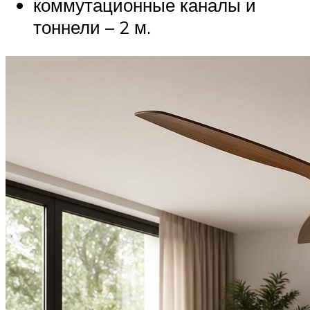
коммутационные каналы и
тоннели – 2 м.