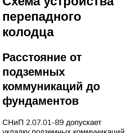
Схема устройства
перепадного
колодца
Расстояние от
подземных
коммуникаций до
фундаментов
СНиП 2.07.01-89 допускает
укладку подземных коммуникаций