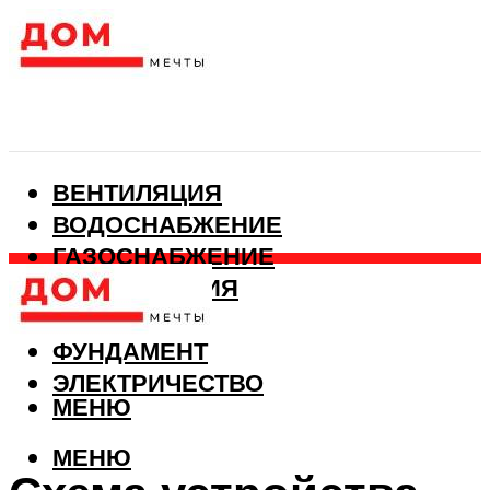
ВЕНТИЛЯЦИЯ
ВОДОСНАБЖЕНИЕ
ГАЗОСНАБЖЕНИЕ
КАНАЛИЗАЦИЯ
ОТОПЛЕНИЕ
ФУНДАМЕНТ
ЭЛЕКТРИЧЕСТВО
МЕНЮ
МЕНЮ