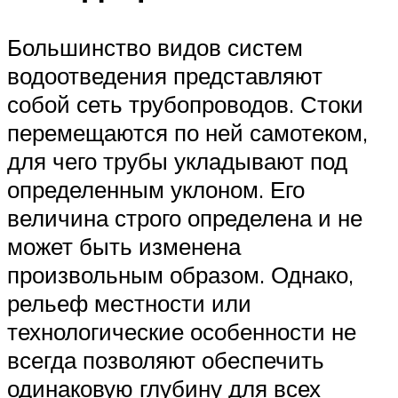
Большинство видов систем
водоотведения представляют
собой сеть трубопроводов. Стоки
перемещаются по ней самотеком,
для чего трубы укладывают под
определенным уклоном. Его
величина строго определена и не
может быть изменена
произвольным образом. Однако,
рельеф местности или
технологические особенности не
всегда позволяют обеспечить
одинаковую глубину для всех