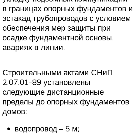
в границах опорных фундаментов и
эстакад трубопроводов с условием
обеспечения мер защиты при
осадке фундаментной основы,
авариях в линии.
Строительными актами СНиП
2.07.01-89 установлены
следующие дистанционные
пределы до опорных фундаментов
домов:
водопровод – 5 м;