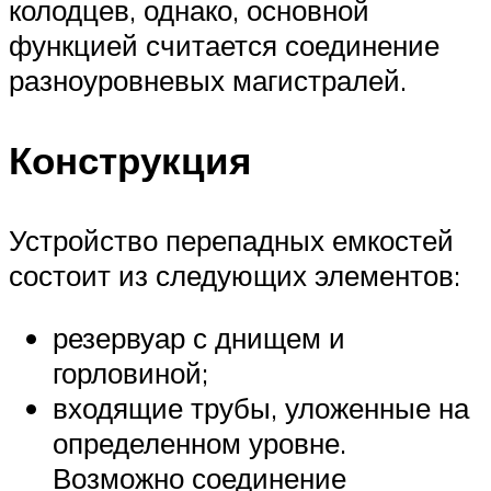
колодцев, однако, основной
функцией считается соединение
разноуровневых магистралей.
Конструкция
Устройство перепадных емкостей
состоит из следующих элементов:
резервуар с днищем и
горловиной;
входящие трубы, уложенные на
определенном уровне.
Возможно соединение