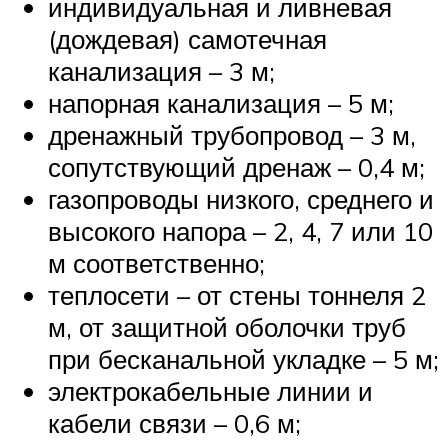
индивидуальная и ливневая
(дождевая) самотечная
канализация – 3 м;
напорная канализация – 5 м;
дренажный трубопровод – 3 м,
сопутствующий дренаж – 0,4 м;
газопроводы низкого, среднего и
высокого напора – 2, 4, 7 или 10
м соответственно;
теплосети – от стены тоннеля 2
м, от защитной оболочки труб
при бесканальной укладке – 5 м;
электрокабельные линии и
кабели связи – 0,6 м;