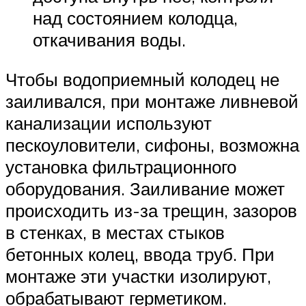
над состоянием колодца,
откачивания воды.
Чтобы водоприемный колодец не
заиливался, при монтаже ливневой
канализации используют
пескоуловители, сифоны, возможна
установка фильтрационного
оборудования. Заиливание может
происходить из-за трещин, зазоров
в стенках, в местах стыков
бетонных колец, ввода труб. При
монтаже эти участки изолируют,
обрабатывают герметиком.