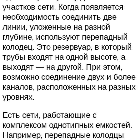
участков сети. Когда появляется
необходимость соединить две
линии, уложенные на разной
глубине, используют перепадный
колодец. Это резервуар, в который
трубы входят на одной высоте, а
выходят — на другой. При этом,
возможно соединение двух и более
каналов, расположенных на разных
уровнях.
Есть сети, работающие с
комплексом однотипных емкостей.
Например, перепадные колодцы