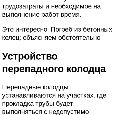
трудозатраты и необходимое на
выполнение работ время.
Это интересно: Погреб из бетонных
колец: объясняем обстоятельно
Устройство
перепадного колодца
Перепадные колодцы
устанавливаются на участках, где
прокладка трубы будет
выполняться с недопустимо