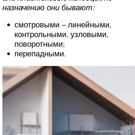
назначению они бывают:
смотровыми – линейными,
контрольными, узловыми,
поворотными;
перепадными.