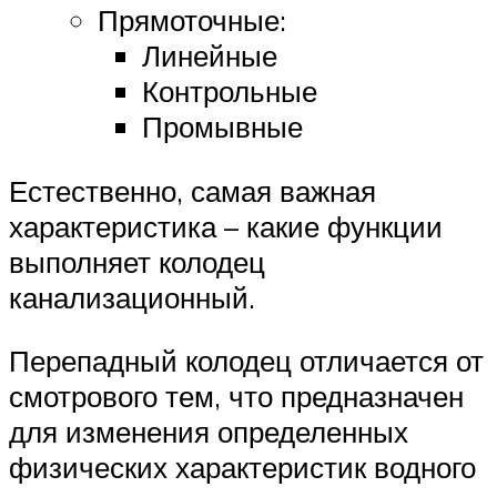
Прямоточные:
Линейные
Контрольные
Промывные
Естественно, самая важная
характеристика – какие функции
выполняет колодец
канализационный.
Перепадный колодец отличается от
смотрового тем, что предназначен
для изменения определенных
физических характеристик водного