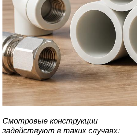
Смотровые конструкции
задействуют в таких случаях: