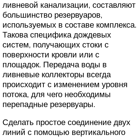
ливневой канализации, составляют
большинство резервуаров,
используемых в составе комплекса.
Такова специфика дождевых
систем, получающих стоки с
поверхности кровли или с
площадок. Передача воды в
ливневые коллекторы всегда
происходит с изменением уровня
потока, для чего необходимы
перепадные резервуары.
Сделать простое соединение двух
линий с помощью вертикального