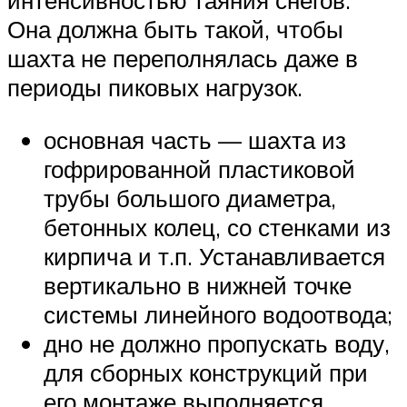
интенсивностью таяния снегов.
Она должна быть такой, чтобы
шахта не переполнялась даже в
периоды пиковых нагрузок.
основная часть — шахта из
гофрированной пластиковой
трубы большого диаметра,
бетонных колец, со стенками из
кирпича и т.п. Устанавливается
вертикально в нижней точке
системы линейного водоотвода;
дно не должно пропускать воду,
для сборных конструкций при
его монтаже выполняется