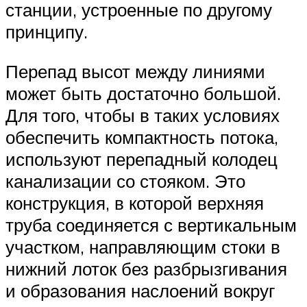
станции, устроенные по другому
принципу.
Перепад высот между линиями
может быть достаточно большой.
Для того, чтобы в таких условиях
обеспечить компактность потока,
используют перепадный колодец
канализации со стояком. Это
конструкция, в которой верхняя
труба соединяется с вертикальным
участком, направляющим стоки в
нижний лоток без разбрызгивания
и образования наслоений вокруг