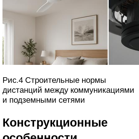
Рис.4 Строительные нормы
дистанций между коммуникациями
и подземными сетями
Конструкционные
особенности