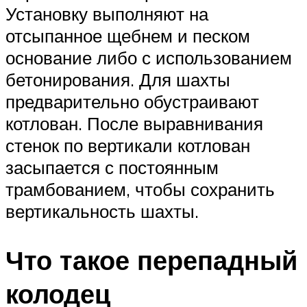
Установку выполняют на
отсыпанное щебнем и песком
основание либо с использованием
бетонирования. Для шахты
предварительно обустраивают
котлован. После выравнивания
стенок по вертикали котлован
засыпается с постоянным
трамбованием, чтобы сохранить
вертикальность шахты.
Что такое перепадный
колодец