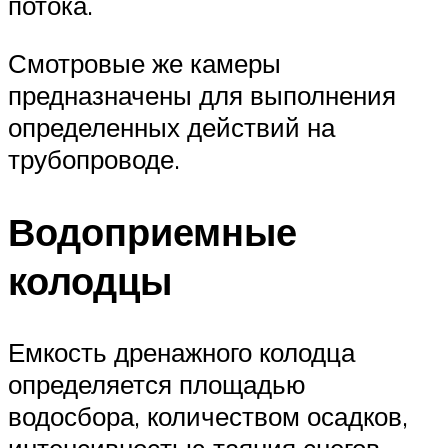
потока.
Смотровые же камеры
предназначены для выполнения
определенных действий на
трубопроводе.
Водоприемные
колодцы
Емкость дренажного колодца
определяется площадью
водосбора, количеством осадков,