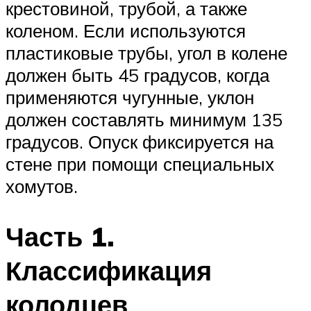
крестовиной, трубой, а также
коленом. Если используются
пластиковые трубы, угол в колене
должен быть 45 градусов, когда
применяются чугунные, уклон
должен составлять минимум 135
градусов. Опуск фиксируется на
стене при помощи специальных
хомутов.
Часть 1.
Классификация
колодцев