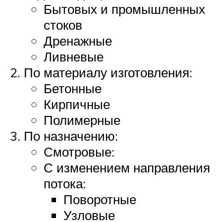
Бытовых и промышленных
стоков
Дренажные
Ливневые
По материалу изготовления:
Бетонные
Кирпичные
Полимерные
По назначению:
Смотровые:
С изменением направления
потока:
Поворотные
Узловые