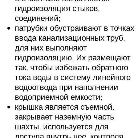
гидроизоляция стыков,
соединений;
патрубки обустраивают в точках
ввода канализационных труб,
для них выполняют
гидроизоляцию. Их размещают
так, чтобы избежать обратного
тока воды в систему линейного
водоотвода при наполнении
водоприемной емкости;
крышка является съемной,
закрывает наземную часть
шахты, используется для
доступа внутрь нее, контроля