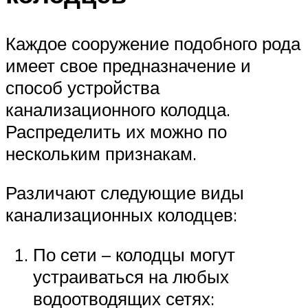
Каждое сооружение подобного рода
имеет свое предназначение и
способ устройства
канализационного колодца.
Распределить их можно по
нескольким признакам.
Различают следующие виды
канализационных колодцев:
По сети – колодцы могут
устраиваться на любых
водоотводящих сетях: