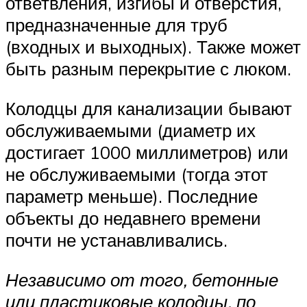
ответвления, изгибы и отверстия,
предназначенные для труб
(входных и выходных). Также может
быть разным перекрытие с люком.
Колодцы для канализации бывают
обслуживаемыми (диаметр их
достигает 1000 миллиметров) или
не обслуживаемыми (тогда этот
параметр меньше). Последние
объекты до недавнего времени
почти не устанавливались.
Независимо от того, бетонные
или пластиковые колодцы, по