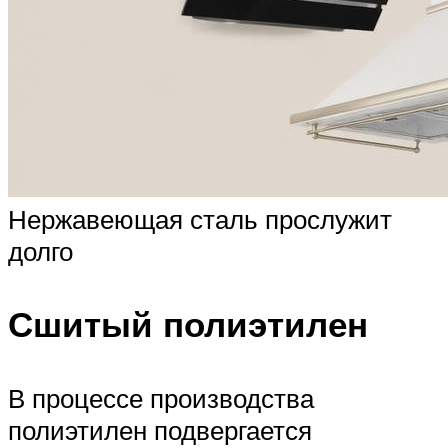
Нержавеющая сталь прослужит
долго
Сшитый полиэтилен
В процессе производства
полиэтилен подвергается