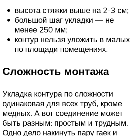
высота стяжки выше на 2-3 см;
большой шаг укладки — не
менее 250 мм;
контур нельзя уложить в малых
по площади помещениях.
Сложность монтажа
Укладка контура по сложности
одинаковая для всех труб, кроме
медных. А вот соединение может
быть разным: простым и трудным.
Одно дело накинуть пару гаек и