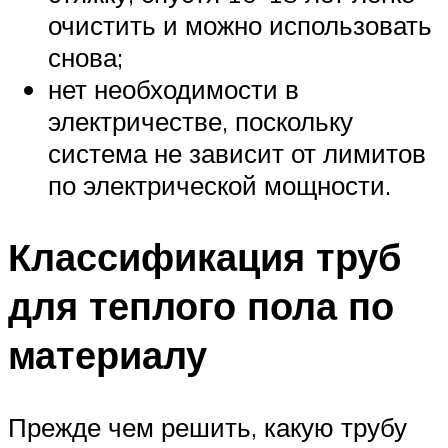
очистить и можно использовать
снова;
нет необходимости в
электричестве, поскольку
система не зависит от лимитов
по электрической мощности.
Классификация труб
для теплого пола по
материалу
Прежде чем решить, какую трубу