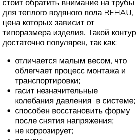
стоит обратить внимание на трубы
для теплого водяного пола REHAU,
цена которых зависит от
типоразмера изделия. Такой контур
достаточно популярен, так как:
отличается малым весом, что
облегчает процесс монтажа и
транспортировки;
гасит незначительные
колебания давления в системе;
способен восстановить форму
после снятия напряжения;
не коррозирует;