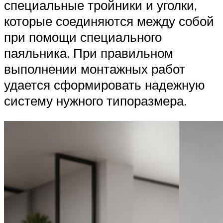
специальные тройники и уголки,
которые соединяются между собой
при помощи специального
паяльника. При правильном
выполнении монтажных работ
удается сформировать надежную
систему нужного типоразмера.