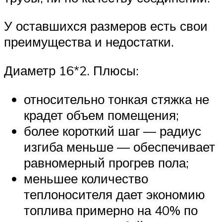
У оставшихся размеров есть свои
преимущества и недостатки.
Диаметр 16*2. Плюсы:
относительно тонкая стяжка не
крадет объем помещения;
более короткий шаг — радиус
изгиба меньше — обеспечивает
равномерный прогрев пола;
меньшее количество
теплоносителя дает экономию
топлива примерно на 40% по