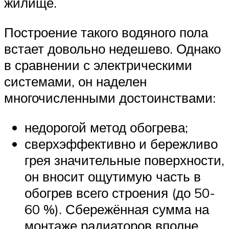
жилище.
Построение такого водяного пола
встает довольно недешево. Однако
в сравнении с электрическими
системами, он наделен
многочисленными достоинствами:
недорогой метод обогрева;
сверхэффективно и бережливо
грея значительные поверхности,
он вносит ощутимую часть в
обогрев всего строения (до 50-
60 %). Сбережённая сумма на
монтаже радиаторов вполне