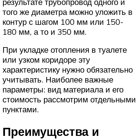
результате трубопровод одного и
того же диаметра можно уложить в
контур с шагом 100 мм или 150-
180 мм, а то и 350 мм.
При укладке отопления в туалете
или узком коридоре эту
характеристику нужно обязательно
учитывать. Наиболее важные
параметры: вид материала и его
стоимость рассмотрим отдельными
пунктами.
Преимущества и