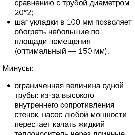
сравнению с трубой диаметром
20*2;
шаг укладки в 100 мм позволяет
обогреть небольшие по
площади помещения
(оптимальный — 150 мм).
Минусы:
ограниченная величина одной
трубы: из-за высокого
внутреннего сопротивления
стенок, насос любой мощности
перестает качать жидкий
теплоноситель через длинные