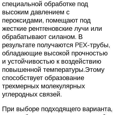
специальной обработке под
высоким давлением с
пероксидами, помещают под
жесткие рентгеновские лучи или
обрабатывают силаном. В
результате получаются PEX-трубы,
обладающие высокой прочностью
и устойчивостью к воздействию
повышенной температуры.Этому
способствует образование
трехмерных молекулярных
углеродных связей.
При выборе подходящего варианта,