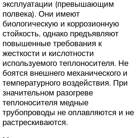
эксплуатации (превышающим
полвека). Они имеют
биологическую и коррозионную
стойкость, однако предъявляют
повышенные требования к
жесткости и кислотности
используемого теплоносителя. Не
боятся внешнего механического и
температурного воздействия. При
значительном разогреве
теплоносителя медные
трубопроводы не оплавляются и не
растрескиваются.