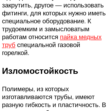
закрутить, другое — использовать
фитинги, для которых нужно иметь
специальное оборудование. К
трудоемким и замысловатым
работам относится
пайка медных
труб
специальной газовой
горелкой.
Изломостойкость
Полимеры, из которых
изготавливаются трубы, имеют
разную гибкость и пластичность. В