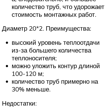
количество труб, что удорожает
стоимость монтажных работ.
Диаметр 20*2. Преимущества:
высокий уровень теплоотдачи
из-за большего количества
теплоносителя;
можно уложить контур длиной
100-120 м;
количество труб примерно на
30% меньше.
Недостатки: