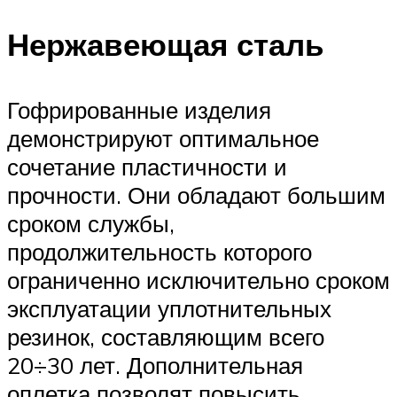
Нержавеющая сталь
Гофрированные изделия
демонстрируют оптимальное
сочетание пластичности и
прочности. Они обладают большим
сроком службы,
продолжительность которого
ограниченно исключительно сроком
эксплуатации уплотнительных
резинок, составляющим всего
20÷30 лет. Дополнительная
оплетка позволят повысить