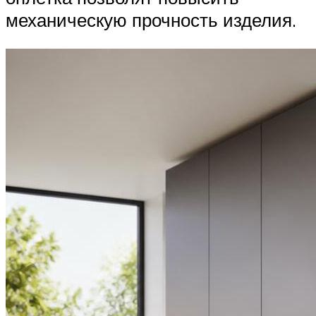
механическую прочность изделия.