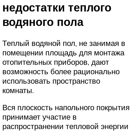
недостатки теплого
водяного пола
Теплый водяной пол, не занимая в
помещении площадь для монтажа
отопительных приборов, дают
возможность более рационально
использовать пространство
комнаты.
Вся плоскость напольного покрытия
принимает участие в
распространении тепловой энергии