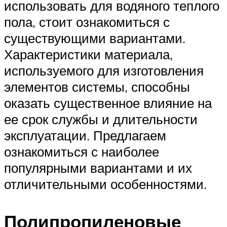
использовать для водяного теплого
пола, стоит ознакомиться с
существующими вариантами.
Характеристики материала,
используемого для изготовления
элементов системы, способны
оказать существенное влияние на
ее срок службы и длительности
эксплуатации. Предлагаем
ознакомиться с наиболее
популярными вариантами и их
отличительными особенностями.
Полипропиленовые