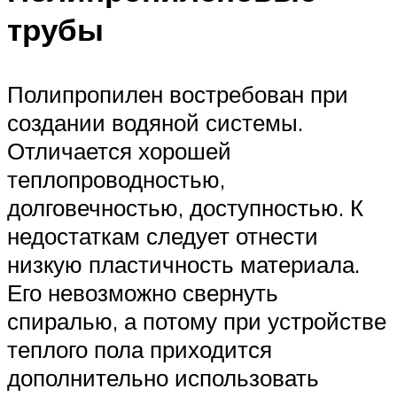
трубы
Полипропилен востребован при
создании водяной системы.
Отличается хорошей
теплопроводностью,
долговечностью, доступностью. К
недостаткам следует отнести
низкую пластичность материала.
Его невозможно свернуть
спиралью, а потому при устройстве
теплого пола приходится
дополнительно использовать