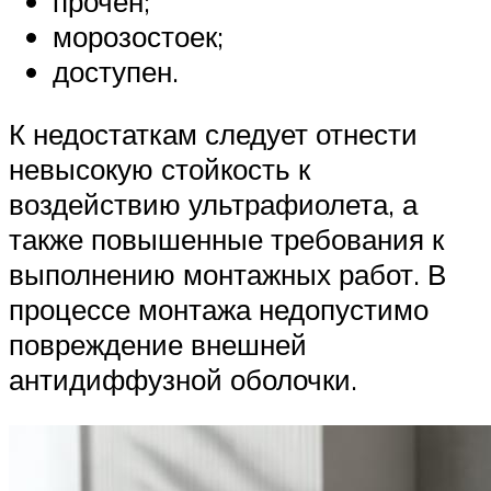
прочен;
морозостоек;
доступен.
К недостаткам следует отнести
невысокую стойкость к
воздействию ультрафиолета, а
также повышенные требования к
выполнению монтажных работ. В
процессе монтажа недопустимо
повреждение внешней
антидиффузной оболочки.