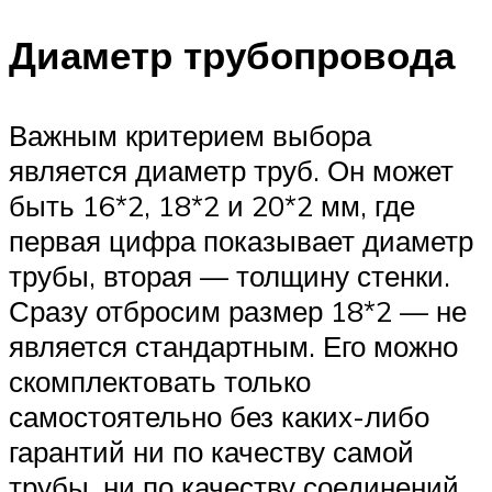
Диаметр трубопровода
Важным критерием выбора
является диаметр труб. Он может
быть 16*2, 18*2 и 20*2 мм, где
первая цифра показывает диаметр
трубы, вторая — толщину стенки.
Сразу отбросим размер 18*2 — не
является стандартным. Его можно
скомплектовать только
самостоятельно без каких-либо
гарантий ни по качеству самой
трубы, ни по качеству соединений.