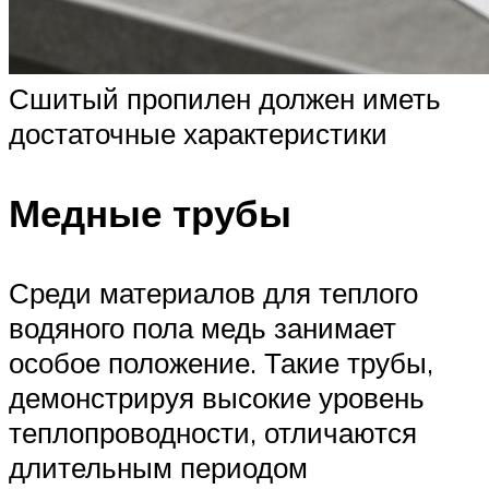
Сшитый пропилен должен иметь
достаточные характеристики
Медные трубы
Среди материалов для теплого
водяного пола медь занимает
особое положение. Такие трубы,
демонстрируя высокие уровень
теплопроводности, отличаются
длительным периодом