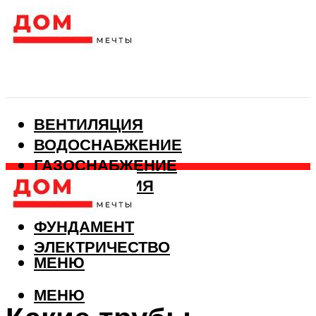
ВЕНТИЛЯЦИЯ
ВОДОСНАБЖЕНИЕ
ГАЗОСНАБЖЕНИЕ
КАНАЛИЗАЦИЯ
ОТОПЛЕНИЕ
ФУНДАМЕНТ
ЭЛЕКТРИЧЕСТВО
МЕНЮ
МЕНЮ