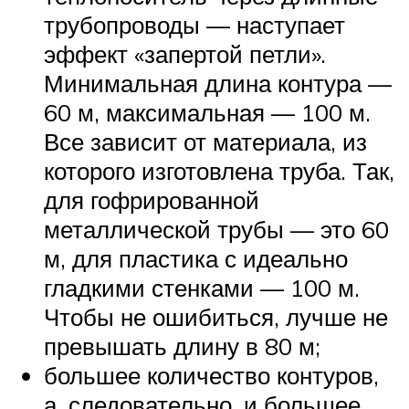
трубопроводы — наступает
эффект «запертой петли».
Минимальная длина контура —
60 м, максимальная — 100 м.
Все зависит от материала, из
которого изготовлена труба. Так,
для гофрированной
металлической трубы — это 60
м, для пластика с идеально
гладкими стенками — 100 м.
Чтобы не ошибиться, лучше не
превышать длину в 80 м;
большее количество контуров,
а, следовательно, и большее