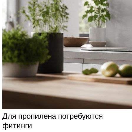
Для пропилена потребуются
фитинги