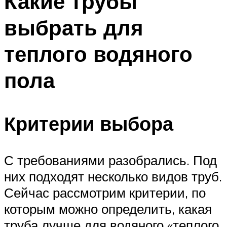
Какие трубы
выбрать для
теплого водяного
пола
Критерии выбора
С требованиями разобрались. Под
них подходят несколько видов труб.
Сейчас рассмотрим критерии, по
которым можно определить, какая
труба лучше для водяного «теплого