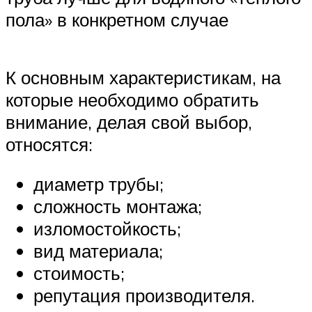
пола» в конкретном случае
К основным характеристикам, на
которые необходимо обратить
внимание, делая свой выбор,
относятся:
диаметр трубы;
сложность монтажа;
изломостойкость;
вид материала;
стоимость;
репутация производителя.