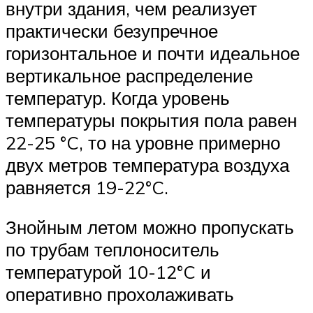
внутри здания, чем реализует
практически безупречное
горизонтальное и почти идеальное
вертикальное распределение
температур. Когда уровень
температуры покрытия пола равен
22-25 °C, то на уровне примерно
двух метров температура воздуха
равняется 19-22°C.
Знойным летом можно пропускать
по трубам теплоноситель
температурой 10-12°C и
оперативно прохолаживать