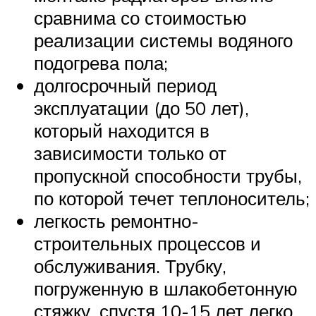
сравнима со стоимостью
реализации системы водяного
подогрева пола;
долгосрочный период
эксплуатации (до 50 лет),
который находится в
зависимости только от
пропускной способности трубы,
по которой течет теплоноситель;
легкость ремонтно-
строительных процессов и
обслуживания. Трубку,
погруженную в шлакобетонную
стяжку, спустя 10-15 лет легко