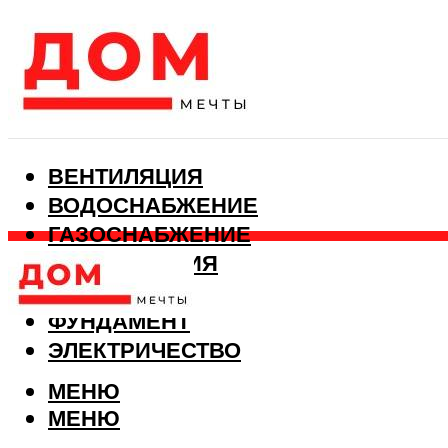
ВЕНТИЛЯЦИЯ
ВОДОСНАБЖЕНИЕ
ГАЗОСНАБЖЕНИЕ
КАНАЛИЗАЦИЯ
ОТОПЛЕНИЕ
ФУНДАМЕНТ
ЭЛЕКТРИЧЕСТВО
МЕНЮ
МЕНЮ