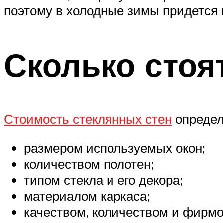
поэтому в холодные зимы придется 
Сколько стоя
Стоимость стеклянных стен
определ
размером используемых окон;
количеством полотен;
типом стекла и его декора;
материалом каркаса;
качеством, количеством и фирм