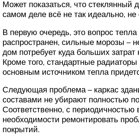
Может показаться, что стеклянный 
самом деле всё не так идеально, не 
В первую очередь, это вопрос тепла
распространен, сильные морозы – не
дом потребует куда больших затрат 
Кроме того, стандартные радиаторы 
основным источником тепла придетс
Следующая проблема – каркас здани
составами не убирают полностью п
Соответственно, с периодичностью в
необходимости ремонтировать пробл
покрытий.