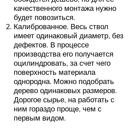
качественного монтажа нужно
будет повозиться.
Калиброванное. Весь ствол
имеет одинаковый диаметр, без
дефектов. В процессе
производства его получается
оцилиндровать, за счет чего
поверхность материала
однородна. Можно подобрать
дерево одинаковых размеров.
Дорогое сырье, на работать с
ним гораздо проще, чем с
первым видом.