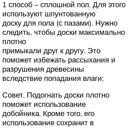
1 способ – сплошной пол. Для этого
используют шпунтованную
доску для пола (с пазами). Нужно
следить, чтобы доски максимально
плотно
примыкали друг к другу. Это
поможет избежать рассыхания и
разрушения древесины
вследствие попадания влаги;
Совет. Подогнать доски плотно
поможет использование
добойника. Кроме того, его
использование сохранит в