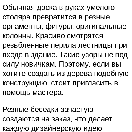
Обычная доска в руках умелого
столяра превратится в резные
орнаменты, фигуры, оригинальные
колонны. Красиво смотрятся
резьбленные перила лестницы при
входе в здание. Такие узоры не под
силу новичкам. Поэтому, если вы
хотите создать из дерева подобную
конструкцию, стоит пригласить в
помощь мастера.
Резные беседки зачастую
создаются на заказ, что делает
каждую дизайнерскую идею