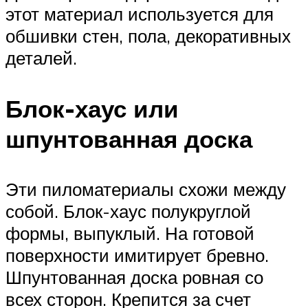
этот материал используется для
обшивки стен, пола, декоративных
деталей.
Блок-хаус или
шпунтованная доска
Эти пиломатериалы схожи между
собой. Блок-хаус полукруглой
формы, выпуклый. На готовой
поверхности имитирует бревно.
Шпунтованная доска ровная со
всех сторон. Крепится за счет