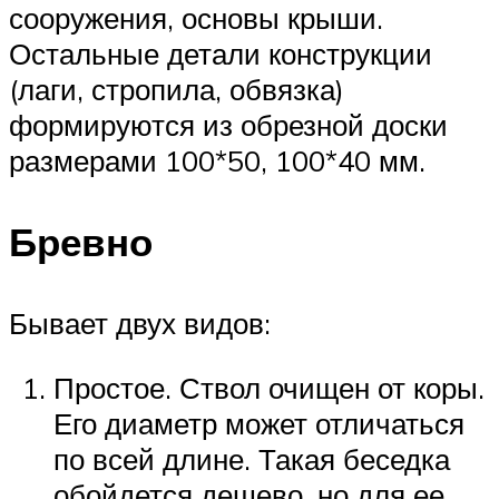
сооружения, основы крыши.
Остальные детали конструкции
(лаги, стропила, обвязка)
формируются из обрезной доски
размерами 100*50, 100*40 мм.
Бревно
Бывает двух видов:
Простое. Ствол очищен от коры.
Его диаметр может отличаться
по всей длине. Такая беседка
обойдется дешево, но для ее