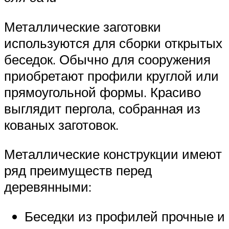
Металлические заготовки
используются для сборки открытых
беседок. Обычно для сооружения
приобретают профили круглой или
прямоугольной формы. Красиво
выглядит пергола, собранная из
кованых заготовок.
Металлические конструкции имеют
ряд преимуществ перед
деревянными:
Беседки из профилей прочные и