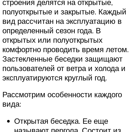
строения делятся на открытые,
полуоткрытые и закрытые. Каждый
вид рассчитан на эксплуатацию в
определенный сезон года. В
открытых или полуоткрытых
комфортно проводить время летом.
Застекленные беседки защищают
пользователей от ветра и холода и
эксплуатируются круглый год.
Рассмотрим особенности каждого
вида:
Открытая беседка. Ее еще
называют пергола. Состоит из