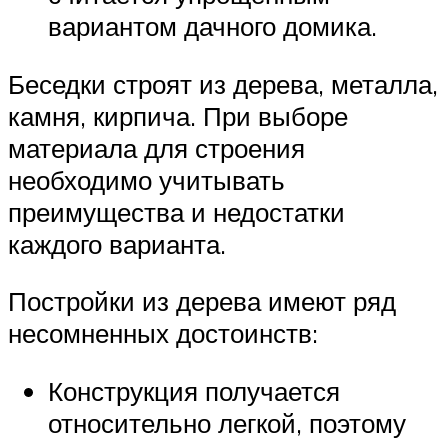
вариантом дачного домика.
Беседки строят из дерева, металла,
камня, кирпича. При выборе
материала для строения
необходимо учитывать
преимущества и недостатки
каждого варианта.
Постройки из дерева имеют ряд
несомненных достоинств:
Конструкция получается
относительно легкой, поэтому