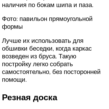
наличия по бокам шипа и паза.
Фото: павильон прямоугольной
формы
Лучше их использовать для
обшивки беседки, когда каркас
возведен из бруса. Такую
постройку легко собрать
самостоятельно, без посторонней
помощи.
Резная доска