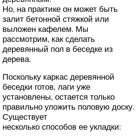
Но, на практике он может быть
залит бетонной стяжкой или
выложен кафелем. Мы
рассмотрим, как сделать
деревянный пол в беседке из
дерева.
Поскольку каркас деревянной
беседки готов, лаги уже
установлены, остается только
правильно уложить половую доску.
Существует
несколько способов ее укладки: