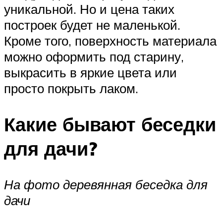
уникальной. Но и цена таких
построек будет не маленькой.
Кроме того, поверхность материала
можно оформить под старину,
выкрасить в яркие цвета или
просто покрыть лаком.
Какие бывают беседки
для дачи?
На фото деревянная беседка для
дачи