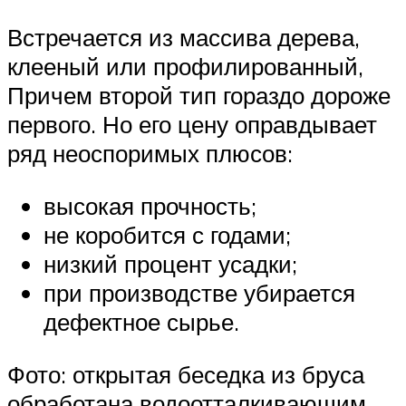
Встречается из массива дерева,
клееный или профилированный,
Причем второй тип гораздо дороже
первого. Но его цену оправдывает
ряд неоспоримых плюсов:
высокая прочность;
не коробится с годами;
низкий процент усадки;
при производстве убирается
дефектное сырье.
Фото: открытая беседка из бруса
обработана водоотталкивающим