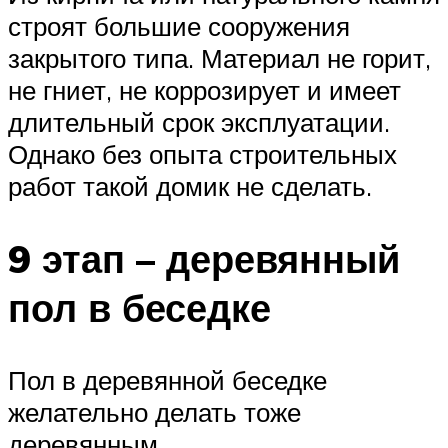
строят большие сооружения
закрытого типа. Материал не горит,
не гниет, не коррозирует и имеет
длительный срок эксплуатации.
Однако без опыта строительных
работ такой домик не сделать.
9 этап – деревянный
пол в беседке
Пол в деревянной беседке
желательно делать тоже
деревянным.