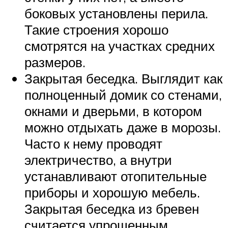
боковых установлены перила.
Такие строения хорошо
смотрятся на участках средних
размеров.
Закрытая беседка. Выглядит как
полноценный домик со стенами,
окнами и дверьми, в котором
можно отдыхать даже в морозы.
Часто к нему проводят
электричество, а внутри
устанавливают отопительные
приборы и хорошую мебель.
Закрытая беседка из бревен
считается упрощенным