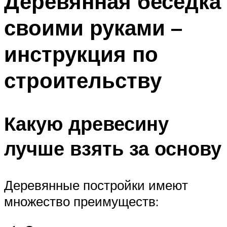
Деревянная беседка
своими руками –
инструкция по
строительству
Какую древесину
лучше взять за основу
Деревянные постройки имеют
множество преимуществ: