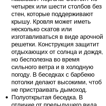
четырех или шести столбов без
стен, которые поддерживают
крышу. Кровля может иметь
несколько скатов или
изготавливаться в виде арочной
решетки. Конструкция защитит
отдыхающих от солнца и дождя,
но бесполезна во время
сильного ветра и в холодную
погоду. В беседках с барбекю
потолки делают высокими, чтоб
не пристраивать дымоход.
Полуоткрытая беседка. В
отличие от предыдущего вида