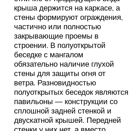
крыша держится на каркасе, а
стены формируют ограждения,
частично или полностью
закрывающие проемы в
строении. В полуоткрытой
беседке с мангалом
обязательно наличие глухой
стены для защиты огня от
ветра. Разновидностью
полуоткрытых беседок являются
павильоны — конструкции со
сплошной задней стенкой и
двускатной крышей. Передней
стенки у них нет, а вместо