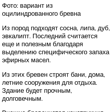
Фото: вариант из
оцилиндрованного бревна
Из пород подходят сосна, липа, дуб,
эвкалипт. Последний считается
еще и полезным благодаря
выделению специфического запаха
эфирных масел.
Из этих бревен строят бани, дома,
летние сооружения для отдыха.
Здание будет прочным,
долговечным.