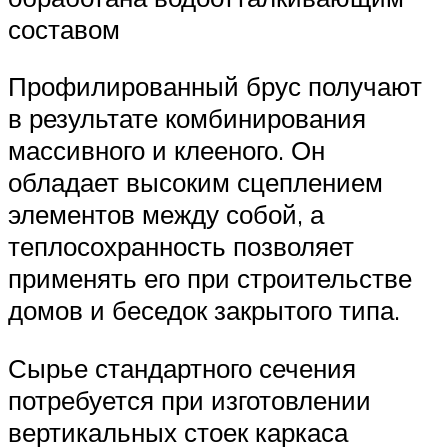
составом
Профилированный брус получают
в результате комбинирования
массивного и клееного. Он
обладает высоким сцеплением
элементов между собой, а
теплосохранность позволяет
применять его при строительстве
домов и беседок закрытого типа.
Сырье стандартного сечения
потребуется при изготовлении
вертикальных стоек каркаса