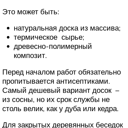
Это может быть:
натуральная доска из массива;
термическое сырье;
древесно-полимерный
композит.
Перед началом работ обязательно
пропитывается антисептиками.
Самый дешевый вариант досок –
из сосны, но их срок службы не
столь велик, как у дуба или кедра.
Для закрытых деревянных беседок