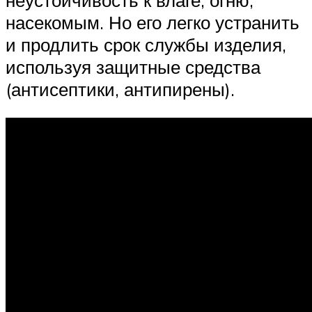
насекомым. Но его легко устранить
и продлить срок службы изделия,
используя защитные средства
(антисептики, антипирены).