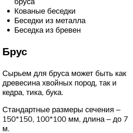
бруса
Кованые беседки
Беседки из металла
Беседка из бревен
Брус
Сырьем для бруса может быть как
древесина хвойных пород, так и
кедра, тика, бука.
Стандартные размеры сечения ‒
150*150, 100*100 мм, длина ‒ до 7
м.