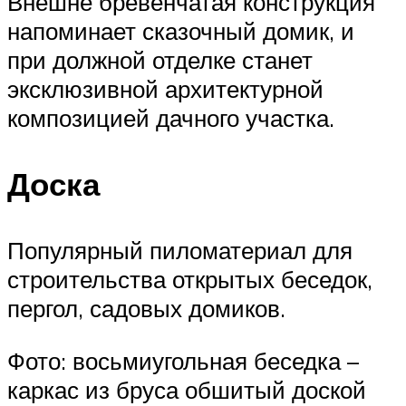
Внешне бревенчатая конструкция
напоминает сказочный домик, и
при должной отделке станет
эксклюзивной архитектурной
композицией дачного участка.
Доска
Популярный пиломатериал для
строительства открытых беседок,
пергол, садовых домиков.
Фото: восьмиугольная беседка –
каркас из бруса обшитый доской