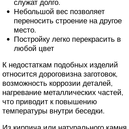
служат долго.
Небольшой вес позволяет
переносить строение на другое
место.
Постройку легко перекрасить в
любой цвет
К недостаткам подобных изделий
относится дороговизна заготовок,
возможность коррозии деталей,
нагревание металлических частей,
что приводит к повышению
температуры внутри беседки.
Из кирпича или натурального камня