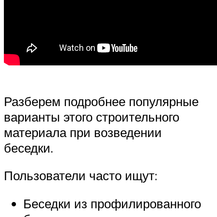
Разберем подробнее популярные
варианты этого строительного
материала при возведении
беседки.
Пользователи часто ищут:
Беседки из профилированного