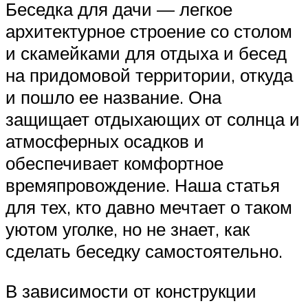
Беседка для дачи — легкое
архитектурное строение со столом
и скамейками для отдыха и бесед
на придомовой территории, откуда
и пошло ее название. Она
защищает отдыхающих от солнца и
атмосферных осадков и
обеспечивает комфортное
времяпровождение. Наша статья
для тех, кто давно мечтает о таком
уютом уголке, но не знает, как
сделать беседку самостоятельно.
В зависимости от конструкции