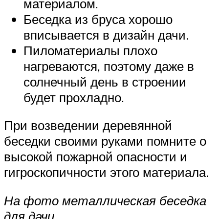
материалом.
Беседка из бруса хорошо
вписывается в дизайн дачи.
Пиломатериалы плохо
нагреваются, поэтому даже в
солнечный день в строении
будет прохладно.
При возведении деревянной
беседки своими руками помните о
высокой пожарной опасности и
гигроскопичности этого материала.
На фото металлическая беседка
для дачи