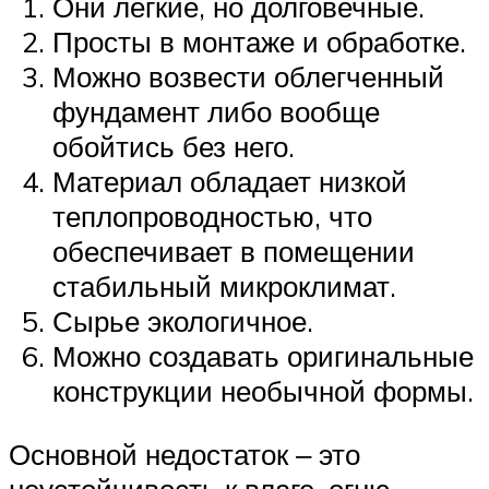
Они легкие, но долговечные.
Просты в монтаже и обработке.
Можно возвести облегченный
фундамент либо вообще
обойтись без него.
Материал обладает низкой
теплопроводностью, что
обеспечивает в помещении
стабильный микроклимат.
Сырье экологичное.
Можно создавать оригинальные
конструкции необычной формы.
Основной недостаток ‒ это
неустойчивость к влаге, огню,