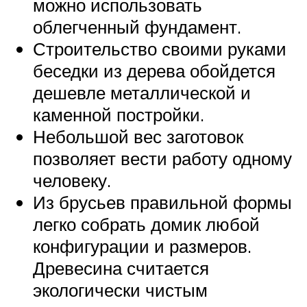
можно использовать
облегченный фундамент.
Строительство своими руками
беседки из дерева обойдется
дешевле металлической и
каменной постройки.
Небольшой вес заготовок
позволяет вести работу одному
человеку.
Из брусьев правильной формы
легко собрать домик любой
конфигурации и размеров.
Древесина считается
экологически чистым