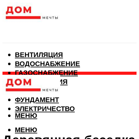
ВЕНТИЛЯЦИЯ
ВОДОСНАБЖЕНИЕ
ГАЗОСНАБЖЕНИЕ
КАНАЛИЗАЦИЯ
ОТОПЛЕНИЕ
ФУНДАМЕНТ
ЭЛЕКТРИЧЕСТВО
МЕНЮ
МЕНЮ