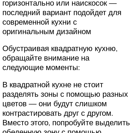
горизонтально или наискосок —
последний вариант подойдет для
современной кухни с
оригинальным дизайном
Обустраивая квадратную кухню,
обращайте внимание на
следующие моменты:
В квадратной кухне не стоит
разделять зоны с помощью разных
цветов — они будут слишком
контрастировать друг с другом.
Вместо этого, попробуйте выделить
обеденную зону с помощью