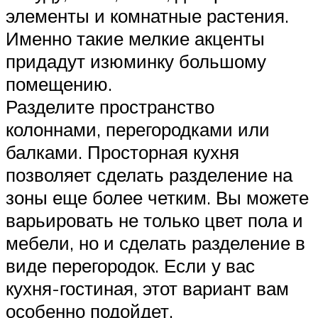
элементы и комнатные растения.
Именно такие мелкие акценты
придадут изюминку большому
помещению.
Разделите пространство
колоннами, перегородками или
балками. Просторная кухня
позволяет сделать разделение на
зоны еще более четким. Вы можете
варьировать не только цвет пола и
мебели, но и сделать разделение в
виде перегородок. Если у вас
кухня-гостиная, этот вариант вам
особенно подойдет.