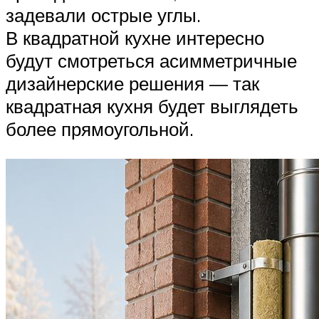
задевали острые углы.
В квадратной кухне интересно
будут смотреться асимметричные
дизайнерские решения — так
квадратная кухня будет выглядеть
более прямоугольной.