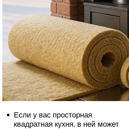
Если у вас просторная
квадратная кухня, в ней может