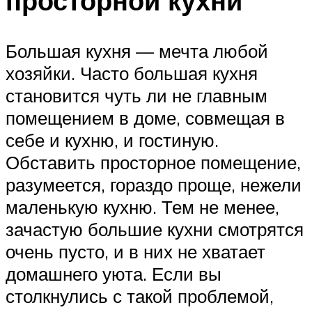
просторной кухни
Большая кухня — мечта любой
хозяйки. Часто большая кухня
становится чуть ли не главным
помещением в доме, совмещая в
себе и кухню, и гостиную.
Обставить просторное помещение,
разумеется, гораздо проще, нежели
маленькую кухню. Тем не менее,
зачастую большие кухни смотрятся
очень пусто, и в них не хватает
домашнего уюта. Если вы
столкнулись с такой проблемой,