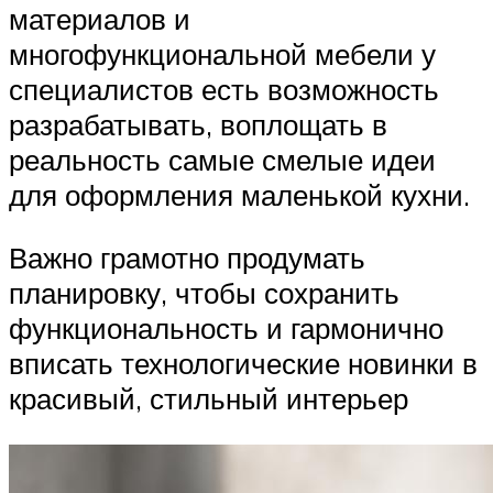
материалов и
многофункциональной мебели у
специалистов есть возможность
разрабатывать, воплощать в
реальность самые смелые идеи
для оформления маленькой кухни.
Важно грамотно продумать
планировку, чтобы сохранить
функциональность и гармонично
вписать технологические новинки в
красивый, стильный интерьер