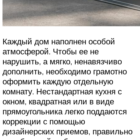
Каждый дом наполнен особой
атмосферой. Чтобы ее не
нарушить, а мягко, ненавязчиво
дополнить, необходимо грамотно
оформить каждую отдельную
комнату. Нестандартная кухня с
окном, квадратная или в виде
прямоугольника легко поддаются
коррекции с помощью
дизайнерских приемов, правильно