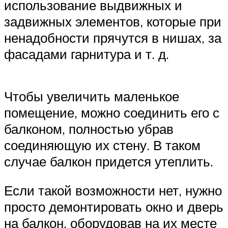
использование выдвижных и
задвижных элементов, которые при
ненадобности прячутся в нишах, за
фасадами гарнитура и т. д.
Чтобы увеличить маленькое
помещение, можно соединить его с
балконом, полностью убрав
соединяющую их стену. В таком
случае балкон придется утеплить.
Если такой возможности нет, нужно
просто демонтировать окно и дверь
на балкон, оборудовав на их месте