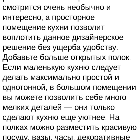
смотрится очень необычно и
интересно, а просторное
помещение кухни позволит
воплотить данное дизайнерское
решение без ущерба удобству.
Добавьте больше открытых полок.
Если маленькую кухню следует
делать максимально простой и
однотонной, в большом помещении
вы можете позволить себе много
мелких деталей — они только
сделают кухню еще уютнее. На
полках можно разместить красивую
посуду, вазы, часы, декоративные