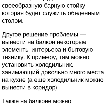
своеобразную барную стойку,
которая будет служить обеденным
столом.
Другое решение проблемы —
вынести на балкон некоторые
элементы интерьера и бытовую
технику. К примеру, там можно
установить холодильник,
занимающий довольно много места
на кухне (а еще холодильник можно
вынести в коридор).
Также на балконе можно