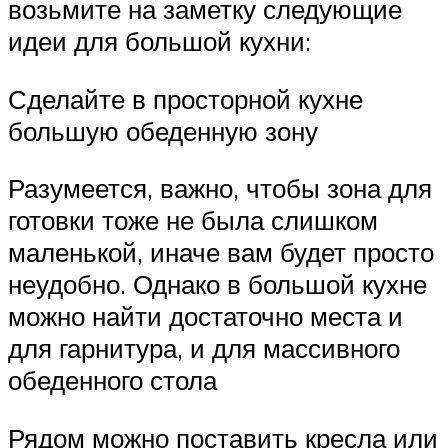
возьмите на заметку следующие
идеи для большой кухни:
Сделайте в просторной кухне
большую обеденную зону
Разумеется, важно, чтобы зона для
готовки тоже не была слишком
маленькой, иначе вам будет просто
неудобно. Однако в большой кухне
можно найти достаточно места и
для гарнитура, и для массивного
обеденного стола
Рядом можно поставить кресла или