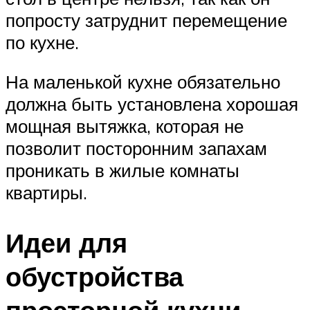
попросту затруднит перемещение
по кухне.
На маленькой кухне обязательно
должна быть установлена хорошая
мощная вытяжка, которая не
позволит посторонним запахам
проникать в жилые комнаты
квартиры.
Идеи для
обустройства