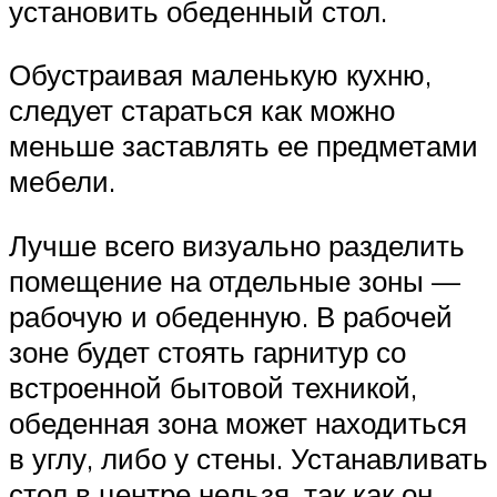
установить обеденный стол.
Обустраивая маленькую кухню,
следует стараться как можно
меньше заставлять ее предметами
мебели.
Лучше всего визуально разделить
помещение на отдельные зоны —
рабочую и обеденную. В рабочей
зоне будет стоять гарнитур со
встроенной бытовой техникой,
обеденная зона может находиться
в углу, либо у стены. Устанавливать
стол в центре нельзя, так как он