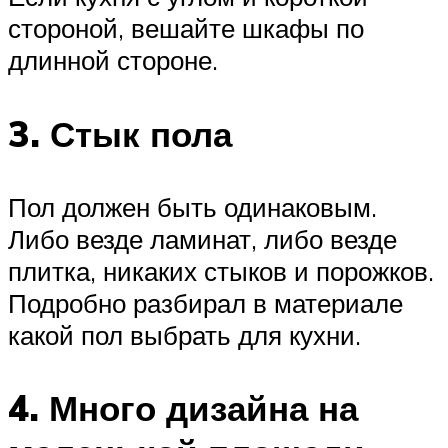
стороной, вешайте шкафы по
длинной стороне.
3. Стык пола
Пол должен быть одинаковым.
Либо везде ламинат, либо везде
плитка, никаких стыков и порожков.
Подробно разбирал в материале
какой пол выбрать для кухни.
4. Много дизайна на