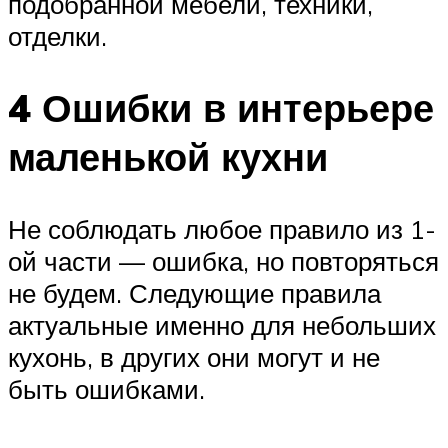
подобранной мебели, техники,
отделки.
4 Ошибки в интерьере
маленькой кухни
Не соблюдать любое правило из 1-
ой части — ошибка, но повторяться
не будем. Следующие правила
актуальные именно для небольших
кухонь, в других они могут и не
быть ошибками.