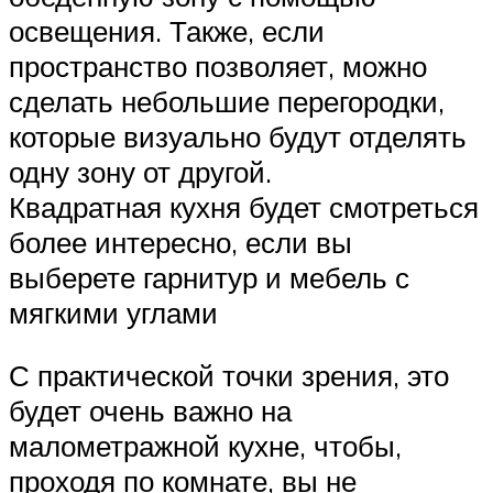
освещения. Также, если
пространство позволяет, можно
сделать небольшие перегородки,
которые визуально будут отделять
одну зону от другой.
Квадратная кухня будет смотреться
более интересно, если вы
выберете гарнитур и мебель с
мягкими углами
С практической точки зрения, это
будет очень важно на
малометражной кухне, чтобы,
проходя по комнате, вы не