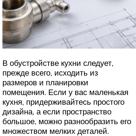
В обустройстве кухни следует,
прежде всего, исходить из
размеров и планировки
помещения. Если у вас маленькая
кухня, придерживайтесь простого
дизайна, а если пространство
большое, можно разнообразить его
множеством мелких деталей.