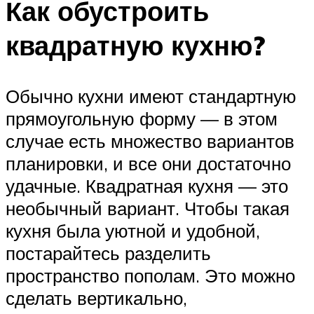
Как обустроить
квадратную кухню?
Обычно кухни имеют стандартную
прямоугольную форму — в этом
случае есть множество вариантов
планировки, и все они достаточно
удачные. Квадратная кухня — это
необычный вариант. Чтобы такая
кухня была уютной и удобной,
постарайтесь разделить
пространство пополам. Это можно
сделать вертикально,