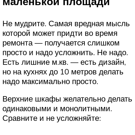
маленькой площади
Не мудрите. Самая вредная мысль
которой может придти во время
ремонта — получается слишком
просто и надо усложнить. Не надо.
Есть лишние м.кв. — есть дизайн,
но на кухнях до 10 метров делать
надо максимально просто.
Верхние шкафы желательно делать
одинаковыми и монолитными.
Сравните и не усложняйте: