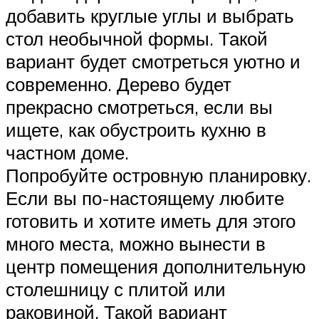
добавить круглые углы и выбрать
стол необычной формы. Такой
вариант будет смотреться уютно и
современно. Дерево будет
прекрасно смотреться, если вы
ищете, как обустроить кухню в
частном доме.
Попробуйте островную планировку.
Если вы по-настоящему любите
готовить и хотите иметь для этого
много места, можно вынести в
центр помещения дополнительную
столешницу с плитой или
раковиной. Такой вариант