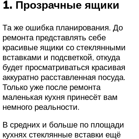
1. Прозрачные ящики
Та же ошибка планирования. До
ремонта представлять себе
красивые ящики со стеклянными
вставками и подсветкой, откуда
будет просматриваться красивая
аккуратно расставленная посуда.
Только уже после ремонта
маленькая кухня принесёт вам
немного реальности.
В средних и больше по площади
кухнях стеклянные вставки ещё