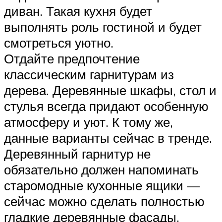
диван. Такая кухня будет
выполнять роль гостиной и будет
смотреться уютно.
Отдайте предпочтение
классическим гарнитурам из
дерева. Деревянные шкафы, стол и
стулья всегда придают особенную
атмосферу и уют. К тому же,
данные варианты сейчас в тренде.
Деревянный гарнитур не
обязательно должен напоминать
старомодные кухонные ящики —
сейчас можно сделать полностью
гладкие деревянные фасады,