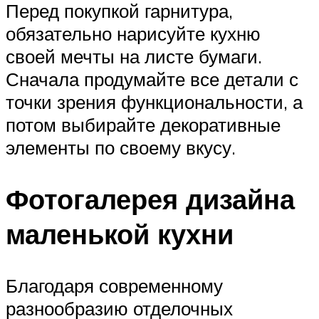
Перед покупкой гарнитура,
обязательно нарисуйте кухню
своей мечты на листе бумаги.
Сначала продумайте все детали с
точки зрения функциональности, а
потом выбирайте декоративные
элементы по своему вкусу.
Фотогалерея дизайна
маленькой кухни
Благодаря современному
разнообразию отделочных