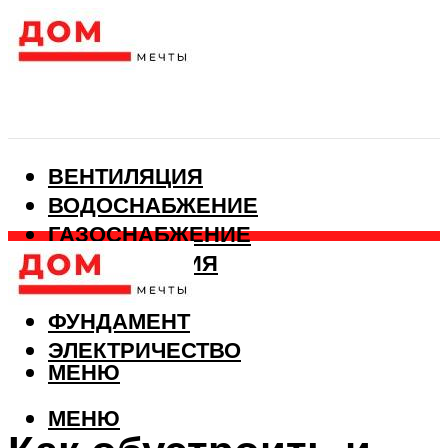
ВЕНТИЛЯЦИЯ
ВОДОСНАБЖЕНИЕ
ГАЗОСНАБЖЕНИЕ
КАНАЛИЗАЦИЯ
ОТОПЛЕНИЕ
ФУНДАМЕНТ
ЭЛЕКТРИЧЕСТВО
МЕНЮ
МЕНЮ