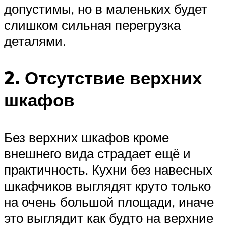
допустимы, но в маленьких будет
слишком сильная перегрузка
деталями.
2. Отсутствие верхних
шкафов
Без верхних шкафов кроме
внешнего вида страдает ещё и
практичность. Кухни без навесных
шкафчиков выглядят круто только
на очень большой площади, иначе
это выглядит как будто на верхние