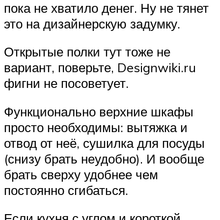
пока не хватило денег. Ну не тянет
это на дизайнерскую задумку.
Открытые полки тут тоже не
вариант, поверьте, Designwiki.ru
фигни не посоветует.
Функционально верхние шкафы
просто необходимы: вытяжка и
отвод от неё, сушилка для посуды
(снизу брать неудобно). И вообще
брать сверху удобнее чем
постоянно сгибаться.
Если кухня с углом и короткой